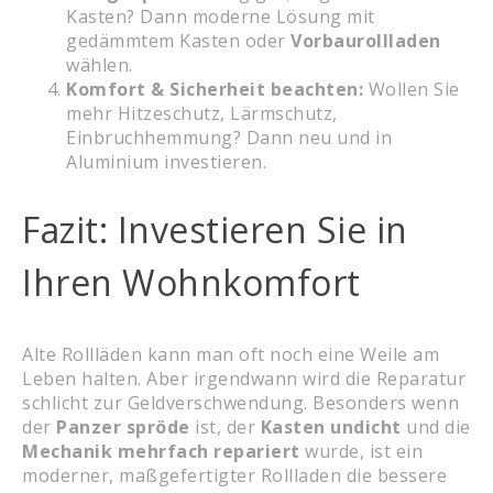
Kasten? Dann moderne Lösung mit
gedämmtem Kasten oder
Vorbaurollladen
wählen.
Komfort & Sicherheit beachten:
Wollen Sie
mehr Hitzeschutz, Lärmschutz,
Einbruchhemmung? Dann neu und in
Aluminium investieren.
Fazit: Investieren Sie in
Ihren Wohnkomfort
Alte Rollläden kann man oft noch eine Weile am
Leben halten. Aber irgendwann wird die Reparatur
schlicht zur Geldverschwendung. Besonders wenn
der
Panzer spröde
ist, der
Kasten undicht
und die
Mechanik mehrfach repariert
wurde, ist ein
moderner, maßgefertigter Rollladen die bessere