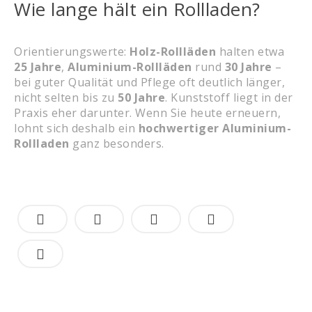
Wie lange hält ein Rollladen?
Orientierungswerte:
Holz-Rollläden
halten etwa
25 Jahre
,
Aluminium-Rollläden
rund
30 Jahre
–
bei guter Qualität und Pflege oft deutlich länger,
nicht selten bis zu
50 Jahre
. Kunststoff liegt in der
Praxis eher darunter. Wenn Sie heute erneuern,
lohnt sich deshalb ein
hochwertiger Aluminium-
Rollladen
ganz besonders.