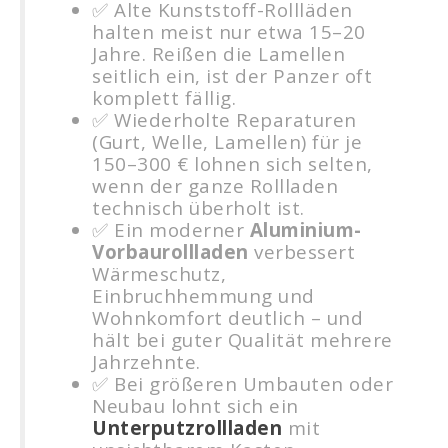
✅ Alte Kunststoff-Rollläden
halten meist nur etwa 15–20
Jahre. Reißen die Lamellen
seitlich ein, ist der Panzer oft
komplett fällig.
✅ Wiederholte Reparaturen
(Gurt, Welle, Lamellen) für je
150–300 € lohnen sich selten,
wenn der ganze Rollladen
technisch überholt ist.
✅ Ein moderner
Aluminium-
Vorbaurollladen
verbessert
Wärmeschutz,
Einbruchhemmung und
Wohnkomfort deutlich – und
hält bei guter Qualität mehrere
Jahrzehnte.
✅ Bei größeren Umbauten oder
Neubau lohnt sich ein
Unterputzrollladen
mit