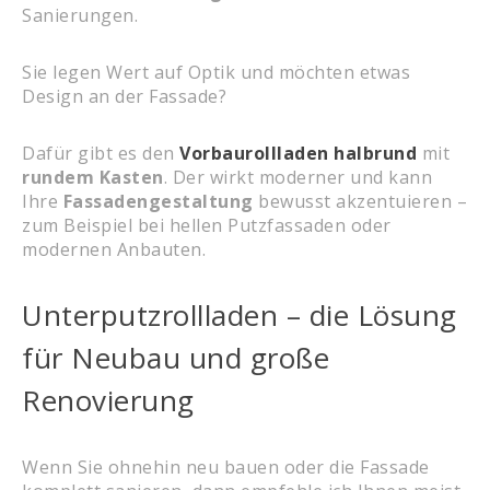
Sanierungen.
Sie legen Wert auf Optik und möchten etwas
Design an der Fassade?
Dafür gibt es den
Vorbaurollladen halbrund
mit
rundem Kasten
. Der wirkt moderner und kann
Ihre
Fassadengestaltung
bewusst akzentuieren –
zum Beispiel bei hellen Putzfassaden oder
modernen Anbauten.
Unterputzrollladen – die Lösung
für Neubau und große
Renovierung
Wenn Sie ohnehin neu bauen oder die Fassade