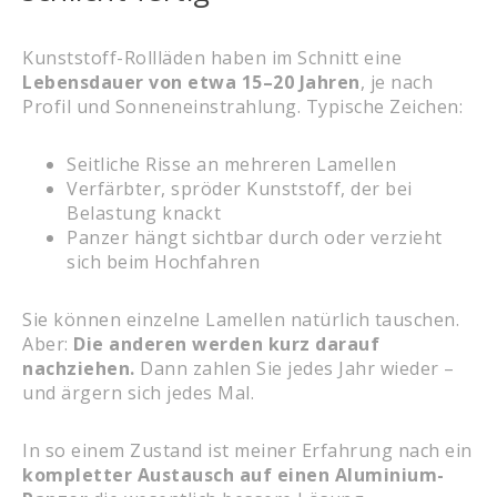
Kunststoff-Rollläden haben im Schnitt eine
Lebensdauer von etwa 15–20 Jahren
, je nach
Profil und Sonneneinstrahlung. Typische Zeichen:
Seitliche Risse an mehreren Lamellen
Verfärbter, spröder Kunststoff, der bei
Belastung knackt
Panzer hängt sichtbar durch oder verzieht
sich beim Hochfahren
Sie können einzelne Lamellen natürlich tauschen.
Aber:
Die anderen werden kurz darauf
nachziehen.
Dann zahlen Sie jedes Jahr wieder –
und ärgern sich jedes Mal.
In so einem Zustand ist meiner Erfahrung nach ein
kompletter Austausch auf einen Aluminium-