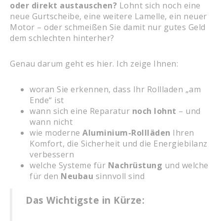
oder direkt austauschen?
Lohnt sich noch eine
neue Gurtscheibe, eine weitere Lamelle, ein neuer
Motor – oder schmeißen Sie damit nur gutes Geld
dem schlechten hinterher?
Genau darum geht es hier. Ich zeige Ihnen:
woran Sie erkennen, dass Ihr Rollladen „am
Ende“ ist
wann sich eine Reparatur
noch lohnt
– und
wann nicht
wie moderne
Aluminium-Rollläden
Ihren
Komfort, die Sicherheit und die Energiebilanz
verbessern
welche Systeme für
Nachrüstung
und welche
für den
Neubau
sinnvoll sind
Das Wichtigste in Kürze: