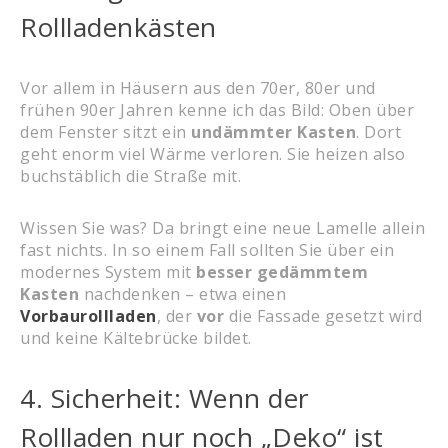
Rollladenkästen
Vor allem in Häusern aus den 70er, 80er und
frühen 90er Jahren kenne ich das Bild: Oben über
dem Fenster sitzt ein
undämmter Kasten
. Dort
geht enorm viel Wärme verloren. Sie heizen also
buchstäblich die Straße mit.
Wissen Sie was? Da bringt eine neue Lamelle allein
fast nichts. In so einem Fall sollten Sie über ein
modernes System mit
besser gedämmtem
Kasten
nachdenken – etwa einen
Vorbaurollladen
, der
vor
die Fassade gesetzt wird
und keine Kältebrücke bildet.
4. Sicherheit: Wenn der
Rollladen nur noch „Deko“ ist