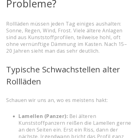
Probleme?
Rollläden müssen jeden Tag einiges aushalten:
Sonne, Regen, Wind, Frost. Viele ältere Anlagen
sind aus Kunststoffprofilen, teilweise hohl, oft
ohne vernünftige Dämmung im Kasten. Nach 15–
20 Jahren sieht man das sehr deutlich.
Typische Schwachstellen alter
Rollläden
Schauen wir uns an, wo es meistens hakt:
Lamellen (Panzer):
Bei älteren
Kunststoffpanzern reißen die Lamellen gerne
an den Seiten ein. Erst ein Riss, dann der
nächste. Irgendwann bricht das Profil ganz