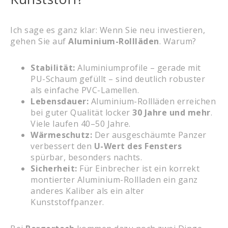
Ich sage es ganz klar: Wenn Sie neu investieren,
gehen Sie auf
Aluminium-Rollläden
. Warum?
Stabilität:
Aluminiumprofile – gerade mit
PU-Schaum gefüllt – sind deutlich robuster
als einfache PVC-Lamellen.
Lebensdauer:
Aluminium-Rollläden erreichen
bei guter Qualität locker
30 Jahre und mehr
.
Viele laufen 40–50 Jahre.
Wärmeschutz:
Der ausgeschäumte Panzer
verbessert den
U-Wert des Fensters
spürbar, besonders nachts.
Sicherheit:
Für Einbrecher ist ein korrekt
montierter Aluminium-Rollladen ein ganz
anderes Kaliber als ein alter
Kunststoffpanzer.