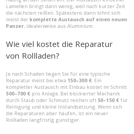
Lamellen bringt dann wenig, weil nach kurzer Zeit
die nächsten reißen. Spätestens dann lohnt sich
meist der
komplette Austausch auf einen neuen
Panzer
, idealerweise aus Aluminium.
Wie viel kostet die Reparatur
von Rollladen?
Je nach Schaden liegen Sie für eine typische
Reparatur meist bei etwa
150–300 €
. Ein
kompletter Austausch mit Einbau kostet im Schnitt
500–700 €
pro Anlage. Bei blockierter Mechanik
durch Staub oder Schmutz reichen oft
50–150 €
für
Reinigung und kleine Instandsetzung. Wenn sich
die Reparaturen aber häufen, ist ein neuer
Rollladen langfristig günstiger.