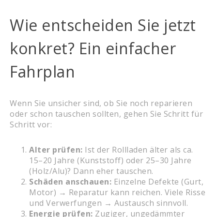
Wie entscheiden Sie jetzt
konkret? Ein einfacher
Fahrplan
Wenn Sie unsicher sind, ob Sie noch reparieren
oder schon tauschen sollten, gehen Sie Schritt für
Schritt vor:
Alter prüfen:
Ist der Rollladen älter als ca.
15–20 Jahre (Kunststoff) oder 25–30 Jahre
(Holz/Alu)? Dann eher tauschen.
Schäden anschauen:
Einzelne Defekte (Gurt,
Motor) → Reparatur kann reichen. Viele Risse
und Verwerfungen → Austausch sinnvoll.
Energie prüfen:
Zugiger, ungedämmter