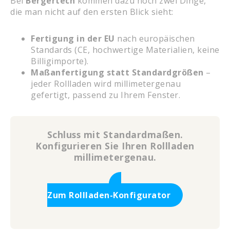
Bei
Bergertech
kommen dazu noch zwei Dinge,
die man nicht auf den ersten Blick sieht:
Fertigung in der EU
nach europäischen
Standards (CE, hochwertige Materialien, keine
Billigimporte).
Maßanfertigung statt Standardgrößen
–
jeder Rollladen wird millimetergenau
gefertigt, passend zu Ihrem Fenster.
Schluss mit Standardmaßen.
Konfigurieren Sie Ihren Rollladen
millimetergenau.
Zum Rollladen-Konfigurator