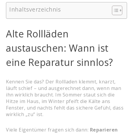
Inhaltsverzeichnis
Alte Rollläden
austauschen: Wann ist
eine Reparatur sinnlos?
Kennen Sie das? Der Rollladen klemmt, knarzt,
läuft schief – und ausgerechnet dann, wenn man
ihn wirklich braucht. Im Sommer staut sich die
Hitze im Haus, im Winter pfeift die Kälte ans
Fenster, und nachts fehlt das sichere Gefühl, dass
wirklich „zu“ ist.
Viele Eigentümer fragen sich dann:
Reparieren