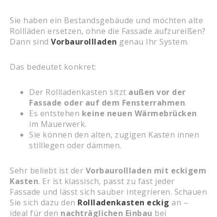
Sie haben ein Bestandsgebäude und möchten alte
Rollläden ersetzen, ohne die Fassade aufzureißen?
Dann sind
Vorbaurollladen
genau Ihr System.
Das bedeutet konkret:
Der Rollladenkasten sitzt
außen vor der
Fassade oder auf dem Fensterrahmen
.
Es entstehen
keine neuen Wärmebrücken
im Mauerwerk.
Sie können den alten, zugigen Kasten innen
stilllegen oder dämmen.
Sehr beliebt ist der
Vorbaurollladen mit eckigem
Kasten
. Er ist klassisch, passt zu fast jeder
Fassade und lässt sich sauber integrieren. Schauen
Sie sich dazu den
Rollladenkasten eckig
an –
ideal für den
nachträglichen Einbau
bei