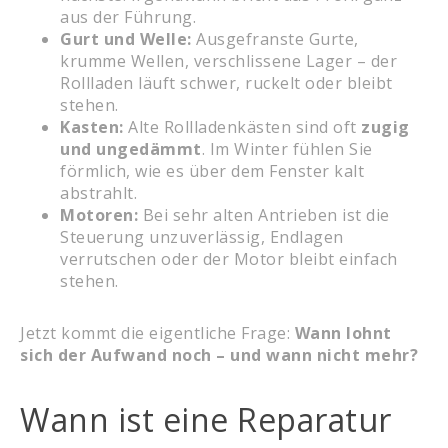
aus der Führung.
Gurt und Welle:
Ausgefranste Gurte,
krumme Wellen, verschlissene Lager – der
Rollladen läuft schwer, ruckelt oder bleibt
stehen.
Kasten:
Alte Rollladenkästen sind oft
zugig
und ungedämmt
. Im Winter fühlen Sie
förmlich, wie es über dem Fenster kalt
abstrahlt.
Motoren:
Bei sehr alten Antrieben ist die
Steuerung unzuverlässig, Endlagen
verrutschen oder der Motor bleibt einfach
stehen.
Jetzt kommt die eigentliche Frage:
Wann lohnt
sich der Aufwand noch – und wann nicht mehr?
Wann ist eine Reparatur