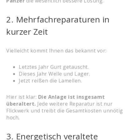
Panzer
die wesentlich bessere Lösung.
2. Mehrfachreparaturen in
kurzer Zeit
Vielleicht kommt Ihnen das bekannt vor:
Letztes Jahr Gurt getauscht.
Dieses Jahr Welle und Lager.
Jetzt reißen die Lamellen.
Hier ist klar:
Die Anlage ist insgesamt
überaltert.
Jede weitere Reparatur ist nur
Flickwerk und treibt die Gesamtkosten unnötig
hoch.
3. Energetisch veraltete