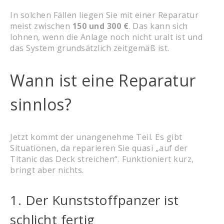
In solchen Fällen liegen Sie mit einer Reparatur
meist zwischen
150 und 300 €
. Das kann sich
lohnen, wenn die Anlage noch nicht uralt ist und
das System grundsätzlich zeitgemäß ist.
Wann ist eine Reparatur
sinnlos?
Jetzt kommt der unangenehme Teil. Es gibt
Situationen, da reparieren Sie quasi „auf der
Titanic das Deck streichen“. Funktioniert kurz,
bringt aber nichts.
1. Der Kunststoffpanzer ist
schlicht fertig