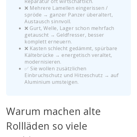
Reparatur oft wirtschaftlich.
❌ Mehrere Lamellen eingerissen /
spröde → ganzer Panzer überaltert,
Austausch sinnvoll.
❌ Gurt, Welle, Lager schon mehrfach
getauscht → Geldfresser, besser
komplett erneuern.
❌ Kasten schlecht gedämmt, spürbare
Kältebrücke → energetisch veraltet,
modernisieren.
✅ Sie wollen zusätzlichen
Einbruchschutz und Hitzeschutz → auf
Aluminium umsteigen.
Warum machen alte
Rollläden so viele