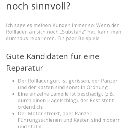
noch sinnvoll?
Ich sage es meinen Kunden immer so: Wenn der
Rollladen an sich noch „Substanz“ hat, kann man
durchaus reparieren. Ein paar Beispiele:
Gute Kandidaten für eine
Reparatur
Der Rollladengurt ist gerissen, der Panzer
und der Kasten sind sonst in Ordnung.
Eine einzelne Lamelle ist beschädigt (z.B.
durch einen Hagelschlag), der Rest steht
ordentlich.
Der Motor streikt, aber Panzer,
Führungsschienen und Kasten sind modern
und stabil.