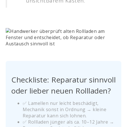
unsichtbarem Kasten.
Checkliste: Reparatur sinnvoll
oder lieber neuen Rollladen?
✅ Lamellen nur leicht beschädigt,
Mechanik sonst in Ordnung → kleine
Reparatur kann sich lohnen.
✅ Rollladen jünger als ca. 10–12 Jahre →