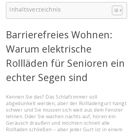
Inhaltsverzeichnis
Barrierefreies Wohnen:
Warum elektrische
Rollläden für Senioren ein
echter Segen sind
Kennen Sie das? Das Schlafzimmer soll
abgedunkelt werden, aber der Rollladengurt hängt
schwer und Sie müssen sich weit aus dem Fenster
lehnen. Oder Sie wachen nachts auf, hören ein
Geräusch draußen und möchten schnell alle
Rollläden schließen – aber jeder Gurt ist in einem