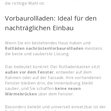
die richtige Wahl ist.
Vorbaurollladen: Ideal für den
nachträglichen Einbau
Wenn Sie ein bestehendes Haus haben und
Rollläden nachrüsten
Vorbaurollladen
meistens
die beste und sauberste Lösung.
Das bedeutet konkret: Der Rollladenkasten sitzt
außen vor dem Fenster
, entweder auf dem
Rahmen oder auf der Fassade. Ihre vorhandenen
Fenster bleiben drin, die Innenlaibung bleibt
sauber, und Sie schaffen
keine neuen
Wärmebrücken
über dem Fenster.
Besonders beliebt und universell einsetzbar ist der