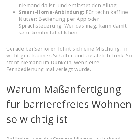
niemand da ist, und entlastet den Alltag.
Smart-Home-Anbindung:
Für technikaffine
Nutzer: Bedienung per App oder
Sprachsteuerung. Wer das mag, kann damit
sehr komfortabel leben.
Gerade bei Senioren lohnt sich eine Mischung: In
wichtigen Räumen Schalter und zusätzlich Funk. So
steht niemand im Dunkeln, wenn eine
Fernbedienung mal verlegt wurde.
Warum Maßanfertigung
für barrierefreies Wohnen
so wichtig ist