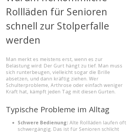
Rollläden für Senioren
schnell zur Stolperfalle
werden
Man merkt es meistens erst, wenn es zur
Belastung wird: Der Gurt hängt zu tief. Man muss
sich runterbeugen, vielleicht sogar die Brille
absetzen, und dann kräftig ziehen. Wer
Schulterprobleme, Arthrose oder einfach weniger
Kraft hat, kämpft jeden Tag mit diesen Gurten.
Typische Probleme im Alltag
Schwere Bedienung:
Alte Rollläden laufen oft
schwergängig. Das ist für Senioren schlicht