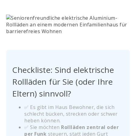
Checkliste: Sind elektrische
Rollläden für Sie (oder Ihre
Eltern) sinnvoll?
✅ Es gibt im Haus Bewohner, die sich
schlecht bücken, strecken oder schwer
heben können.
✅ Sie möchten
Rollläden zentral oder
per Funk
steuern, statt jeden Gurt