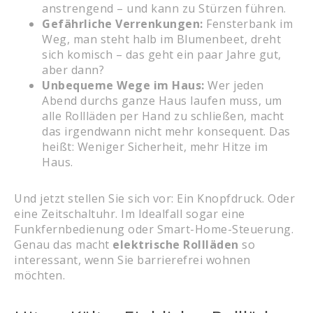
anstrengend – und kann zu Stürzen führen.
Gefährliche Verrenkungen:
Fensterbank im
Weg, man steht halb im Blumenbeet, dreht
sich komisch – das geht ein paar Jahre gut,
aber dann?
Unbequeme Wege im Haus:
Wer jeden
Abend durchs ganze Haus laufen muss, um
alle Rollläden per Hand zu schließen, macht
das irgendwann nicht mehr konsequent. Das
heißt: Weniger Sicherheit, mehr Hitze im
Haus.
Und jetzt stellen Sie sich vor: Ein Knopfdruck. Oder
eine Zeitschaltuhr. Im Idealfall sogar eine
Funkfernbedienung oder Smart-Home-Steuerung.
Genau das macht
elektrische Rollläden
so
interessant, wenn Sie barrierefrei wohnen
möchten.