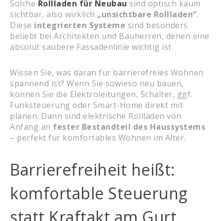
Solche
Rollladen für Neubau
sind optisch kaum
sichtbar, also wirklich
„unsichtbare Rollladen“
.
Diese
integrierten Systeme
sind besonders
beliebt bei Architekten und Bauherren, denen eine
absolut saubere Fassadenlinie wichtig ist.
Wissen Sie, was daran für barrierefreies Wohnen
spannend ist? Wenn Sie sowieso neu bauen,
können Sie die Elektroleitungen, Schalter, ggf.
Funksteuerung oder Smart-Home direkt mit
planen. Dann sind elektrische Rollläden von
Anfang an
fester Bestandteil des Haussystems
– perfekt für komfortables Wohnen im Alter.
Barrierefreiheit heißt:
komfortable Steuerung
statt Kraftakt am Gurt