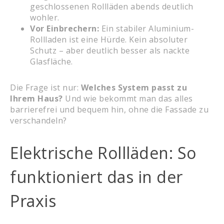
geschlossenen Rollläden abends deutlich
wohler.
Vor Einbrechern:
Ein stabiler Aluminium-
Rollladen ist eine Hürde. Kein absoluter
Schutz – aber deutlich besser als nackte
Glasfläche.
Die Frage ist nur:
Welches System passt zu
Ihrem Haus?
Und wie bekommt man das alles
barrierefrei und bequem hin, ohne die Fassade zu
verschandeln?
Elektrische Rollläden: So
funktioniert das in der
Praxis