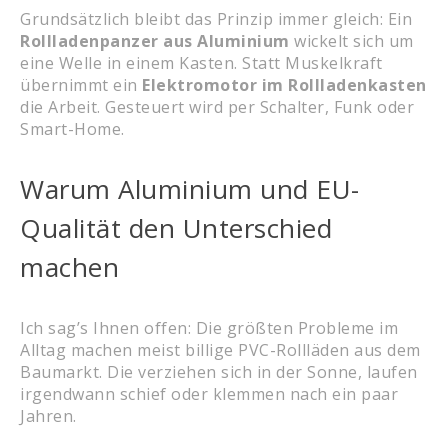
Grundsätzlich bleibt das Prinzip immer gleich: Ein
Rollladenpanzer aus Aluminium
wickelt sich um
eine Welle in einem Kasten. Statt Muskelkraft
übernimmt ein
Elektromotor im Rollladenkasten
die Arbeit. Gesteuert wird per Schalter, Funk oder
Smart-Home.
Warum Aluminium und EU-
Qualität den Unterschied
machen
Ich sag’s Ihnen offen: Die größten Probleme im
Alltag machen meist billige PVC-Rollläden aus dem
Baumarkt. Die verziehen sich in der Sonne, laufen
irgendwann schief oder klemmen nach ein paar
Jahren.