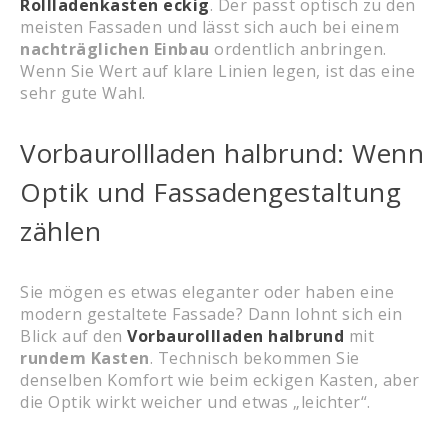
Rollladenkasten eckig
. Der passt optisch zu den
meisten Fassaden und lässt sich auch bei einem
nachträglichen Einbau
ordentlich anbringen.
Wenn Sie Wert auf klare Linien legen, ist das eine
sehr gute Wahl.
Vorbaurollladen halbrund: Wenn
Optik und Fassadengestaltung
zählen
Sie mögen es etwas eleganter oder haben eine
modern gestaltete Fassade? Dann lohnt sich ein
Blick auf den
Vorbaurollladen halbrund
mit
rundem Kasten
. Technisch bekommen Sie
denselben Komfort wie beim eckigen Kasten, aber
die Optik wirkt weicher und etwas „leichter“.