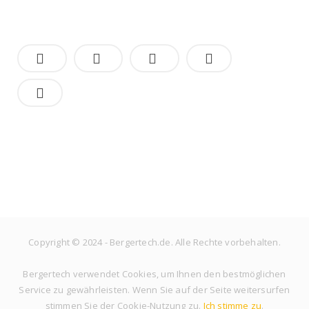
Copyright © 2024 - Bergertech.de. Alle Rechte vorbehalten.
Bergertech verwendet Cookies, um Ihnen den bestmöglichen
Service zu gewährleisten. Wenn Sie auf der Seite weitersurfen
stimmen Sie der Cookie-Nutzung zu.
Ich stimme zu
.