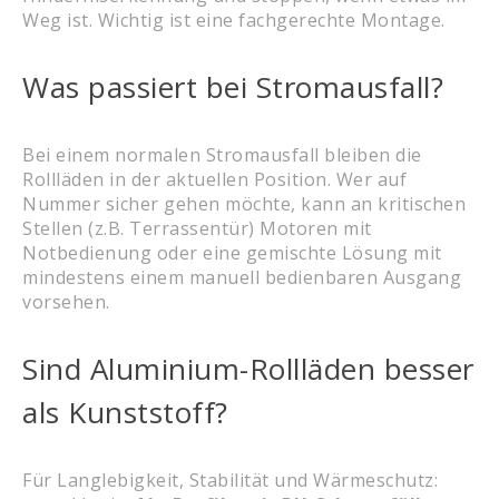
Weg ist. Wichtig ist eine fachgerechte Montage.
Was passiert bei Stromausfall?
Bei einem normalen Stromausfall bleiben die
Rollläden in der aktuellen Position. Wer auf
Nummer sicher gehen möchte, kann an kritischen
Stellen (z.B. Terrassentür) Motoren mit
Notbedienung oder eine gemischte Lösung mit
mindestens einem manuell bedienbaren Ausgang
vorsehen.
Sind Aluminium-Rollläden besser
als Kunststoff?
Für Langlebigkeit, Stabilität und Wärmeschutz: