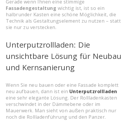
Gerade wenn Ihnen eine stimmige
Fassadengestaltung
wichtig ist, ist so ein
halbrunder Kasten eine schöne Möglichkeit, die
Technik als Gestaltungselement zu nutzen – statt
sie nur zu verstecken.
Unterputzrollladen: Die
unsichtbare Lösung für Neubau
und Kernsanierung
Wenn Sie neu bauen oder eine Fassade komplett
neu aufbauen, dann ist ein
Unterputzrollladen
eine sehr elegante Lösung. Der Rollladenkasten
verschwindet in der Dämmebene oder im
Mauerwerk. Man sieht von außen praktisch nur
noch die Rollladenführung und den Panzer.