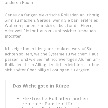
anderen Raum.
Genau da fangen elektrische Rollläden an, richtig
Sinn zu machen. Gerade, wenn Sie barrierefreies
Wohnen planen. Für sich selbst, für die Eltern,
oder weil Sie Ihr Haus zukunftssicher umbauen
möchten.
Ich zeige Ihnen hier ganz konkret, worauf Sie
achten sollten, welche Systeme zu welchem Haus
passen, und wie Sie mit hochwertigen Aluminium-
Rollläden Ihren Alltag deutlich erleichtern – ohne
sich später über billige Lösungen zu ärgern.
Das Wichtigste in Kürze:
Elektrische Rollläden sind ein
zentraler Baustein für