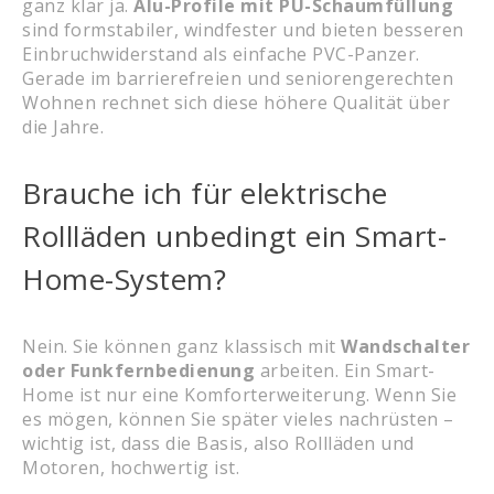
ganz klar ja.
Alu-Profile mit PU-Schaumfüllung
sind formstabiler, windfester und bieten besseren
Einbruchwiderstand als einfache PVC-Panzer.
Gerade im barrierefreien und seniorengerechten
Wohnen rechnet sich diese höhere Qualität über
die Jahre.
Brauche ich für elektrische
Rollläden unbedingt ein Smart-
Home-System?
Nein. Sie können ganz klassisch mit
Wandschalter
oder Funkfernbedienung
arbeiten. Ein Smart-
Home ist nur eine Komforterweiterung. Wenn Sie
es mögen, können Sie später vieles nachrüsten –
wichtig ist, dass die Basis, also Rollläden und
Motoren, hochwertig ist.