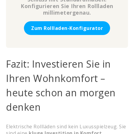
Konfigurieren Sie Ihren Rollladen
millimetergenau.
Zum Rollladen-Konfigurator
Fazit: Investieren Sie in
Ihren Wohnkomfort –
heute schon an morgen
denken
Elektrische Rollläden sind kein Luxusspielzeug. Sie
sind eine
kluge Investition in Komfort,