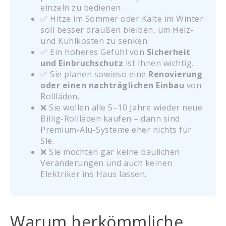
einzeln zu bedienen.
✅ Hitze im Sommer oder Kälte im Winter
soll besser draußen bleiben, um Heiz-
und Kühlkosten zu senken.
✅ Ein höheres Gefühl von
Sicherheit
und Einbruchschutz
ist Ihnen wichtig.
✅ Sie planen sowieso eine
Renovierung
oder einen nachträglichen Einbau
von
Rollläden.
❌ Sie wollen alle 5–10 Jahre wieder neue
Billig-Rollläden kaufen – dann sind
Premium-Alu-Systeme eher nichts für
Sie.
❌ Sie möchten gar keine baulichen
Veränderungen und auch keinen
Elektriker ins Haus lassen.
Warum herkömmliche