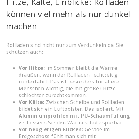
Hitze, Kälte, Einblicke: Rollläden
können viel mehr als nur dunkel
machen
Rollläden sind nicht nur zum Verdunkeln da. Sie
schützen auch:
Vor Hitze:
Im Sommer bleibt die Wärme
draußen, wenn der Rollladen rechtzeitig
runterfährt. Das ist besonders für ältere
Menschen wichtig, die mit großer Hitze
schlechter zurechtkommen.
Vor Kälte:
Zwischen Scheibe und Rollladen
bildet sich ein Luftpolster. Das isoliert. Mit
Aluminiumprofilen mit PU-Schaumfüllung
verbessern Sie den Wärmeschutz spürbar.
Vor neugierigen Blicken:
Gerade im
Erdgeschoss fühlt man sich mit