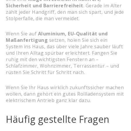
Sicherheit und Barrierefreiheit
. Gerade im Alter
zählt jeder Handgriff, den man sich spart, und jede
Stolperfalle, die man vermeidet.
Wenn Sie auf
Aluminium, EU-Qualität und
Maßanfertigung
setzen, holen Sie sich ein
System ins Haus, das über viele Jahre sauber läuft
und Ihren Alltag spürbar erleichtert. Fangen Sie
ruhig mit den wichtigsten Fenstern an –
Schlafzimmer, Wohnzimmer, Terrassentür – und
rüsten Sie Schritt für Schritt nach.
Wenn Sie Ihr Haus wirklich zukunftssicher machen
wollen, dann gehört ein gutes Rollladensystem mit
elektrischem Antrieb ganz klar dazu.
Häufig gestellte Fragen