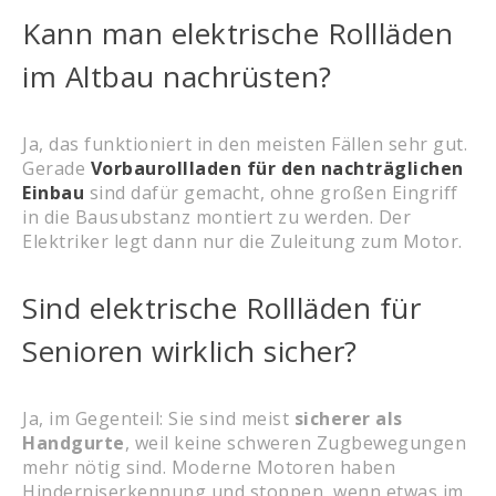
Kann man elektrische Rollläden
im Altbau nachrüsten?
Ja, das funktioniert in den meisten Fällen sehr gut.
Gerade
Vorbaurollladen für den nachträglichen
Einbau
sind dafür gemacht, ohne großen Eingriff
in die Bausubstanz montiert zu werden. Der
Elektriker legt dann nur die Zuleitung zum Motor.
Sind elektrische Rollläden für
Senioren wirklich sicher?
Ja, im Gegenteil: Sie sind meist
sicherer als
Handgurte
, weil keine schweren Zugbewegungen
mehr nötig sind. Moderne Motoren haben
Hinderniserkennung und stoppen, wenn etwas im