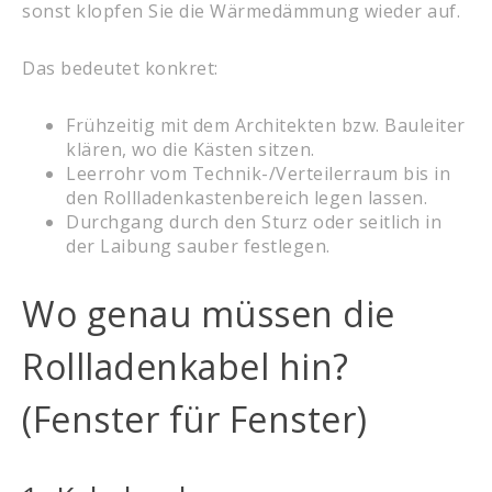
sonst klopfen Sie die Wärmedämmung wieder auf.
Das bedeutet konkret:
Frühzeitig mit dem Architekten bzw. Bauleiter
klären, wo die Kästen sitzen.
Leerrohr vom Technik-/Verteilerraum bis in
den Rollladenkastenbereich legen lassen.
Durchgang durch den Sturz oder seitlich in
der Laibung sauber festlegen.
Wo genau müssen die
Rollladenkabel hin?
(Fenster für Fenster)