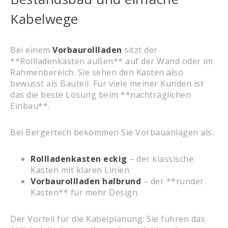
Kabelwege
Bei einem
Vorbaurollladen
sitzt der
**Rollladenkasten außen** auf der Wand oder im
Rahmenbereich. Sie sehen den Kasten also
bewusst als Bauteil. Für viele meiner Kunden ist
das die beste Lösung beim **nachträglichen
Einbau**.
Bei Bergertech bekommen Sie Vorbauanlagen als:
Rollladenkasten eckig
– der klassische
Kasten mit klaren Linien.
Vorbaurollladen halbrund
– der **runder
Kasten** für mehr Design.
Der Vorteil für die Kabelplanung: Sie führen das