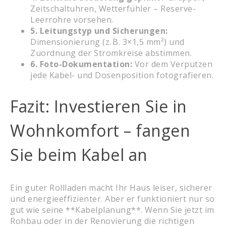
Zeitschaltuhren, Wetterfühler – Reserve-
Leerrohre vorsehen.
5. Leitungstyp und Sicherungen:
Dimensionierung (z. B. 3×1,5 mm²) und
Zuordnung der Stromkreise abstimmen.
6. Foto-Dokumentation:
Vor dem Verputzen
jede Kabel- und Dosenposition fotografieren.
Fazit: Investieren Sie in
Wohnkomfort – fangen
Sie beim Kabel an
Ein guter Rollladen macht Ihr Haus leiser, sicherer
und energieeffizienter. Aber er funktioniert nur so
gut wie seine **Kabelplanung**. Wenn Sie jetzt im
Rohbau oder in der Renovierung die richtigen