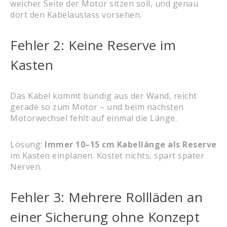
welcher Seite der Motor sitzen soll, und genau
dort den Kabelauslass vorsehen.
Fehler 2: Keine Reserve im
Kasten
Das Kabel kommt bündig aus der Wand, reicht
gerade so zum Motor – und beim nächsten
Motorwechsel fehlt auf einmal die Länge.
Lösung:
Immer 10–15 cm Kabellänge als Reserve
im Kasten einplanen. Kostet nichts, spart später
Nerven.
Fehler 3: Mehrere Rollläden an
einer Sicherung ohne Konzept