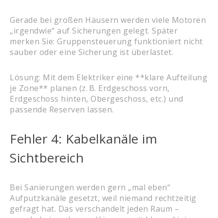
Gerade bei großen Häusern werden viele Motoren
„irgendwie“ auf Sicherungen gelegt. Später
merken Sie: Gruppensteuerung funktioniert nicht
sauber oder eine Sicherung ist überlastet.
Lösung: Mit dem Elektriker eine **klare Aufteilung
je Zone** planen (z. B. Erdgeschoss vorn,
Erdgeschoss hinten, Obergeschoss, etc.) und
passende Reserven lassen.
Fehler 4: Kabelkanäle im
Sichtbereich
Bei Sanierungen werden gern „mal eben“
Aufputzkanäle gesetzt, weil niemand rechtzeitig
gefragt hat. Das verschandelt jeden Raum –