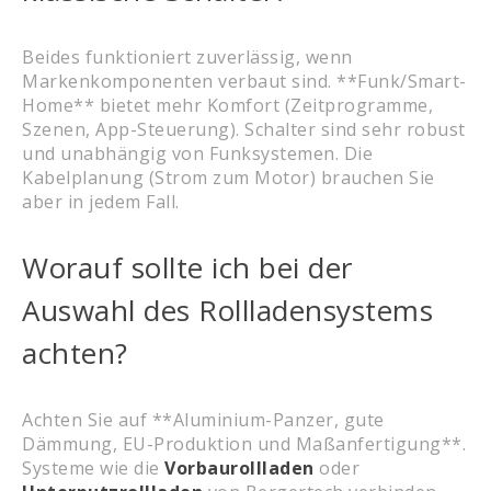
Beides funktioniert zuverlässig, wenn
Markenkomponenten verbaut sind. **Funk/Smart-
Home** bietet mehr Komfort (Zeitprogramme,
Szenen, App-Steuerung). Schalter sind sehr robust
und unabhängig von Funksystemen. Die
Kabelplanung (Strom zum Motor) brauchen Sie
aber in jedem Fall.
Worauf sollte ich bei der
Auswahl des Rollladensystems
achten?
Achten Sie auf **Aluminium-Panzer, gute
Dämmung, EU-Produktion und Maßanfertigung**.
Systeme wie die
Vorbaurollladen
oder