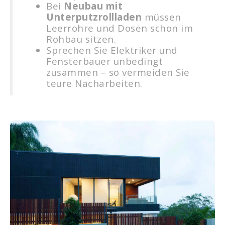
Bei
Neubau mit
Unterputzrollladen
müssen
Leerrohre und Dosen schon im
Rohbau sitzen.
Sprechen Sie Elektriker und
Fensterbauer unbedingt
zusammen – so vermeiden Sie
teure Nacharbeiten.