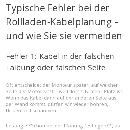
Typische Fehler bei der
Rollladen-Kabelplanung –
und wie Sie sie vermeiden
Fehler 1: Kabel in der falschen
Laibung oder falschen Seite
Oft entscheidet der Monteur später, auf welcher
Seite der Motor sitzt – weil dort z. B. mehr Platz ist.
Wenn das Kabel dann auf der anderen Seite aus
der Wand kommt, dürfen wir wieder bohren,
flicken und schäumen.
Lösung: **Schon bei der Planung festlegen**, auf