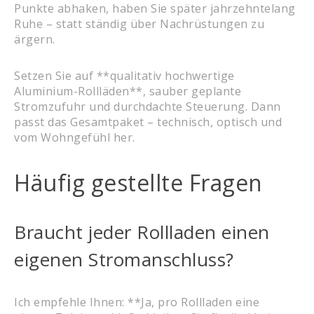
Punkte abhaken, haben Sie später jahrzehntelang
Ruhe – statt ständig über Nachrüstungen zu
ärgern.
Setzen Sie auf **qualitativ hochwertige
Aluminium-Rollläden**, sauber geplante
Stromzufuhr und durchdachte Steuerung. Dann
passt das Gesamtpaket – technisch, optisch und
vom Wohngefühl her.
Häufig gestellte Fragen
Braucht jeder Rollladen einen
eigenen Stromanschluss?
Ich empfehle Ihnen: **Ja, pro Rollladen eine