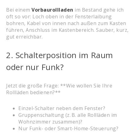
Bei einem
Vorbaurollladen
im Bestand gehe ich
oft so vor: Loch oben in der Fensterlaibung
bohren, Kabel von innen nach außen zum Kasten
führen, Anschluss im Kastenbereich. Sauber, kurz,
gut erreichbar.
2. Schalterposition im Raum
oder nur Funk?
Jetzt die große Frage: **Wie wollen Sie Ihre
Rollläden bedienen?**
Einzel-Schalter neben dem Fenster?
Gruppenschaltung (z. B. alle Rollläden im
Wohnzimmer zusammen)?
Nur Funk- oder Smart-Home-Steuerung?