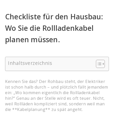
Checkliste für den Hausbau:
Wo Sie die Rollladenkabel
planen müssen.
Inhaltsverzeichnis
Kennen Sie das? Der Rohbau steht, der Elektriker
ist schon halb durch – und plötzlich fällt jemandem
ein: „Wo kommen eigentlich die Rollladenkabel
hin?“ Genau an der Stelle wird es oft teuer. Nicht,
weil Rollläden kompliziert sind, sondern weil man
die **Kabelplanung** zu spät angeht.