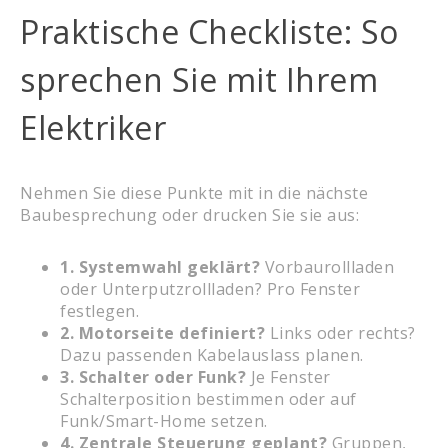
Praktische Checkliste: So
sprechen Sie mit Ihrem
Elektriker
Nehmen Sie diese Punkte mit in die nächste
Baubesprechung oder drucken Sie sie aus:
1. Systemwahl geklärt?
Vorbaurollladen
oder Unterputzrollladen? Pro Fenster
festlegen.
2. Motorseite definiert?
Links oder rechts?
Dazu passenden Kabelauslass planen.
3. Schalter oder Funk?
Je Fenster
Schalterposition bestimmen oder auf
Funk/Smart-Home setzen.
4. Zentrale Steuerung geplant?
Gruppen,