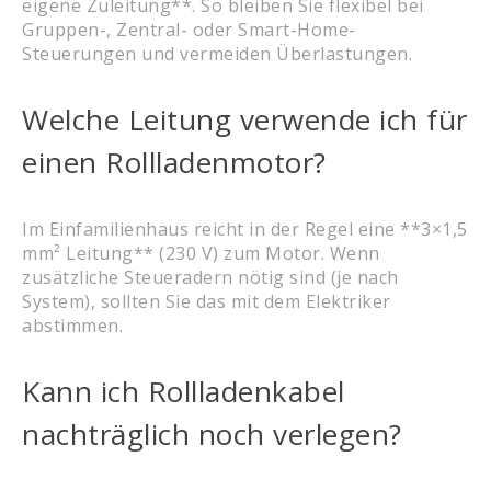
eigene Zuleitung**. So bleiben Sie flexibel bei
Gruppen-, Zentral- oder Smart-Home-
Steuerungen und vermeiden Überlastungen.
Welche Leitung verwende ich für
einen Rollladenmotor?
Im Einfamilienhaus reicht in der Regel eine **3×1,5
mm² Leitung** (230 V) zum Motor. Wenn
zusätzliche Steueradern nötig sind (je nach
System), sollten Sie das mit dem Elektriker
abstimmen.
Kann ich Rollladenkabel
nachträglich noch verlegen?