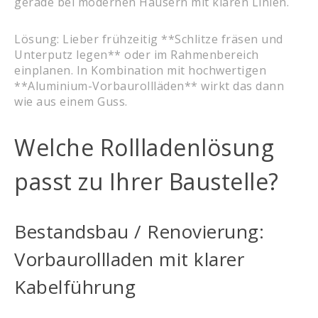
gerade bei modernen Häusern mit klaren Linien.
Lösung: Lieber frühzeitig **Schlitze fräsen und
Unterputz legen** oder im Rahmenbereich
einplanen. In Kombination mit hochwertigen
**Aluminium-Vorbaurollläden** wirkt das dann
wie aus einem Guss.
Welche Rollladenlösung
passt zu Ihrer Baustelle?
Bestandsbau / Renovierung:
Vorbaurollladen mit klarer
Kabelführung