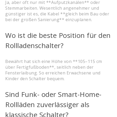
Ja, aber oft nur mit **Aufputzkanälen** oder
Stemmarbeiten. Wesentlich angenehmer und
günstiger ist es, die Kabel **gleich beim Bau oder
bei der großen Sanierung** einzuplanen.
Wo ist die beste Position für den
Rollladenschalter?
Bewährt hat sich eine Höhe von **105–115 cm
über Fertigfußboden**, seitlich neben der
Fensterlaibung. So erreichen Erwachsene und
Kinder den Schalter bequem.
Sind Funk- oder Smart-Home-
Rollläden zuverlässiger als
klassische Schalter?