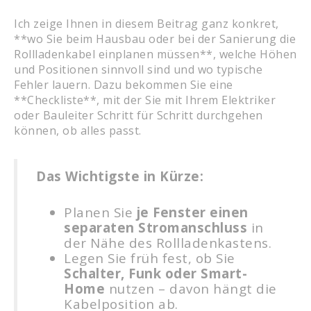
Ich zeige Ihnen in diesem Beitrag ganz konkret,
**wo Sie beim Hausbau oder bei der Sanierung die
Rollladenkabel einplanen müssen**, welche Höhen
und Positionen sinnvoll sind und wo typische
Fehler lauern. Dazu bekommen Sie eine
**Checkliste**, mit der Sie mit Ihrem Elektriker
oder Bauleiter Schritt für Schritt durchgehen
können, ob alles passt.
Das Wichtigste in Kürze:
Planen Sie
je Fenster einen
separaten Stromanschluss
in
der Nähe des Rollladenkastens.
Legen Sie früh fest, ob Sie
Schalter, Funk oder Smart-
Home
nutzen – davon hängt die
Kabelposition ab.