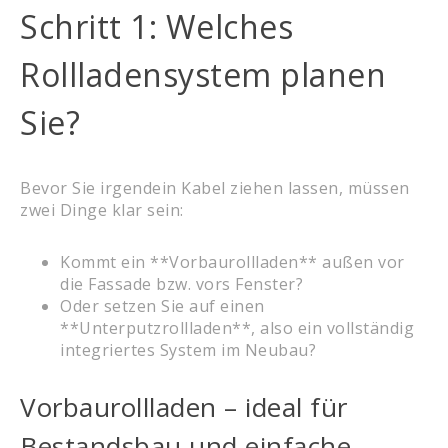
Schritt 1: Welches
Rollladensystem planen
Sie?
Bevor Sie irgendein Kabel ziehen lassen, müssen
zwei Dinge klar sein:
Kommt ein **Vorbaurollladen** außen vor
die Fassade bzw. vors Fenster?
Oder setzen Sie auf einen
**Unterputzrollladen**, also ein vollständig
integriertes System im Neubau?
Vorbaurollladen – ideal für
Bestandsbau und einfache