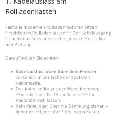
1. Kabelauslass am
Rollladenkasten
Fast alle modernen Rollladenmotoren sitzen
**seitlich im Rollladenkasten**. Der Kabelausgang
ist meistens links oder rechts, je nach Hersteller
und Planung.
Darauf sollten Sie achten:
Kabelauslass oben über dem Fenster
vorsehen, in der Nähe der späteren
Kastenseite.
Das Kabel sollte aus der Wand kommen,
**mindestens 10–15 cm Reserve** im
Kastenbereich lassen.
Kein Kabel quer über die Dämmung ziehen –
lieber im **Leerrohr** bis in den Kasten.