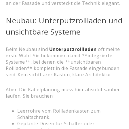
an der Fassade und versteckt die Technik elegant.
Neubau: Unterputzrollladen und
unsichtbare Systeme
Beim Neubau sind
Unterputzrollladen
oft meine
erste Wahl. Sie bekommen damit **integrierte
Systeme**, bei denen die **unsichtbaren
Rollladen** komplett in die Fassade eingebunden
sind. Kein sichtbarer Kasten, klare Architektur.
Aber: Die Kabelplanung muss hier absolut sauber
laufen. Sie brauchen:
Leerrohre vom Rollladenkasten zum
Schaltschrank.
Geplante Dosen für Schalter oder