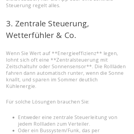
Steuerung regelt alles.
3. Zentrale Steuerung,
Wetterfühler & Co.
Wenn Sie Wert auf **Energieeffizienz** legen,
lohnt sich oft eine **Zentralsteuerung mit
Zeitschaltuhr oder Sonnensensor**. Die Rollläden
fahren dann automatisch runter, wenn die Sonne
knallt, und sparen im Sommer deutlich
Kühlenergie.
Für solche Lösungen brauchen Sie:
Entweder eine zentrale Steuerleitung von
jedem Rollladen zum Verteiler.
Oder ein Bussystem/Funk, das per