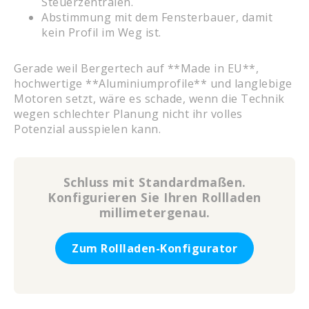
Steuerzentralen.
Abstimmung mit dem Fensterbauer, damit
kein Profil im Weg ist.
Gerade weil Bergertech auf **Made in EU**,
hochwertige **Aluminiumprofile** und langlebige
Motoren setzt, wäre es schade, wenn die Technik
wegen schlechter Planung nicht ihr volles
Potenzial ausspielen kann.
Schluss mit Standardmaßen.
Konfigurieren Sie Ihren Rollladen
millimetergenau.
Zum Rollladen-Konfigurator