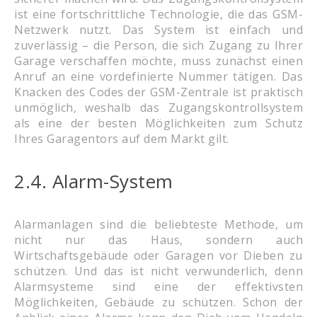
ist eine fortschrittliche Technologie, die das GSM-
Netzwerk nutzt. Das System ist einfach und
zuverlässig – die Person, die sich Zugang zu Ihrer
Garage verschaffen möchte, muss zunächst einen
Anruf an eine vordefinierte Nummer tätigen. Das
Knacken des Codes der GSM-Zentrale ist praktisch
unmöglich, weshalb das Zugangskontrollsystem
als eine der besten Möglichkeiten zum Schutz
Ihres Garagentors auf dem Markt gilt.
2.4. Alarm-System
Alarmanlagen sind die beliebteste Methode, um
nicht nur das Haus, sondern auch
Wirtschaftsgebäude oder Garagen vor Dieben zu
schützen. Und das ist nicht verwunderlich, denn
Alarmsysteme sind eine der effektivsten
Möglichkeiten, Gebäude zu schützen. Schon der