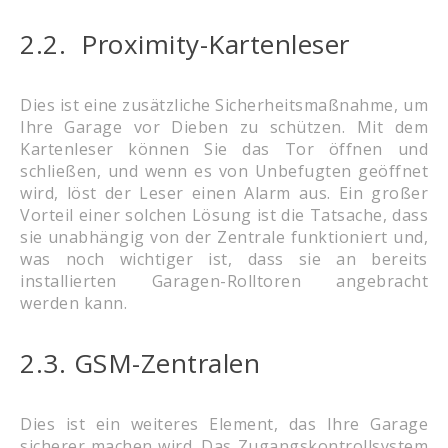
2.2. Proximity-Kartenleser
Dies ist eine zusätzliche Sicherheitsmaßnahme, um
Ihre Garage vor Dieben zu schützen. Mit dem
Kartenleser können Sie das Tor öffnen und
schließen, und wenn es von Unbefugten geöffnet
wird, löst der Leser einen Alarm aus. Ein großer
Vorteil einer solchen Lösung ist die Tatsache, dass
sie unabhängig von der Zentrale funktioniert und,
was noch wichtiger ist, dass sie an bereits
installierten Garagen-Rolltoren angebracht
werden kann.
2.3. GSM-Zentralen
Dies ist ein weiteres Element, das Ihre Garage
sicherer machen wird. Das Zugangskontrollsystem