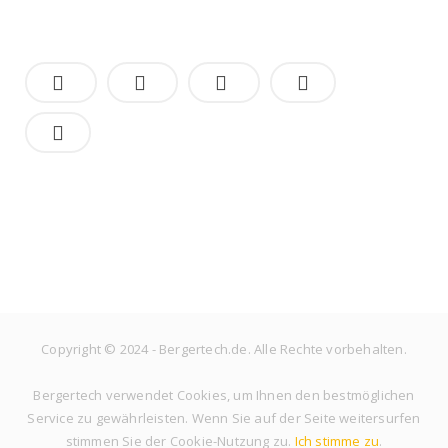
Copyright © 2024 - Bergertech.de. Alle Rechte vorbehalten.
Bergertech verwendet Cookies, um Ihnen den bestmöglichen
Service zu gewährleisten. Wenn Sie auf der Seite weitersurfen
stimmen Sie der Cookie-Nutzung zu.
Ich stimme zu
.