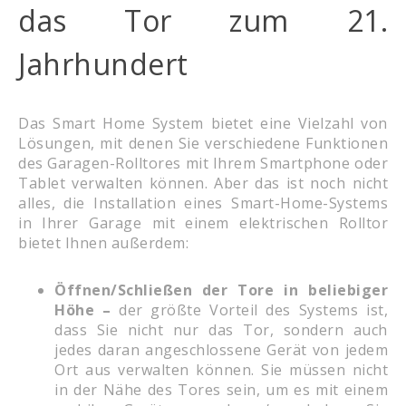
das Tor zum 21.
Jahrhundert
Das Smart Home System bietet eine Vielzahl von
Lösungen, mit denen Sie verschiedene Funktionen
des Garagen-Rolltores mit Ihrem Smartphone oder
Tablet verwalten können. Aber das ist noch nicht
alles, die Installation eines Smart-Home-Systems
in Ihrer Garage mit einem elektrischen Rolltor
bietet Ihnen außerdem:
Öffnen/Schließen der Tore in beliebiger
Höhe –
der größte Vorteil des Systems ist,
dass Sie nicht nur das Tor, sondern auch
jedes daran angeschlossene Gerät von jedem
Ort aus verwalten können. Sie müssen nicht
in der Nähe des Tores sein, um es mit einem