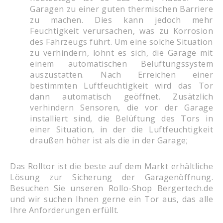
Garagen zu einer guten thermischen Barriere
zu machen. Dies kann jedoch mehr
Feuchtigkeit verursachen, was zu Korrosion
des Fahrzeugs führt. Um eine solche Situation
zu verhindern, lohnt es sich, die Garage mit
einem automatischen Belüftungssystem
auszustatten. Nach Erreichen einer
bestimmten Luftfeuchtigkeit wird das Tor
dann automatisch geöffnet. Zusätzlich
verhindern Sensoren, die vor der Garage
installiert sind, die Belüftung des Tors in
einer Situation, in der die Luftfeuchtigkeit
draußen höher ist als die in der Garage;
Das Rolltor ist die beste auf dem Markt erhältliche
Lösung zur Sicherung der Garagenöffnung.
Besuchen Sie unseren Rollo-Shop Bergertech.de
und wir suchen Ihnen gerne ein Tor aus, das alle
Ihre Anforderungen erfüllt.