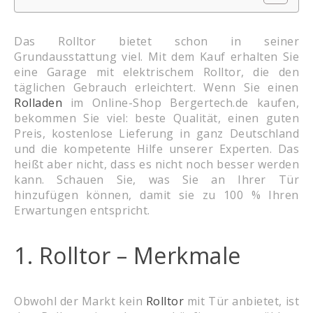
Das Rolltor bietet schon in seiner
Grundausstattung viel. Mit dem Kauf erhalten Sie
eine Garage mit elektrischem Rolltor, die den
täglichen Gebrauch erleichtert. Wenn Sie einen
Rolladen
im Online-Shop Bergertech.de kaufen,
bekommen Sie viel: beste Qualität, einen guten
Preis, kostenlose Lieferung in ganz Deutschland
und die kompetente Hilfe unserer Experten. Das
heißt aber nicht, dass es nicht noch besser werden
kann. Schauen Sie, was Sie an Ihrer Tür
hinzufügen können, damit sie zu 100 % Ihren
Erwartungen entspricht.
1. Rolltor – Merkmale
Obwohl der Markt kein
Rolltor
mit Tür anbietet, ist