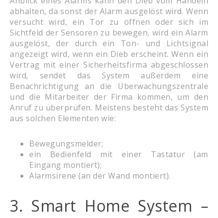
Anblick eines Alarms kann den Dieb vom Handeln
abhalten, da sonst der Alarm ausgelöst wird. Wenn
versucht wird, ein Tor zu öffnen oder sich im
Sichtfeld der Sensoren zu bewegen, wird ein Alarm
ausgelöst, der durch ein Ton- und Lichtsignal
angezeigt wird, wenn ein Dieb erscheint. Wenn ein
Vertrag mit einer Sicherheitsfirma abgeschlossen
wird, sendet das System außerdem eine
Benachrichtigung an die Überwachungszentrale
und die Mitarbeiter der Firma kommen, um den
Anruf zu überprüfen. Meistens besteht das System
aus solchen Elementen wie:
Bewegungsmelder;
ein Bedienfeld mit einer Tastatur (am
Eingang montiert);
Alarmsirene (an der Wand montiert).
3. Smart Home System –