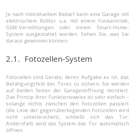
Je nach individuellem Bedarf kann eine Garage mit
elektrischem Rolltor u.a. mit einem Funkantrieb,
GSM-Vermittlungen oder einem Smart-Home-
System ausgestattet werden. Sehen Sie, was Sie
daraus gewinnen können.
2
.1. Fotozellen-System
Fotozellen sind Geräte, deren Aufgabe es ist, das
Betätigungsfeld des Tores zu sichern. Sie werden
auf beiden Seiten der Garagenöffnung montiert.
Das Prinzip ihrer Funktionsweise ist sehr einfach –
solange nichts zwischen den Fotozellen passiert
(die Linie der gegenüberliegenden Fotozellen wird
nicht unterbrochen), schließt sich das Tor.
Andernfalls wird das System das Tor automatisch
öffnen.