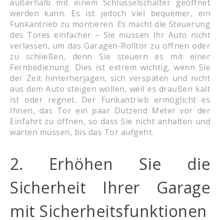
außerhalb mit einem Schlüsselschalter geöffnet
werden kann. Es ist jedoch viel bequemer, ein
Funkantrieb zu montieren. Es macht die Steuerung
des Tores einfacher – Sie müssen Ihr Auto nicht
verlassen, um das Garagen-Rolltor zu öffnen oder
zu schließen, denn Sie steuern es mit einer
Fernbedienung. Dies ist extrem wichtig, wenn Sie
der Zeit hinterherjagen, sich verspäten und nicht
aus dem Auto steigen wollen, weil es draußen kalt
ist oder regnet. Der Funkantrieb ermöglicht es
Ihnen, das Tor ein paar Dutzend Meter vor der
Einfahrt zu öffnen, so dass Sie nicht anhalten und
warten müssen, bis das Tor aufgeht.
2. Erhöhen Sie die
Sicherheit Ihrer Garage
mit Sicherheitsfunktionen