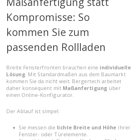
Maßanfertigung statt
Kompromisse: So
kommen Sie zum
passenden Rollladen
Breite Fensterfronten brauchen eine
individuelle
Lösung
. Mit Standardmaßen aus dem Baumarkt
kommen Sie da nicht weit. Bergertech arbeitet
daher konsequent mit
Maßanfertigung
über
einen Online-Konfigurator.
Der Ablauf ist simpel:
Sie messen die
lichte Breite und Höhe
Ihrer
Fenster- oder Türelemente.