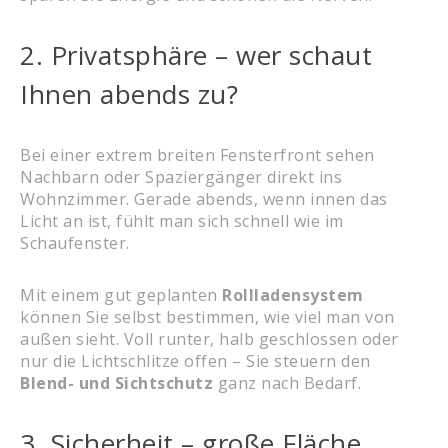
2. Privatsphäre – wer schaut
Ihnen abends zu?
Bei einer extrem breiten Fensterfront sehen
Nachbarn oder Spaziergänger direkt ins
Wohnzimmer. Gerade abends, wenn innen das
Licht an ist, fühlt man sich schnell wie im
Schaufenster.
Mit einem gut geplanten
Rollladensystem
können Sie selbst bestimmen, wie viel man von
außen sieht. Voll runter, halb geschlossen oder
nur die Lichtschlitze offen – Sie steuern den
Blend- und Sichtschutz
ganz nach Bedarf.
3. Sicherheit – große Fläche,