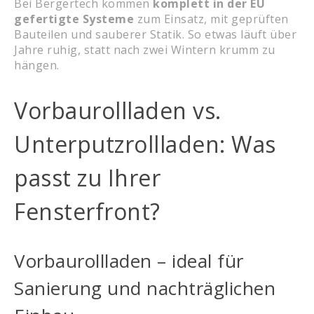
Bei Bergertech kommen
komplett in der EU
gefertigte Systeme
zum Einsatz, mit geprüften
Bauteilen und sauberer Statik. So etwas läuft über
Jahre ruhig, statt nach zwei Wintern krumm zu
hängen.
Vorbaurollladen vs.
Unterputzrollladen: Was
passt zu Ihrer
Fensterfront?
Vorbaurollladen – ideal für
Sanierung und nachträglichen