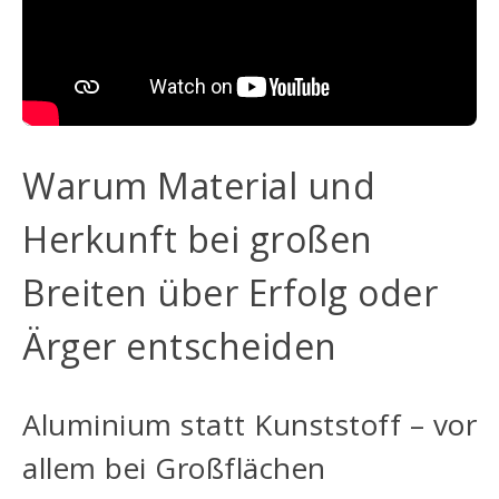
Warum Material und
Herkunft bei großen
Breiten über Erfolg oder
Ärger entscheiden
Aluminium statt Kunststoff – vor
allem bei Großflächen