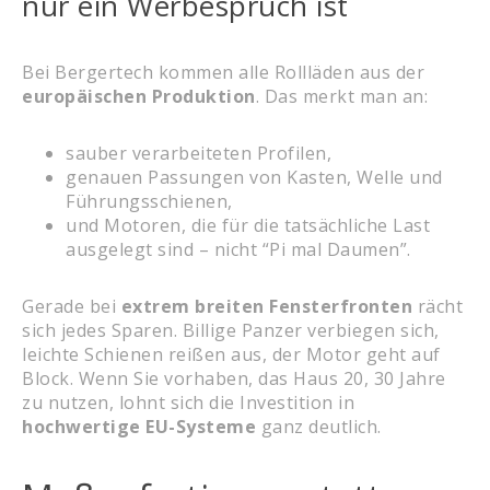
nur ein Werbespruch ist
Bei Bergertech kommen alle Rollläden aus der
europäischen Produktion
. Das merkt man an:
sauber verarbeiteten Profilen,
genauen Passungen von Kasten, Welle und
Führungsschienen,
und Motoren, die für die tatsächliche Last
ausgelegt sind – nicht “Pi mal Daumen”.
Gerade bei
extrem breiten Fensterfronten
rächt
sich jedes Sparen. Billige Panzer verbiegen sich,
leichte Schienen reißen aus, der Motor geht auf
Block. Wenn Sie vorhaben, das Haus 20, 30 Jahre
zu nutzen, lohnt sich die Investition in
hochwertige EU-Systeme
ganz deutlich.