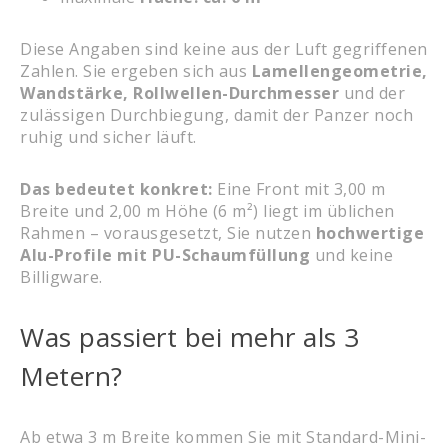
Diese Angaben sind keine aus der Luft gegriffenen
Zahlen. Sie ergeben sich aus
Lamellengeometrie,
Wandstärke, Rollwellen-Durchmesser
und der
zulässigen Durchbiegung, damit der Panzer noch
ruhig und sicher läuft.
Das bedeutet konkret:
Eine Front mit 3,00 m
Breite und 2,00 m Höhe (6 m²) liegt im üblichen
Rahmen – vorausgesetzt, Sie nutzen
hochwertige
Alu-Profile mit PU-Schaumfüllung
und keine
Billigware.
Was passiert bei mehr als 3
Metern?
Ab etwa 3 m Breite kommen Sie mit Standard-Mini-