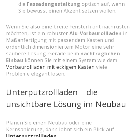
die
Fassadengestaltung
optisch auf, wenn
Sie bewusst einen Akzent setzen wollen.
Wenn Sie also eine breite Fensterfront nachrüsten
möchten, ist ein robuster
Alu-Vorbaurollladen
in
Maßanfertigung mit passendem Kasten und
ordentlich dimensioniertem Motor eine sehr
saubere Lösung. Gerade beim
nachträglichen
Einbau
können Sie mit einem System wie dem
Vorbaurollladen mit eckigem Kasten
viele
Probleme elegant lösen.
Unterputzrollladen – die
unsichtbare Lösung im Neubau
Planen Sie einen Neubau oder eine
Kernsanierung, dann lohnt sich ein Blick auf
Unterputzrollladen
.