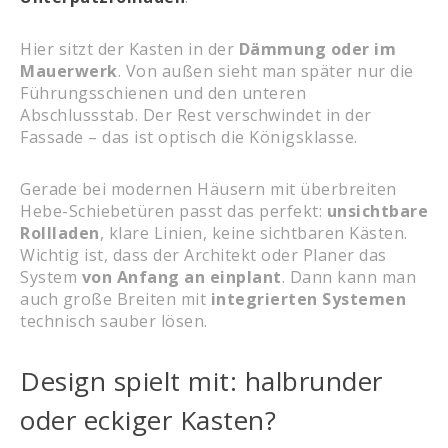
Hier sitzt der Kasten in der
Dämmung oder im
Mauerwerk
. Von außen sieht man später nur die
Führungsschienen und den unteren
Abschlussstab. Der Rest verschwindet in der
Fassade – das ist optisch die Königsklasse.
Gerade bei modernen Häusern mit überbreiten
Hebe-Schiebetüren passt das perfekt:
unsichtbare
Rollladen
, klare Linien, keine sichtbaren Kästen.
Wichtig ist, dass der Architekt oder Planer das
System
von Anfang an einplant
. Dann kann man
auch große Breiten mit
integrierten Systemen
technisch sauber lösen.
Design spielt mit: halbrunder
oder eckiger Kasten?