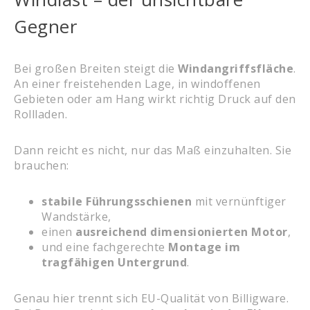
Gegner
Bei großen Breiten steigt die
Windangriffsfläche
.
An einer freistehenden Lage, in windoffenen
Gebieten oder am Hang wirkt richtig Druck auf den
Rollladen.
Dann reicht es nicht, nur das Maß einzuhalten. Sie
brauchen:
stabile Führungsschienen
mit vernünftiger
Wandstärke,
einen
ausreichend dimensionierten Motor
,
und eine fachgerechte
Montage im
tragfähigen Untergrund
.
Genau hier trennt sich EU-Qualität von Billigware.