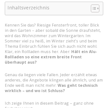
Inhaltsverzeichnis
Kennen Sie das? Riesige Fensterfront, toller Blick
in den Garten – aber sobald die Sonne draufsteht,
wird das Wohnzimmer zum Wintergarten. Im
Sommer viel zu heiß, im Winter zieht’s und beim
Thema Einbruch fühlen Sie sich auch nicht wohl.
Klar, ein Rollladen muss her. Aber:
Hält ein Alu-
Rollladen so eine extrem breite Front
überhaupt aus?
Genau da liegen viele Fallen. Jeder erzählt etwas
anderes, die Angebote klingen alle ähnlich, und am
Ende weiß man nicht mehr:
Was geht technisch
wirklich – und wo ist Schluss?
Ich zeige Ihnen in diesem Beitrag – ganz ohne