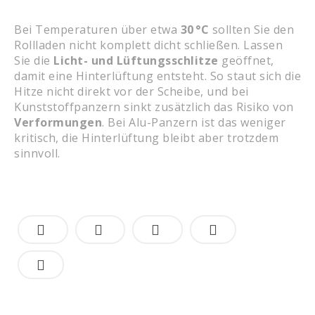
Bei Temperaturen über etwa
30 °C
sollten Sie den
Rollladen nicht komplett dicht schließen. Lassen
Sie die
Licht- und Lüftungsschlitze
geöffnet,
damit eine Hinterlüftung entsteht. So staut sich die
Hitze nicht direkt vor der Scheibe, und bei
Kunststoffpanzern sinkt zusätzlich das Risiko von
Verformungen
. Bei Alu-Panzern ist das weniger
kritisch, die Hinterlüftung bleibt aber trotzdem
sinnvoll.