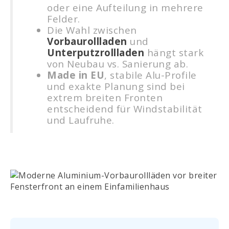
oder eine Aufteilung in mehrere
Felder.
Die Wahl zwischen
Vorbaurollladen
und
Unterputzrollladen
hängt stark
von Neubau vs. Sanierung ab.
Made in EU
, stabile Alu-Profile
und exakte Planung sind bei
extrem breiten Fronten
entscheidend für Windstabilität
und Laufruhe.