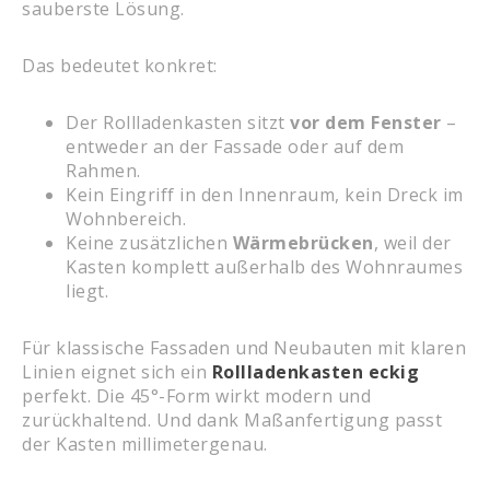
sauberste Lösung.
Das bedeutet konkret:
Der Rollladenkasten sitzt
vor dem Fenster
–
entweder an der Fassade oder auf dem
Rahmen.
Kein Eingriff in den Innenraum, kein Dreck im
Wohnbereich.
Keine zusätzlichen
Wärmebrücken
, weil der
Kasten komplett außerhalb des Wohnraumes
liegt.
Für klassische Fassaden und Neubauten mit klaren
Linien eignet sich ein
Rollladenkasten eckig
perfekt. Die 45°-Form wirkt modern und
zurückhaltend. Und dank Maßanfertigung passt
der Kasten millimetergenau.