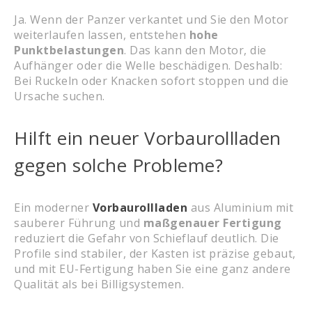
Ja. Wenn der Panzer verkantet und Sie den Motor
weiterlaufen lassen, entstehen
hohe
Punktbelastungen
. Das kann den Motor, die
Aufhänger oder die Welle beschädigen. Deshalb:
Bei Ruckeln oder Knacken sofort stoppen und die
Ursache suchen.
Hilft ein neuer Vorbaurollladen
gegen solche Probleme?
Ein moderner
Vorbaurollladen
aus Aluminium mit
sauberer Führung und
maßgenauer Fertigung
reduziert die Gefahr von Schieflauf deutlich. Die
Profile sind stabiler, der Kasten ist präzise gebaut,
und mit EU-Fertigung haben Sie eine ganz andere
Qualität als bei Billigsystemen.