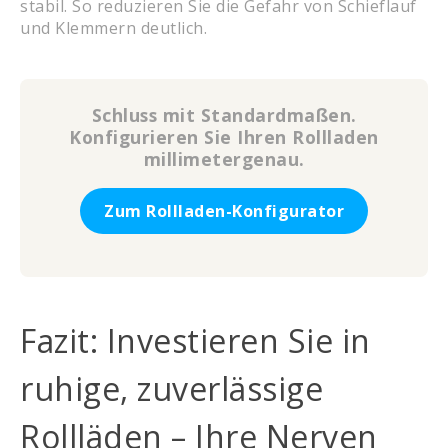
stabil. So reduzieren Sie die Gefahr von Schieflauf
und Klemmern deutlich.
Schluss mit Standardmaßen.
Konfigurieren Sie Ihren Rollladen
millimetergenau.
Zum Rollladen-Konfigurator
Fazit: Investieren Sie in
ruhige, zuverlässige
Rollläden – Ihre Nerven