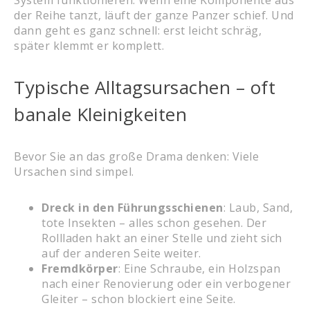
der Reihe tanzt, läuft der ganze Panzer schief. Und
dann geht es ganz schnell: erst leicht schräg,
später klemmt er komplett.
Typische Alltagsursachen – oft
banale Kleinigkeiten
Bevor Sie an das große Drama denken: Viele
Ursachen sind simpel.
Dreck in den Führungsschienen
: Laub, Sand,
tote Insekten – alles schon gesehen. Der
Rollladen hakt an einer Stelle und zieht sich
auf der anderen Seite weiter.
Fremdkörper
: Eine Schraube, ein Holzspan
nach einer Renovierung oder ein verbogener
Gleiter – schon blockiert eine Seite.