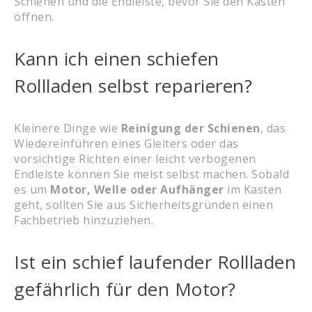
Schienen und die Endleiste, bevor Sie den Kasten
öffnen.
Kann ich einen schiefen
Rollladen selbst reparieren?
Kleinere Dinge wie
Reinigung der Schienen
, das
Wiedereinführen eines Gleiters oder das
vorsichtige Richten einer leicht verbogenen
Endleiste können Sie meist selbst machen. Sobald
es um
Motor, Welle oder Aufhänger
im Kasten
geht, sollten Sie aus Sicherheitsgründen einen
Fachbetrieb hinzuziehen.
Ist ein schief laufender Rollladen
gefährlich für den Motor?