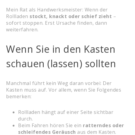
Mein Rat als Handwerksmeister: Wenn der
Rollladen
stockt, knackt oder schief zieht
–
sofort stoppen. Erst Ursache finden, dann
weiterfahren.
Wenn Sie in den Kasten
schauen (lassen) sollten
Manchmal führt kein Weg daran vorbei: Der
Kasten muss auf. Vor allem, wenn Sie Folgendes
bemerken:
Rollladen hängt auf einer Seite sichtbar
durch.
Beim Fahren hören Sie ein
ratterndes oder
schleifendes Geräusch
aus dem Kasten.