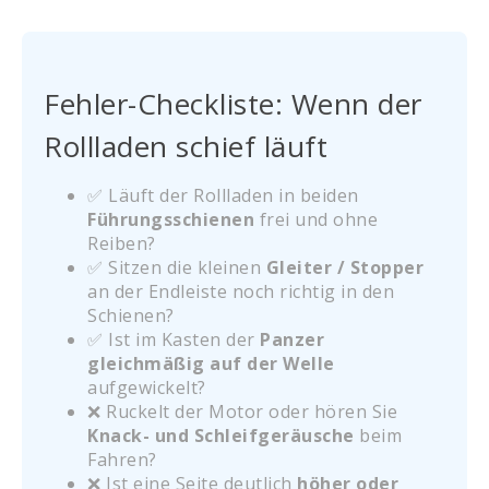
Fehler-Checkliste: Wenn der
Rollladen schief läuft
✅ Läuft der Rollladen in beiden
Führungsschienen
frei und ohne
Reiben?
✅ Sitzen die kleinen
Gleiter / Stopper
an der Endleiste noch richtig in den
Schienen?
✅ Ist im Kasten der
Panzer
gleichmäßig auf der Welle
aufgewickelt?
❌ Ruckelt der Motor oder hören Sie
Knack- und Schleifgeräusche
beim
Fahren?
❌ Ist eine Seite deutlich
höher oder