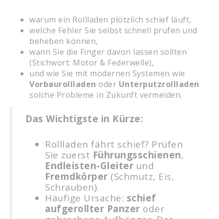
warum ein Rollladen plötzlich schief läuft,
welche Fehler Sie selbst schnell prüfen und
beheben können,
wann Sie die Finger davon lassen sollten
(Stichwort: Motor & Federwelle),
und wie Sie mit modernen Systemen wie
Vorbaurollladen
oder
Unterputzrollladen
solche Probleme in Zukunft vermeiden.
Das Wichtigste in Kürze:
Rollladen fährt schief? Prüfen
Sie zuerst
Führungsschienen
,
Endleisten-Gleiter
und
Fremdkörper
(Schmutz, Eis,
Schrauben).
Häufige Ursache:
schief
aufgerollter Panzer
oder