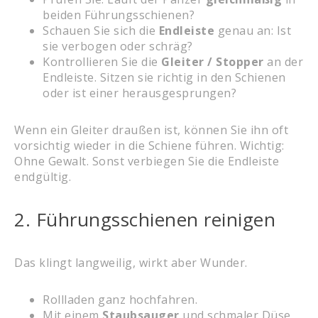
beiden Führungsschienen?
Schauen Sie sich die
Endleiste
genau an: Ist
sie verbogen oder schräg?
Kontrollieren Sie die
Gleiter / Stopper
an der
Endleiste. Sitzen sie richtig in den Schienen
oder ist einer herausgesprungen?
Wenn ein Gleiter draußen ist, können Sie ihn oft
vorsichtig wieder in die Schiene führen. Wichtig:
Ohne Gewalt. Sonst verbiegen Sie die Endleiste
endgültig.
2. Führungsschienen reinigen
Das klingt langweilig, wirkt aber Wunder.
Rollladen ganz hochfahren.
Mit einem
Staubsauger
und schmaler Düse