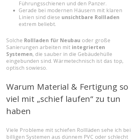
Führungsschienen und den Panzer.
Gerade bei modernen Häusern mit klaren
Linien sind diese
unsichtbare Rollladen
extrem beliebt.
Solche
Rollladen für Neubau
oder große
Sanierungen arbeiten mit
integrierten
Systemen
, die sauber in die Gebäudehülle
eingebunden sind. Wärmetechnisch ist das top,
optisch sowieso.
Warum Material & Fertigung so
viel mit „schief laufen“ zu tun
haben
Viele Probleme mit schiefen Rollläden sehe ich bei
billigen Systemen aus dünnem PVC oder schlecht