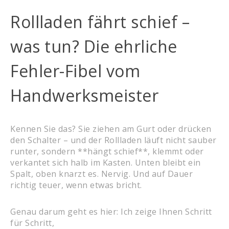
Rollladen fährt schief –
was tun? Die ehrliche
Fehler-Fibel vom
Handwerksmeister
Kennen Sie das? Sie ziehen am Gurt oder drücken
den Schalter – und der Rollladen läuft nicht sauber
runter, sondern **hängt schief**, klemmt oder
verkantet sich halb im Kasten. Unten bleibt ein
Spalt, oben knarzt es. Nervig. Und auf Dauer
richtig teuer, wenn etwas bricht.
Genau darum geht es hier: Ich zeige Ihnen Schritt
für Schritt,