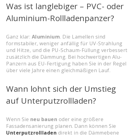
Was ist langlebiger – PVC- oder
Aluminium-Rollladenpanzer?
Ganz klar:
Aluminium
. Die Lamellen sind
formstabiler, weniger anfällig für UV-Strahlung
und Hitze, und die PU-Schaum-Füllung verbessert
zusätzlich die Dämmung. Bei hochwertigen Alu-
Panzern aus EU-Fertigung haben Sie in der Regel
über viele Jahre einen gleichmäßigen Lauf.
Wann lohnt sich der Umstieg
auf Unterputzrollladen?
Wenn Sie
neu bauen
oder eine größere
Fassadensanierung planen. Dann können Sie
Unterputzrollladen
direkt in die Dämmebene