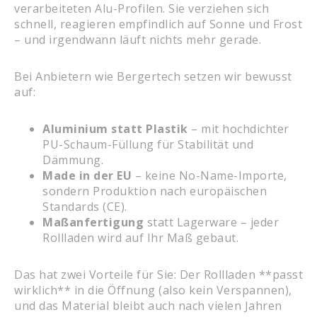
verarbeiteten Alu-Profilen. Sie verziehen sich
schnell, reagieren empfindlich auf Sonne und Frost
– und irgendwann läuft nichts mehr gerade.
Bei Anbietern wie Bergertech setzen wir bewusst
auf:
Aluminium statt Plastik
– mit hochdichter
PU-Schaum-Füllung für Stabilität und
Dämmung.
Made in der EU
– keine No-Name-Importe,
sondern Produktion nach europäischen
Standards (CE).
Maßanfertigung
statt Lagerware – jeder
Rollladen wird auf Ihr Maß gebaut.
Das hat zwei Vorteile für Sie: Der Rollladen **passt
wirklich** in die Öffnung (also kein Verspannen),
und das Material bleibt auch nach vielen Jahren