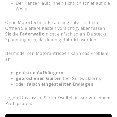
Der Panzer läuft innen sichtlich schief auf die
Welle.
Ohne Motortechnik-Erfahrung rate ich Ihnen:
Öffnen Sie ältere Kästen vorsichtig, aber fassen
Sie die
Federwelle
nicht einfach so an. Da steckt
Spannung drin, das kann gefährlich werden.
Bei modernen Motorantrieben kann das Problem
an:
gelösten Aufhängern
,
gebrochenen Gurten
(bei Gurtwicklern),
oder
falsch eingestellten Endlagen
liegen. Das lassen Sie im Zweifel besser von einem
Profi prüfen.