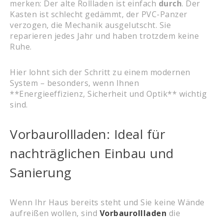
merken: Der alte Rollladen ist einfach
durch
. Der
Kasten ist schlecht gedämmt, der PVC-Panzer
verzogen, die Mechanik ausgelutscht. Sie
reparieren jedes Jahr und haben trotzdem keine
Ruhe.
Hier lohnt sich der Schritt zu einem modernen
System – besonders, wenn Ihnen
**Energieeffizienz, Sicherheit und Optik** wichtig
sind.
Vorbaurollladen: Ideal für
nachträglichen Einbau und
Sanierung
Wenn Ihr Haus bereits steht und Sie keine Wände
aufreißen wollen, sind
Vorbaurollladen
die