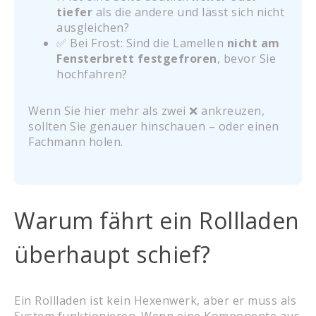
tiefer
als die andere und lässt sich nicht
ausgleichen?
✅ Bei Frost: Sind die Lamellen
nicht am
Fensterbrett festgefroren
, bevor Sie
hochfahren?
Wenn Sie hier mehr als zwei ❌ ankreuzen,
sollten Sie genauer hinschauen – oder einen
Fachmann holen.
Warum fährt ein Rollladen
überhaupt schief?
Ein Rollladen ist kein Hexenwerk, aber er muss als
System funktionieren. Wenn eine Komponente aus