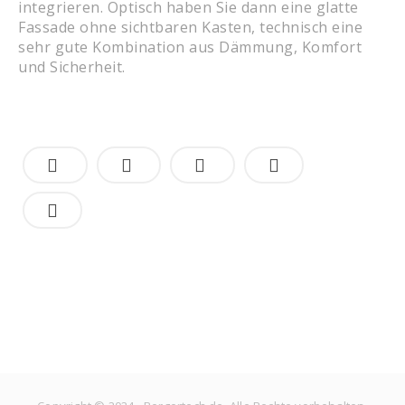
integrieren. Optisch haben Sie dann eine glatte
Fassade ohne sichtbaren Kasten, technisch eine
sehr gute Kombination aus Dämmung, Komfort
und Sicherheit.