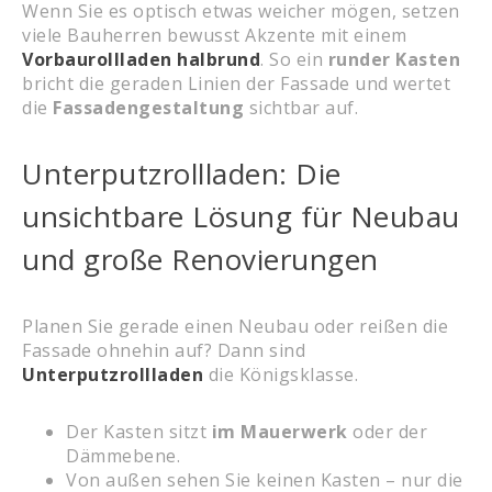
Wenn Sie es optisch etwas weicher mögen, setzen
viele Bauherren bewusst Akzente mit einem
Vorbaurollladen halbrund
. So ein
runder Kasten
bricht die geraden Linien der Fassade und wertet
die
Fassadengestaltung
sichtbar auf.
Unterputzrollladen: Die
unsichtbare Lösung für Neubau
und große Renovierungen
Planen Sie gerade einen Neubau oder reißen die
Fassade ohnehin auf? Dann sind
Unterputzrollladen
die Königsklasse.
Der Kasten sitzt
im Mauerwerk
oder der
Dämmebene.
Von außen sehen Sie keinen Kasten – nur die