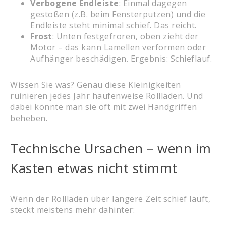
Verbogene Endleiste
: Einmal dagegen
gestoßen (z.B. beim Fensterputzen) und die
Endleiste steht minimal schief. Das reicht.
Frost
: Unten festgefroren, oben zieht der
Motor – das kann Lamellen verformen oder
Aufhänger beschädigen. Ergebnis: Schieflauf.
Wissen Sie was? Genau diese Kleinigkeiten
ruinieren jedes Jahr haufenweise Rollläden. Und
dabei könnte man sie oft mit zwei Handgriffen
beheben.
Technische Ursachen – wenn im
Kasten etwas nicht stimmt
Wenn der Rollladen über längere Zeit schief läuft,
steckt meistens mehr dahinter: