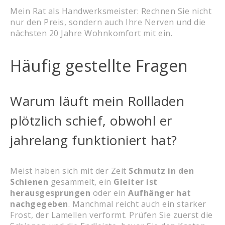
Mein Rat als Handwerksmeister: Rechnen Sie nicht
nur den Preis, sondern auch Ihre Nerven und die
nächsten 20 Jahre Wohnkomfort mit ein.
Häufig gestellte Fragen
Warum läuft mein Rollladen
plötzlich schief, obwohl er
jahrelang funktioniert hat?
Meist haben sich mit der Zeit
Schmutz in den
Schienen
gesammelt, ein
Gleiter ist
herausgesprungen
oder ein
Aufhänger hat
nachgegeben
. Manchmal reicht auch ein starker
Frost, der Lamellen verformt. Prüfen Sie zuerst die