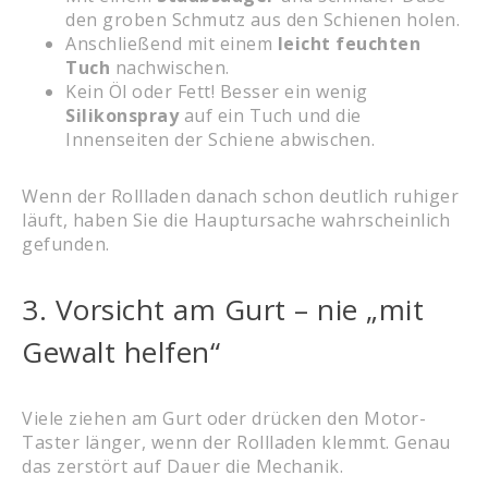
den groben Schmutz aus den Schienen holen.
Anschließend mit einem
leicht feuchten
Tuch
nachwischen.
Kein Öl oder Fett! Besser ein wenig
Silikonspray
auf ein Tuch und die
Innenseiten der Schiene abwischen.
Wenn der Rollladen danach schon deutlich ruhiger
läuft, haben Sie die Hauptursache wahrscheinlich
gefunden.
3. Vorsicht am Gurt – nie „mit
Gewalt helfen“
Viele ziehen am Gurt oder drücken den Motor-
Taster länger, wenn der Rollladen klemmt. Genau
das zerstört auf Dauer die Mechanik.