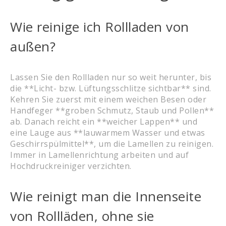
Wie reinige ich Rollladen von
außen?
Lassen Sie den Rollladen nur so weit herunter, bis
die **Licht- bzw. Lüftungsschlitze sichtbar** sind.
Kehren Sie zuerst mit einem weichen Besen oder
Handfeger **groben Schmutz, Staub und Pollen**
ab. Danach reicht ein **weicher Lappen** und
eine Lauge aus **lauwarmem Wasser und etwas
Geschirrspülmittel**, um die Lamellen zu reinigen.
Immer in Lamellenrichtung arbeiten und auf
Hochdruckreiniger verzichten.
Wie reinigt man die Innenseite
von Rollläden, ohne sie