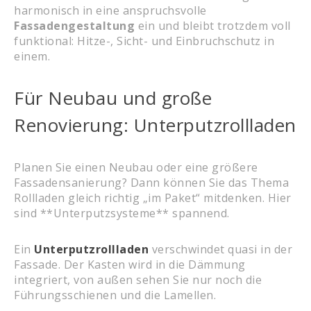
harmonisch in eine anspruchsvolle
Fassadengestaltung
ein und bleibt trotzdem voll
funktional: Hitze-, Sicht- und Einbruchschutz in
einem.
Für Neubau und große
Renovierung: Unterputzrollladen
Planen Sie einen Neubau oder eine größere
Fassadensanierung? Dann können Sie das Thema
Rollladen gleich richtig „im Paket“ mitdenken. Hier
sind **Unterputzsysteme** spannend.
Ein
Unterputzrollladen
verschwindet quasi in der
Fassade. Der Kasten wird in die Dämmung
integriert, von außen sehen Sie nur noch die
Führungsschienen und die Lamellen.