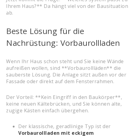
Ihrem Haus?** Da hängt viel von der Bausituation
ab.
Beste Lösung für die
Nachrüstung: Vorbaurollladen
Wenn Ihr Haus schon steht und Sie keine Wände
aufreißen wollen, sind **Vorbaurollläden** die
sauberste Lösung. Die Anlage sitzt außen vor der
Fassade oder direkt auf dem Fensterrahmen.
Der Vorteil: **Kein Eingriff in den Baukörper**,
keine neuen Kältebrücken, und Sie können alte,
zugige Kästen einfach übergehen.
Der klassische, geradlinige Typ ist der
Vorbaurollladen mit eckigem