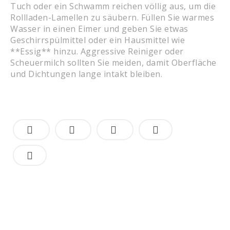
Tuch oder ein Schwamm reichen völlig aus, um die
Rollladen-Lamellen zu säubern. Füllen Sie warmes
Wasser in einen Eimer und geben Sie etwas
Geschirrspülmittel oder ein Hausmittel wie
**Essig** hinzu. Aggressive Reiniger oder
Scheuermilch sollten Sie meiden, damit Oberfläche
und Dichtungen lange intakt bleiben.