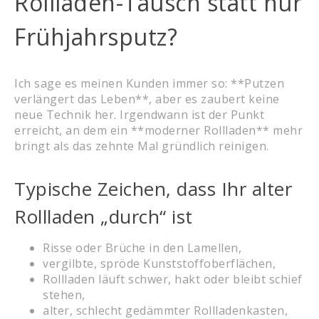
Rollladen-Tausch statt nur
Frühjahrsputz?
Ich sage es meinen Kunden immer so: **Putzen
verlängert das Leben**, aber es zaubert keine
neue Technik her. Irgendwann ist der Punkt
erreicht, an dem ein **moderner Rollladen** mehr
bringt als das zehnte Mal gründlich reinigen.
Typische Zeichen, dass Ihr alter
Rollladen „durch“ ist
Risse oder Brüche in den Lamellen,
vergilbte, spröde Kunststoffoberflächen,
Rollladen läuft schwer, hakt oder bleibt schief
stehen,
alter, schlecht gedämmter Rollladenkasten,