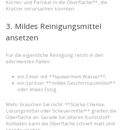
Körner und Partikel in die Oberfläche**, die
Kratzer verursachen könnten.
3. Mildes Reinigungsmittel
ansetzen
Für die eigentliche Reinigung reicht in den
allermeisten Fällen:
ein Eimer mit **lauwarmem Wasser**,
ein Spritzer **mildes Geschirrspülmittel**
oder etwas Essig.
Mehr brauchen Sie nicht. **Starke Chemie,
Lösungsmittel oder Scheuermittel** greifen die
Oberfläche an. Gerade bei älteren Kunststoff-
Rollläden kann die Oberfläche schnell matt und