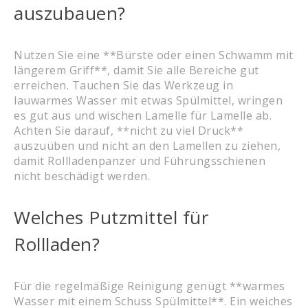
auszubauen?
Nutzen Sie eine **Bürste oder einen Schwamm mit
längerem Griff**, damit Sie alle Bereiche gut
erreichen. Tauchen Sie das Werkzeug in
lauwarmes Wasser mit etwas Spülmittel, wringen
es gut aus und wischen Lamelle für Lamelle ab.
Achten Sie darauf, **nicht zu viel Druck**
auszuüben und nicht an den Lamellen zu ziehen,
damit Rollladenpanzer und Führungsschienen
nicht beschädigt werden.
Welches Putzmittel für
Rollladen?
Für die regelmäßige Reinigung genügt **warmes
Wasser mit einem Schuss Spülmittel**. Ein weiches