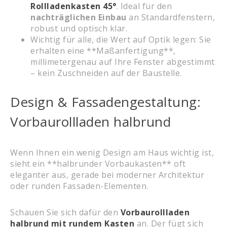
Rollladenkasten 45°
. Ideal für den
nachträglichen Einbau
an Standardfenstern,
robust und optisch klar.
Wichtig für alle, die Wert auf Optik legen: Sie
erhalten eine **Maßanfertigung**,
millimetergenau auf Ihre Fenster abgestimmt
– kein Zuschneiden auf der Baustelle.
Design & Fassadengestaltung:
Vorbaurollladen halbrund
Wenn Ihnen ein wenig Design am Haus wichtig ist,
sieht ein **halbrunder Vorbaukasten** oft
eleganter aus, gerade bei moderner Architektur
oder runden Fassaden-Elementen.
Schauen Sie sich dafür den
Vorbaurollladen
halbrund mit rundem Kasten
an. Der fügt sich