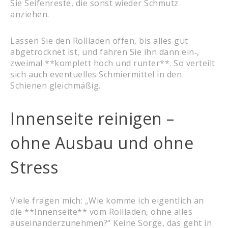
Sie Seifenreste, die sonst wieder Schmutz
anziehen.
Lassen Sie den Rollladen offen, bis alles gut
abgetrocknet ist, und fahren Sie ihn dann ein‑,
zweimal **komplett hoch und runter**. So verteilt
sich auch eventuelles Schmiermittel in den
Schienen gleichmäßig.
Innenseite reinigen –
ohne Ausbau und ohne
Stress
Viele fragen mich: „Wie komme ich eigentlich an
die **Innenseite** vom Rollladen, ohne alles
auseinanderzunehmen?“ Keine Sorge, das geht in