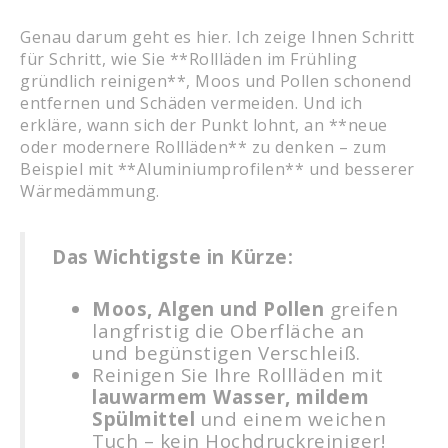
Genau darum geht es hier. Ich zeige Ihnen Schritt
für Schritt, wie Sie **Rollläden im Frühling
gründlich reinigen**, Moos und Pollen schonend
entfernen und Schäden vermeiden. Und ich
erkläre, wann sich der Punkt lohnt, an **neue
oder modernere Rollläden** zu denken – zum
Beispiel mit **Aluminiumprofilen** und besserer
Wärmedämmung.
Das Wichtigste in Kürze:
Moos, Algen und Pollen
greifen
langfristig die Oberfläche an
und begünstigen Verschleiß.
Reinigen Sie Ihre Rollläden mit
lauwarmem Wasser, mildem
Spülmittel
und einem weichen
Tuch – kein Hochdruckreiniger!