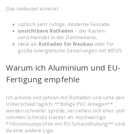
Das bedeutet konkret:
optisch sehr ruhige, moderne Fassade,
unsichtbare Rollladen
– der Kasten
verschwindet in der Dämmebene,
ideal als
Rollladen für Neubau
oder für
große energetische Sanierungen mit WDVS.
Warum ich Aluminium und EU-
Fertigung empfehle
Ich arbeite seit Jahren mit Rollläden und sehe den
Unterschied täglich: **Billige PVC-Anlagen**
werden schneller spröde, verziehen sich eher und
nehmen Schmutz stärker an. Hochwertige
**Aluminiumprofile mit PU-Schaumfüllung** sind
da eine andere Liga.