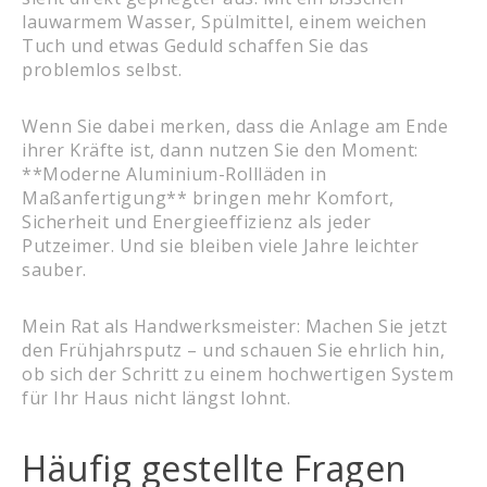
lauwarmem Wasser, Spülmittel, einem weichen
Tuch und etwas Geduld schaffen Sie das
problemlos selbst.
Wenn Sie dabei merken, dass die Anlage am Ende
ihrer Kräfte ist, dann nutzen Sie den Moment:
**Moderne Aluminium-Rollläden in
Maßanfertigung** bringen mehr Komfort,
Sicherheit und Energieeffizienz als jeder
Putzeimer. Und sie bleiben viele Jahre leichter
sauber.
Mein Rat als Handwerksmeister: Machen Sie jetzt
den Frühjahrsputz – und schauen Sie ehrlich hin,
ob sich der Schritt zu einem hochwertigen System
für Ihr Haus nicht längst lohnt.
Häufig gestellte Fragen