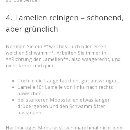
spröde werden.
4. Lamellen reinigen – schonend,
aber gründlich
Nehmen Sie ein **weiches Tuch oder einen
weichen Schwamm**. Arbeiten Sie immer in
**Richtung der Lamellen**, also waagerecht, und
nicht kreuz und quer:
Tuch in die Lauge tauchen, gut auswringen,
Lamelle für Lamelle von links nach rechts
abwischen,
bei stärkeren Moosstellen etwas länger
drübergehen und den Schwamm öfter
ausspülen.
Hartnäckiges Moos lässt sich manchmal nicht beim