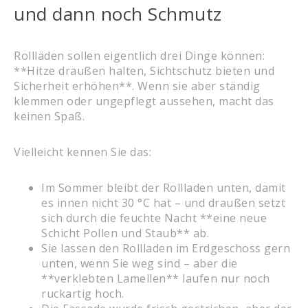
und dann noch Schmutz
Rollläden sollen eigentlich drei Dinge können:
**Hitze draußen halten, Sichtschutz bieten und
Sicherheit erhöhen**. Wenn sie aber ständig
klemmen oder ungepflegt aussehen, macht das
keinen Spaß.
Vielleicht kennen Sie das:
Im Sommer bleibt der Rollladen unten, damit
es innen nicht 30 °C hat – und draußen setzt
sich durch die feuchte Nacht **eine neue
Schicht Pollen und Staub** ab.
Sie lassen den Rollladen im Erdgeschoss gern
unten, wenn Sie weg sind – aber die
**verklebten Lamellen** laufen nur noch
ruckartig hoch.