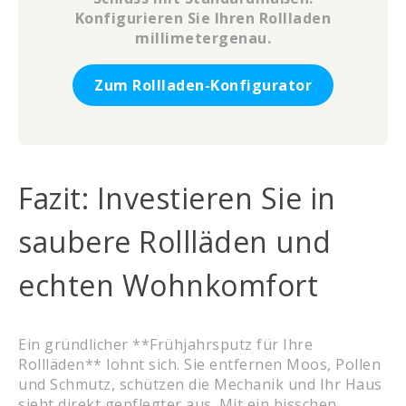
Konfigurieren Sie Ihren Rollladen
millimetergenau.
Zum Rollladen-Konfigurator
Fazit: Investieren Sie in
saubere Rollläden und
echten Wohnkomfort
Ein gründlicher **Frühjahrsputz für Ihre
Rollläden** lohnt sich. Sie entfernen Moos, Pollen
und Schmutz, schützen die Mechanik und Ihr Haus
sieht direkt gepflegter aus. Mit ein bisschen