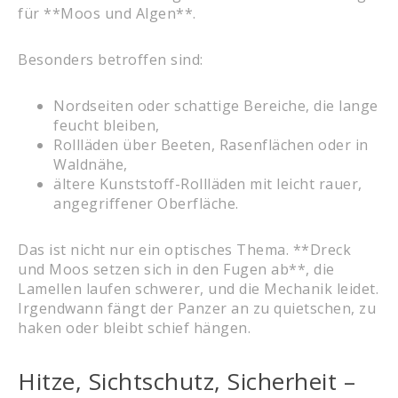
für **Moos und Algen**.
Besonders betroffen sind:
Nordseiten oder schattige Bereiche, die lange
feucht bleiben,
Rollläden über Beeten, Rasenflächen oder in
Waldnähe,
ältere Kunststoff-Rollläden mit leicht rauer,
angegriffener Oberfläche.
Das ist nicht nur ein optisches Thema. **Dreck
und Moos setzen sich in den Fugen ab**, die
Lamellen laufen schwerer, und die Mechanik leidet.
Irgendwann fängt der Panzer an zu quietschen, zu
haken oder bleibt schief hängen.
Hitze, Sichtschutz, Sicherheit –