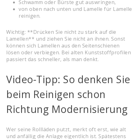
Schwamm oder Bürste gut auswringen,
von oben nach unten und Lamelle für Lamelle
reinigen.
Wichtig: **Drücken Sie nicht zu stark auf die
Lamellen** und ziehen Sie nicht an ihnen. Sonst
können sich Lamellen aus den Seitenschienen
lösen oder verbiegen. Bei alten Kunststoffprofilen
passiert das schneller, als man denkt.
Video-Tipp: So denken Sie
beim Reinigen schon
Richtung Modernisierung
Wer seine Rollläden putzt, merkt oft erst, wie alt
und anfällig die Anlage eigentlich ist. Spätestens