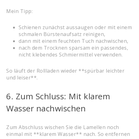
Mein Tipp:
Schienen zunächst aussaugen oder mit einem
schmalen Bürstenaufsatz reinigen,
dann mit einem feuchten Tuch nachwischen,
nach dem Trocknen sparsam ein passendes,
nicht klebendes Schmiermittel verwenden.
So läuft der Rollladen wieder **spürbar leichter
und leiser**.
6. Zum Schluss: Mit klarem
Wasser nachwischen
Zum Abschluss wischen Sie die Lamellen noch
einmal mit **klarem Wasser** nach. So entfernen