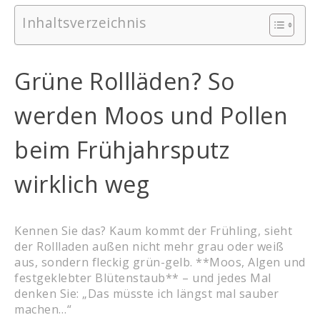
Inhaltsverzeichnis
Grüne Rollläden? So
werden Moos und Pollen
beim Frühjahrsputz
wirklich weg
Kennen Sie das? Kaum kommt der Frühling, sieht
der Rollladen außen nicht mehr grau oder weiß
aus, sondern fleckig grün-gelb. **Moos, Algen und
festgeklebter Blütenstaub** – und jedes Mal
denken Sie: „Das müsste ich längst mal sauber
machen…“