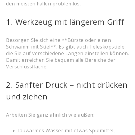
den meisten Fällen problemlos.
1. Werkzeug mit längerem Griff
Besorgen Sie sich eine **Bürste oder einen
Schwamm mit Stiel**. Es gibt auch Teleskopstiele,
die Sie auf verschiedene Längen einstellen können.
Damit erreichen Sie bequem alle Bereiche der
Verschlussfläche.
2. Sanfter Druck – nicht drücken
und ziehen
Arbeiten Sie ganz ähnlich wie außen:
lauwarmes Wasser mit etwas Spülmittel,