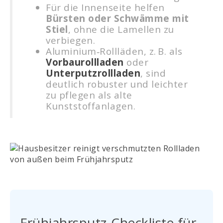
Für die Innenseite helfen
Bürsten oder Schwämme mit
Stiel
, ohne die Lamellen zu
verbiegen.
Aluminium‑Rollläden, z. B. als
Vorbaurollladen
oder
Unterputzrollladen
, sind
deutlich robuster und leichter
zu pflegen als alte
Kunststoffanlagen.
Frühjahrsputz-Checkliste für