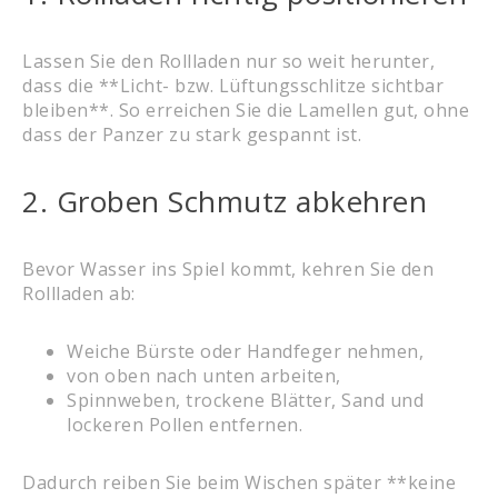
Lassen Sie den Rollladen nur so weit herunter,
dass die **Licht- bzw. Lüftungsschlitze sichtbar
bleiben**. So erreichen Sie die Lamellen gut, ohne
dass der Panzer zu stark gespannt ist.
2. Groben Schmutz abkehren
Bevor Wasser ins Spiel kommt, kehren Sie den
Rollladen ab:
Weiche Bürste oder Handfeger nehmen,
von oben nach unten arbeiten,
Spinnweben, trockene Blätter, Sand und
lockeren Pollen entfernen.
Dadurch reiben Sie beim Wischen später **keine