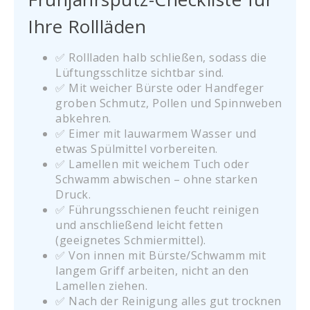
Ihre Rollläden
✅ Rollladen halb schließen, sodass die
Lüftungsschlitze sichtbar sind.
✅ Mit weicher Bürste oder Handfeger
groben Schmutz, Pollen und Spinnweben
abkehren.
✅ Eimer mit lauwarmem Wasser und
etwas Spülmittel vorbereiten.
✅ Lamellen mit weichem Tuch oder
Schwamm abwischen – ohne starken
Druck.
✅ Führungsschienen feucht reinigen
und anschließend leicht fetten
(geeignetes Schmiermittel).
✅ Von innen mit Bürste/Schwamm mit
langem Griff arbeiten, nicht an den
Lamellen ziehen.
✅ Nach der Reinigung alles gut trocknen