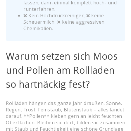
lassen, dann einmal komplett hoch- und
runterfahren.
❌ Kein Hochdruckreiniger, ❌ keine
Scheuermilch, ❌ keine aggressiven
Chemikalien.
Warum setzen sich Moos
und Pollen am Rollladen
so hartnäckig fest?
Rollläden hängen das ganze Jahr draußen. Sonne,
Regen, Frost, Feinstaub, Blütenstaub – alles landet
darauf. **Pollen** kleben gern an leicht feuchten
Oberflächen. Bleiben sie dort, bilden sie zusammen
mit Staub und Feuchtigkeit eine schöne Grundlage