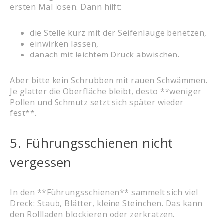
ersten Mal lösen. Dann hilft:
die Stelle kurz mit der Seifenlauge benetzen,
einwirken lassen,
danach mit leichtem Druck abwischen.
Aber bitte kein Schrubben mit rauen Schwämmen.
Je glatter die Oberfläche bleibt, desto **weniger
Pollen und Schmutz setzt sich später wieder
fest**.
5. Führungsschienen nicht
vergessen
In den **Führungsschienen** sammelt sich viel
Dreck: Staub, Blätter, kleine Steinchen. Das kann
den Rollladen blockieren oder zerkratzen.