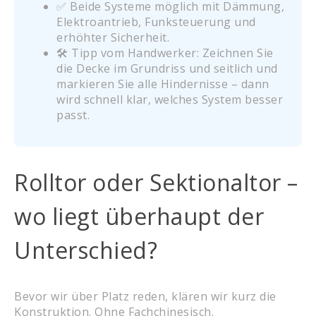
✅ Beide Systeme möglich mit Dämmung,
Elektroantrieb, Funksteuerung und
erhöhter Sicherheit.
🛠️ Tipp vom Handwerker: Zeichnen Sie
die Decke im Grundriss und seitlich und
markieren Sie alle Hindernisse – dann
wird schnell klar, welches System besser
passt.
Rolltor oder Sektionaltor –
wo liegt überhaupt der
Unterschied?
Bevor wir über Platz reden, klären wir kurz die
Konstruktion. Ohne Fachchinesisch.