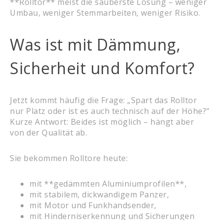
**Rolltor** meist die sauberste Lösung – weniger
Umbau, weniger Stemmarbeiten, weniger Risiko.
Was ist mit Dämmung,
Sicherheit und Komfort?
Jetzt kommt häufig die Frage: „Spart das Rolltor
nur Platz oder ist es auch technisch auf der Höhe?“
Kurze Antwort: Beides ist möglich – hängt aber
von der Qualität ab.
Sie bekommen Rolltore heute:
mit **gedämmten Aluminiumprofilen**,
mit stabilem, dickwandigem Panzer,
mit Motor und Funkhandsender,
mit Hinderniserkennung und Sicherungen