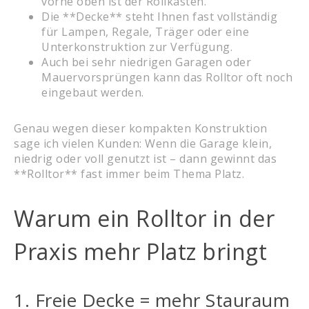
vorne oben ist der Rollkasten.
Die **Decke** steht Ihnen fast vollständig
für Lampen, Regale, Träger oder eine
Unterkonstruktion zur Verfügung.
Auch bei sehr niedrigen Garagen oder
Mauervorsprüngen kann das Rolltor oft noch
eingebaut werden.
Genau wegen dieser kompakten Konstruktion
sage ich vielen Kunden: Wenn die Garage klein,
niedrig oder voll genutzt ist – dann gewinnt das
**Rolltor** fast immer beim Thema Platz.
Warum ein Rolltor in der
Praxis mehr Platz bringt
1. Freie Decke = mehr Stauraum