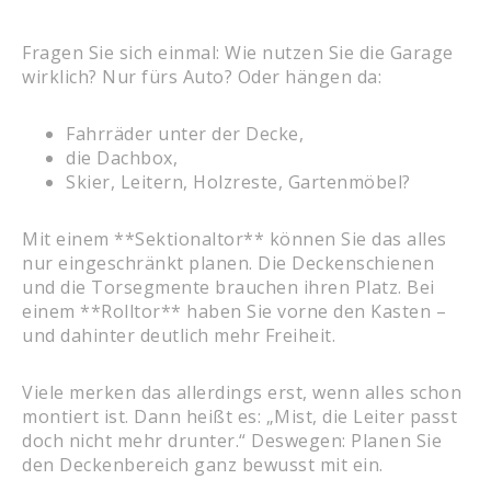
Fragen Sie sich einmal: Wie nutzen Sie die Garage
wirklich? Nur fürs Auto? Oder hängen da:
Fahrräder unter der Decke,
die Dachbox,
Skier, Leitern, Holzreste, Gartenmöbel?
Mit einem **Sektionaltor** können Sie das alles
nur eingeschränkt planen. Die Deckenschienen
und die Torsegmente brauchen ihren Platz. Bei
einem **Rolltor** haben Sie vorne den Kasten –
und dahinter deutlich mehr Freiheit.
Viele merken das allerdings erst, wenn alles schon
montiert ist. Dann heißt es: „Mist, die Leiter passt
doch nicht mehr drunter.“ Deswegen: Planen Sie
den Deckenbereich ganz bewusst mit ein.