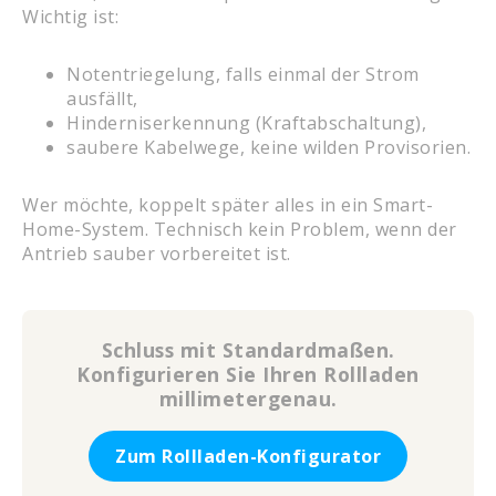
Wichtig ist:
Notentriegelung, falls einmal der Strom
ausfällt,
Hinderniserkennung (Kraftabschaltung),
saubere Kabelwege, keine wilden Provisorien.
Wer möchte, koppelt später alles in ein Smart-
Home-System. Technisch kein Problem, wenn der
Antrieb sauber vorbereitet ist.
Schluss mit Standardmaßen.
Konfigurieren Sie Ihren Rollladen
millimetergenau.
Zum Rollladen-Konfigurator