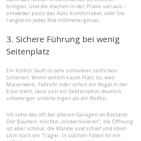
bringen. Und die machen in der Praxis viel aus –
entweder passt das Auto komfortabel, oder Sie
rangieren jedes Mal millimetergenau.
3. Sichere Führung bei wenig
Seitenplatz
Ein Rolltor läuft in sehr schlanken seitlichen
Schienen. Wenn seitlich kaum Platz ist, weil
Mauerwerk, Fallrohr oder schon ein Regal in der
Ecke steht, lässt sich ein Sektionaltor deutlich
schwieriger unterbringen als ein Rolltor.
Ich sehe das oft bei älteren Garagen im Bestand:
Der Bauherr möchte „modernisieren“, die Öffnung
ist aber schmal, die Wände sind schief und oben
sitzt noch ein Träger. In solchen Fällen ist ein