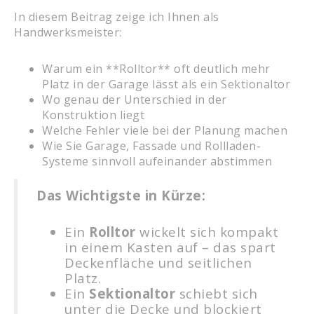
In diesem Beitrag zeige ich Ihnen als
Handwerksmeister:
Warum ein **Rolltor** oft deutlich mehr
Platz in der Garage lässt als ein Sektionaltor
Wo genau der Unterschied in der
Konstruktion liegt
Welche Fehler viele bei der Planung machen
Wie Sie Garage, Fassade und Rollladen-
Systeme sinnvoll aufeinander abstimmen
Das Wichtigste in Kürze:
Ein
Rolltor
wickelt sich kompakt
in einem Kasten auf – das spart
Deckenfläche und seitlichen
Platz.
Ein
Sektionaltor
schiebt sich
unter die Decke und blockiert