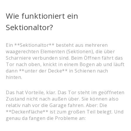
Wie funktioniert ein
Sektionaltor?
Ein **Sektionaltor** besteht aus mehreren
waagerechten Elementen (Sektionen), die über
Scharniere verbunden sind. Beim Öffnen fährt das
Tor nach oben, knickt in einem Bogen ab und läuft
dann **unter der Decke** in Schienen nach
hinten.
Das hat Vorteile, klar. Das Tor steht im geöffneten
Zustand nicht nach außen über. Sie können also
relativ nah vor die Garage fahren. Aber: Die
**Deckenfläche** ist zum großen Teil belegt. Und
genau da fangen die Probleme an: