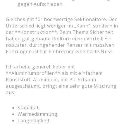
gegen Aufschieben.
Gleiches gilt für hochwertige Sektionaltore. Der
Unterschied liegt weniger im „Kann“, sondern in
der **Konstruktion**. Beim Thema Sicherheit
haben gut gebaute Rolltore einen Vorteil: Ein
robuster, durchgehender Panzer mit massiven
Führungen ist für Einbrecher eine harte Nuss.
Ich arbeite generell lieber mit
**Aluminiumprofilen** als mit einfachem
Kunststoff. Aluminium, mit PU-Schaum
ausgeschäumt, bringt eine sehr gute Mischung
aus:
Stabilität,
Wärmedämmung,
Langlebigkeit.