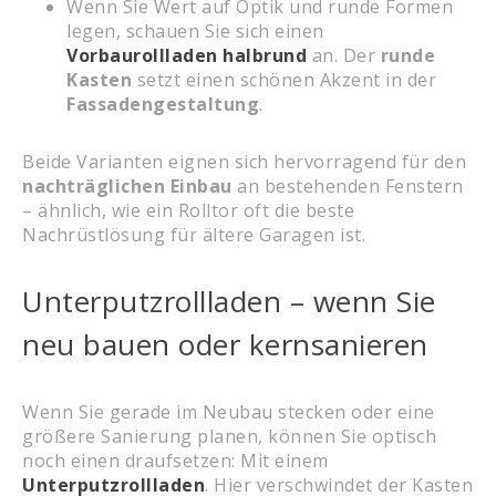
Wenn Sie Wert auf Optik und runde Formen
legen, schauen Sie sich einen
Vorbaurollladen halbrund
an. Der
runde
Kasten
setzt einen schönen Akzent in der
Fassadengestaltung
.
Beide Varianten eignen sich hervorragend für den
nachträglichen Einbau
an bestehenden Fenstern
– ähnlich, wie ein Rolltor oft die beste
Nachrüstlösung für ältere Garagen ist.
Unterputzrollladen – wenn Sie
neu bauen oder kernsanieren
Wenn Sie gerade im Neubau stecken oder eine
größere Sanierung planen, können Sie optisch
noch einen draufsetzen: Mit einem
Unterputzrollladen
. Hier verschwindet der Kasten