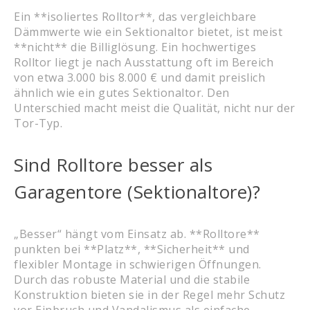
Ein **isoliertes Rolltor**, das vergleichbare
Dämmwerte wie ein Sektionaltor bietet, ist meist
**nicht** die Billiglösung. Ein hochwertiges
Rolltor liegt je nach Ausstattung oft im Bereich
von etwa 3.000 bis 8.000 € und damit preislich
ähnlich wie ein gutes Sektionaltor. Den
Unterschied macht meist die Qualität, nicht nur der
Tor-Typ.
Sind Rolltore besser als
Garagentore (Sektionaltore)?
„Besser“ hängt vom Einsatz ab. **Rolltore**
punkten bei **Platz**, **Sicherheit** und
flexibler Montage in schwierigen Öffnungen.
Durch das robuste Material und die stabile
Konstruktion bieten sie in der Regel mehr Schutz