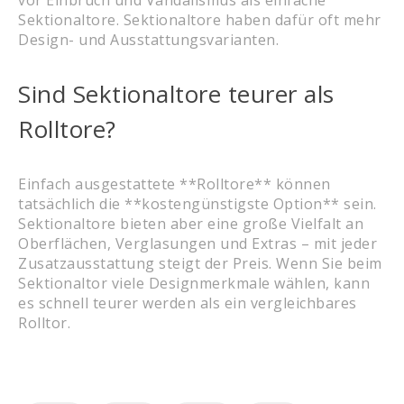
vor Einbruch und Vandalismus als einfache
Sektionaltore. Sektionaltore haben dafür oft mehr
Design- und Ausstattungsvarianten.
Sind Sektionaltore teurer als
Rolltore?
Einfach ausgestattete **Rolltore** können
tatsächlich die **kostengünstigste Option** sein.
Sektionaltore bieten aber eine große Vielfalt an
Oberflächen, Verglasungen und Extras – mit jeder
Zusatzausstattung steigt der Preis. Wenn Sie beim
Sektionaltor viele Designmerkmale wählen, kann
es schnell teurer werden als ein vergleichbares
Rolltor.