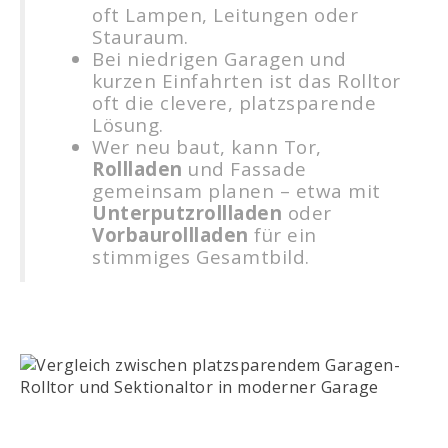
oft Lampen, Leitungen oder
Stauraum.
Bei niedrigen Garagen und
kurzen Einfahrten ist das Rolltor
oft die clevere, platzsparende
Lösung.
Wer neu baut, kann Tor,
Rollladen
und Fassade
gemeinsam planen – etwa mit
Unterputzrollladen
oder
Vorbaurollladen
für ein
stimmiges Gesamtbild.