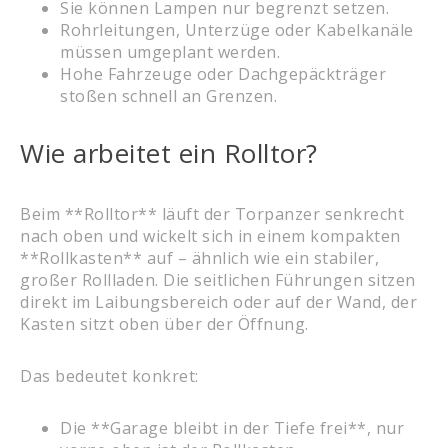
Sie können Lampen nur begrenzt setzen.
Rohrleitungen, Unterzüge oder Kabelkanäle
müssen umgeplant werden.
Hohe Fahrzeuge oder Dachgepäckträger
stoßen schnell an Grenzen.
Wie arbeitet ein Rolltor?
Beim **Rolltor** läuft der Torpanzer senkrecht
nach oben und wickelt sich in einem kompakten
**Rollkasten** auf – ähnlich wie ein stabiler,
großer Rollladen. Die seitlichen Führungen sitzen
direkt im Laibungsbereich oder auf der Wand, der
Kasten sitzt oben über der Öffnung.
Das bedeutet konkret:
Die **Garage bleibt in der Tiefe frei**, nur