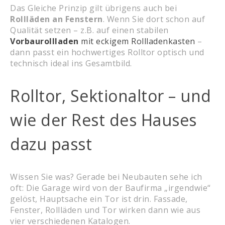
Das Gleiche Prinzip gilt übrigens auch bei
Rollläden an Fenstern
. Wenn Sie dort schon auf
Qualität setzen – z.B. auf einen stabilen
Vorbaurollladen
mit eckigem Rollladenkasten
–
dann passt ein hochwertiges Rolltor optisch und
technisch ideal ins Gesamtbild.
Rolltor, Sektionaltor – und
wie der Rest des Hauses
dazu passt
Wissen Sie was? Gerade bei Neubauten sehe ich
oft: Die Garage wird von der Baufirma „irgendwie“
gelöst, Hauptsache ein Tor ist drin. Fassade,
Fenster, Rollläden und Tor wirken dann wie aus
vier verschiedenen Katalogen.