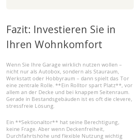
Fazit: Investieren Sie in
Ihren Wohnkomfort
Wenn Sie Ihre Garage wirklich nutzen wollen –
nicht nur als Autobox, sondern als Stauraum,
Werkstatt oder Hobbyraum – dann spielt das Tor
eine zentrale Rolle. **Ein Rolltor spart Platz**, vor
allem an der Decke und bei knappem Seitenraum.
Gerade in Bestandsgebäuden ist es oft die clevere,
stressfreie Lösung.
Ein **Sektionaltor** hat seine Berechtigung,
keine Frage. Aber wenn Deckenfreiheit,
Durchfahrtshöhe und flexible Nutzung wichtig