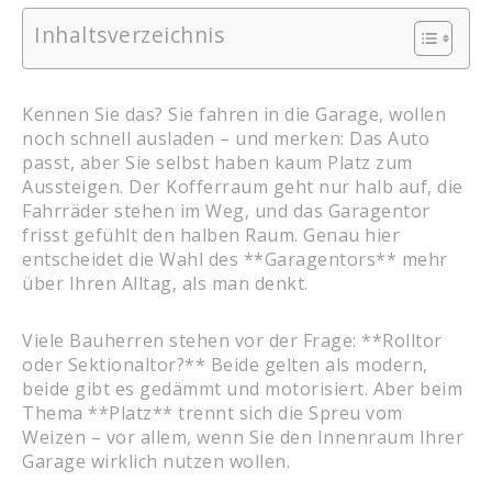
Inhaltsverzeichnis
Kennen Sie das? Sie fahren in die Garage, wollen
noch schnell ausladen – und merken: Das Auto
passt, aber Sie selbst haben kaum Platz zum
Aussteigen. Der Kofferraum geht nur halb auf, die
Fahrräder stehen im Weg, und das Garagentor
frisst gefühlt den halben Raum. Genau hier
entscheidet die Wahl des **Garagentors** mehr
über Ihren Alltag, als man denkt.
Viele Bauherren stehen vor der Frage: **Rolltor
oder Sektionaltor?** Beide gelten als modern,
beide gibt es gedämmt und motorisiert. Aber beim
Thema **Platz** trennt sich die Spreu vom
Weizen – vor allem, wenn Sie den Innenraum Ihrer
Garage wirklich nutzen wollen.