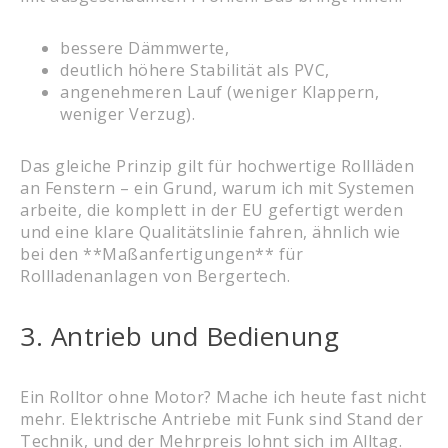
bessere Dämmwerte,
deutlich höhere Stabilität als PVC,
angenehmeren Lauf (weniger Klappern,
weniger Verzug).
Das gleiche Prinzip gilt für hochwertige Rollläden
an Fenstern – ein Grund, warum ich mit Systemen
arbeite, die komplett in der EU gefertigt werden
und eine klare Qualitätslinie fahren, ähnlich wie
bei den **Maßanfertigungen** für
Rollladenanlagen von Bergertech.
3. Antrieb und Bedienung
Ein Rolltor ohne Motor? Mache ich heute fast nicht
mehr. Elektrische Antriebe mit Funk sind Stand der
Technik, und der Mehrpreis lohnt sich im Alltag.