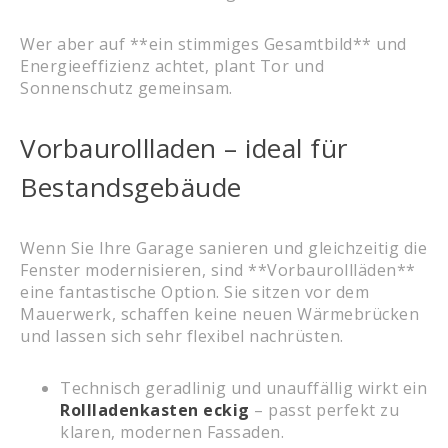
Wer aber auf **ein stimmiges Gesamtbild** und
Energieeffizienz achtet, plant Tor und
Sonnenschutz gemeinsam.
Vorbaurollladen – ideal für
Bestandsgebäude
Wenn Sie Ihre Garage sanieren und gleichzeitig die
Fenster modernisieren, sind **Vorbaurollläden**
eine fantastische Option. Sie sitzen vor dem
Mauerwerk, schaffen keine neuen Wärmebrücken
und lassen sich sehr flexibel nachrüsten.
Technisch geradlinig und unauffällig wirkt ein
Rollladenkasten eckig
– passt perfekt zu
klaren, modernen Fassaden.