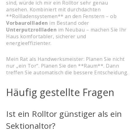
sind, würde ich mir ein Rolltor sehr genau
ansehen. Kombiniert mit durchdachten
**Rollladensystemen** an den Fenstern – ob
Vorbaurollladen
im Bestand oder
Unterputzrollladen
im Neubau – machen Sie Ihr
Haus komfortabler, sicherer und
energieeffizienter.
Mein Rat als Handwerksmeister: Planen Sie nicht
nur „ein Tor“. Planen Sie den **Raum**. Dann
treffen Sie automatisch die bessere Entscheidung.
Häufig gestellte Fragen
Ist ein Rolltor günstiger als ein
Sektionaltor?