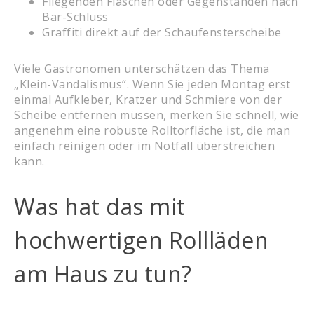
Fliegenden Flaschen oder Gegenständen nach
Bar-Schluss
Graffiti direkt auf der Schaufensterscheibe
Viele Gastronomen unterschätzen das Thema
„Klein-Vandalismus“. Wenn Sie jeden Montag erst
einmal Aufkleber, Kratzer und Schmiere von der
Scheibe entfernen müssen, merken Sie schnell, wie
angenehm eine robuste Rolltorfläche ist, die man
einfach reinigen oder im Notfall überstreichen
kann.
Was hat das mit
hochwertigen Rollläden
am Haus zu tun?