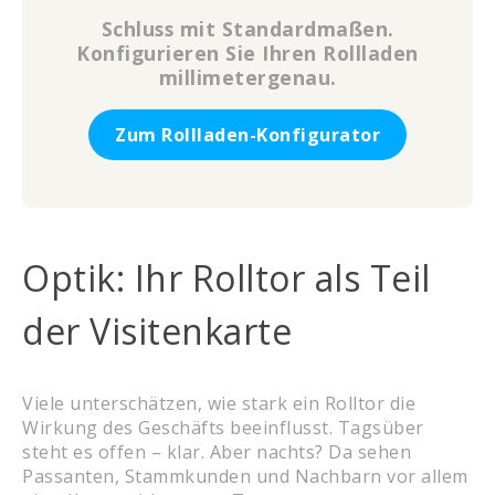
Schluss mit Standardmaßen.
Konfigurieren Sie Ihren Rollladen
millimetergenau.
Zum Rollladen-Konfigurator
Optik: Ihr Rolltor als Teil
der Visitenkarte
Viele unterschätzen, wie stark ein Rolltor die
Wirkung des Geschäfts beeinflusst. Tagsüber
steht es offen – klar. Aber nachts? Da sehen
Passanten, Stammkunden und Nachbarn vor allem