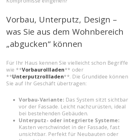
Kompromisse eingehen?
Vorbau, Unterputz, Design –
was Sie aus dem Wohnbereich
„abgucken“ können
Für Ihr Haus kennen Sie vielleicht schon Begriffe
wie **
Vorbaurollladen
** oder
**
Unterputzrollladen
**. Die Grundidee können
Sie auf Ihr Geschäft übertragen:
Vorbau-Variante:
Das System sitzt sichtbar
vor der Fassade. Leicht nachzurüsten, ideal
bei bestehenden Gebäuden.
Unterputz- oder integrierte Systeme:
Kasten verschwindet in der Fassade, fast
unsichtbar. Perfekt für Neubauten oder