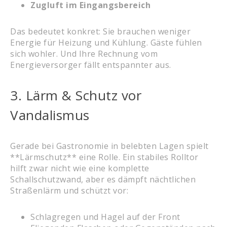
Zugluft im Eingangsbereich
Das bedeutet konkret: Sie brauchen weniger
Energie für Heizung und Kühlung. Gäste fühlen
sich wohler. Und Ihre Rechnung vom
Energieversorger fällt entspannter aus.
3. Lärm & Schutz vor
Vandalismus
Gerade bei Gastronomie in belebten Lagen spielt
**Lärmschutz** eine Rolle. Ein stabiles Rolltor
hilft zwar nicht wie eine komplette
Schallschutzwand, aber es dämpft nächtlichen
Straßenlärm und schützt vor:
Schlagregen und Hagel auf der Front