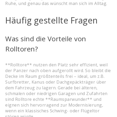
Ruhe, und genau das wünscht man sich im Alltag.
Häufig gestellte Fragen
Was sind die Vorteile von
Rolltoren?
**Rolltore** nutzen den Platz sehr effizient, weil
der Panzer nach oben aufgerollt wird. So bleibt die
Decke im Raum größtenteils frei – ideal, um z.B.
Surfbretter, Kanus oder Dachgepäckträger über
dem Fahrzeug zu lagern. Gerade bei älteren,
schmalen oder niedrigen Garagen und Zufahrten
sind Rolltore echte **Raumsparwunder** und
eignen sich hervorragend zur Modernisierung,
wenn ein klassisches Schwing- oder Flügeltor
stören würde.