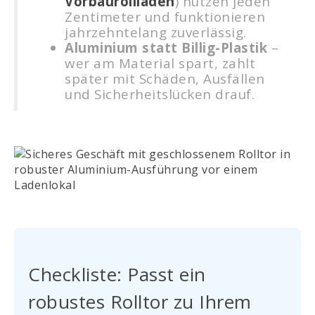
Vorbaurollladen
) nutzen jeden
Zentimeter und funktionieren
jahrzehntelang zuverlässig.
Aluminium statt Billig-Plastik
–
wer am Material spart, zahlt
später mit Schäden, Ausfällen
und Sicherheitslücken drauf.
Checkliste: Passt ein
robustes Rolltor zu Ihrem