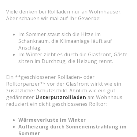
Viele denken bei Rollläden nur an Wohnhäuser.
Aber schauen wir mal auf Ihr Gewerbe:
Im Sommer staut sich die Hitze im
Schankraum, die Klimaanlage läuft auf
Anschlag.
Im Winter zieht es durch die Glasfront, Gäste
sitzen im Durchzug, die Heizung rennt.
Ein **geschlossener Rollladen- oder
Rolltorpanzer** vor der Glasfront wirkt wie ein
zusätzlicher Schutzschild. Ähnlich wie ein gut
gedämmter
Unterputzrollladen
am Wohnhaus
reduziert ein dicht geschlossenes Rolltor:
Wärmeverluste im Winter
Aufheizung durch Sonneneinstrahlung im
Sommer