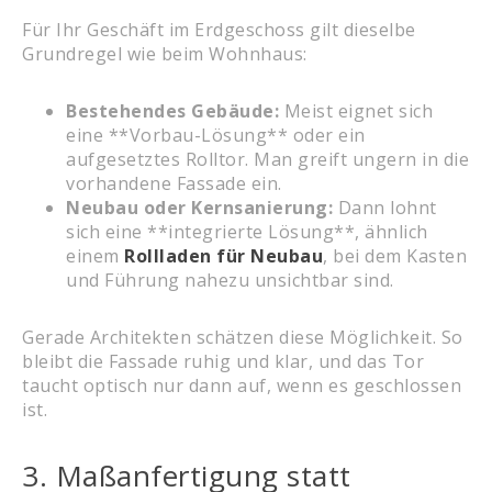
Für Ihr Geschäft im Erdgeschoss gilt dieselbe
Grundregel wie beim Wohnhaus:
Bestehendes Gebäude:
Meist eignet sich
eine **Vorbau-Lösung** oder ein
aufgesetztes Rolltor. Man greift ungern in die
vorhandene Fassade ein.
Neubau oder Kernsanierung:
Dann lohnt
sich eine **integrierte Lösung**, ähnlich
einem
Rollladen für Neubau
, bei dem Kasten
und Führung nahezu unsichtbar sind.
Gerade Architekten schätzen diese Möglichkeit. So
bleibt die Fassade ruhig und klar, und das Tor
taucht optisch nur dann auf, wenn es geschlossen
ist.
3. Maßanfertigung statt