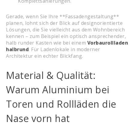
Komplettsanierungen.
Gerade, wenn Sie Ihre **Fassadengestaltung**
planen, lohnt sich der Blick auf designorientierte
Lösungen, die Sie vielleicht aus dem Wohnbereich
kennen – zum Beispiel ein optisch ansprechender,
halb runder Kasten wie bei einem
Vorbaurollladen
halbrund
. Für Ladenlokale in moderner
Architektur ein echter Blickfang.
Material & Qualität:
Warum Aluminium bei
Toren und Rollläden die
Nase vorn hat