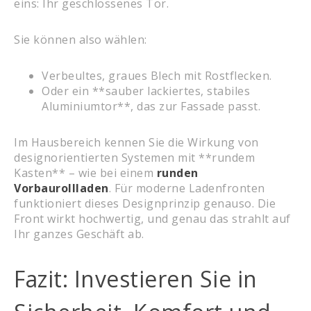
eins: Ihr geschlossenes Tor.
Sie können also wählen:
Verbeultes, graues Blech mit Rostflecken.
Oder ein **sauber lackiertes, stabiles
Aluminiumtor**, das zur Fassade passt.
Im Hausbereich kennen Sie die Wirkung von
designorientierten Systemen mit **rundem
Kasten** – wie bei einem
runden
Vorbaurollladen
. Für moderne Ladenfronten
funktioniert dieses Designprinzip genauso. Die
Front wirkt hochwertig, und genau das strahlt auf
Ihr ganzes Geschäft ab.
Fazit: Investieren Sie in