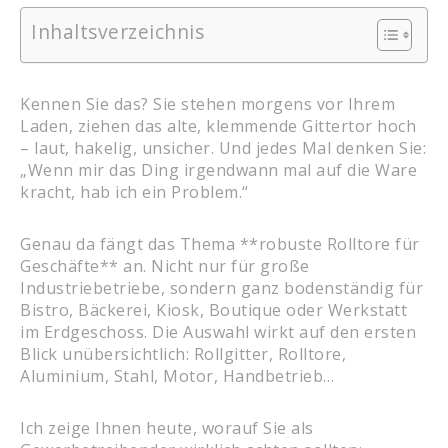
Inhaltsverzeichnis
Kennen Sie das? Sie stehen morgens vor Ihrem
Laden, ziehen das alte, klemmende Gittertor hoch
– laut, hakelig, unsicher. Und jedes Mal denken Sie:
„Wenn mir das Ding irgendwann mal auf die Ware
kracht, hab ich ein Problem.“
Genau da fängt das Thema **robuste Rolltore für
Geschäfte** an. Nicht nur für große
Industriebetriebe, sondern ganz bodenständig für
Bistro, Bäckerei, Kiosk, Boutique oder Werkstatt
im Erdgeschoss. Die Auswahl wirkt auf den ersten
Blick unübersichtlich: Rollgitter, Rolltore,
Aluminium, Stahl, Motor, Handbetrieb…
Ich zeige Ihnen heute, worauf Sie als