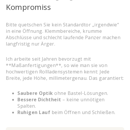
Kompromiss
Bitte quetschen Sie kein Standardtor „irgendwie“
in eine Öffnung. Klemmbereiche, krumme
Abschlüsse und schlecht laufende Panzer machen
langfristig nur Ärger.
Ich arbeite seit Jahren bevorzugt mit
**Maßanfertigungen**, so wie man sie von
hochwertigen Rollladensystemen kennt: Jede
Breite, jede Höhe, millimetergenau. Das garantiert:
Saubere Optik
ohne Bastel-Lösungen.
Bessere Dichtheit
– keine unnötigen
Spalten.
Ruhigen Lauf
beim Öffnen und Schließen.