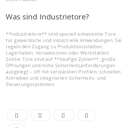
Was sind Industrietore?
**Industrietore** sind speziell entwickelte Tore
für gewerbliche und industrielle Anwendungen. Sie
regeln den Zugang zu Produktionsstätten,
Lagerhallen, Verladezonen oder Werkstätten.
Solche Tore sind auf **häufige Zyklen**, große
Öffnungen und hohe Sicherheitsanforderungen
ausgelegt – oft mit verstärkten Profilen, schnellen
Antrieben und integrierten Sicherheits- und
Steuerungssystemen.