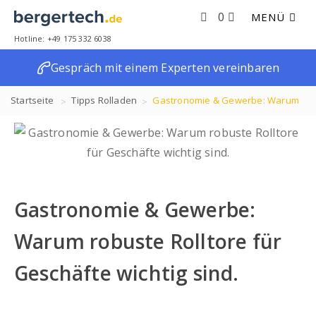
0
MENÜ
Hotline: +49 175 332 6038
Gespräch mit einem Experten vereinbaren
Startseite
Tipps
Rolladen
Gastronomie & Gewerbe: Warum
robuste Rolltore für Geschäfte wichtig sind.
Gastronomie & Gewerbe:
Warum robuste Rolltore für
Geschäfte wichtig sind.