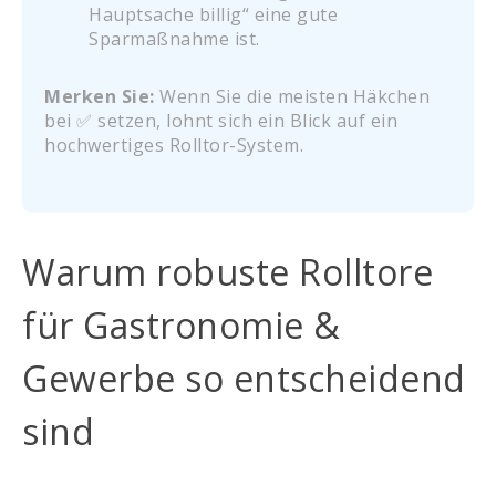
Hauptsache billig“ eine gute
Sparmaßnahme ist.
Merken Sie:
Wenn Sie die meisten Häkchen
bei ✅ setzen, lohnt sich ein Blick auf ein
hochwertiges Rolltor-System.
Warum robuste Rolltore
für Gastronomie &
Gewerbe so entscheidend
sind