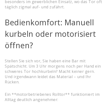
besonders im gewerblichen Einsatz, wo das Tor oft
täglich zigmal auf- und zufährt.
Bedienkomfort: Manuell
kurbeln oder motorisiert
öffnen?
Stellen Sie sich vor, Sie haben eine Bar mit
Spätschicht. Um 3 Uhr morgens noch per Hand ein
schweres Tor hochkurbeln? Macht keiner gern.
Und irgendwann leidet das Material – und Ihr
Rücken.
Ein **motorbetriebenes Rolltor** funktioniert im
Alltag deutlich angenehmer: