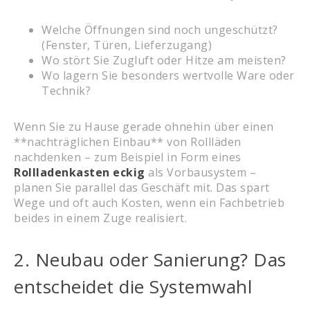
Welche Öffnungen sind noch ungeschützt?
(Fenster, Türen, Lieferzugang)
Wo stört Sie Zugluft oder Hitze am meisten?
Wo lagern Sie besonders wertvolle Ware oder
Technik?
Wenn Sie zu Hause gerade ohnehin über einen
**nachträglichen Einbau** von Rollläden
nachdenken – zum Beispiel in Form eines
Rollladenkasten eckig
als Vorbausystem –
planen Sie parallel das Geschäft mit. Das spart
Wege und oft auch Kosten, wenn ein Fachbetrieb
beides in einem Zuge realisiert.
2. Neubau oder Sanierung? Das
entscheidet die Systemwahl