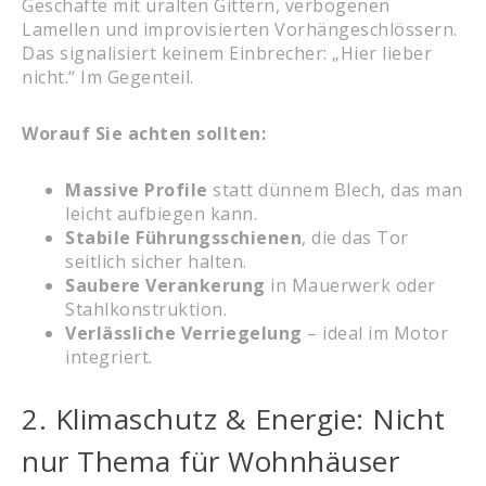
Geschäfte mit uralten Gittern, verbogenen
Lamellen und improvisierten Vorhängeschlössern.
Das signalisiert keinem Einbrecher: „Hier lieber
nicht.“ Im Gegenteil.
Worauf Sie achten sollten:
Massive Profile
statt dünnem Blech, das man
leicht aufbiegen kann.
Stabile Führungsschienen
, die das Tor
seitlich sicher halten.
Saubere Verankerung
in Mauerwerk oder
Stahlkonstruktion.
Verlässliche Verriegelung
– ideal im Motor
integriert.
2. Klimaschutz & Energie: Nicht
nur Thema für Wohnhäuser