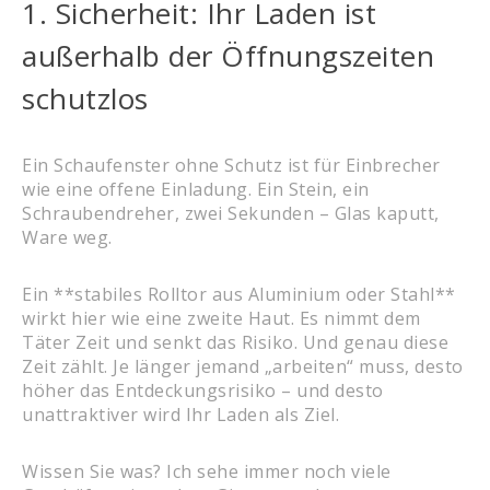
1. Sicherheit: Ihr Laden ist
außerhalb der Öffnungszeiten
schutzlos
Ein Schaufenster ohne Schutz ist für Einbrecher
wie eine offene Einladung. Ein Stein, ein
Schraubendreher, zwei Sekunden – Glas kaputt,
Ware weg.
Ein **stabiles Rolltor aus Aluminium oder Stahl**
wirkt hier wie eine zweite Haut. Es nimmt dem
Täter Zeit und senkt das Risiko. Und genau diese
Zeit zählt. Je länger jemand „arbeiten“ muss, desto
höher das Entdeckungsrisiko – und desto
unattraktiver wird Ihr Laden als Ziel.
Wissen Sie was? Ich sehe immer noch viele