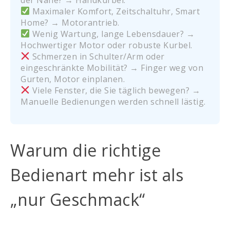
Maximaler Komfort, Zeitschaltuhr, Smart
Home? → Motorantrieb.
Wenig Wartung, lange Lebensdauer? →
Hochwertiger Motor oder robuste Kurbel.
Schmerzen in Schulter/Arm oder
eingeschränkte Mobilität? → Finger weg von
Gurten, Motor einplanen.
Viele Fenster, die Sie täglich bewegen? →
Manuelle Bedienungen werden schnell lästig.
Warum die richtige
Bedienart mehr ist als
„nur Geschmack“