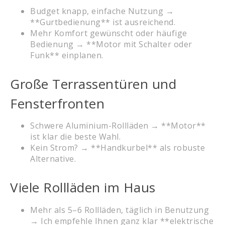
Budget knapp, einfache Nutzung →
**Gurtbedienung** ist ausreichend.
Mehr Komfort gewünscht oder häufige
Bedienung → **Motor mit Schalter oder
Funk** einplanen.
Große Terrassentüren und
Fensterfronten
Schwere Aluminium-Rollläden → **Motor**
ist klar die beste Wahl.
Kein Strom? → **Handkurbel** als robuste
Alternative.
Viele Rollläden im Haus
Mehr als 5–6 Rollläden, täglich in Benutzung
→ Ich empfehle Ihnen ganz klar **elektrische