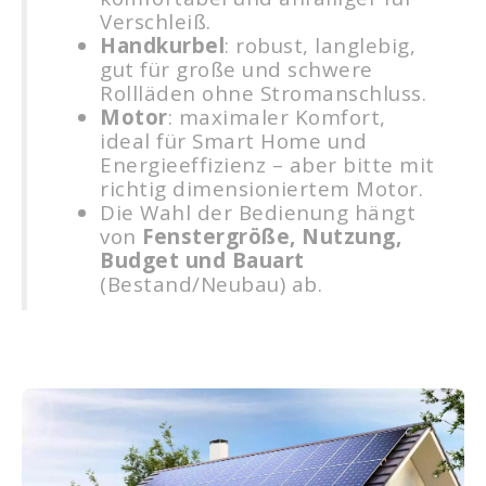
Verschleiß.
Handkurbel
: robust, langlebig,
gut für große und schwere
Rollläden ohne Stromanschluss.
Motor
: maximaler Komfort,
ideal für Smart Home und
Energieeffizienz – aber bitte mit
richtig dimensioniertem Motor.
Die Wahl der Bedienung hängt
von
Fenstergröße, Nutzung,
Budget und Bauart
(Bestand/Neubau) ab.