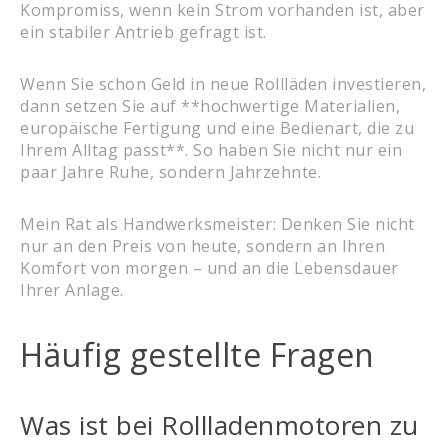
Kompromiss, wenn kein Strom vorhanden ist, aber
ein stabiler Antrieb gefragt ist.
Wenn Sie schon Geld in neue Rollläden investieren,
dann setzen Sie auf **hochwertige Materialien,
europäische Fertigung und eine Bedienart, die zu
Ihrem Alltag passt**. So haben Sie nicht nur ein
paar Jahre Ruhe, sondern Jahrzehnte.
Mein Rat als Handwerksmeister: Denken Sie nicht
nur an den Preis von heute, sondern an Ihren
Komfort von morgen – und an die Lebensdauer
Ihrer Anlage.
Häufig gestellte Fragen
Was ist bei Rollladenmotoren zu