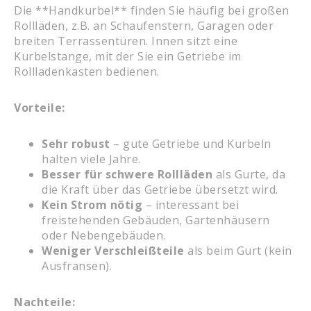
Die **Handkurbel** finden Sie häufig bei großen
Rollläden, z.B. an Schaufenstern, Garagen oder
breiten Terrassentüren. Innen sitzt eine
Kurbelstange, mit der Sie ein Getriebe im
Rollladenkasten bedienen.
Vorteile:
Sehr robust
– gute Getriebe und Kurbeln
halten viele Jahre.
Besser für schwere Rollläden
als Gurte, da
die Kraft über das Getriebe übersetzt wird.
Kein Strom nötig
– interessant bei
freistehenden Gebäuden, Gartenhäusern
oder Nebengebäuden.
Weniger Verschleißteile
als beim Gurt (kein
Ausfransen).
Nachteile: