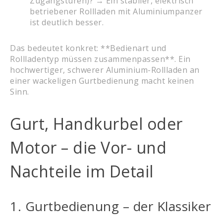
Zugangstüren)? → Ein stabiler, elektrisch
betriebener Rollladen mit Aluminiumpanzer
ist deutlich besser.
Das bedeutet konkret: **Bedienart und
Rollladentyp müssen zusammenpassen**. Ein
hochwertiger, schwerer Aluminium-Rollladen an
einer wackeligen Gurtbedienung macht keinen
Sinn.
Gurt, Handkurbel oder
Motor – die Vor- und
Nachteile im Detail
1. Gurtbedienung – der Klassiker