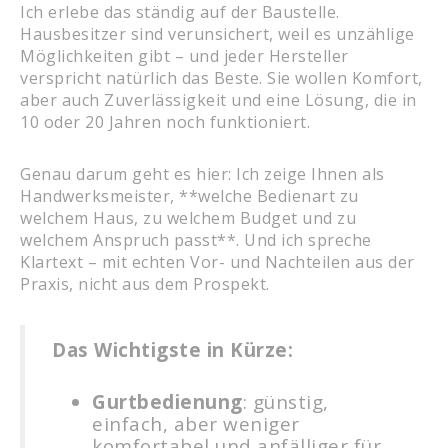
Ich erlebe das ständig auf der Baustelle.
Hausbesitzer sind verunsichert, weil es unzählige
Möglichkeiten gibt – und jeder Hersteller
verspricht natürlich das Beste. Sie wollen Komfort,
aber auch Zuverlässigkeit und eine Lösung, die in
10 oder 20 Jahren noch funktioniert.
Genau darum geht es hier: Ich zeige Ihnen als
Handwerksmeister, **welche Bedienart zu
welchem Haus, zu welchem Budget und zu
welchem Anspruch passt**. Und ich spreche
Klartext – mit echten Vor- und Nachteilen aus der
Praxis, nicht aus dem Prospekt.
Das Wichtigste in Kürze:
Gurtbedienung
: günstig,
einfach, aber weniger
komfortabel und anfälliger für