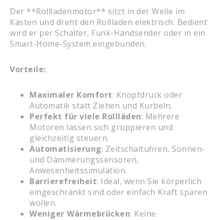
Der **Rollladenmotor** sitzt in der Welle im
Kasten und dreht den Rollladen elektrisch. Bedient
wird er per Schalter, Funk-Handsender oder in ein
Smart-Home-System eingebunden.
Vorteile:
Maximaler Komfort
: Knopfdruck oder
Automatik statt Ziehen und Kurbeln.
Perfekt für viele Rollläden
: Mehrere
Motoren lassen sich gruppieren und
gleichzeitig steuern.
Automatisierung
: Zeitschaltuhren, Sonnen-
und Dämmerungssensoren,
Anwesenheitssimulation.
Barrierefreiheit
: Ideal, wenn Sie körperlich
eingeschränkt sind oder einfach Kraft sparen
wollen.
Weniger Wärmebrücken
: Keine