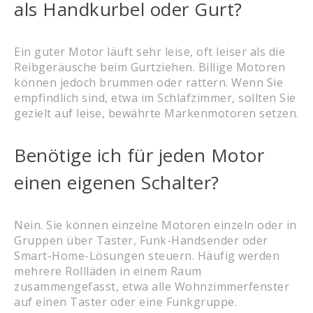
als Handkurbel oder Gurt?
Ein guter Motor läuft sehr leise, oft leiser als die
Reibgeräusche beim Gurtziehen. Billige Motoren
können jedoch brummen oder rattern. Wenn Sie
empfindlich sind, etwa im Schlafzimmer, sollten Sie
gezielt auf leise, bewährte Markenmotoren setzen.
Benötige ich für jeden Motor
einen eigenen Schalter?
Nein. Sie können einzelne Motoren einzeln oder in
Gruppen über Taster, Funk-Handsender oder
Smart-Home-Lösungen steuern. Häufig werden
mehrere Rollläden in einem Raum
zusammengefasst, etwa alle Wohnzimmerfenster
auf einen Taster oder eine Funkgruppe.