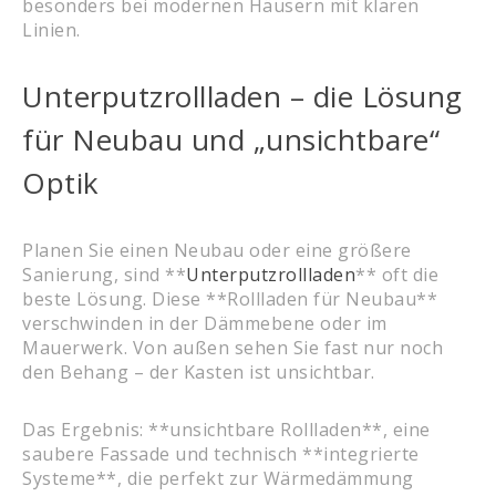
besonders bei modernen Häusern mit klaren
Linien.
Unterputzrollladen – die Lösung
für Neubau und „unsichtbare“
Optik
Planen Sie einen Neubau oder eine größere
Sanierung, sind **
Unterputzrollladen
** oft die
beste Lösung. Diese **Rollladen für Neubau**
verschwinden in der Dämmebene oder im
Mauerwerk. Von außen sehen Sie fast nur noch
den Behang – der Kasten ist unsichtbar.
Das Ergebnis: **unsichtbare Rollladen**, eine
saubere Fassade und technisch **integrierte
Systeme**, die perfekt zur Wärmedämmung