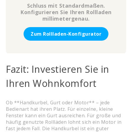
Schluss mit Standardmaßen.
Konfigurieren Sie Ihren Rollladen
millimetergenau.
Zum Rollladen-Konfigurator
Fazit: Investieren Sie in
Ihren Wohnkomfort
Ob **Handkurbel, Gurt oder Motor** – jede
Bedienart hat ihren Platz. Für einzelne, kleine
Fenster kann ein Gurt ausreichen. Für große und
häufig genutzte Rollläden lohnt sich ein Motor in
fast jedem Fall. Die Handkurbel ist ein guter