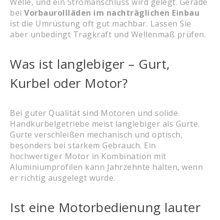
Welle, und ein Stromanschluss wird gelegt. Gerade
bei
Vorbaurollläden im nachträglichen Einbau
ist die Umrüstung oft gut machbar. Lassen Sie
aber unbedingt Tragkraft und Wellenmaß prüfen.
Was ist langlebiger – Gurt,
Kurbel oder Motor?
Bei guter Qualität sind Motoren und solide
Handkurbelgetriebe meist langlebiger als Gurte.
Gurte verschleißen mechanisch und optisch,
besonders bei starkem Gebrauch. Ein
hochwertiger Motor in Kombination mit
Aluminiumprofilen kann Jahrzehnte halten, wenn
er richtig ausgelegt wurde.
Ist eine Motorbedienung lauter