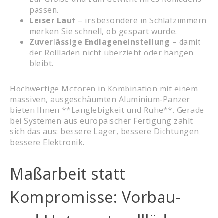
passen.
Leiser Lauf
– insbesondere in Schlafzimmern
merken Sie schnell, ob gespart wurde.
Zuverlässige Endlageneinstellung
– damit
der Rollladen nicht überzieht oder hängen
bleibt.
Hochwertige Motoren in Kombination mit einem
massiven, ausgeschäumten Aluminium-Panzer
bieten Ihnen **Langlebigkeit und Ruhe**. Gerade
bei Systemen aus europäischer Fertigung zahlt
sich das aus: bessere Lager, bessere Dichtungen,
bessere Elektronik.
Maßarbeit statt
Kompromisse: Vorbau-