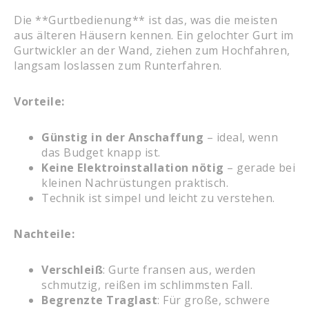
Die **Gurtbedienung** ist das, was die meisten
aus älteren Häusern kennen. Ein gelochter Gurt im
Gurtwickler an der Wand, ziehen zum Hochfahren,
langsam loslassen zum Runterfahren.
Vorteile:
Günstig in der Anschaffung
– ideal, wenn
das Budget knapp ist.
Keine Elektroinstallation nötig
– gerade bei
kleinen Nachrüstungen praktisch.
Technik ist simpel und leicht zu verstehen.
Nachteile:
Verschleiß
: Gurte fransen aus, werden
schmutzig, reißen im schlimmsten Fall.
Begrenzte Traglast
: Für große, schwere