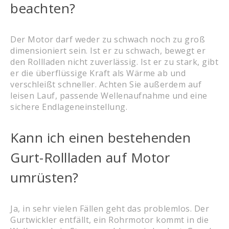
beachten?
Der Motor darf weder zu schwach noch zu groß
dimensioniert sein. Ist er zu schwach, bewegt er
den Rollladen nicht zuverlässig. Ist er zu stark, gibt
er die überflüssige Kraft als Wärme ab und
verschleißt schneller. Achten Sie außerdem auf
leisen Lauf, passende Wellenaufnahme und eine
sichere Endlageneinstellung.
Kann ich einen bestehenden
Gurt-Rollladen auf Motor
umrüsten?
Ja, in sehr vielen Fällen geht das problemlos. Der
Gurtwickler entfällt, ein Rohrmotor kommt in die