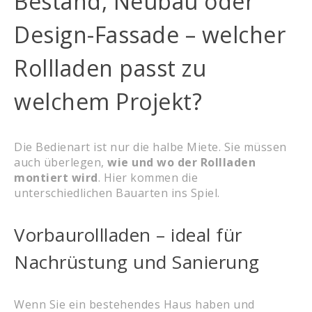
Bestand, Neubau oder
Design-Fassade – welcher
Rollladen passt zu
welchem Projekt?
Die Bedienart ist nur die halbe Miete. Sie müssen
auch überlegen,
wie und wo der Rollladen
montiert wird
. Hier kommen die
unterschiedlichen Bauarten ins Spiel.
Vorbaurollladen – ideal für
Nachrüstung und Sanierung
Wenn Sie ein bestehendes Haus haben und