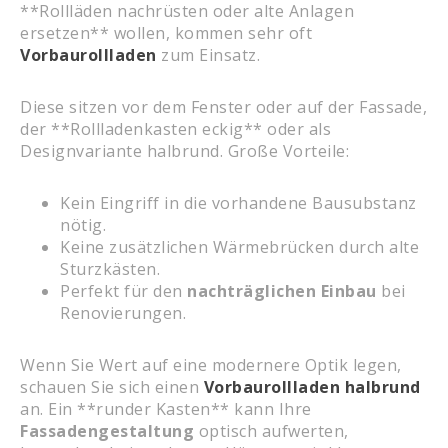
**Rollläden nachrüsten oder alte Anlagen
ersetzen** wollen, kommen sehr oft
Vorbaurollladen
zum Einsatz.
Diese sitzen vor dem Fenster oder auf der Fassade,
der **Rollladenkasten eckig** oder als
Designvariante halbrund. Große Vorteile:
Kein Eingriff in die vorhandene Bausubstanz
nötig.
Keine zusätzlichen Wärmebrücken durch alte
Sturzkästen.
Perfekt für den
nachträglichen Einbau
bei
Renovierungen.
Wenn Sie Wert auf eine modernere Optik legen,
schauen Sie sich einen
Vorbaurollladen halbrund
an. Ein **runder Kasten** kann Ihre
Fassadengestaltung
optisch aufwerten,