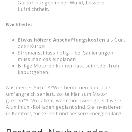
Gurtöffnungen in der Wand, bessere
Luftdichtheit.
Nachteile:
Etwas höhere Anschaffungskosten
als Gurt
oder Kurbel.
Stromanschluss nötig – bei Sanierungen
muss man das einplanen.
Billige Motoren können laut sein oder früh
kaputtgehen.
Aus meiner Sicht: **Wer heute neu baut oder
umfangreich saniert, sollte klar zum Motor
greifen**. Vor allem, wenn hochwertige, schwere
Aluminium-Rollläden geplant sind. Sie investieren
in Komfort, Sicherheit und bessere Energiebilanz.