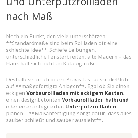
und Unterputzrollläden
nach Maß
Noch ein Punkt, den viele unterschätzen:
**Standardmaße sind beim Rollladen oft eine
schlechte Idee**. Schiefe Leibungen,
unterschiedliche Fensterbreiten, alte Mauern – das
Haus hält sich nicht an Katalogmaße.
Deshalb setze ich in der Praxis fast ausschließlich
auf **maßgefertigte Anlagen**. Egal ob Sie einen
eckigen
Vorbaurollladen mit eckigem Kasten
,
einen designbetonten
Vorbaurollladen halbrund
oder einen integrierten
Unterputzrollladen
planen – **Maßanfertigung sorgt dafür, dass alles
sauber schließt und sauber aussieht**.