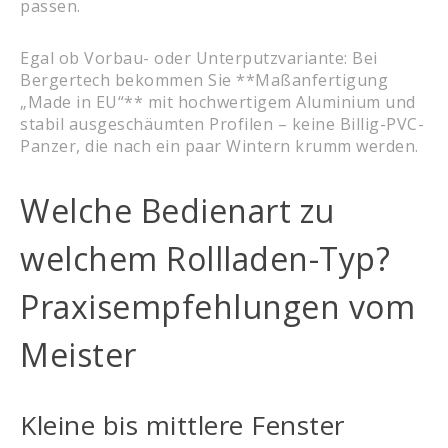
passen.
Egal ob Vorbau- oder Unterputzvariante: Bei
Bergertech bekommen Sie **Maßanfertigung
„Made in EU“** mit hochwertigem Aluminium und
stabil ausgeschäumten Profilen – keine Billig-PVC-
Panzer, die nach ein paar Wintern krumm werden.
Welche Bedienart zu
welchem Rollladen-Typ?
Praxisempfehlungen vom
Meister
Kleine bis mittlere Fenster