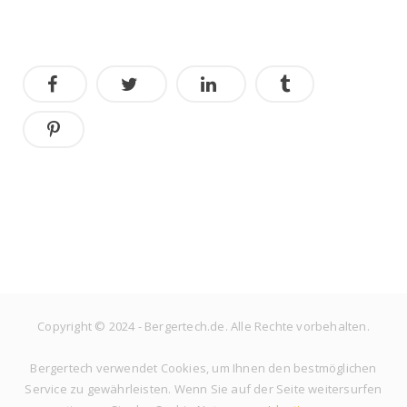
Copyright © 2024 - Bergertech.de. Alle Rechte vorbehalten.
Bergertech verwendet Cookies, um Ihnen den bestmöglichen
Service zu gewährleisten. Wenn Sie auf der Seite weitersurfen