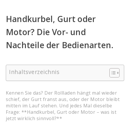
Handkurbel, Gurt oder
Motor? Die Vor- und
Nachteile der Bedienarten.
Inhaltsverzeichnis
Kennen Sie das? Der Rollladen hängt mal wieder
schief, der Gurt franst aus, oder der Motor bleibt
mitten im Lauf stehen. Und jedes Mal dieselbe
Frage: **Handkurbel, Gurt oder Motor – was ist
jetzt wirklich sinnvoll?**