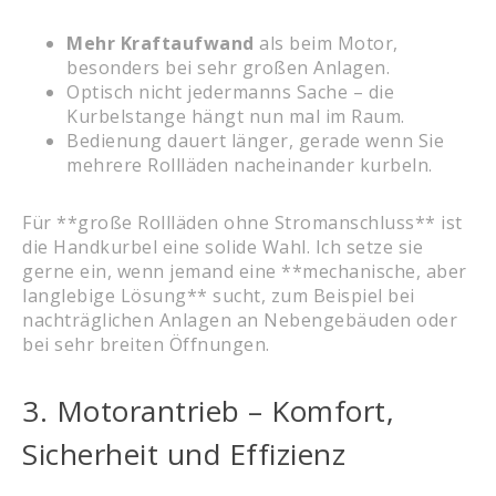
Mehr Kraftaufwand
als beim Motor,
besonders bei sehr großen Anlagen.
Optisch nicht jedermanns Sache – die
Kurbelstange hängt nun mal im Raum.
Bedienung dauert länger, gerade wenn Sie
mehrere Rollläden nacheinander kurbeln.
Für **große Rollläden ohne Stromanschluss** ist
die Handkurbel eine solide Wahl. Ich setze sie
gerne ein, wenn jemand eine **mechanische, aber
langlebige Lösung** sucht, zum Beispiel bei
nachträglichen Anlagen an Nebengebäuden oder
bei sehr breiten Öffnungen.
3. Motorantrieb – Komfort,
Sicherheit und Effizienz