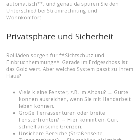
automatisch**, und genau da spüren Sie den
Unterschied bei Stromrechnung und
Wohnkomfort.
Privatsphäre und Sicherheit
Rollläden sorgen für **Sichtschutz und
Einbruchhemmung**. Gerade im Erdgeschoss ist
das Gold wert. Aber welches System passt zu Ihrem
Haus?
Viele kleine Fenster, z.B. im Altbau? → Gurte
können ausreichen, wenn Sie mit Handarbeit
leben können.
Große Terrassentüren oder breite
Fensterfronten? → Hier kommt ein Gurt
schnell an seine Grenzen.
Unsichere Bereiche (Straßenseite,