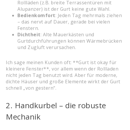
Rollläden (z.B. breite Terrassentüren mit
Alupanzer) ist der Gurt keine gute Wahl.
Bedienkomfort
: Jeden Tag mehrmals ziehen
– das nervt auf Dauer, gerade bei vielen
Fenstern.
Dichtheit
: Alte Mauerkästen und
Gurtdurchführungen können Wärmebrücken
und Zugluft verursachen.
Ich sage meinen Kunden oft: **Gurt ist okay für
kleinere Fenster**, vor allem wenn der Rollladen
nicht jeden Tag benutzt wird. Aber für moderne,
dichte Häuser und große Elemente wirkt der Gurt
schnell „von gestern“.
2. Handkurbel – die robuste
Mechanik