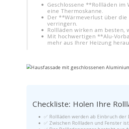
Geschlossene **Rollläden im W
eine Thermoskanne.
Der **Wärmeverlust über die 
verringern.
Rollläden wirken am besten, w
Mit hochwertigen **Alu-Vorba
mehr aus Ihrer Heizung herau
Checkliste: Holen Ihre Roll
✅ Rollläden werden ab Einbruch der
✅ Zwischen Rollladen und Fenster ist