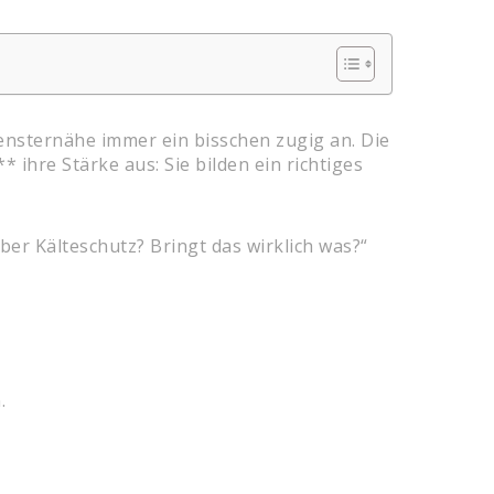
Fensternähe immer ein bisschen zugig an. Die
ihre Stärke aus: Sie bilden ein richtiges
ber Kälteschutz? Bringt das wirklich was?“
.