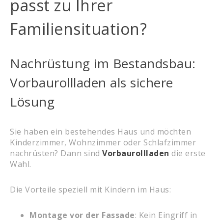
passt zu Ihrer
Familiensituation?
Nachrüstung im Bestandsbau:
Vorbaurollladen als sichere
Lösung
Sie haben ein bestehendes Haus und möchten
Kinderzimmer, Wohnzimmer oder Schlafzimmer
nachrüsten? Dann sind
Vorbaurollladen
die erste
Wahl.
Die Vorteile speziell mit Kindern im Haus:
Montage vor der Fassade
: Kein Eingriff in