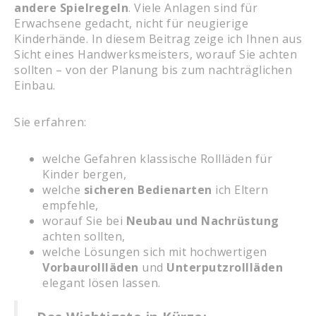
andere Spielregeln
. Viele Anlagen sind für
Erwachsene gedacht, nicht für neugierige
Kinderhände. In diesem Beitrag zeige ich Ihnen aus
Sicht eines Handwerksmeisters, worauf Sie achten
sollten – von der Planung bis zum nachträglichen
Einbau.
Sie erfahren:
welche Gefahren klassische Rollläden für
Kinder bergen,
welche
sicheren Bedienarten
ich Eltern
empfehle,
worauf Sie bei
Neubau und Nachrüstung
achten sollten,
welche Lösungen sich mit hochwertigen
Vorbaurollläden
und
Unterputzrollläden
elegant lösen lassen.