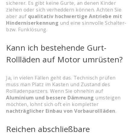
sicherer. Es gibt keine Gurte, an denen Kinder
ziehen oder sich verheddern können. Achten Sie
aber auf
qualitativ hochwertige Antriebe mit
Hinderniserkennung
und eine sinnvolle Schalter-
bzw. Funklösung.
Kann ich bestehende Gurt-
Rollläden auf Motor umrüsten?
Ja, in vielen Fällen geht das. Technisch prüfen
muss man Platz im Kasten und Zustand des
Rollladenpanzers. Wenn Sie ohnehin auf
Aluminium und bessere Dämmung
umsteigen
möchten, lohnt sich oft ein kompletter
nachträglicher Einbau von Vorbaurollläden
.
Reichen abschließbare