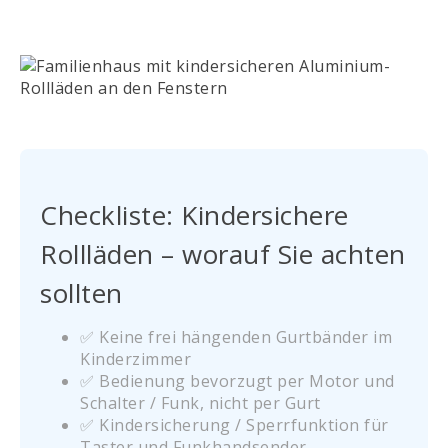
Checkliste: Kindersichere
Rollläden – worauf Sie achten
sollten
✅ Keine frei hängenden Gurtbänder im
Kinderzimmer
✅ Bedienung bevorzugt per Motor und
Schalter / Funk, nicht per Gurt
✅ Kindersicherung / Sperrfunktion für
Taster und Funkhandsender