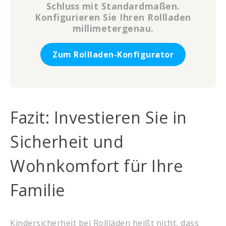
Schluss mit Standardmaßen.
Konfigurieren Sie Ihren Rollladen
millimetergenau.
Zum Rollladen-Konfigurator
Fazit: Investieren Sie in
Sicherheit und
Wohnkomfort für Ihre
Familie
Kindersicherheit bei Rollläden heißt nicht, dass