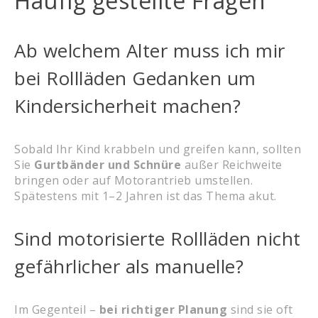
Häufig gestellte Fragen
Ab welchem Alter muss ich mir
bei Rollläden Gedanken um
Kindersicherheit machen?
Sobald Ihr Kind krabbeln und greifen kann, sollten
Sie
Gurtbänder und Schnüre
außer Reichweite
bringen oder auf Motorantrieb umstellen.
Spätestens mit 1–2 Jahren ist das Thema akut.
Sind motorisierte Rollläden nicht
gefährlicher als manuelle?
Im Gegenteil –
bei richtiger Planung
sind sie oft