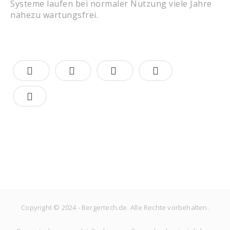
Systeme laufen bei normaler Nutzung viele Jahre
nahezu wartungsfrei.
Copyright © 2024 - Bergertech.de. Alle Rechte vorbehalten.