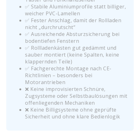
✅ Stabile Aluminiumprofile statt billiger,
weicher PVC-Lamellen
✅ Fester Anschlag, damit der Rollladen
nicht „durchrutscht“
✅ Ausreichende Absturzsicherung bei
bodentiefen Fenstern
✅ Rollladenkästen gut gedämmt und
sauber montiert (keine Spalten, keine
klappernden Teile)
✅ Fachgerechte Montage nach CE-
Richtlinien – besonders bei
Motorantrieben
❌ Keine improvisierten Schnüre,
Zugsysteme oder Selbstbaulösungen mit
offenliegenden Mechaniken
❌ Keine Billigsysteme ohne geprüfte
Sicherheit und ohne klare Bedienlogik