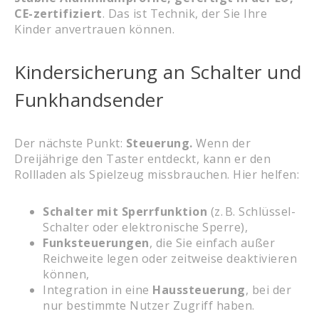
CE-zertifiziert
. Das ist Technik, der Sie Ihre
Kinder anvertrauen können.
Kindersicherung an Schalter und
Funkhandsender
Der nächste Punkt:
Steuerung.
Wenn der
Dreijährige den Taster entdeckt, kann er den
Rollladen als Spielzeug missbrauchen. Hier helfen:
Schalter mit Sperrfunktion
(z. B. Schlüssel-
Schalter oder elektronische Sperre),
Funksteuerungen
, die Sie einfach außer
Reichweite legen oder zeitweise deaktivieren
können,
Integration in eine
Haussteuerung
, bei der
nur bestimmte Nutzer Zugriff haben.