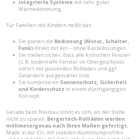
integrierte Systeme
mit sehr guter
Wärmedämmung.
Für Familien mit Kindern heißt das:
Sie planen die
Bedienung (Motor, Schalter,
Funk)
direkt mit ein – ohne Bastellösungen.
Sie stellen sicher, dass alle kritischen Fenster
(z. B. bodentiefe Fenster im Obergeschoss)
sofort mit passenden Rollläden und ggf.
Geländern ausgestattet sind.
Sie kombinieren
Sonnenschutz, Sicherheit
und Kinderschutz
in einem durchgängigen
Konzept.
Gerade beim Neubau lohnt es sich, an der Stelle
nicht zu sparen.
Bergertech-Rollläden werden
millimetergenau nach Ihren Maßen gefertigt
,
Made in der EU, mit stabilen Aluminiumprofilen