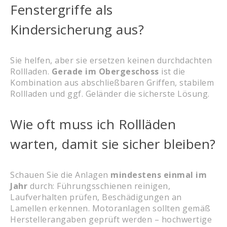
Fenstergriffe als
Kindersicherung aus?
Sie helfen, aber sie ersetzen keinen durchdachten
Rollladen.
Gerade im Obergeschoss
ist die
Kombination aus abschließbaren Griffen, stabilem
Rollladen und ggf. Geländer die sicherste Lösung.
Wie oft muss ich Rollläden
warten, damit sie sicher bleiben?
Schauen Sie die Anlagen
mindestens einmal im
Jahr
durch: Führungsschienen reinigen,
Laufverhalten prüfen, Beschädigungen an
Lamellen erkennen. Motoranlagen sollten gemäß
Herstellerangaben geprüft werden – hochwertige