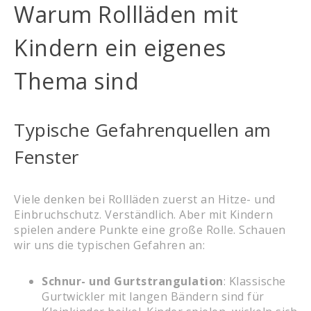
Warum Rollläden mit
Kindern ein eigenes
Thema sind
Typische Gefahrenquellen am
Fenster
Viele denken bei Rollläden zuerst an Hitze- und
Einbruchschutz. Verständlich. Aber mit Kindern
spielen andere Punkte eine große Rolle. Schauen
wir uns die typischen Gefahren an:
Schnur- und Gurtstrangulation
: Klassische
Gurtwickler mit langen Bändern sind für