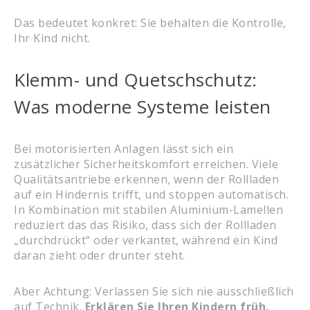
Das bedeutet konkret: Sie behalten die Kontrolle,
Ihr Kind nicht.
Klemm- und Quetschschutz:
Was moderne Systeme leisten
Bei motorisierten Anlagen lässt sich ein
zusätzlicher Sicherheitskomfort erreichen. Viele
Qualitätsantriebe erkennen, wenn der Rollladen
auf ein Hindernis trifft, und stoppen automatisch.
In Kombination mit stabilen Aluminium-Lamellen
reduziert das das Risiko, dass sich der Rollladen
„durchdrückt“ oder verkantet, während ein Kind
daran zieht oder drunter steht.
Aber Achtung: Verlassen Sie sich nie ausschließlich
auf Technik.
Erklären Sie Ihren Kindern früh,