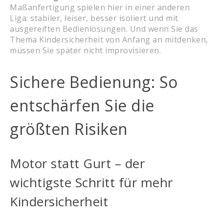
Maßanfertigung spielen hier in einer anderen
Liga: stabiler, leiser, besser isoliert und mit
ausgereiften Bedienlösungen. Und wenn Sie das
Thema Kindersicherheit von Anfang an mitdenken,
müssen Sie später nicht improvisieren.
Sichere Bedienung: So
entschärfen Sie die
größten Risiken
Motor statt Gurt – der
wichtigste Schritt für mehr
Kindersicherheit