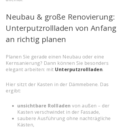
Neubau & große Renovierung:
Unterputzrollladen von Anfang
an richtig planen
Planen Sie gerade einen Neubau oder eine
Kernsanierung? Dann können Sie besonders
elegant arbeiten: mit
Unterputzrollladen
.
Hier sitzt der Kasten in der Dämmebene. Das
ergibt:
unsichtbare Rollladen
von außen – der
Kasten verschwindet in der Fassade,
saubere Ausführung ohne nachträgliche
Kästen,