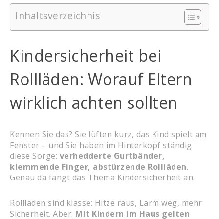
Inhaltsverzeichnis
Kindersicherheit bei
Rollläden: Worauf Eltern
wirklich achten sollten
Kennen Sie das? Sie lüften kurz, das Kind spielt am
Fenster – und Sie haben im Hinterkopf ständig
diese Sorge:
verhedderte Gurtbänder,
klemmende Finger, abstürzende Rollläden
.
Genau da fängt das Thema Kindersicherheit an.
Rollläden sind klasse: Hitze raus, Lärm weg, mehr
Sicherheit. Aber:
Mit Kindern im Haus gelten