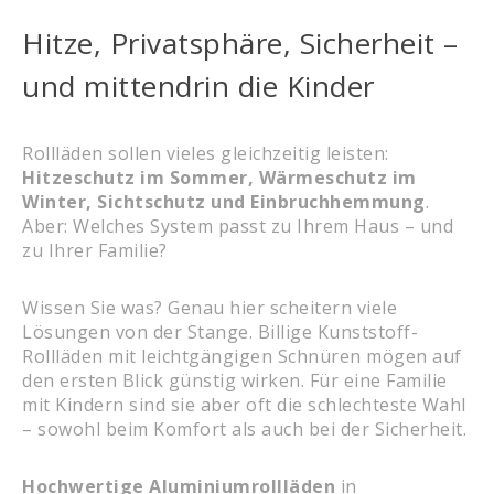
Hitze, Privat­sphäre, Sicherheit –
und mittendrin die Kinder
Rollläden sollen vieles gleichzeitig leisten:
Hitzeschutz im Sommer, Wärmeschutz im
Winter, Sichtschutz und Einbruchhemmung
.
Aber: Welches System passt zu Ihrem Haus – und
zu Ihrer Familie?
Wissen Sie was? Genau hier scheitern viele
Lösungen von der Stange. Billige Kunststoff-
Rollläden mit leichtgängigen Schnüren mögen auf
den ersten Blick günstig wirken. Für eine Familie
mit Kindern sind sie aber oft die schlechteste Wahl
– sowohl beim Komfort als auch bei der Sicherheit.
Hochwertige Aluminiumrollläden
in