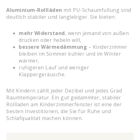
Aluminium-Rollläden
mit PU-Schaumfüllung sind
deutlich stabiler und langlebiger. Sie bieten:
mehr Widerstand
, wenn jemand von außen
drücken oder hebeln will,
bessere Wärmedämmung
– Kinderzimmer
bleiben im Sommer kühler und im Winter
wärmer,
ruhigeren Lauf und weniger
Klappergeräusche.
Mit Kindern zählt jeder Dezibel und jedes Grad
Raumtemperatur. Ein gut gedämmter, stabiler
Rollladen am Kinderzimmerfenster ist eine der
besten Investitionen, die Sie für Ruhe und
Schlafqualität machen können.