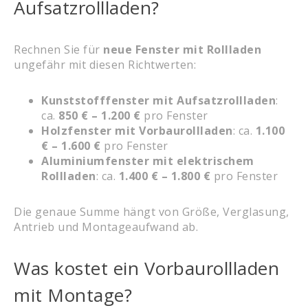
Aufsatzrollladen?
Rechnen Sie für
neue Fenster mit Rollladen
ungefähr mit diesen Richtwerten:
Kunststofffenster mit Aufsatzrollladen
:
ca.
850 € – 1.200 €
pro Fenster
Holzfenster mit Vorbaurollladen
: ca.
1.100
€ – 1.600 €
pro Fenster
Aluminiumfenster mit elektrischem
Rollladen
: ca.
1.400 € – 1.800 €
pro Fenster
Die genaue Summe hängt von Größe, Verglasung,
Antrieb und Montageaufwand ab.
Was kostet ein Vorbaurollladen
mit Montage?