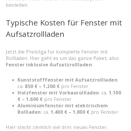
bestellen.
Typische Kosten für Fenster mit
Aufsatzrollladen
Jetzt die Preisliga für komplette Fenster mit
Rollladen. Hier geht es um das ganze Paket, also
Fenster inklusive Aufsatzrollladen
:
Kunststofffenster mit Aufsatzrollladen
:
ca.
850 € – 1.200 €
pro Fenster
Holzfenster mit Vorbaurollladen
: ca.
1.100
€ – 1.600 €
pro Fenster
Aluminiumfenster mit elektrischem
Rollladen
: ca.
1.400 € – 1.800 €
pro Fenster
Hier steckt ziemlich viel drin: neues Fenster,