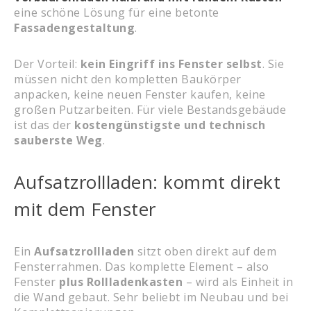
eine schöne Lösung für eine betonte
Fassadengestaltung
.
Der Vorteil:
kein Eingriff ins Fenster selbst
. Sie
müssen nicht den kompletten Baukörper
anpacken, keine neuen Fenster kaufen, keine
großen Putzarbeiten. Für viele Bestandsgebäude
ist das der
kostengünstigste und technisch
sauberste Weg
.
Aufsatzrollladen: kommt direkt
mit dem Fenster
Ein
Aufsatzrollladen
sitzt oben direkt auf dem
Fensterrahmen. Das komplette Element – also
Fenster
plus Rollladenkasten
– wird als Einheit in
die Wand gebaut. Sehr beliebt im Neubau und bei