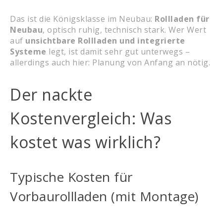
Das ist die Königsklasse im Neubau:
Rollladen für
Neubau
, optisch ruhig, technisch stark. Wer Wert
auf
unsichtbare Rollladen und integrierte
Systeme
legt, ist damit sehr gut unterwegs –
allerdings auch hier: Planung von Anfang an nötig.
Der nackte
Kostenvergleich: Was
kostet was wirklich?
Typische Kosten für
Vorbaurollladen (mit Montage)