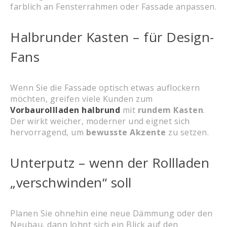
farblich an Fensterrahmen oder Fassade anpassen.
Halbrunder Kasten – für Design-
Fans
Wenn Sie die Fassade optisch etwas auflockern
möchten, greifen viele Kunden zum
Vorbaurollladen halbrund
mit
rundem Kasten
.
Der wirkt weicher, moderner und eignet sich
hervorragend, um
bewusste Akzente
zu setzen.
Unterputz – wenn der Rollladen
„verschwinden“ soll
Planen Sie ohnehin eine neue Dämmung oder den
Neubau, dann lohnt sich ein Blick auf den