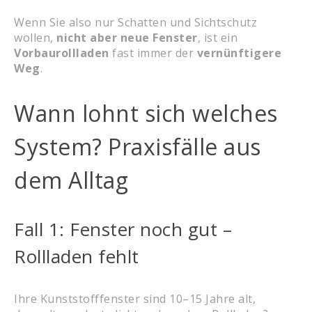
Wenn Sie also nur Schatten und Sichtschutz
wollen,
nicht aber neue Fenster
, ist ein
Vorbaurollladen
fast immer der
vernünftigere
Weg
.
Wann lohnt sich welches
System? Praxisfälle aus
dem Alltag
Fall 1: Fenster noch gut –
Rollladen fehlt
Ihre Kunststofffenster sind 10–15 Jahre alt,