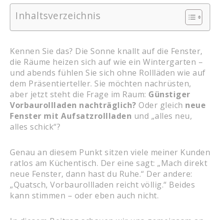
Inhaltsverzeichnis
Kennen Sie das? Die Sonne knallt auf die Fenster,
die Räume heizen sich auf wie ein Wintergarten –
und abends fühlen Sie sich ohne Rollläden wie auf
dem Präsentierteller. Sie möchten nachrüsten,
aber jetzt steht die Frage im Raum:
Günstiger
Vorbaurollladen nachträglich?
Oder gleich
neue
Fenster mit Aufsatzrollladen
und „alles neu,
alles schick“?
Genau an diesem Punkt sitzen viele meiner Kunden
ratlos am Küchentisch. Der eine sagt: „Mach direkt
neue Fenster, dann hast du Ruhe.“ Der andere:
„Quatsch, Vorbaurollladen reicht völlig.“ Beides
kann stimmen – oder eben auch nicht.