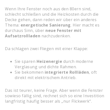
Wenn Ihre Fenster noch aus den 80ern sind,
schlecht schließen und die Heizkosten durch die
Decke gehen, dann reden wir über ein anderes
Thema:
energetische Sanierung
. Hier macht es
durchaus Sinn, über
neue Fenster mit
Aufsatzrollladen
nachzudenken.
Da schlagen zwei Fliegen mit einer Klappe:
Sie sparen
Heizenergie
durch moderne
Verglasung und dichte Rahmen.
Sie bekommen
integrierte Rollläden
, oft
direkt mit elektrischem Antrieb.
Das ist teurer, keine Frage. Aber wenn die Fenster
sowieso fällig sind, rechnet sich so eine Investition
langfristig häufig besser als „nur Flickwerk“.