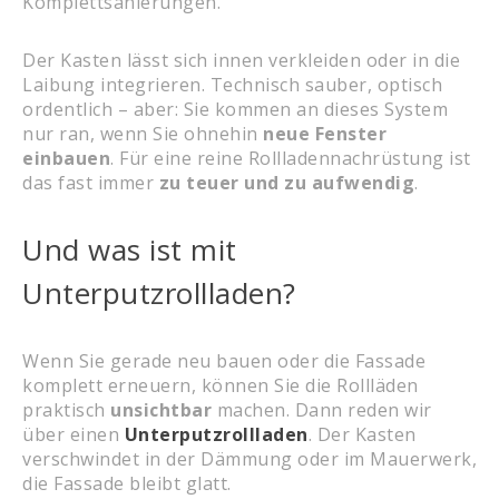
Komplettsanierungen.
Der Kasten lässt sich innen verkleiden oder in die
Laibung integrieren. Technisch sauber, optisch
ordentlich – aber: Sie kommen an dieses System
nur ran, wenn Sie ohnehin
neue Fenster
einbauen
. Für eine reine Rollladennachrüstung ist
das fast immer
zu teuer und zu aufwendig
.
Und was ist mit
Unterputzrollladen?
Wenn Sie gerade neu bauen oder die Fassade
komplett erneuern, können Sie die Rollläden
praktisch
unsichtbar
machen. Dann reden wir
über einen
Unterputzrollladen
. Der Kasten
verschwindet in der Dämmung oder im Mauerwerk,
die Fassade bleibt glatt.