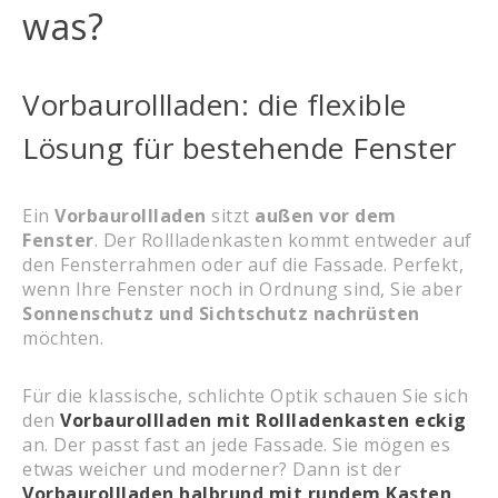
was?
Vorbaurollladen: die flexible
Lösung für bestehende Fenster
Ein
Vorbaurollladen
sitzt
außen vor dem
Fenster
. Der Rollladenkasten kommt entweder auf
den Fensterrahmen oder auf die Fassade. Perfekt,
wenn Ihre Fenster noch in Ordnung sind, Sie aber
Sonnenschutz und Sichtschutz nachrüsten
möchten.
Für die klassische, schlichte Optik schauen Sie sich
den
Vorbaurollladen mit Rollladenkasten eckig
an. Der passt fast an jede Fassade. Sie mögen es
etwas weicher und moderner? Dann ist der
Vorbaurollladen halbrund mit rundem Kasten