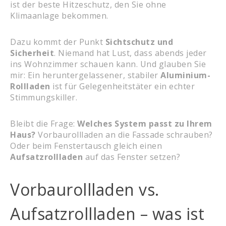
ist der beste Hitzeschutz, den Sie ohne
Klimaanlage bekommen.
Dazu kommt der Punkt
Sichtschutz und
Sicherheit
. Niemand hat Lust, dass abends jeder
ins Wohnzimmer schauen kann. Und glauben Sie
mir: Ein heruntergelassener, stabiler
Aluminium-
Rollladen
ist für Gelegenheitstäter ein echter
Stimmungskiller.
Bleibt die Frage:
Welches System passt zu Ihrem
Haus?
Vorbaurollladen an die Fassade schrauben?
Oder beim Fenstertausch gleich einen
Aufsatzrollladen
auf das Fenster setzen?
Vorbaurollladen vs.
Aufsatzrollladen – was ist