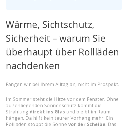
Wärme, Sichtschutz,
Sicherheit – warum Sie
überhaupt über Rollläden
nachdenken
Fangen wir bei Ihrem Alltag an, nicht im Prospekt.
Im Sommer steht die Hitze vor dem Fenster. Ohne
außenliegenden Sonnenschutz kommt die
Strahlung
direkt ins Glas
und bleibt im Raum
hängen. Da hilft kein teurer Vorhang mehr. Ein
Rollladen stoppt die Sonne
vor der Scheibe
. Das