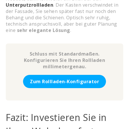
Unterputzrollladen
. Der Kasten verschwindet in
der Fassade, Sie sehen später fast nur noch den
Behang und die Schienen. Optisch sehr ruhig,
technisch anspruchsvoll, aber bei guter Planung
eine
sehr elegante Lösung
.
Schluss mit Standardmaßen.
Konfigurieren Sie Ihren Rollladen
millimetergenau.
Zum Rollladen-Konfigurator
Fazit: Investieren Sie in