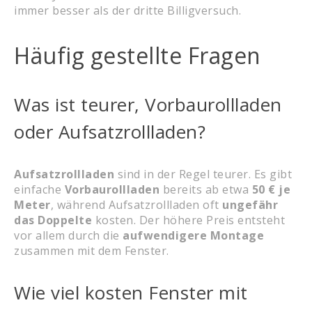
immer besser als der dritte Billigversuch.
Häufig gestellte Fragen
Was ist teurer, Vorbaurollladen
oder Aufsatzrollladen?
Aufsatzrollladen
sind in der Regel teurer. Es gibt
einfache
Vorbaurollladen
bereits ab etwa
50 € je
Meter
, während Aufsatzrollladen oft
ungefähr
das Doppelte
kosten. Der höhere Preis entsteht
vor allem durch die
aufwendigere Montage
zusammen mit dem Fenster.
Wie viel kosten Fenster mit