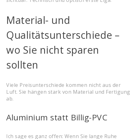
sichtbar. Technisch und optisch erste Liga.
Material- und
Qualitätsunterschiede –
wo Sie nicht sparen
sollten
Viele Preisunterschiede kommen nicht aus der
Luft. Sie hängen stark von Material und Fertigung
ab.
Aluminium statt Billig-PVC
Ich sage es ganz offen: Wenn Sie lange Ruhe