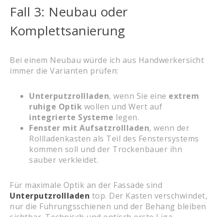
Fall 3: Neubau oder
Komplettsanierung
Bei einem Neubau würde ich aus Handwerkersicht
immer die Varianten prüfen:
Unterputzrollladen
, wenn Sie eine
extrem
ruhige Optik
wollen und Wert auf
integrierte Systeme
legen.
Fenster mit Aufsatzrollladen
, wenn der
Rollladenkasten als Teil des Fenstersystems
kommen soll und der Trockenbauer ihn
sauber verkleidet.
Für maximale Optik an der Fassade sind
Unterputzrollladen
top. Der Kasten verschwindet,
nur die Führungsschienen und der Behang bleiben