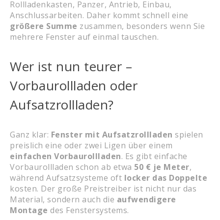
Rollladenkasten, Panzer, Antrieb, Einbau,
Anschlussarbeiten. Daher kommt schnell eine
größere Summe
zusammen, besonders wenn Sie
mehrere Fenster auf einmal tauschen.
Wer ist nun teurer –
Vorbaurollladen oder
Aufsatzrollladen?
Ganz klar:
Fenster mit Aufsatzrollladen
spielen
preislich eine oder zwei Ligen über einem
einfachen Vorbaurollladen
. Es gibt einfache
Vorbaurollladen schon ab etwa
50 € je Meter
,
während Aufsatzsysteme oft
locker das Doppelte
kosten. Der große Preistreiber ist nicht nur das
Material, sondern auch die
aufwendigere
Montage
des Fenstersystems.