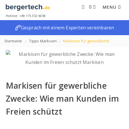
0
MENÜ
Hotline: +49 175 332 6038
Gespräch mit einem Experten vereinbaren
Startseite
Tipps
Markisen
Markisen für gewerbliche
Zwecke: Wie man Kunden im Freien schützt
Markisen für gewerbliche
Zwecke: Wie man Kunden im
Freien schützt