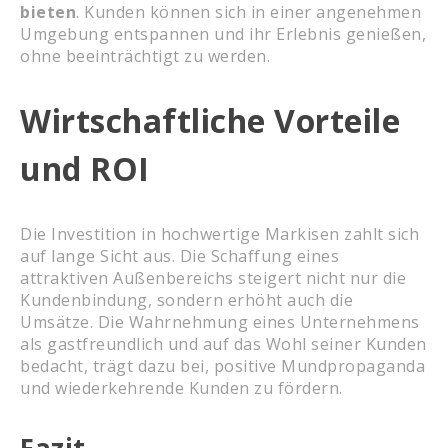
bieten
. Kunden können sich in einer angenehmen
Umgebung entspannen und ihr Erlebnis genießen,
ohne beeinträchtigt zu werden.
Wirtschaftliche Vorteile
und ROI
Die Investition in hochwertige Markisen zahlt sich
auf lange Sicht aus. Die Schaffung eines
attraktiven Außenbereichs steigert nicht nur die
Kundenbindung, sondern erhöht auch die
Umsätze. Die Wahrnehmung eines Unternehmens
als gastfreundlich und auf das Wohl seiner Kunden
bedacht, trägt dazu bei, positive Mundpropaganda
und wiederkehrende Kunden zu fördern.