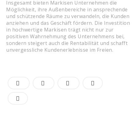
Insgesamt bieten Markisen Unternehmen die
Möglichkeit, ihre Außenbereiche in ansprechende
und schützende Räume zu verwandeln, die Kunden
anziehen und das Geschäft fördern. Die Investition
in hochwertige Markisen trägt nicht nur zur
positiven Wahrnehmung des Unternehmens bei,
sondern steigert auch die Rentabilität und schafft
unvergessliche Kundenerlebnisse im Freien.