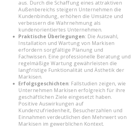
aus. Durch die Schaffung eines attraktiven
Außenbereichs steigern Unternehmen die
Kundenbindung, erhöhen die Umsätze und
verbessern die Wahrnehmung als
kundenorientiertes Unternehmen.
Praktische Überlegungen
: Die Auswahl,
Installation und Wartung von Markisen
erfordern sorgfältige Planung und
Fachwissen. Eine professionelle Beratung und
regelmäßige Wartung gewährleisten die
langfristige Funktionalität und Ästhetik der
Markisen.
Erfolgsgeschichten
: Fallstudien zeigen, wie
Unternehmen Markisen erfolgreich für ihre
geschäftlichen Ziele eingesetzt haben.
Positive Auswirkungen auf
Kundenzufriedenheit, Besucherzahlen und
Einnahmen verdeutlichen den Mehrwert von
Markisen im gewerblichen Kontext.