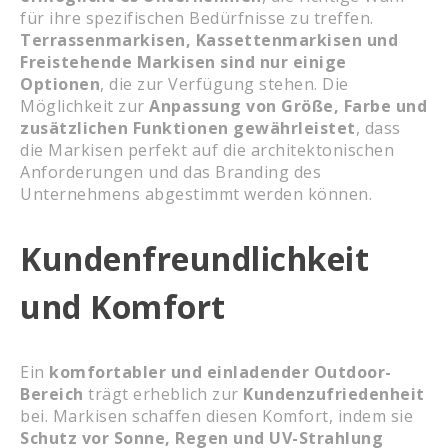
für ihre spezifischen Bedürfnisse zu treffen.
Terrassenmarkisen, Kassettenmarkisen und
Freistehende Markisen sind nur einige
Optionen
, die zur Verfügung stehen. Die
Möglichkeit zur
Anpassung von Größe, Farbe und
zusätzlichen Funktionen gewährleistet
, dass
die Markisen perfekt auf die architektonischen
Anforderungen und das Branding des
Unternehmens abgestimmt werden können.
Kundenfreundlichkeit
und Komfort
Ein
komfortabler und einladender Outdoor-
Bereich
trägt erheblich zur
Kundenzufriedenheit
bei. Markisen schaffen diesen Komfort, indem sie
Schutz vor Sonne, Regen und UV-Strahlung