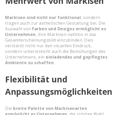
Mehrwert von Markisen
Markisen sind nicht nur funktional
, sondern
tragen auch zur ästhetischen Gestaltung bei. Die
Auswahl von
Farben und Designs ermöglicht es
Unternehmen
, ihre Markisen nahtlos in das
Gesamterscheinungsbild einzubinden. Dies
verstärkt nicht nur den visuellen Eindruck,
sondern unterstreicht auch die Bemühungen des
Unternehmens, ein
einladendes und gepflegtes
Ambiente zu schaffen
.
Flexibilität und
Anpassungsmöglichkeiten
Die
breite Palette von Markisenarten
ermöglicht es Unternehmen
, die richtige Wahl