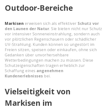
Outdoor-Bereiche
Markisen
erweisen sich als effektiver
Schutz vor
den Launen der Natur
. Sie bieten nicht nur Schutz
vor intensiver Sonneneinstrahlung, sondern auch
vor plötzlichen Regenschauern oder schädlicher
UV-Strahlung. Kunden können so ungestört im
Freien sitzen, speisen oder einkaufen, ohne sich
Gedanken über unvorhersehbare
Wetterbedingungen machen zu müssen. Diese
Schutzeigenschaften tragen erheblich zur
Schaffung eines
angenehmen
Kundenerlebnisses
bei.
Vielseitigkeit von
Markisen im