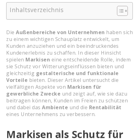
Inhaltsverzeichnis
Die
Außenbereiche von Unternehmen
haben sich
zu einem wichtigen Schauplatz entwickelt, um
Kunden anzuziehen und ein beeindruckendes
Kundenerlebnis zu schaffen. In dieser Hinsicht
spielen
Markisen
eine entscheidende Rolle, indem
sie Schutz vor Witterungseinflüssen bieten und
gleichzeitig
gestalterische und funktionale
Vorteile
bieten. Dieser Artikel untersucht die
vielfältigen Aspekte von
Markisen für
gewerbliche Zwecke
und zeigt auf, wie sie dazu
beitragen können, Kunden im Freien zu schützen
und dabei das
Ambiente
und die
Rentabilität
eines Unternehmens zu verbessern.
Markisen als Schutz für