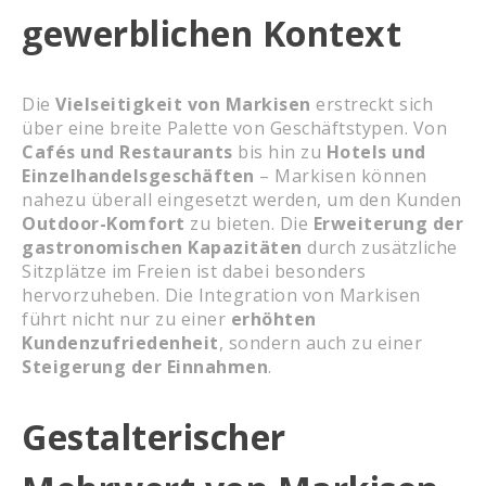
gewerblichen Kontext
Die
Vielseitigkeit von Markisen
erstreckt sich
über eine breite Palette von Geschäftstypen. Von
Cafés und Restaurants
bis hin zu
Hotels und
Einzelhandelsgeschäften
– Markisen können
nahezu überall eingesetzt werden, um den Kunden
Outdoor-Komfort
zu bieten. Die
Erweiterung der
gastronomischen Kapazitäten
durch zusätzliche
Sitzplätze im Freien ist dabei besonders
hervorzuheben. Die Integration von Markisen
führt nicht nur zu einer
erhöhten
Kundenzufriedenheit
, sondern auch zu einer
Steigerung der Einnahmen
.
Gestalterischer