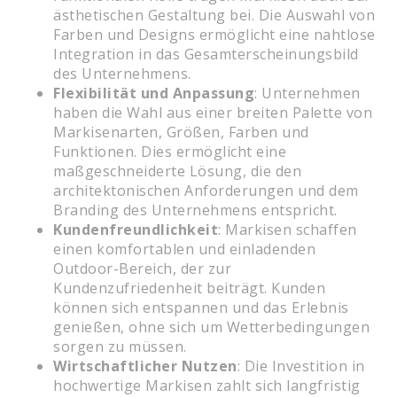
ästhetischen Gestaltung bei. Die Auswahl von
Farben und Designs ermöglicht eine nahtlose
Integration in das Gesamterscheinungsbild
des Unternehmens.
Flexibilität und Anpassung
: Unternehmen
haben die Wahl aus einer breiten Palette von
Markisenarten, Größen, Farben und
Funktionen. Dies ermöglicht eine
maßgeschneiderte Lösung, die den
architektonischen Anforderungen und dem
Branding des Unternehmens entspricht.
Kundenfreundlichkeit
: Markisen schaffen
einen komfortablen und einladenden
Outdoor-Bereich, der zur
Kundenzufriedenheit beiträgt. Kunden
können sich entspannen und das Erlebnis
genießen, ohne sich um Wetterbedingungen
sorgen zu müssen.
Wirtschaftlicher Nutzen
: Die Investition in
hochwertige Markisen zahlt sich langfristig