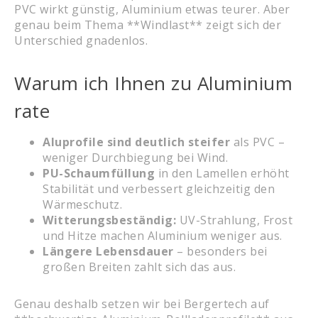
PVC wirkt günstig, Aluminium etwas teurer. Aber
genau beim Thema **Windlast** zeigt sich der
Unterschied gnadenlos.
Warum ich Ihnen zu Aluminium
rate
Aluprofile sind deutlich steifer
als PVC –
weniger Durchbiegung bei Wind.
PU-Schaumfüllung
in den Lamellen erhöht
Stabilität und verbessert gleichzeitig den
Wärmeschutz.
Witterungsbeständig:
UV-Strahlung, Frost
und Hitze machen Aluminium weniger aus.
Längere Lebensdauer
– besonders bei
großen Breiten zahlt sich das aus.
Genau deshalb setzen wir bei Bergertech auf