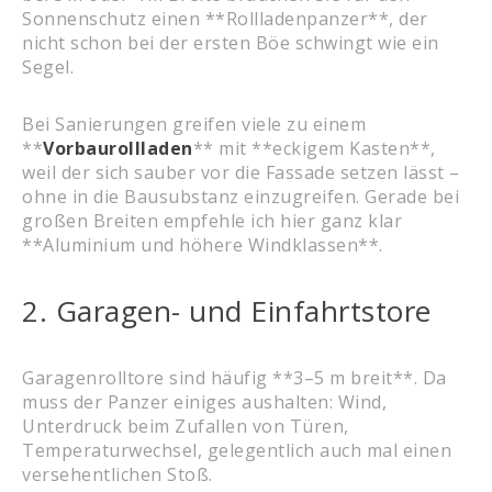
Sonnenschutz einen **Rollladenpanzer**, der
nicht schon bei der ersten Böe schwingt wie ein
Segel.
Bei Sanierungen greifen viele zu einem
**
Vorbaurollladen
** mit **eckigem Kasten**,
weil der sich sauber vor die Fassade setzen lässt –
ohne in die Bausubstanz einzugreifen. Gerade bei
großen Breiten empfehle ich hier ganz klar
**Aluminium und höhere Windklassen**.
2. Garagen- und Einfahrtstore
Garagenrolltore sind häufig **3–5 m breit**. Da
muss der Panzer einiges aushalten: Wind,
Unterdruck beim Zufallen von Türen,
Temperaturwechsel, gelegentlich auch mal einen
versehentlichen Stoß.