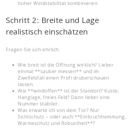
hoher Windstabilität kombinieren.
Schritt 2: Breite und Lage
realistisch einschätzen
Fragen Sie sich ehrlich:
Wie breit ist die Öffnung wirklich? Lieber
einmal **sauber messen** und im
Zweifelsfall einen Profi drüberschauen
lassen.
Wie **windoffen** ist der Standort? Küste,
Hanglage, freies Feld? Dann lieber eine
Nummer stabiler.
Was erwarte ich von dem Tor? Nur
Sichtschutz – oder auch **Einbruchhemmung,
Wärmeschutz und Robustheit**?