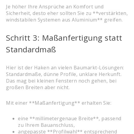
Je höher Ihre Ansprüche an Komfort und
Sicherheit, desto eher sollten Sie zu **verstärkten,
windstabilen Systemen aus Aluminium** greifen.
Schritt 3: Maßanfertigung statt
Standardmaß
Hier ist der Haken an vielen Baumarkt-Lösungen:
Standardmaße, dünne Profile, unklare Herkunft.
Das mag bei kleinen Fenstern noch gehen, bei
großen Breiten aber nicht.
Mit einer **Maßanfertigung** erhalten Sie:
eine **millimetergenaue Breite**, passend
zu Ihrem Bauanschluss,
angepasste **Profilwahl** entsprechend