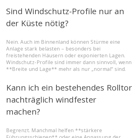
Sind Windschutz-Profile nur an
der Küste nötig?
Nein. Auch im Binnenland können Stürme eine
Anlage stark belasten – besonders bei
freistehenden Häusern oder exponierten Lagen.
Windschutz-Profile sind immer dann sinnvoll, wenn
**Breite und Lage** mehr als nur „normal“ sind.
Kann ich ein bestehendes Rolltor
nachträglich windfester
machen?
Begrenzt. Manchmal helfen **stärkere
Führungsschienen** oder eine Anpassung der