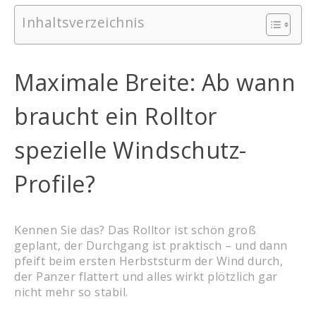
Inhaltsverzeichnis
Maximale Breite: Ab wann
braucht ein Rolltor
spezielle Windschutz-
Profile?
Kennen Sie das? Das Rolltor ist schön groß
geplant, der Durchgang ist praktisch – und dann
pfeift beim ersten Herbststurm der Wind durch,
der Panzer flattert und alles wirkt plötzlich gar
nicht mehr so stabil.