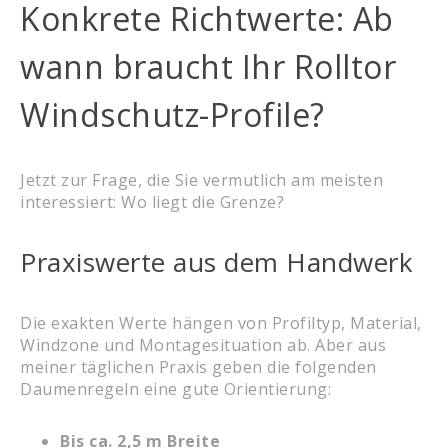
Konkrete Richtwerte: Ab
wann braucht Ihr Rolltor
Windschutz-Profile?
Jetzt zur Frage, die Sie vermutlich am meisten
interessiert: Wo liegt die Grenze?
Praxiswerte aus dem Handwerk
Die exakten Werte hängen von Profiltyp, Material,
Windzone und Montagesituation ab. Aber aus
meiner täglichen Praxis geben die folgenden
Daumenregeln eine gute Orientierung:
Bis ca. 2,5 m Breite