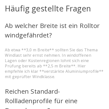
Häufig gestellte Fragen
Ab welcher Breite ist ein Rolltor
windgefährdet?
Ab etwa **3,0 m Breite** sollten Sie das Thema
Windlast sehr ernst nehmen. In windoffenen
Lagen oder Küstenregionen lohnt sich eine
Prüfung bereits ab **2,5 m Breite**. Hier
empfehle ich klar **verstärkte Aluminiumprofile**
mit geprüfter Windklasse.
Reichen Standard-
Rollladenprofile für eine