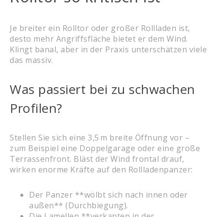
Je breiter ein Rolltor oder großer Rollladen ist,
desto mehr Angriffsfläche bietet er dem Wind.
Klingt banal, aber in der Praxis unterschätzen viele
das massiv.
Was passiert bei zu schwachen
Profilen?
Stellen Sie sich eine 3,5 m breite Öffnung vor –
zum Beispiel eine Doppelgarage oder eine große
Terrassenfront. Bläst der Wind frontal drauf,
wirken enorme Kräfte auf den Rollladenpanzer:
Der Panzer **wölbt sich nach innen oder
außen** (Durchbiegung).
Die Lamellen **verkanten in der