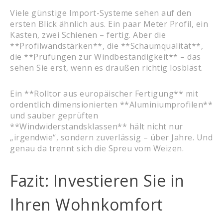
Viele günstige Import-Systeme sehen auf den
ersten Blick ähnlich aus. Ein paar Meter Profil, ein
Kasten, zwei Schienen – fertig. Aber die
**Profilwandstärken**, die **Schaumqualität**,
die **Prüfungen zur Windbeständigkeit** – das
sehen Sie erst, wenn es draußen richtig losbläst.
Ein **Rolltor aus europäischer Fertigung** mit
ordentlich dimensionierten **Aluminiumprofilen**
und sauber geprüften
**Windwiderstandsklassen** hält nicht nur
„irgendwie“, sondern zuverlässig – über Jahre. Und
genau da trennt sich die Spreu vom Weizen.
Fazit: Investieren Sie in
Ihren Wohnkomfort