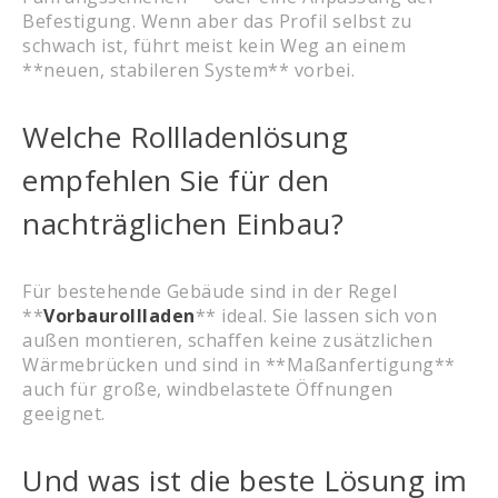
Befestigung. Wenn aber das Profil selbst zu
schwach ist, führt meist kein Weg an einem
**neuen, stabileren System** vorbei.
Welche Rollladenlösung
empfehlen Sie für den
nachträglichen Einbau?
Für bestehende Gebäude sind in der Regel
**
Vorbaurollladen
** ideal. Sie lassen sich von
außen montieren, schaffen keine zusätzlichen
Wärmebrücken und sind in **Maßanfertigung**
auch für große, windbelastete Öffnungen
geeignet.
Und was ist die beste Lösung im