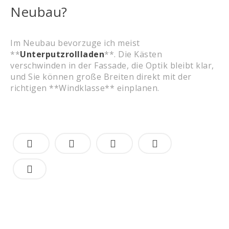
Neubau?
Im Neubau bevorzuge ich meist
**
Unterputzrollladen
**. Die Kästen
verschwinden in der Fassade, die Optik bleibt klar,
und Sie können große Breiten direkt mit der
richtigen **Windklasse** einplanen.