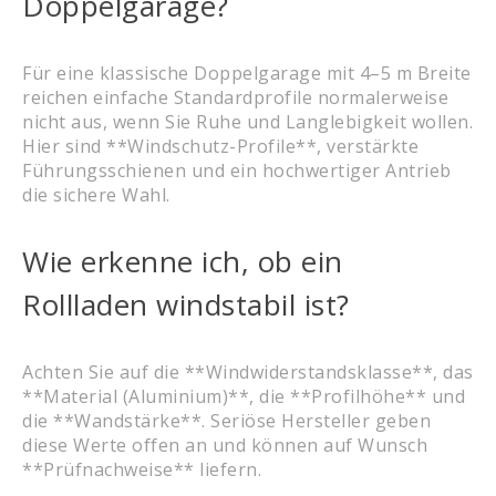
Doppelgarage?
Für eine klassische Doppelgarage mit 4–5 m Breite
reichen einfache Standardprofile normalerweise
nicht aus, wenn Sie Ruhe und Langlebigkeit wollen.
Hier sind **Windschutz-Profile**, verstärkte
Führungsschienen und ein hochwertiger Antrieb
die sichere Wahl.
Wie erkenne ich, ob ein
Rollladen windstabil ist?
Achten Sie auf die **Windwiderstandsklasse**, das
**Material (Aluminium)**, die **Profilhöhe** und
die **Wandstärke**. Seriöse Hersteller geben
diese Werte offen an und können auf Wunsch
**Prüfnachweise** liefern.