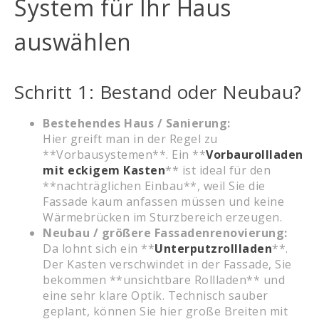
System für Ihr Haus
auswählen
Schritt 1: Bestand oder Neubau?
Bestehendes Haus / Sanierung:
Hier greift man in der Regel zu
**Vorbausystemen**. Ein **
Vorbaurollladen
mit eckigem Kasten
** ist ideal für den
**nachträglichen Einbau**, weil Sie die
Fassade kaum anfassen müssen und keine
Wärmebrücken im Sturzbereich erzeugen.
Neubau / größere Fassadenrenovierung:
Da lohnt sich ein **
Unterputzrollladen
**.
Der Kasten verschwindet in der Fassade, Sie
bekommen **unsichtbare Rollladen** und
eine sehr klare Optik. Technisch sauber
geplant, können Sie hier große Breiten mit