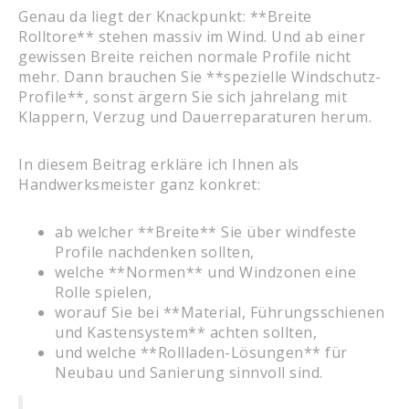
Genau da liegt der Knackpunkt: **Breite
Rolltore** stehen massiv im Wind. Und ab einer
gewissen Breite reichen normale Profile nicht
mehr. Dann brauchen Sie **spezielle Windschutz-
Profile**, sonst ärgern Sie sich jahrelang mit
Klappern, Verzug und Dauerreparaturen herum.
In diesem Beitrag erkläre ich Ihnen als
Handwerksmeister ganz konkret:
ab welcher **Breite** Sie über windfeste
Profile nachdenken sollten,
welche **Normen** und Windzonen eine
Rolle spielen,
worauf Sie bei **Material, Führungsschienen
und Kastensystem** achten sollten,
und welche **Rollladen-Lösungen** für
Neubau und Sanierung sinnvoll sind.