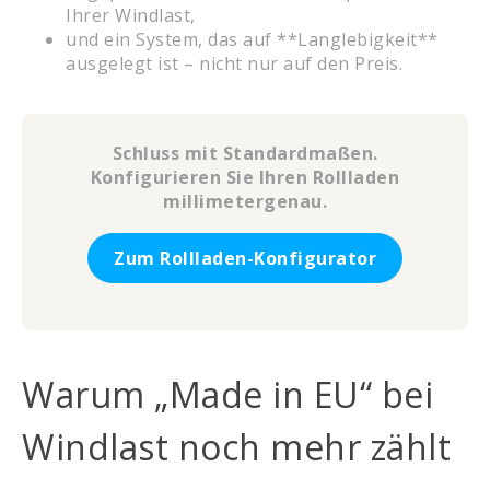
Ihrer Windlast,
und ein System, das auf **Langlebigkeit**
ausgelegt ist – nicht nur auf den Preis.
Schluss mit Standardmaßen.
Konfigurieren Sie Ihren Rollladen
millimetergenau.
Zum Rollladen-Konfigurator
Warum „Made in EU“ bei
Windlast noch mehr zählt