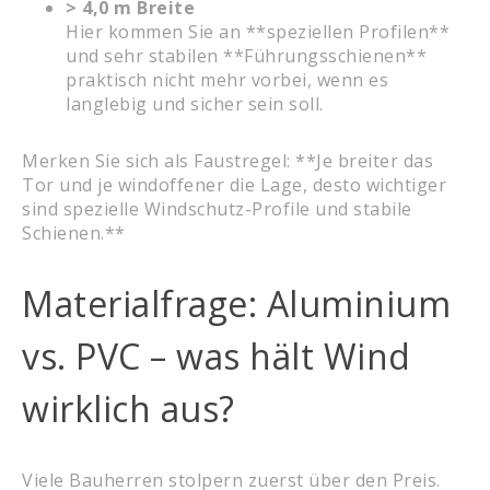
> 4,0 m Breite
Hier kommen Sie an **speziellen Profilen**
und sehr stabilen **Führungsschienen**
praktisch nicht mehr vorbei, wenn es
langlebig und sicher sein soll.
Merken Sie sich als Faustregel: **Je breiter das
Tor und je windoffener die Lage, desto wichtiger
sind spezielle Windschutz-Profile und stabile
Schienen.**
Materialfrage: Aluminium
vs. PVC – was hält Wind
wirklich aus?
Viele Bauherren stolpern zuerst über den Preis.