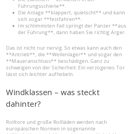
Führungsschiene**.
Die Anlage **klappert, quietscht** und kann
sich sogar **festfahren**.
Im schlimmsten Fall springt der Panzer **aus
der Führung**, dann haben Sie richtig Ärger.
Das ist nicht nur nervig. So etwas kann auch den
**Antrieb**, die **Wellenlager** und sogar den
**Maueranschluss** beschädigen. Ganz zu
schweigen von der Sicherheit: Ein verzogenes Tor
lässt sich leichter aufhebeln.
Windklassen – was steckt
dahinter?
Rolltore und große Rollläden werden nach
europäischen Normen in sogenannte