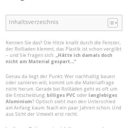
Inhaltsverzeichnis
Kennen Sie das? Die Hitze knallt durch die Fenster,
der Rollladen klemmt, das Plastik ist schon vergilbt
– und Sie fragen sich:
„Hätte ich damals doch
nicht am Material gespart…“
Genau da liegt der Punkt: Wer nachhaltig bauen
oder sanieren will, kommt um die Materialfrage
nicht herum. Gerade bei Rollläden geht es oft um
die Entscheidung:
billiges PVC
oder
langlebiges
Aluminium
? Optisch sieht man den Unterschied
am Anfang kaum. Nach ein paar Jahren schon. Und
aus Sicht der Umwelt erst recht.