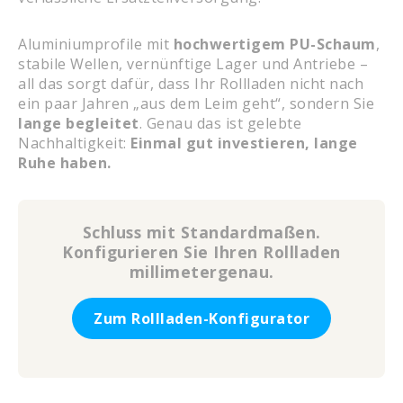
Aluminiumprofile mit
hochwertigem PU-Schaum
,
stabile Wellen, vernünftige Lager und Antriebe –
all das sorgt dafür, dass Ihr Rollladen nicht nach
ein paar Jahren „aus dem Leim geht“, sondern Sie
lange begleitet
. Genau das ist gelebte
Nachhaltigkeit:
Einmal gut investieren, lange
Ruhe haben.
Schluss mit Standardmaßen.
Konfigurieren Sie Ihren Rollladen
millimetergenau.
Zum Rollladen-Konfigurator