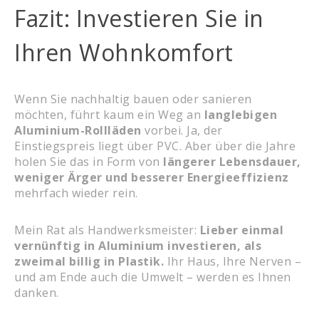
Fazit: Investieren Sie in
Ihren Wohnkomfort
Wenn Sie nachhaltig bauen oder sanieren
möchten, führt kaum ein Weg an
langlebigen
Aluminium-Rollläden
vorbei. Ja, der
Einstiegspreis liegt über PVC. Aber über die Jahre
holen Sie das in Form von
längerer Lebensdauer,
weniger Ärger und besserer Energieeffizienz
mehrfach wieder rein.
Mein Rat als Handwerksmeister:
Lieber einmal
vernünftig in Aluminium investieren, als
zweimal billig in Plastik.
Ihr Haus, Ihre Nerven –
und am Ende auch die Umwelt – werden es Ihnen
danken.