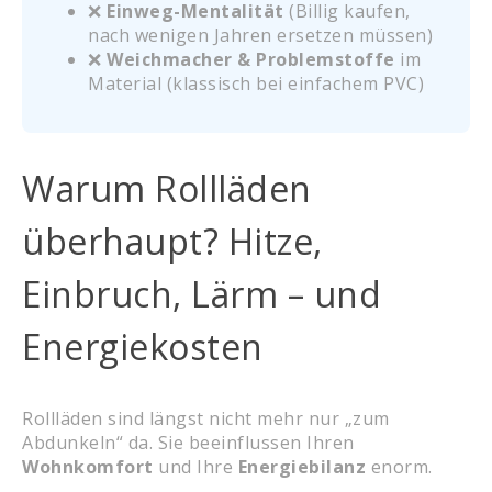
❌
Einweg-Mentalität
(Billig kaufen,
nach wenigen Jahren ersetzen müssen)
❌
Weichmacher & Problemstoffe
im
Material (klassisch bei einfachem PVC)
Warum Rollläden
überhaupt? Hitze,
Einbruch, Lärm – und
Energiekosten
Rollläden sind längst nicht mehr nur „zum
Abdunkeln“ da. Sie beeinflussen Ihren
Wohnkomfort
und Ihre
Energiebilanz
enorm.