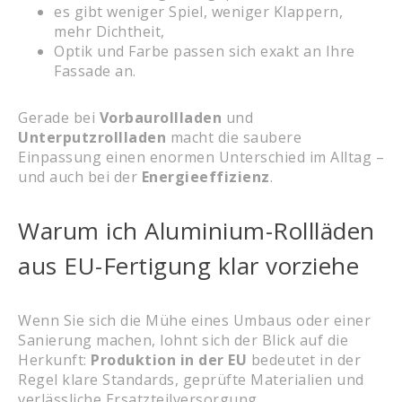
es gibt weniger Spiel, weniger Klappern,
mehr Dichtheit,
Optik und Farbe passen sich exakt an Ihre
Fassade an.
Gerade bei
Vorbaurollladen
und
Unterputzrollladen
macht die saubere
Einpassung einen enormen Unterschied im Alltag –
und auch bei der
Energieeffizienz
.
Warum ich Aluminium-Rollläden
aus EU-Fertigung klar vorziehe
Wenn Sie sich die Mühe eines Umbaus oder einer
Sanierung machen, lohnt sich der Blick auf die
Herkunft:
Produktion in der EU
bedeutet in der
Regel klare Standards, geprüfte Materialien und
verlässliche Ersatzteilversorgung.