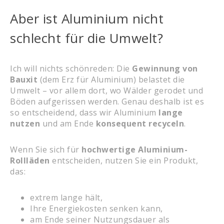
Aber ist Aluminium nicht
schlecht für die Umwelt?
Ich will nichts schönreden: Die
Gewinnung von
Bauxit
(dem Erz für Aluminium) belastet die
Umwelt – vor allem dort, wo Wälder gerodet und
Böden aufgerissen werden. Genau deshalb ist es
so entscheidend, dass wir Aluminium
lange
nutzen
und am Ende
konsequent recyceln
.
Wenn Sie sich für
hochwertige Aluminium-
Rollläden
entscheiden, nutzen Sie ein Produkt,
das:
extrem lange hält,
Ihre Energiekosten senken kann,
am Ende seiner Nutzungsdauer als