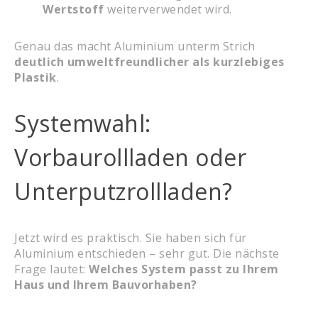
Wertstoff
weiterverwendet wird.
Genau das macht Aluminium unterm Strich
deutlich umweltfreundlicher als kurzlebiges
Plastik
.
Systemwahl:
Vorbaurollladen oder
Unterputzrollladen?
Jetzt wird es praktisch. Sie haben sich für
Aluminium entschieden – sehr gut. Die nächste
Frage lautet:
Welches System passt zu Ihrem
Haus und Ihrem Bauvorhaben?