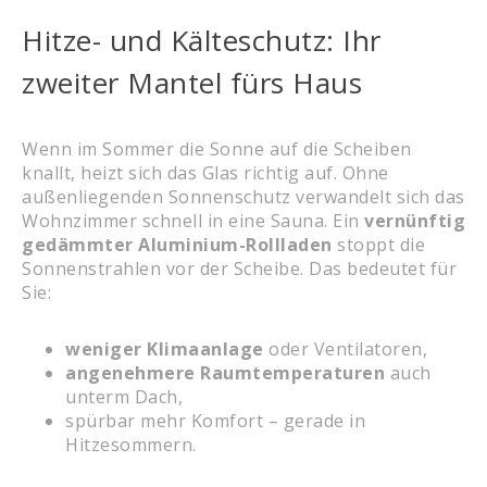
Hitze- und Kälteschutz: Ihr
zweiter Mantel fürs Haus
Wenn im Sommer die Sonne auf die Scheiben
knallt, heizt sich das Glas richtig auf. Ohne
außenliegenden Sonnenschutz verwandelt sich das
Wohnzimmer schnell in eine Sauna. Ein
vernünftig
gedämmter Aluminium-Rollladen
stoppt die
Sonnenstrahlen vor der Scheibe. Das bedeutet für
Sie:
weniger Klimaanlage
oder Ventilatoren,
angenehmere Raumtemperaturen
auch
unterm Dach,
spürbar mehr Komfort – gerade in
Hitzesommern.