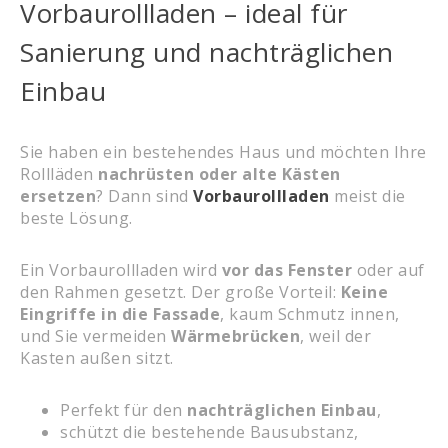
Vorbaurollladen – ideal für
Sanierung und nachträglichen
Einbau
Sie haben ein bestehendes Haus und möchten Ihre
Rollläden
nachrüsten oder alte Kästen
ersetzen
? Dann sind
Vorbaurollladen
meist die
beste Lösung.
Ein Vorbaurollladen wird
vor das Fenster
oder auf
den Rahmen gesetzt. Der große Vorteil:
Keine
Eingriffe in die Fassade
, kaum Schmutz innen,
und Sie vermeiden
Wärmebrücken
, weil der
Kasten außen sitzt.
Perfekt für den
nachträglichen Einbau
,
schützt die bestehende Bausubstanz,