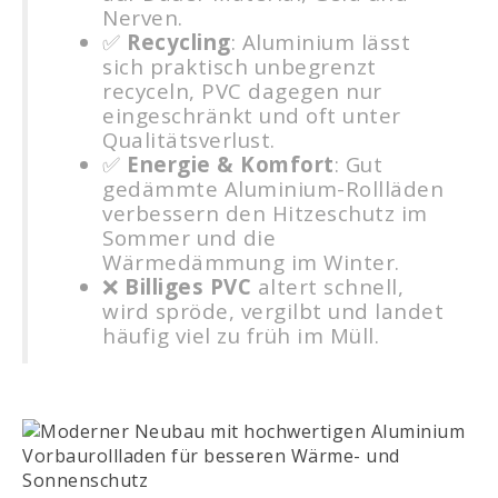
Nerven.
✅
Recycling
: Aluminium lässt
sich praktisch unbegrenzt
recyceln, PVC dagegen nur
eingeschränkt und oft unter
Qualitätsverlust.
✅
Energie & Komfort
: Gut
gedämmte Aluminium-Rollläden
verbessern den Hitzeschutz im
Sommer und die
Wärmedämmung im Winter.
❌
Billiges PVC
altert schnell,
wird spröde, vergilbt und landet
häufig viel zu früh im Müll.