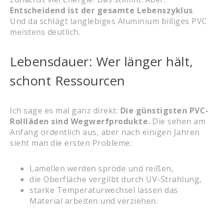
Entscheidend ist der gesamte Lebenszyklus
.
Und da schlägt langlebiges Aluminium billiges PVC
meistens deutlich.
Lebensdauer: Wer länger hält,
schont Ressourcen
Ich sage es mal ganz direkt:
Die günstigsten PVC-
Rollläden sind Wegwerfprodukte.
Die sehen am
Anfang ordentlich aus, aber nach einigen Jahren
sieht man die ersten Probleme:
Lamellen werden spröde und reißen,
die Oberfläche vergilbt durch UV-Strahlung,
starke Temperaturwechsel lassen das
Material arbeiten und verziehen.