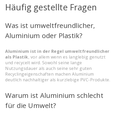
Häufig gestellte Fragen
Was ist umweltfreundlicher,
Aluminium oder Plastik?
Aluminium ist in der Regel umweltfreundlicher
als Plastik
, vor allem wenn es langlebig genutzt
und recycelt wird. Sowohl seine lange
Nutzungsdauer als auch seine sehr guten
Recyclingeigenschaften machen Aluminium
deutlich nachhaltiger als kurzlebige PVC-Produkte.
Warum ist Aluminium schlecht
für die Umwelt?