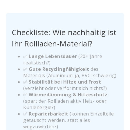
Checkliste: Wie nachhaltig ist
Ihr Rollladen-Material?
✅
Lange Lebensdauer
(20+ Jahre
realistisch?)
✅
Gute Recyclingfähigkeit
des
Materials (Aluminium: ja, PVC: schwierig)
✅
Stabilität bei Hitze und Frost
(verzieht oder verformt sich nichts?)
✅
Wärmedämmung & Hitzeschutz
(spart der Rollladen aktiv Heiz- oder
Kühlenergie?)
✅
Reparierbarkeit
(können Einzelteile
getauscht werden, statt alles
wegzuwerfen?)