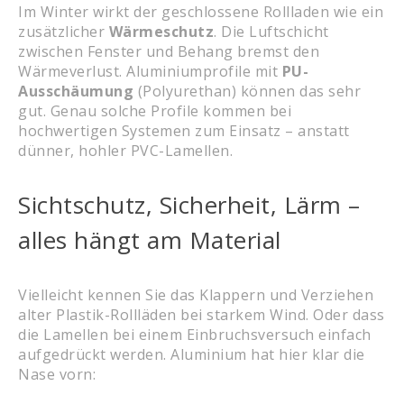
Im Winter wirkt der geschlossene Rollladen wie ein
zusätzlicher
Wärmeschutz
. Die Luftschicht
zwischen Fenster und Behang bremst den
Wärmeverlust. Aluminiumprofile mit
PU-
Ausschäumung
(Polyurethan) können das sehr
gut. Genau solche Profile kommen bei
hochwertigen Systemen zum Einsatz – anstatt
dünner, hohler PVC-Lamellen.
Sichtschutz, Sicherheit, Lärm –
alles hängt am Material
Vielleicht kennen Sie das Klappern und Verziehen
alter Plastik-Rollläden bei starkem Wind. Oder dass
die Lamellen bei einem Einbruchsversuch einfach
aufgedrückt werden. Aluminium hat hier klar die
Nase vorn: