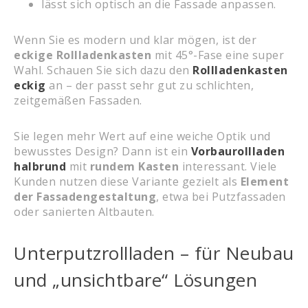
lässt sich optisch an die Fassade anpassen.
Wenn Sie es modern und klar mögen, ist der
eckige Rollladenkasten
mit 45°-Fase eine super
Wahl. Schauen Sie sich dazu den
Rollladenkasten
eckig
an – der passt sehr gut zu schlichten,
zeitgemäßen Fassaden.
Sie legen mehr Wert auf eine weiche Optik und
bewusstes Design? Dann ist ein
Vorbaurollladen
halbrund
mit
rundem Kasten
interessant. Viele
Kunden nutzen diese Variante gezielt als
Element
der Fassadengestaltung
, etwa bei Putzfassaden
oder sanierten Altbauten.
Unterputzrollladen – für Neubau
und „unsichtbare“ Lösungen