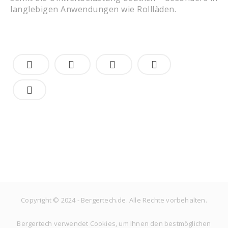
langlebigen Anwendungen wie Rollläden.
Copyright © 2024 - Bergertech.de. Alle Rechte vorbehalten.
Bergertech verwendet Cookies, um Ihnen den bestmöglichen