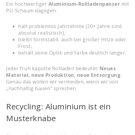
Ein hochwertiger
Aluminium-Rollladenpanzer
mit
PU-Schaum dagegen:
hält problemlos Jahrzehnte (20+ Jahre sind
absolut realistisch),
bleibt formstabil, auch bei großer Hitze oder
Frost,
behält seine Optik und Farbe deutlich länger.
Jeder früh kaputte Rollladen bedeutet:
Neues
Material, neue Produktion, neue Entsorgung
.
Genau das wollen wir vermeiden, wenn wir von
„nachhaltig bauen“ sprechen.
Recycling: Aluminium ist ein
Musterknabe