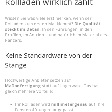
Rollläden wirklich zählt
Wissen Sie was viele erst merken, wenn der
Rollladen zum ersten Mal klemmt?
Die Qualität
steckt im Detail.
In den Führungen, in den
Profilen, im Antrieb – und natürlich im Material des
Panzers.
Keine Standardware von der
Stange
Hochwertige Anbieter setzen auf
Maßanfertigung
statt auf Lagerware. Das hat
gleich mehrere Vorteile:
Ihr Rollladen wird
millimetergenau
auf Ihre
Fensteröffnungen angepasst,