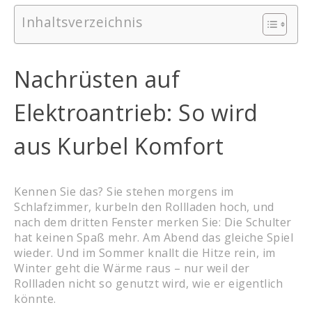
Inhaltsverzeichnis
Nachrüsten auf
Elektroantrieb: So wird
aus Kurbel Komfort
Kennen Sie das? Sie stehen morgens im
Schlafzimmer, kurbeln den Rollladen hoch, und
nach dem dritten Fenster merken Sie: Die Schulter
hat keinen Spaß mehr. Am Abend das gleiche Spiel
wieder. Und im Sommer knallt die Hitze rein, im
Winter geht die Wärme raus – nur weil der
Rollladen nicht so genutzt wird, wie er eigentlich
könnte.