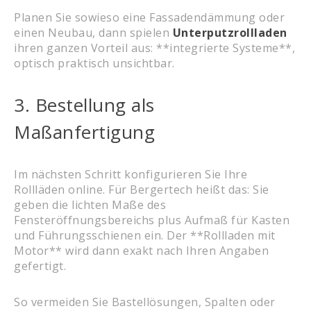
Planen Sie sowieso eine Fassadendämmung oder
einen Neubau, dann spielen
Unterputzrollladen
ihren ganzen Vorteil aus: **integrierte Systeme**,
optisch praktisch unsichtbar.
3. Bestellung als
Maßanfertigung
Im nächsten Schritt konfigurieren Sie Ihre
Rollläden online. Für Bergertech heißt das: Sie
geben die lichten Maße des
Fensteröffnungsbereichs plus Aufmaß für Kasten
und Führungsschienen ein. Der **Rollladen mit
Motor** wird dann exakt nach Ihren Angaben
gefertigt.
So vermeiden Sie Bastellösungen, Spalten oder