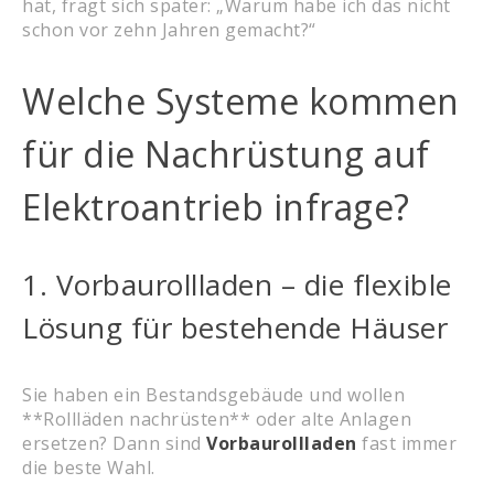
hat, fragt sich später: „Warum habe ich das nicht
schon vor zehn Jahren gemacht?“
Welche Systeme kommen
für die Nachrüstung auf
Elektroantrieb infrage?
1. Vorbaurollladen – die flexible
Lösung für bestehende Häuser
Sie haben ein Bestandsgebäude und wollen
**Rollläden nachrüsten** oder alte Anlagen
ersetzen? Dann sind
Vorbaurollladen
fast immer
die beste Wahl.