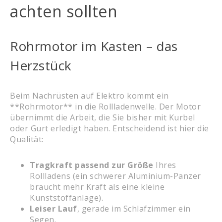
achten sollten
Rohrmotor im Kasten – das
Herzstück
Beim Nachrüsten auf Elektro kommt ein
**Rohrmotor** in die Rollladenwelle. Der Motor
übernimmt die Arbeit, die Sie bisher mit Kurbel
oder Gurt erledigt haben. Entscheidend ist hier die
Qualität:
Tragkraft passend zur Größe
Ihres
Rollladens (ein schwerer Aluminium-Panzer
braucht mehr Kraft als eine kleine
Kunststoffanlage).
Leiser Lauf
, gerade im Schlafzimmer ein
Segen.