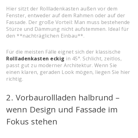
Hier sitzt der Rollladenkasten außen vor dem
Fenster, entweder auf dem Rahmen oder auf der
Fassade. Der große Vorteil: Man muss bestehende
Stürze und Dämmung nicht aufstemmen. Ideal für
den **nachträglichen Einbau**.
Für die meisten Fälle eignet sich der klassische
Rollladenkasten eckig
in 45°. Schlicht, zeitlos,
passt gut zu moderner Architektur. Wenn Sie
einen klaren, geraden Look mögen, liegen Sie hier
richtig.
2. Vorbaurollladen halbrund –
wenn Design und Fassade im
Fokus stehen