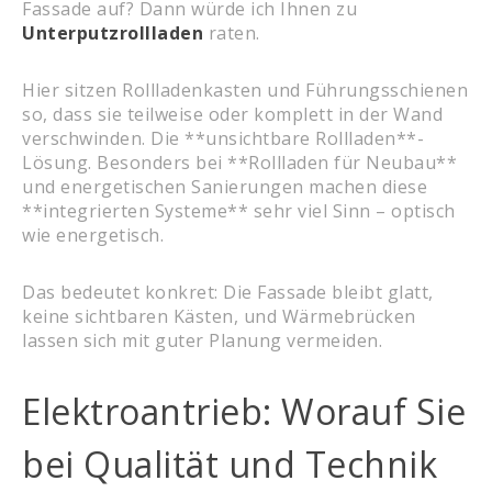
Fassade auf? Dann würde ich Ihnen zu
Unterputzrollladen
raten.
Hier sitzen Rollladenkasten und Führungsschienen
so, dass sie teilweise oder komplett in der Wand
verschwinden. Die **unsichtbare Rollladen**-
Lösung. Besonders bei **Rollladen für Neubau**
und energetischen Sanierungen machen diese
**integrierten Systeme** sehr viel Sinn – optisch
wie energetisch.
Das bedeutet konkret: Die Fassade bleibt glatt,
keine sichtbaren Kästen, und Wärmebrücken
lassen sich mit guter Planung vermeiden.
Elektroantrieb: Worauf Sie
bei Qualität und Technik