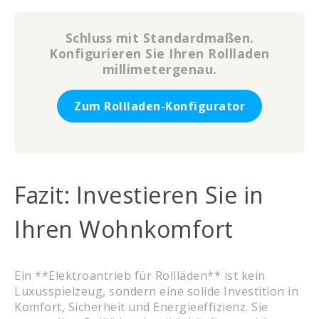
Schluss mit Standardmaßen.
Konfigurieren Sie Ihren Rollladen
millimetergenau.
Zum Rollladen-Konfigurator
Fazit: Investieren Sie in
Ihren Wohnkomfort
Ein **Elektroantrieb für Rollläden** ist kein
Luxusspielzeug, sondern eine solide Investition in
Komfort, Sicherheit und Energieeffizienz. Sie