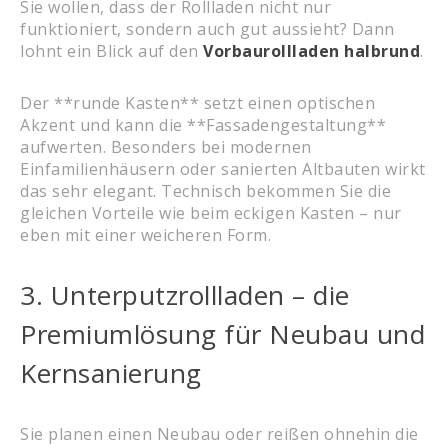
Sie wollen, dass der Rollladen nicht nur
funktioniert, sondern auch gut aussieht? Dann
lohnt ein Blick auf den
Vorbaurollladen halbrund
.
Der **runde Kasten** setzt einen optischen
Akzent und kann die **Fassadengestaltung**
aufwerten. Besonders bei modernen
Einfamilienhäusern oder sanierten Altbauten wirkt
das sehr elegant. Technisch bekommen Sie die
gleichen Vorteile wie beim eckigen Kasten – nur
eben mit einer weicheren Form.
3. Unterputzrollladen – die
Premiumlösung für Neubau und
Kernsanierung
Sie planen einen Neubau oder reißen ohnehin die