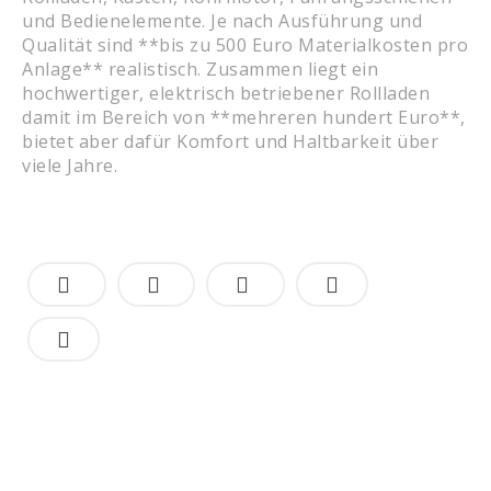
und Bedienelemente. Je nach Ausführung und
Qualität sind **bis zu 500 Euro Materialkosten pro
Anlage** realistisch. Zusammen liegt ein
hochwertiger, elektrisch betriebener Rollladen
damit im Bereich von **mehreren hundert Euro**,
bietet aber dafür Komfort und Haltbarkeit über
viele Jahre.