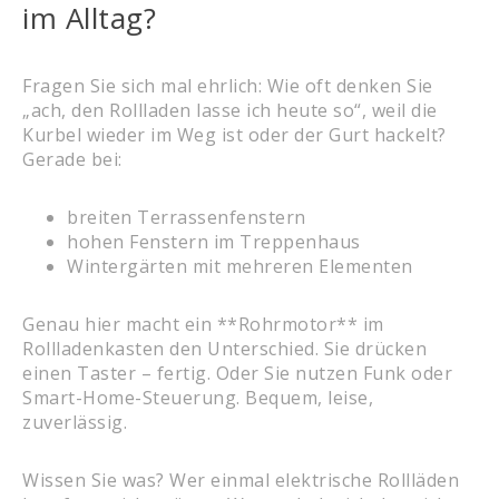
im Alltag?
Fragen Sie sich mal ehrlich: Wie oft denken Sie
„ach, den Rollladen lasse ich heute so“, weil die
Kurbel wieder im Weg ist oder der Gurt hackelt?
Gerade bei:
breiten Terrassenfenstern
hohen Fenstern im Treppenhaus
Wintergärten mit mehreren Elementen
Genau hier macht ein **Rohrmotor** im
Rollladenkasten den Unterschied. Sie drücken
einen Taster – fertig. Oder Sie nutzen Funk oder
Smart-Home-Steuerung. Bequem, leise,
zuverlässig.
Wissen Sie was? Wer einmal elektrische Rollläden