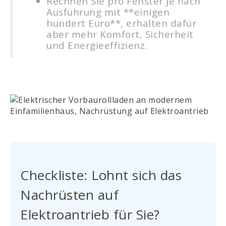
Rechnen Sie pro Fenster je nach
Ausführung mit **einigen
hundert Euro**, erhalten dafür
aber mehr Komfort, Sicherheit
und Energieeffizienz.
Checkliste: Lohnt sich das
Nachrüsten auf
Elektroantrieb für Sie?