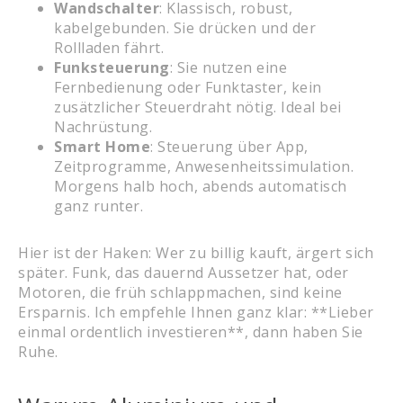
Wandschalter
: Klassisch, robust,
kabelgebunden. Sie drücken und der
Rollladen fährt.
Funksteuerung
: Sie nutzen eine
Fernbedienung oder Funktaster, kein
zusätzlicher Steuerdraht nötig. Ideal bei
Nachrüstung.
Smart Home
: Steuerung über App,
Zeitprogramme, Anwesenheitssimulation.
Morgens halb hoch, abends automatisch
ganz runter.
Hier ist der Haken: Wer zu billig kauft, ärgert sich
später. Funk, das dauernd Aussetzer hat, oder
Motoren, die früh schlappmachen, sind keine
Ersparnis. Ich empfehle Ihnen ganz klar: **Lieber
einmal ordentlich investieren**, dann haben Sie
Ruhe.