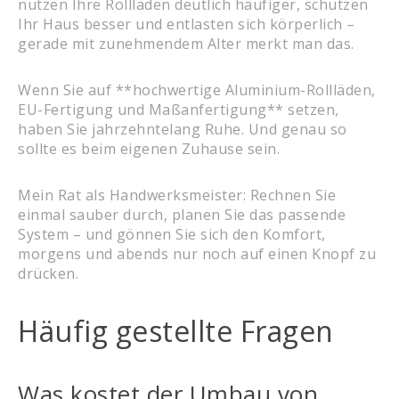
nutzen Ihre Rollläden deutlich häufiger, schützen
Ihr Haus besser und entlasten sich körperlich –
gerade mit zunehmendem Alter merkt man das.
Wenn Sie auf **hochwertige Aluminium-Rollläden,
EU-Fertigung und Maßanfertigung** setzen,
haben Sie jahrzehntelang Ruhe. Und genau so
sollte es beim eigenen Zuhause sein.
Mein Rat als Handwerksmeister: Rechnen Sie
einmal sauber durch, planen Sie das passende
System – und gönnen Sie sich den Komfort,
morgens und abends nur noch auf einen Knopf zu
drücken.
Häufig gestellte Fragen
Was kostet der Umbau von