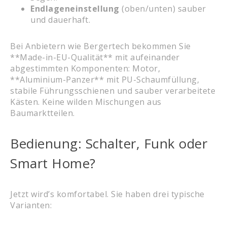
Endlageneinstellung
(oben/unten) sauber
und dauerhaft.
Bei Anbietern wie Bergertech bekommen Sie
**Made-in-EU-Qualität** mit aufeinander
abgestimmten Komponenten: Motor,
**Aluminium-Panzer** mit PU-Schaumfüllung,
stabile Führungsschienen und sauber verarbeitete
Kästen. Keine wilden Mischungen aus
Baumarktteilen.
Bedienung: Schalter, Funk oder
Smart Home?
Jetzt wird’s komfortabel. Sie haben drei typische
Varianten: