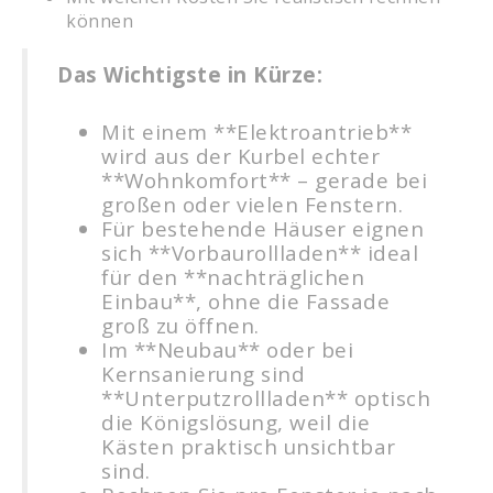
können
Das Wichtigste in Kürze:
Mit einem **Elektroantrieb**
wird aus der Kurbel echter
**Wohnkomfort** – gerade bei
großen oder vielen Fenstern.
Für bestehende Häuser eignen
sich **Vorbaurollladen** ideal
für den **nachträglichen
Einbau**, ohne die Fassade
groß zu öffnen.
Im **Neubau** oder bei
Kernsanierung sind
**Unterputzrollladen** optisch
die Königslösung, weil die
Kästen praktisch unsichtbar
sind.