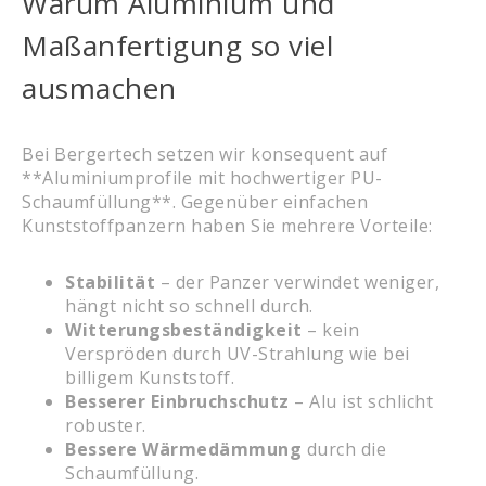
Warum Aluminium und
Maßanfertigung so viel
ausmachen
Bei Bergertech setzen wir konsequent auf
**Aluminiumprofile mit hochwertiger PU-
Schaumfüllung**. Gegenüber einfachen
Kunststoffpanzern haben Sie mehrere Vorteile:
Stabilität
– der Panzer verwindet weniger,
hängt nicht so schnell durch.
Witterungsbeständigkeit
– kein
Verspröden durch UV-Strahlung wie bei
billigem Kunststoff.
Besserer Einbruchschutz
– Alu ist schlicht
robuster.
Bessere Wärmedämmung
durch die
Schaumfüllung.