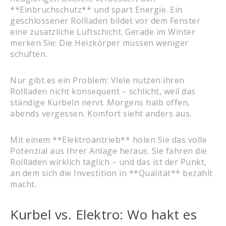
**Einbruchschutz** und spart Energie. Ein
geschlossener Rollladen bildet vor dem Fenster
eine zusätzliche Luftschicht. Gerade im Winter
merken Sie: Die Heizkörper müssen weniger
schuften.
Nur gibt es ein Problem: Viele nutzen ihren
Rollladen nicht konsequent – schlicht, weil das
ständige Kurbeln nervt. Morgens halb offen,
abends vergessen. Komfort sieht anders aus.
Mit einem **Elektroantrieb** holen Sie das volle
Potenzial aus Ihrer Anlage heraus. Sie fahren die
Rollläden wirklich täglich – und das ist der Punkt,
an dem sich die Investition in **Qualität** bezahlt
macht.
Kurbel vs. Elektro: Wo hakt es