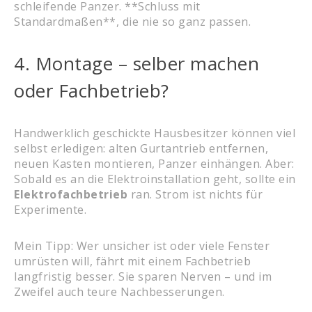
schleifende Panzer. **Schluss mit
Standardmaßen**, die nie so ganz passen.
4. Montage – selber machen
oder Fachbetrieb?
Handwerklich geschickte Hausbesitzer können viel
selbst erledigen: alten Gurtantrieb entfernen,
neuen Kasten montieren, Panzer einhängen. Aber:
Sobald es an die Elektroinstallation geht, sollte ein
Elektrofachbetrieb
ran. Strom ist nichts für
Experimente.
Mein Tipp: Wer unsicher ist oder viele Fenster
umrüsten will, fährt mit einem Fachbetrieb
langfristig besser. Sie sparen Nerven – und im
Zweifel auch teure Nachbesserungen.