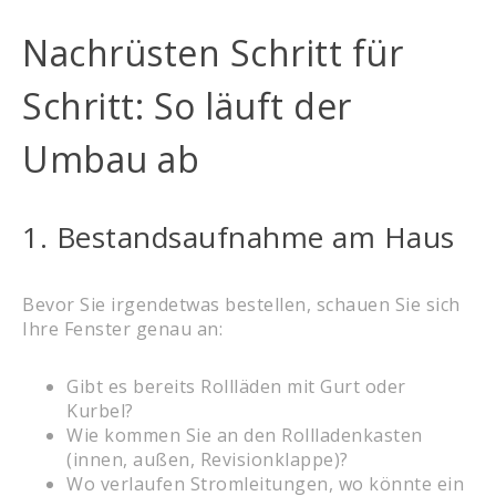
Nachrüsten Schritt für
Schritt: So läuft der
Umbau ab
1. Bestandsaufnahme am Haus
Bevor Sie irgendetwas bestellen, schauen Sie sich
Ihre Fenster genau an:
Gibt es bereits Rollläden mit Gurt oder
Kurbel?
Wie kommen Sie an den Rollladenkasten
(innen, außen, Revisionklappe)?
Wo verlaufen Stromleitungen, wo könnte ein