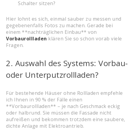
Schalter sitzen?
Hier lohnt es sich, einmal sauber zu messen und
gegebenenfalls Fotos zu machen. Gerade bei
einem **nachträglichen Einbau** von
Vorbaurollladen
klären Sie so schon vorab viele
Fragen.
2. Auswahl des Systems: Vorbau-
oder Unterputzrollladen?
Für bestehende Häuser ohne Rollladen empfehle
ich Ihnen in 90 % der Fälle einen
**Vorbaurollladen** – je nach Geschmack eckig
oder halbrund. Sie müssen die Fassade nicht
aufreißen und bekommen trotzdem eine saubere,
dichte Anlage mit Elektroantrieb.