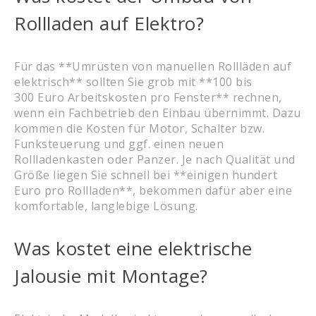
Rollladen auf Elektro?
Für das **Umrüsten von manuellen Rollläden auf
elektrisch** sollten Sie grob mit **100 bis
300 Euro Arbeitskosten pro Fenster** rechnen,
wenn ein Fachbetrieb den Einbau übernimmt. Dazu
kommen die Kosten für Motor, Schalter bzw.
Funksteuerung und ggf. einen neuen
Rollladenkasten oder Panzer. Je nach Qualität und
Größe liegen Sie schnell bei **einigen hundert
Euro pro Rollladen**, bekommen dafür aber eine
komfortable, langlebige Lösung.
Was kostet eine elektrische
Jalousie mit Montage?