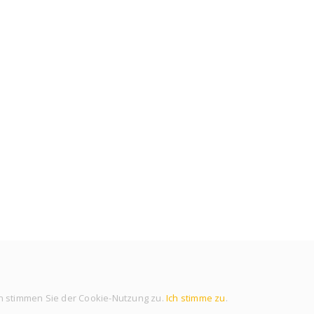
n stimmen Sie der Cookie-Nutzung zu.
Ich stimme zu
.