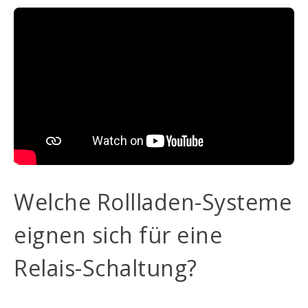
Welche Rollladen-Systeme
eignen sich für eine
Relais-Schaltung?