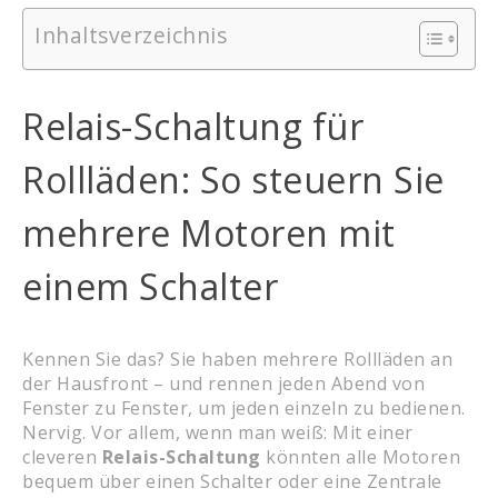
Inhaltsverzeichnis
Relais-Schaltung für
Rollläden: So steuern Sie
mehrere Motoren mit
einem Schalter
Kennen Sie das? Sie haben mehrere Rollläden an
der Hausfront – und rennen jeden Abend von
Fenster zu Fenster, um jeden einzeln zu bedienen.
Nervig. Vor allem, wenn man weiß: Mit einer
cleveren
Relais-Schaltung
könnten alle Motoren
bequem über einen Schalter oder eine Zentrale