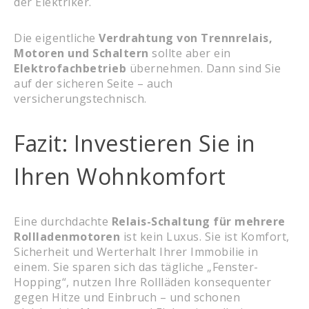
der Elektriker.
Die eigentliche
Verdrahtung von Trennrelais,
Motoren und Schaltern
sollte aber ein
Elektrofachbetrieb
übernehmen. Dann sind Sie
auf der sicheren Seite – auch
versicherungstechnisch.
Fazit: Investieren Sie in
Ihren Wohnkomfort
Eine durchdachte
Relais-Schaltung für mehrere
Rollladenmotoren
ist kein Luxus. Sie ist Komfort,
Sicherheit und Werterhalt Ihrer Immobilie in
einem. Sie sparen sich das tägliche „Fenster-
Hopping“, nutzen Ihre Rollläden konsequenter
gegen Hitze und Einbruch – und schonen