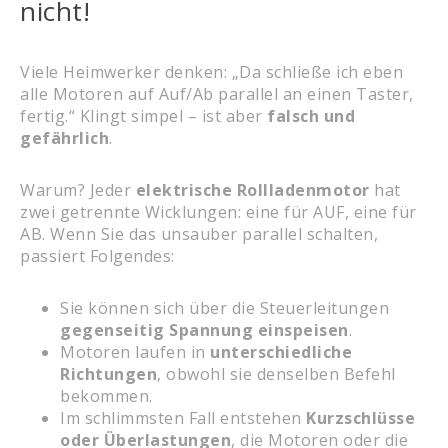
nicht!
Viele Heimwerker denken: „Da schließe ich eben
alle Motoren auf Auf/Ab parallel an einen Taster,
fertig.“ Klingt simpel – ist aber
falsch und
gefährlich
.
Warum? Jeder
elektrische Rollladenmotor
hat
zwei getrennte Wicklungen: eine für AUF, eine für
AB. Wenn Sie das unsauber parallel schalten,
passiert Folgendes:
Sie können sich über die Steuerleitungen
gegenseitig Spannung einspeisen
.
Motoren laufen in
unterschiedliche
Richtungen
, obwohl sie denselben Befehl
bekommen.
Im schlimmsten Fall entstehen
Kurzschlüsse
oder Überlastungen
, die Motoren oder die