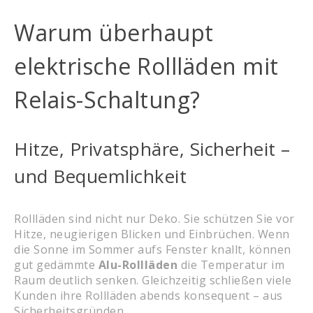
Warum überhaupt
elektrische Rollläden mit
Relais-Schaltung?
Hitze, Privatsphäre, Sicherheit –
und Bequemlichkeit
Rollläden sind nicht nur Deko. Sie schützen Sie vor
Hitze, neugierigen Blicken und Einbrüchen. Wenn
die Sonne im Sommer aufs Fenster knallt, können
gut gedämmte
Alu-Rollläden
die Temperatur im
Raum deutlich senken. Gleichzeitig schließen viele
Kunden ihre Rollläden abends konsequent – aus
Sicherheitsgründen.