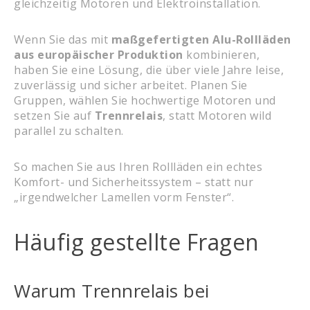
gleichzeitig Motoren und Elektroinstallation.
Wenn Sie das mit
maßgefertigten Alu-Rollläden
aus europäischer Produktion
kombinieren,
haben Sie eine Lösung, die über viele Jahre leise,
zuverlässig und sicher arbeitet. Planen Sie
Gruppen, wählen Sie hochwertige Motoren und
setzen Sie auf
Trennrelais
, statt Motoren wild
parallel zu schalten.
So machen Sie aus Ihren Rollläden ein echtes
Komfort- und Sicherheitssystem – statt nur
„irgendwelcher Lamellen vorm Fenster“.
Häufig gestellte Fragen
Warum Trennrelais bei