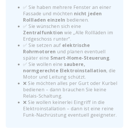
✅ Sie haben mehrere Fenster an einer
Fassade und möchten
nicht jeden
Rollladen einzeln
bedienen.
✅ Sie wünschen sich eine
Zentralfunktion
wie „Alle Rollläden im
Erdgeschoss runter“.
✅ Sie setzen auf
elektrische
Rohrmotoren
und planen eventuell
später eine
Smart-Home-Steuerung
.
✅ Sie wollen eine
saubere,
normgerechte Elektroinstallation
, die
Motor und Leitung schützt.
❌ Sie möchten alles per Gurt oder Kurbel
bedienen – dann brauchen Sie keine
Relais-Schaltung.
❌ Sie wollen keinerlei Eingriff in die
Elektroinstallation – dann ist eine reine
Funk-Nachrüstung eventuell geeigneter.