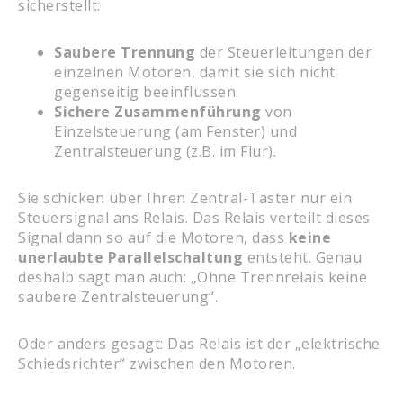
sicherstellt:
Saubere Trennung
der Steuerleitungen der
einzelnen Motoren, damit sie sich nicht
gegenseitig beeinflussen.
Sichere Zusammenführung
von
Einzelsteuerung (am Fenster) und
Zentralsteuerung (z.B. im Flur).
Sie schicken über Ihren Zentral-Taster nur ein
Steuersignal ans Relais. Das Relais verteilt dieses
Signal dann so auf die Motoren, dass
keine
unerlaubte Parallelschaltung
entsteht. Genau
deshalb sagt man auch: „Ohne Trennrelais keine
saubere Zentralsteuerung“.
Oder anders gesagt: Das Relais ist der „elektrische
Schiedsrichter“ zwischen den Motoren.