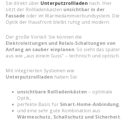
Sie direkt über
Unterputzrollladen
nach. Hier
sitzt der Rollladenkasten
unsichtbar in der
Fassade
oder im Wärmedämmverbundsystem. Die
Optik der Hausfront bleibt ruhig und modern.
Der große Vorteil: Sie können die
Elektroleitungen und Relais-Schaltungen von
Anfang an sauber einplanen
. So sieht das später
aus wie „aus einem Guss“ – technisch und optisch.
Mit integrierten Systemen wie
Unterputzrollladen
haben Sie:
unsichtbare Rollladenkästen
– optimale
Optik,
perfekte Basis für
Smart-Home-Anbindung
,
und eine sehr gute Kombination aus
Wärmeschutz, Schallschutz und Sicherheit
.