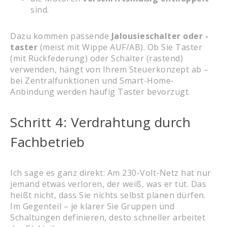
sind.
Dazu kommen passende
Jalousieschalter oder -
taster
(meist mit Wippe AUF/AB). Ob Sie Taster
(mit Rückfederung) oder Schalter (rastend)
verwenden, hängt von Ihrem Steuerkonzept ab –
bei Zentralfunktionen und Smart-Home-
Anbindung werden häufig Taster bevorzugt.
Schritt 4: Verdrahtung durch
Fachbetrieb
Ich sage es ganz direkt: Am 230-Volt-Netz hat nur
jemand etwas verloren, der weiß, was er tut. Das
heißt nicht, dass Sie nichts selbst planen dürfen.
Im Gegenteil – je klarer Sie Gruppen und
Schaltungen definieren, desto schneller arbeitet