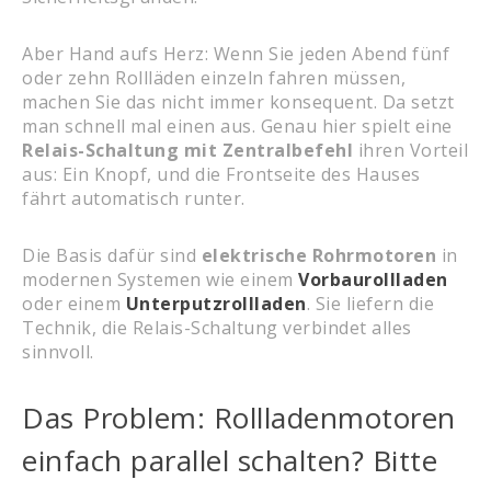
Aber Hand aufs Herz: Wenn Sie jeden Abend fünf
oder zehn Rollläden einzeln fahren müssen,
machen Sie das nicht immer konsequent. Da setzt
man schnell mal einen aus. Genau hier spielt eine
Relais-Schaltung mit Zentralbefehl
ihren Vorteil
aus: Ein Knopf, und die Frontseite des Hauses
fährt automatisch runter.
Die Basis dafür sind
elektrische Rohrmotoren
in
modernen Systemen wie einem
Vorbaurollladen
oder einem
Unterputzrollladen
. Sie liefern die
Technik, die Relais-Schaltung verbindet alles
sinnvoll.
Das Problem: Rollladenmotoren
einfach parallel schalten? Bitte