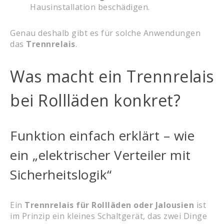
Hausinstallation beschädigen.
Genau deshalb gibt es für solche Anwendungen
das
Trennrelais
.
Was macht ein Trennrelais
bei Rollläden konkret?
Funktion einfach erklärt – wie
ein „elektrischer Verteiler mit
Sicherheitslogik“
Ein
Trennrelais für Rollläden oder Jalousien
ist
im Prinzip ein kleines Schaltgerät, das zwei Dinge