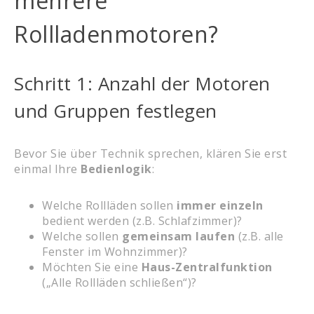
mehrere
Rollladenmotoren?
Schritt 1: Anzahl der Motoren
und Gruppen festlegen
Bevor Sie über Technik sprechen, klären Sie erst
einmal Ihre
Bedienlogik
:
Welche Rollläden sollen
immer einzeln
bedient werden (z.B. Schlafzimmer)?
Welche sollen
gemeinsam laufen
(z.B. alle
Fenster im Wohnzimmer)?
Möchten Sie eine
Haus-Zentralfunktion
(„Alle Rollläden schließen“)?