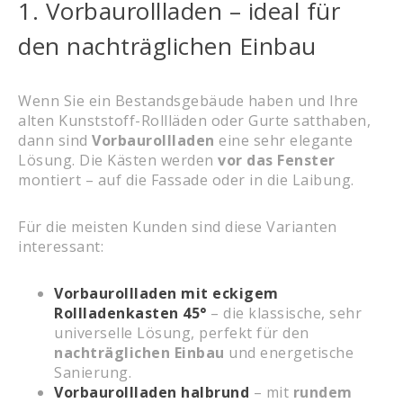
1. Vorbaurollladen – ideal für
den nachträglichen Einbau
Wenn Sie ein Bestandsgebäude haben und Ihre
alten Kunststoff-Rollläden oder Gurte satthaben,
dann sind
Vorbaurollladen
eine sehr elegante
Lösung. Die Kästen werden
vor das Fenster
montiert – auf die Fassade oder in die Laibung.
Für die meisten Kunden sind diese Varianten
interessant:
Vorbaurollladen mit eckigem
Rollladenkasten 45°
– die klassische, sehr
universelle Lösung, perfekt für den
nachträglichen Einbau
und energetische
Sanierung.
Vorbaurollladen halbrund
– mit
rundem