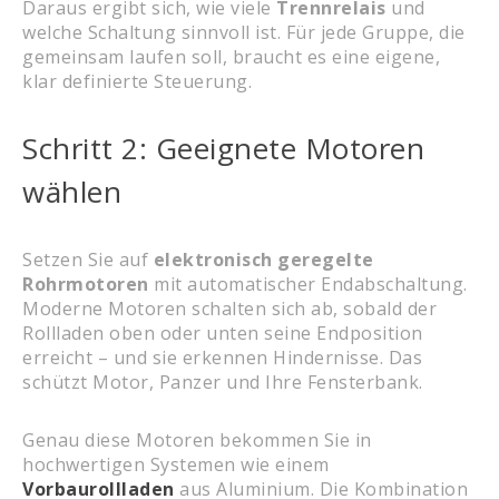
Daraus ergibt sich, wie viele
Trennrelais
und
welche Schaltung sinnvoll ist. Für jede Gruppe, die
gemeinsam laufen soll, braucht es eine eigene,
klar definierte Steuerung.
Schritt 2: Geeignete Motoren
wählen
Setzen Sie auf
elektronisch geregelte
Rohrmotoren
mit automatischer Endabschaltung.
Moderne Motoren schalten sich ab, sobald der
Rollladen oben oder unten seine Endposition
erreicht – und sie erkennen Hindernisse. Das
schützt Motor, Panzer und Ihre Fensterbank.
Genau diese Motoren bekommen Sie in
hochwertigen Systemen wie einem
Vorbaurollladen
aus Aluminium. Die Kombination