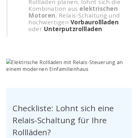
Rollläden planen, lohnt sich die
Kombination aus
elektrischen
Motoren
, Relais-Schaltung und
hochwertigen
Vorbaurollladen
oder
Unterputzrollladen
.
Checkliste: Lohnt sich eine
Relais-Schaltung für Ihre
Rollläden?