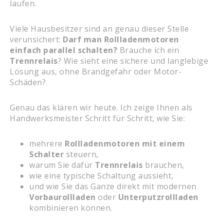
laufen.
Viele Hausbesitzer sind an genau dieser Stelle
verunsichert:
Darf man Rollladenmotoren
einfach parallel schalten?
Brauche ich ein
Trennrelais
? Wie sieht eine sichere und langlebige
Lösung aus, ohne Brandgefahr oder Motor-
Schäden?
Genau das klären wir heute. Ich zeige Ihnen als
Handwerksmeister Schritt für Schritt, wie Sie:
mehrere
Rollladenmotoren mit einem
Schalter
steuern,
warum Sie dafür
Trennrelais
brauchen,
wie eine typische Schaltung aussieht,
und wie Sie das Ganze direkt mit modernen
Vorbaurollladen
oder
Unterputzrollladen
kombinieren können.