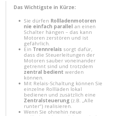
Das Wichtigste in Kürze:
Sie dürfen
Rollladenmotoren
nie einfach parallel
an einen
Schalter hängen – das kann
Motoren zerstören und ist
gefährlich.
Ein
Trennrelais
sorgt dafür,
dass die Steuerleitungen der
Motoren sauber voneinander
getrennt sind und trotzdem
zentral bedient
werden
können.
Mit Relais-Schaltung können Sie
einzelne Rollläden lokal
bedienen und zusätzlich eine
Zentralsteuerung
(z.B. „Alle
runter“) realisieren.
Wenn Sie ohnehin neue