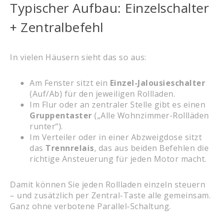
Typischer Aufbau: Einzelschalter
+ Zentralbefehl
In vielen Häusern sieht das so aus:
Am Fenster sitzt ein
Einzel-Jalousieschalter
(Auf/Ab) für den jeweiligen Rollladen.
Im Flur oder an zentraler Stelle gibt es einen
Gruppentaster
(„Alle Wohnzimmer-Rollläden
runter“).
Im Verteiler oder in einer Abzweigdose sitzt
das
Trennrelais
, das aus beiden Befehlen die
richtige Ansteuerung für jeden Motor macht.
Damit können Sie jeden Rollladen einzeln steuern
– und zusätzlich per Zentral-Taste alle gemeinsam.
Ganz ohne verbotene Parallel-Schaltung.