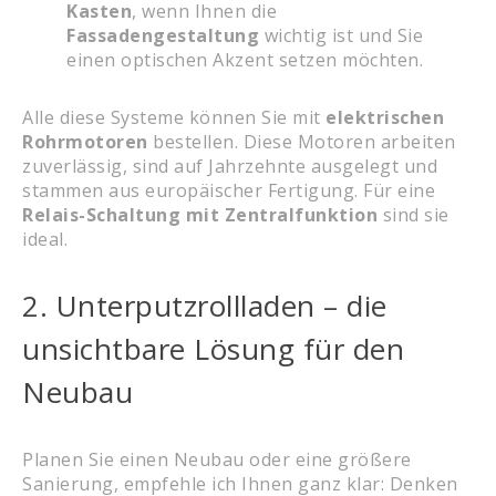
Kasten
, wenn Ihnen die
Fassadengestaltung
wichtig ist und Sie
einen optischen Akzent setzen möchten.
Alle diese Systeme können Sie mit
elektrischen
Rohrmotoren
bestellen. Diese Motoren arbeiten
zuverlässig, sind auf Jahrzehnte ausgelegt und
stammen aus europäischer Fertigung. Für eine
Relais-Schaltung mit Zentralfunktion
sind sie
ideal.
2. Unterputzrollladen – die
unsichtbare Lösung für den
Neubau
Planen Sie einen Neubau oder eine größere
Sanierung, empfehle ich Ihnen ganz klar: Denken