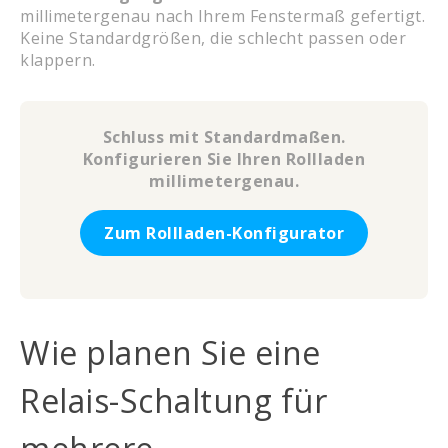
millimetergenau nach Ihrem Fenstermaß gefertigt.
Keine Standardgrößen, die schlecht passen oder
klappern.
Schluss mit Standardmaßen.
Konfigurieren Sie Ihren Rollladen
millimetergenau.
Zum Rollladen-Konfigurator
Wie planen Sie eine
Relais-Schaltung für