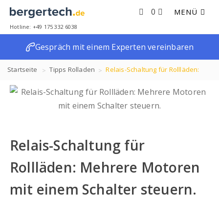
0
MENÜ
Hotline: +49 175 332 6038
Gespräch mit einem Experten vereinbaren
Startseite
Tipps
Rolladen
Relais-Schaltung für Rollläden:
Mehrere Motoren mit einem Schalter steuern.
Relais-Schaltung für
Rollläden: Mehrere Motoren
mit einem Schalter steuern.