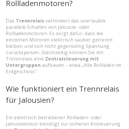
Rollladenmotoren?
Das
Trennrelais
verhindert das unerlaubte
parallele Schalten von Jalousie- oder
Rollladenmotoren. Es sorgt dafür, dass die
einzelnen Motoren elektrisch sauber getrennt
bleiben und sich nicht gegenseitig Spannung
zurückspeisen. Gleichzeitig können Sie mit
Trennrelais eine
Zentralsteuerung mit
Untergruppen
aufbauen – etwa „Alle Rollläden im
Erdgeschoss“.
Wie funktioniert ein Trennrelais
für Jalousien?
Ein elektrisch betriebener Rollladen- oder
Jalousiemotor benötigt zur sicheren Ansteuerung