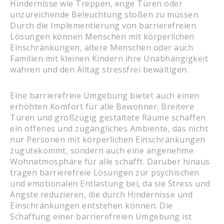
Hindernisse wie Treppen, enge Türen oder
unzureichende Beleuchtung stoßen zu müssen.
Durch die Implementierung von barrierefreien
Lösungen können Menschen mit körperlichen
Einschränkungen, ältere Menschen oder auch
Familien mit kleinen Kindern ihre Unabhängigkeit
wahren und den Alltag stressfrei bewältigen.
Eine barrierefreie Umgebung bietet auch einen
erhöhten Komfort für alle Bewohner. Breitere
Türen und großzügig gestaltete Räume schaffen
ein offenes und zugängliches Ambiente, das nicht
nur Personen mit körperlichen Einschränkungen
zugutekommt, sondern auch eine angenehme
Wohnatmosphäre für alle schafft. Darüber hinaus
tragen barrierefreie Lösungen zur psychischen
und emotionalen Entlastung bei, da sie Stress und
Ängste reduzieren, die durch Hindernisse und
Einschränkungen entstehen können. Die
Schaffung einer barrierefreien Umgebung ist