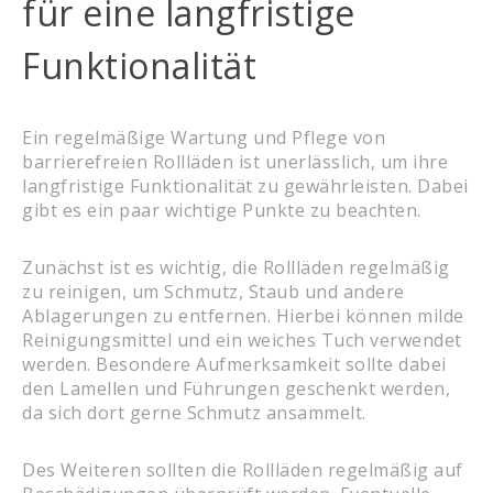
für eine langfristige
Funktionalität
Ein regelmäßige Wartung und Pflege von
barrierefreien Rollläden ist unerlässlich, um ihre
langfristige Funktionalität zu gewährleisten. Dabei
gibt es ein paar wichtige Punkte zu beachten.
Zunächst ist es wichtig, die Rollläden regelmäßig
zu reinigen, um Schmutz, Staub und andere
Ablagerungen zu entfernen. Hierbei können milde
Reinigungsmittel und ein weiches Tuch verwendet
werden. Besondere Aufmerksamkeit sollte dabei
den Lamellen und Führungen geschenkt werden,
da sich dort gerne Schmutz ansammelt.
Des Weiteren sollten die Rollläden regelmäßig auf