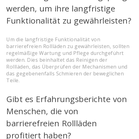
werden, um ihre langfristige
Funktionalität zu gewährleisten?
Um die langfristige Funktionalität von
barrierefreien Rollläden zu gewährleisten, sollten
regelmäßige Wartung und Pflege durchgeführt
werden. Dies beinhaltet das Reinigen der
Rollläden, das Überprüfen der Mechanismen und
das gegebenenfalls Schmieren der beweglichen
Teile.
Gibt es Erfahrungsberichte von
Menschen, die von
barrierefreien Rollläden
profitiert haben?