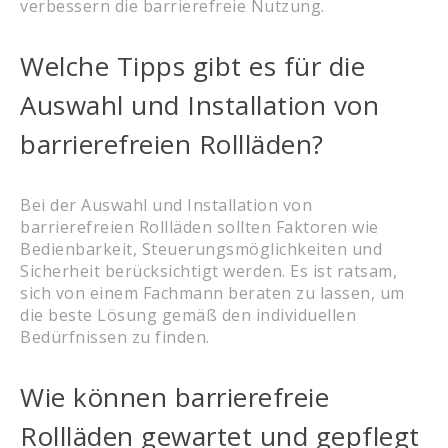
verbessern die barrierefreie Nutzung.
Welche Tipps gibt es für die
Auswahl und Installation von
barrierefreien Rollläden?
Bei der Auswahl und Installation von
barrierefreien Rollläden sollten Faktoren wie
Bedienbarkeit, Steuerungsmöglichkeiten und
Sicherheit berücksichtigt werden. Es ist ratsam,
sich von einem Fachmann beraten zu lassen, um
die beste Lösung gemäß den individuellen
Bedürfnissen zu finden.
Wie können barrierefreie
Rollläden gewartet und gepflegt