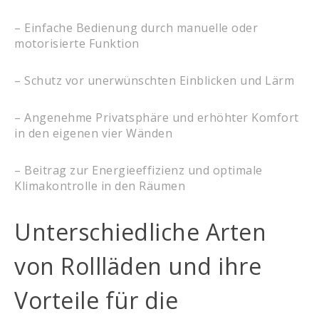
– Einfache Bedienung durch manuelle oder
motorisierte Funktion
– Schutz vor unerwünschten Einblicken und Lärm
– Angenehme Privatsphäre und erhöhter Komfort
in den eigenen vier Wänden
– Beitrag zur Energieeffizienz und optimale
Klimakontrolle in den Räumen
Unterschiedliche Arten
von Rollläden und ihre
Vorteile für die