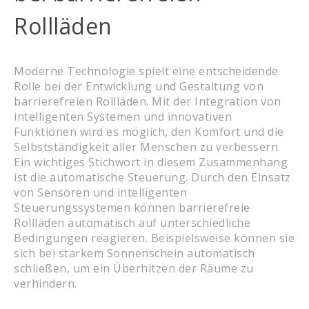
Rollläden
Moderne Technologie spielt eine entscheidende
Rolle bei der Entwicklung und Gestaltung von
barrierefreien Rollläden. Mit der Integration von
intelligenten Systemen und innovativen
Funktionen wird es möglich, den Komfort und die
Selbstständigkeit aller Menschen zu verbessern.
Ein wichtiges Stichwort in diesem Zusammenhang
ist die automatische Steuerung. Durch den Einsatz
von Sensoren und intelligenten
Steuerungssystemen können barrierefreie
Rollläden automatisch auf unterschiedliche
Bedingungen reagieren. Beispielsweise können sie
sich bei starkem Sonnenschein automatisch
schließen, um ein Überhitzen der Räume zu
verhindern.