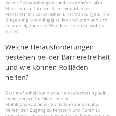
um die Selbstständigkeit und den Komfort aller
Menschen zu fördern. Sie ermöglichen es
Menschen mit körperlichen Einschränkungen, ihre
Umgebung unabhängig zu kontrollieren und sich
in ihren eigenen vier Wänden sicher und wohl zu
fühlen.
Welche Herausforderungen
bestehen bei der Barrierefreiheit
und wie können Rollläden
helfen?
Barrierefreiheit kann eine Herausforderung sein,
insbesondere für Menschen mit
Mobilitätsproblemen. Rollläden können dabei
helfen, den Zugang zu Fenstern und Türen zu
erleichtern, indem sie eine einfache Steuerung und