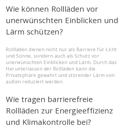
Wie können Rollläden vor
unerwünschten Einblicken und
Lärm schützen?
Rollläden dienen nicht nur als Barriere für Licht
und Sonne, sondern auch als Schutz vor
unerwünschten Einblicken und Lärm. Durch das
Herunterlassen der Rollläden kann die
Privatsphäre gewahrt und störender Lärm von
außen reduziert werden.
Wie tragen barrierefreie
Rollläden zur Energieeffizienz
und Klimakontrolle bei?