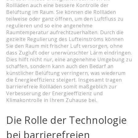
Rollläden auch eine bessere Kontrolle der
Belüftung im Raum. Sie können die Rollläden
teilweise oder ganz öffnen, um den Luftfluss zu
regulieren und so eine angenehme
Raumtemperatur aufrechtzuerhalten. Durch die
gezielte Regulierung des Lufteinströms können
Sie den Raum mit frischer Luft versorgen, ohne
dass Zugluft oder unerwünschter Lärm eindringen.
Dies hilft nicht nur, eine angenehme Umgebung zu
schaffen, sondern kann auch den Bedarf an
künstlicher Belüftung verringern, was wiederum
die Energieeffizienz steigert. Insgesamt tragen
barrierefreie Rollläden somit maßgeblich zur
Verbesserung der Energieeffizienz und
Klimakontrolle in Ihrem Zuhause bei.
Die Rolle der Technologie
bei barrierefreien