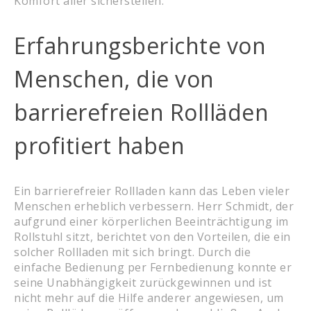
Komfort aller sicherstellen.
Erfahrungsberichte von
Menschen, die von
barrierefreien Rollläden
profitiert haben
Ein barrierefreier Rollladen kann das Leben vieler
Menschen erheblich verbessern. Herr Schmidt, der
aufgrund einer körperlichen Beeinträchtigung im
Rollstuhl sitzt, berichtet von den Vorteilen, die ein
solcher Rollladen mit sich bringt. Durch die
einfache Bedienung per Fernbedienung konnte er
seine Unabhängigkeit zurückgewinnen und ist
nicht mehr auf die Hilfe anderer angewiesen, um