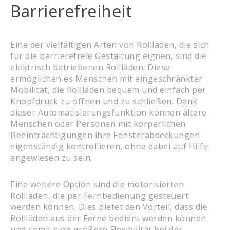
Barrierefreiheit
Eine der vielfältigen Arten von Rollläden, die sich
für die barrierefreie Gestaltung eignen, sind die
elektrisch betriebenen Rollläden. Diese
ermöglichen es Menschen mit eingeschränkter
Mobilität, die Rollläden bequem und einfach per
Knopfdruck zu öffnen und zu schließen. Dank
dieser Automatisierungsfunktion können ältere
Menschen oder Personen mit körperlichen
Beeinträchtigungen ihre Fensterabdeckungen
eigenständig kontrollieren, ohne dabei auf Hilfe
angewiesen zu sein.
Eine weitere Option sind die motorisierten
Rollläden, die per Fernbedienung gesteuert
werden können. Dies bietet den Vorteil, dass die
Rollläden aus der Ferne bedient werden können
und somit eine größere Flexibilität bei der