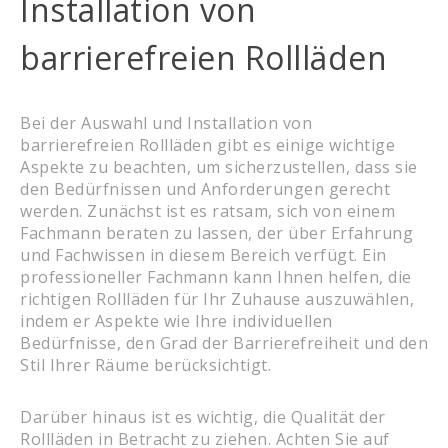
Installation von
barrierefreien Rollläden
Bei der Auswahl und Installation von
barrierefreien Rollläden gibt es einige wichtige
Aspekte zu beachten, um sicherzustellen, dass sie
den Bedürfnissen und Anforderungen gerecht
werden. Zunächst ist es ratsam, sich von einem
Fachmann beraten zu lassen, der über Erfahrung
und Fachwissen in diesem Bereich verfügt. Ein
professioneller Fachmann kann Ihnen helfen, die
richtigen Rollläden für Ihr Zuhause auszuwählen,
indem er Aspekte wie Ihre individuellen
Bedürfnisse, den Grad der Barrierefreiheit und den
Stil Ihrer Räume berücksichtigt.
Darüber hinaus ist es wichtig, die Qualität der
Rollläden in Betracht zu ziehen. Achten Sie auf