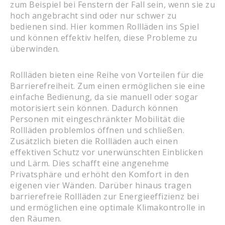
zum Beispiel bei Fenstern der Fall sein, wenn sie zu
hoch angebracht sind oder nur schwer zu
bedienen sind. Hier kommen Rollläden ins Spiel
und können effektiv helfen, diese Probleme zu
überwinden.
Rollläden bieten eine Reihe von Vorteilen für die
Barrierefreiheit. Zum einen ermöglichen sie eine
einfache Bedienung, da sie manuell oder sogar
motorisiert sein können. Dadurch können
Personen mit eingeschränkter Mobilität die
Rollläden problemlos öffnen und schließen.
Zusätzlich bieten die Rollläden auch einen
effektiven Schutz vor unerwünschten Einblicken
und Lärm. Dies schafft eine angenehme
Privatsphäre und erhöht den Komfort in den
eigenen vier Wänden. Darüber hinaus tragen
barrierefreie Rollläden zur Energieeffizienz bei
und ermöglichen eine optimale Klimakontrolle in
den Räumen.