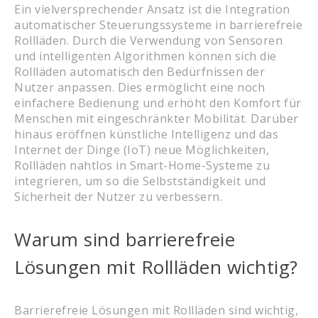
Ein vielversprechender Ansatz ist die Integration
automatischer Steuerungssysteme in barrierefreie
Rollläden. Durch die Verwendung von Sensoren
und intelligenten Algorithmen können sich die
Rollläden automatisch den Bedürfnissen der
Nutzer anpassen. Dies ermöglicht eine noch
einfachere Bedienung und erhöht den Komfort für
Menschen mit eingeschränkter Mobilität. Darüber
hinaus eröffnen künstliche Intelligenz und das
Internet der Dinge (IoT) neue Möglichkeiten,
Rollläden nahtlos in Smart-Home-Systeme zu
integrieren, um so die Selbstständigkeit und
Sicherheit der Nutzer zu verbessern.
Warum sind barrierefreie
Lösungen mit Rollläden wichtig?
Barrierefreie Lösungen mit Rollläden sind wichtig,