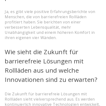
Ja, es gibt viele positive Erfahrungsberichte von
Menschen, die von barrierefreien Rollläden
profitiert haben. Sie berichten von einer
verbesserten Lebensqualität, mehr
Unabhängigkeit und einem höheren Komfort in
ihren eigenen vier Wänden.
Wie sieht die Zukunft für
barrierefreie Lösungen mit
Rollläden aus und welche
Innovationen sind zu erwarten?
Die Zukunft für barrierefreie Lösungen mit
Rollläden sieht vielversprechend aus. Es werden
kontinuierlich innovative Technologien entwickelt,