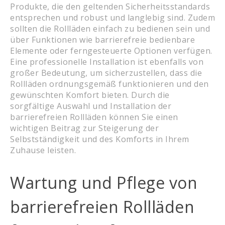
Produkte, die den geltenden Sicherheitsstandards
entsprechen und robust und langlebig sind. Zudem
sollten die Rollläden einfach zu bedienen sein und
über Funktionen wie barrierefreie bedienbare
Elemente oder ferngesteuerte Optionen verfügen.
Eine professionelle Installation ist ebenfalls von
großer Bedeutung, um sicherzustellen, dass die
Rollläden ordnungsgemäß funktionieren und den
gewünschten Komfort bieten. Durch die
sorgfältige Auswahl und Installation der
barrierefreien Rollläden können Sie einen
wichtigen Beitrag zur Steigerung der
Selbstständigkeit und des Komforts in Ihrem
Zuhause leisten.
Wartung und Pflege von
barrierefreien Rollläden