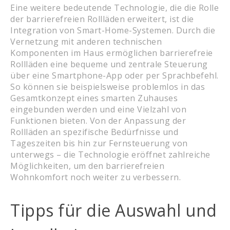
Eine weitere bedeutende Technologie, die die Rolle
der barrierefreien Rollläden erweitert, ist die
Integration von Smart-Home-Systemen. Durch die
Vernetzung mit anderen technischen
Komponenten im Haus ermöglichen barrierefreie
Rollläden eine bequeme und zentrale Steuerung
über eine Smartphone-App oder per Sprachbefehl.
So können sie beispielsweise problemlos in das
Gesamtkonzept eines smarten Zuhauses
eingebunden werden und eine Vielzahl von
Funktionen bieten. Von der Anpassung der
Rollläden an spezifische Bedürfnisse und
Tageszeiten bis hin zur Fernsteuerung von
unterwegs – die Technologie eröffnet zahlreiche
Möglichkeiten, um den barrierefreien
Wohnkomfort noch weiter zu verbessern.
Tipps für die Auswahl und