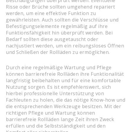
Beschädigungen überprüft werden. Eventuelle
Risse oder Brüche sollten umgehend repariert
werden, um eine effektive Funktion zu
gewährleisten. Auch sollten die Verschlüsse und
Befestigungselemente regelmäßig auf ihre
Funktionsfähigkeit hin überprüft werden. Bei
Bedarf sollten diese ausgetauscht oder
nachjustiert werden, um ein reibungsloses Öffnen
und Schließen der Rollläden zu ermöglichen.
Durch eine regelmäßige Wartung und Pflege
können barrierefreie Rollläden ihre Funktionalität
langfristig beibehalten und für eine komfortable
Nutzung sorgen. Es ist empfehlenswert, sich
hierbei professionelle Unterstützung von
Fachleuten zu holen, die das nötige Know-how und
die entsprechenden Werkzeuge besitzen. Mit der
richtigen Pflege und Wartung können
barrierefreie Rollläden lange Zeit ihren Zweck
erfüllen und die Selbstständigkeit und den