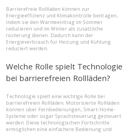
Barrierefreie Rollläden können zur
Energieeffizienz und Klimakontrolle beitragen,
indem sie den Wärmeeintrag im Sommer
reduzieren und im Winter als zusätzliche
Isolierung dienen. Dadurch kann der
Energieverbrauch für Heizung und Kühlung
reduziert werden.
Welche Rolle spielt Technologie
bei barrierefreien Rollläden?
Technologie spielt eine wichtige Rolle bei
barrierefreien Rollläden. Motorisierte Rollläden
können über Fernbedienungen, Smart-Home-
Systeme oder sogar Sprachsteuerung gesteuert
werden. Diese technologischen Fortschritte
ermöglichen eine einfachere Bedienung und