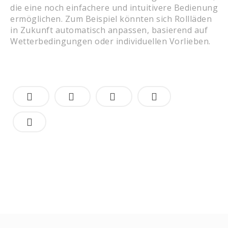
die eine noch einfachere und intuitivere Bedienung
ermöglichen. Zum Beispiel könnten sich Rollläden
in Zukunft automatisch anpassen, basierend auf
Wetterbedingungen oder individuellen Vorlieben.