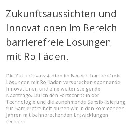
Zukunftsaussichten und
Innovationen im Bereich
barrierefreie Lösungen
mit Rollläden.
Die Zukunftsaussichten im Bereich barrierefreie
Lösungen mit Rollläden versprechen spannende
Innovationen und eine weiter steigende
Nachfrage. Durch den Fortschritt in der
Technologie und die zunehmende Sensibilisierung
für Barrierefreiheit dürfen wir in den kommenden
Jahren mit bahnbrechenden Entwicklungen
rechnen.