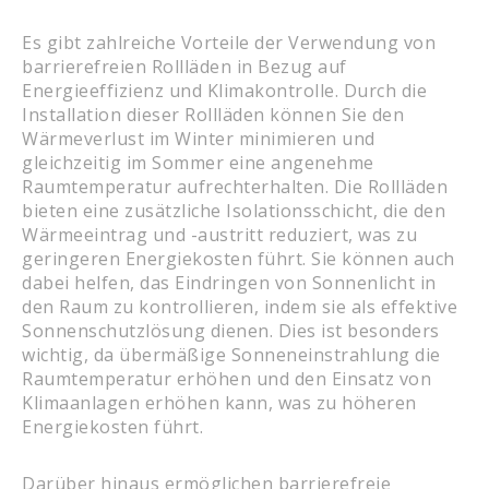
Es gibt zahlreiche Vorteile der Verwendung von
barrierefreien Rollläden in Bezug auf
Energieeffizienz und Klimakontrolle. Durch die
Installation dieser Rollläden können Sie den
Wärmeverlust im Winter minimieren und
gleichzeitig im Sommer eine angenehme
Raumtemperatur aufrechterhalten. Die Rollläden
bieten eine zusätzliche Isolationsschicht, die den
Wärmeeintrag und -austritt reduziert, was zu
geringeren Energiekosten führt. Sie können auch
dabei helfen, das Eindringen von Sonnenlicht in
den Raum zu kontrollieren, indem sie als effektive
Sonnenschutzlösung dienen. Dies ist besonders
wichtig, da übermäßige Sonneneinstrahlung die
Raumtemperatur erhöhen und den Einsatz von
Klimaanlagen erhöhen kann, was zu höheren
Energiekosten führt.
Darüber hinaus ermöglichen barrierefreie