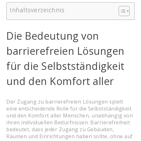
Inhaltsverzeichnis
Die Bedeutung von
barrierefreien Lösungen
für die Selbstständigkeit
und den Komfort aller
Der Zugang zu barrierefreien Lösungen spielt
eine entscheidende Rolle für die Selbstständigkeit
und den Komfort aller Menschen, unabhängig von
ihren individuellen Bedürfnissen. Barrierefreiheit
bedeutet, dass jeder Zugang zu Gebäuden,
Räumen und Einrichtungen haben sollte, ohne auf