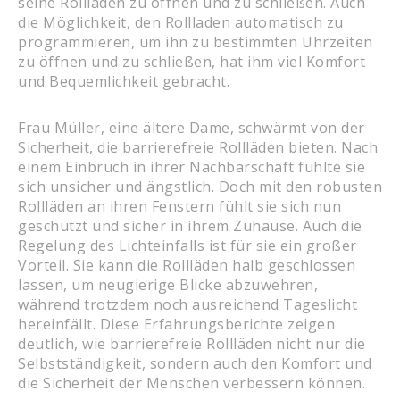
seine Rollläden zu öffnen und zu schließen. Auch
die Möglichkeit, den Rollladen automatisch zu
programmieren, um ihn zu bestimmten Uhrzeiten
zu öffnen und zu schließen, hat ihm viel Komfort
und Bequemlichkeit gebracht.
Frau Müller, eine ältere Dame, schwärmt von der
Sicherheit, die barrierefreie Rollläden bieten. Nach
einem Einbruch in ihrer Nachbarschaft fühlte sie
sich unsicher und ängstlich. Doch mit den robusten
Rollläden an ihren Fenstern fühlt sie sich nun
geschützt und sicher in ihrem Zuhause. Auch die
Regelung des Lichteinfalls ist für sie ein großer
Vorteil. Sie kann die Rollläden halb geschlossen
lassen, um neugierige Blicke abzuwehren,
während trotzdem noch ausreichend Tageslicht
hereinfällt. Diese Erfahrungsberichte zeigen
deutlich, wie barrierefreie Rollläden nicht nur die
Selbstständigkeit, sondern auch den Komfort und
die Sicherheit der Menschen verbessern können.