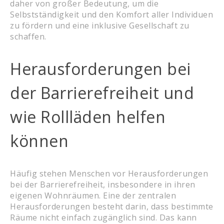
daher von großer Bedeutung, um die
Selbstständigkeit und den Komfort aller Individuen
zu fördern und eine inklusive Gesellschaft zu
schaffen.
Herausforderungen bei
der Barrierefreiheit und
wie Rollläden helfen
können
Häufig stehen Menschen vor Herausforderungen
bei der Barrierefreiheit, insbesondere in ihren
eigenen Wohnräumen. Eine der zentralen
Herausforderungen besteht darin, dass bestimmte
Räume nicht einfach zugänglich sind. Das kann