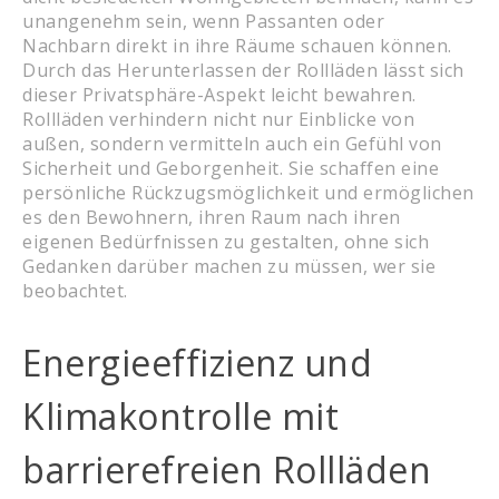
unangenehm sein, wenn Passanten oder
Nachbarn direkt in ihre Räume schauen können.
Durch das Herunterlassen der Rollläden lässt sich
dieser Privatsphäre-Aspekt leicht bewahren.
Rollläden verhindern nicht nur Einblicke von
außen, sondern vermitteln auch ein Gefühl von
Sicherheit und Geborgenheit. Sie schaffen eine
persönliche Rückzugsmöglichkeit und ermöglichen
es den Bewohnern, ihren Raum nach ihren
eigenen Bedürfnissen zu gestalten, ohne sich
Gedanken darüber machen zu müssen, wer sie
beobachtet.
Energieeffizienz und
Klimakontrolle mit
barrierefreien Rollläden