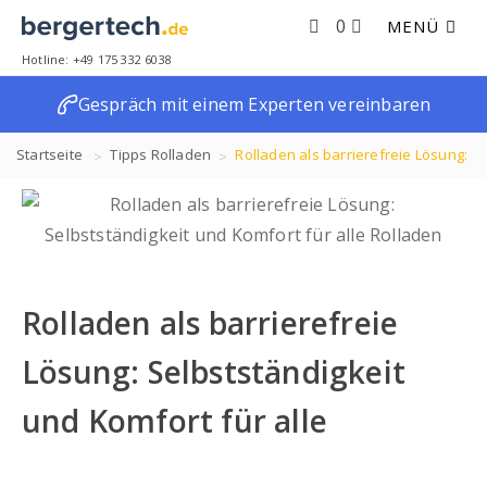
0
MENÜ
Hotline: +49 175 332 6038
Gespräch mit einem Experten vereinbaren
Startseite
Tipps
Rolladen
Rolladen als barrierefreie Lösung:
Selbstständigkeit und Komfort für alle
Rolladen als barrierefreie
Lösung: Selbstständigkeit
und Komfort für alle