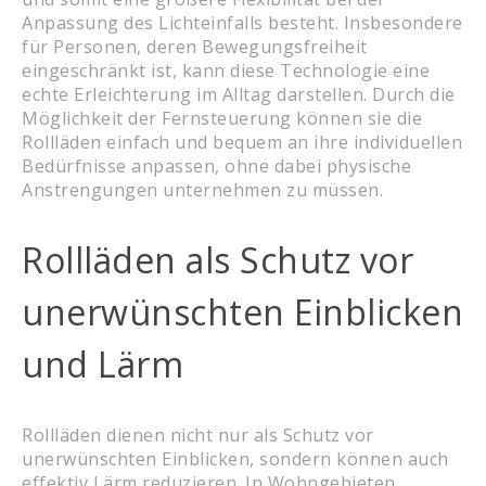
Anpassung des Lichteinfalls besteht. Insbesondere
für Personen, deren Bewegungsfreiheit
eingeschränkt ist, kann diese Technologie eine
echte Erleichterung im Alltag darstellen. Durch die
Möglichkeit der Fernsteuerung können sie die
Rollläden einfach und bequem an ihre individuellen
Bedürfnisse anpassen, ohne dabei physische
Anstrengungen unternehmen zu müssen.
Rollläden als Schutz vor
unerwünschten Einblicken
und Lärm
Rollläden dienen nicht nur als Schutz vor
unerwünschten Einblicken, sondern können auch
effektiv Lärm reduzieren. In Wohngebieten,