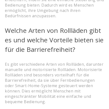
Bedienung bieten. Dadurch wird es Menschen
ermöglicht, ihre Umgebung nach ihren
Bedürfnissen anzupassen.
Welche Arten von Rollläden gibt
es und welche Vorteile bieten sie
für die Barrierefreiheit?
Es gibt verschiedene Arten von Rollläden, darunter
manuelle und motorisierte Rollläden. Motorisierte
Rollläden sind besonders vorteilhaft für die
Barrierefreiheit, da sie über Fernbedienungen
oder Smart-Home-Systeme gesteuert werden
können. Dies ermöglicht Menschen mit
eingeschränkter Mobilität eine einfache und
bequeme Bedienung.