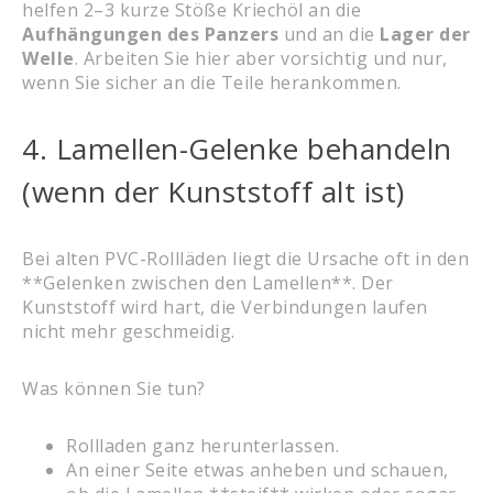
helfen 2–3 kurze Stöße Kriechöl an die
Aufhängungen des Panzers
und an die
Lager der
Welle
. Arbeiten Sie hier aber vorsichtig und nur,
wenn Sie sicher an die Teile herankommen.
4. Lamellen-Gelenke behandeln
(wenn der Kunststoff alt ist)
Bei alten PVC-Rollläden liegt die Ursache oft in den
**Gelenken zwischen den Lamellen**. Der
Kunststoff wird hart, die Verbindungen laufen
nicht mehr geschmeidig.
Was können Sie tun?
Rollladen ganz herunterlassen.
An einer Seite etwas anheben und schauen,