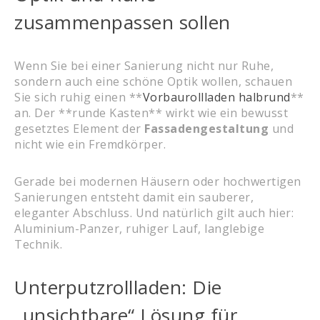
zusammenpassen sollen
Wenn Sie bei einer Sanierung nicht nur Ruhe,
sondern auch eine schöne Optik wollen, schauen
Sie sich ruhig einen **
Vorbaurollladen halbrund
**
an. Der **runde Kasten** wirkt wie ein bewusst
gesetztes Element der
Fassadengestaltung
und
nicht wie ein Fremdkörper.
Gerade bei modernen Häusern oder hochwertigen
Sanierungen entsteht damit ein sauberer,
eleganter Abschluss. Und natürlich gilt auch hier:
Aluminium-Panzer, ruhiger Lauf, langlebige
Technik.
Unterputzrollladen: Die
„unsichtbare“ Lösung für