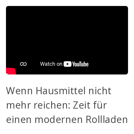
Wenn Hausmittel nicht
mehr reichen: Zeit für
einen modernen Rollladen