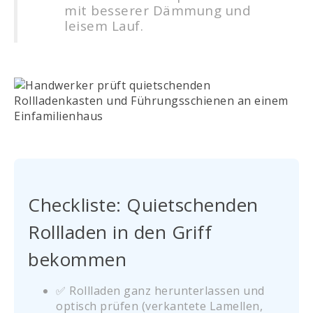
mit besserer Dämmung und
leisem Lauf.
Checkliste: Quietschenden
Rollladen in den Griff
bekommen
✅ Rollladen ganz herunterlassen und
optisch prüfen (verkantete Lamellen,