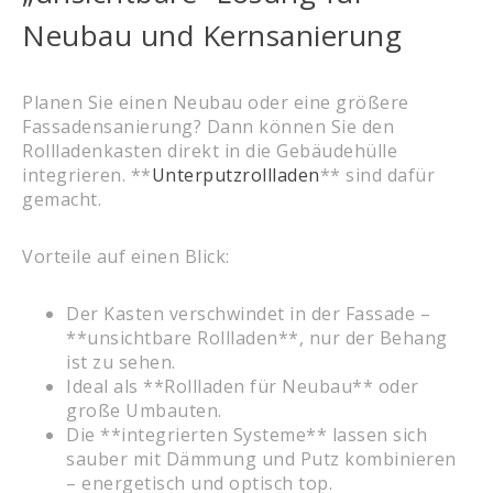
Neubau und Kernsanierung
Planen Sie einen Neubau oder eine größere
Fassadensanierung? Dann können Sie den
Rollladenkasten direkt in die Gebäudehülle
integrieren. **
Unterputzrollladen
** sind dafür
gemacht.
Vorteile auf einen Blick:
Der Kasten verschwindet in der Fassade –
**unsichtbare Rollladen**, nur der Behang
ist zu sehen.
Ideal als **Rollladen für Neubau** oder
große Umbauten.
Die **integrierten Systeme** lassen sich
sauber mit Dämmung und Putz kombinieren
– energetisch und optisch top.