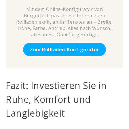
Mit dem Online-Konfigurator von
Bergertech passen Sie Ihren neuen
Rollladen exakt an Ihr Fenster an – Breite,
Höhe, Farbe, Antrieb. Alles nach Wunsch,
alles in EU-Qualität gefertigt.
Zum Rollladen-Konfigurator
Fazit: Investieren Sie in
Ruhe, Komfort und
Langlebigkeit