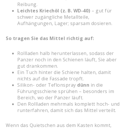
Reibung.
Leichtes Kriechöl (z. B. WD-40)
– gut für
schwer zugängliche Metallteile,
Aufhängungen, Lager; sparsam dosieren.
So tragen Sie das Mittel richtig auf:
Rollladen halb herunterlassen, sodass der
Panzer noch in den Schienen läuft, Sie aber
gut drankommen.
Ein Tuch hinter die Schiene halten, damit
nichts auf die Fassade tropft.
Silikon- oder Teflonspray
dünn
in die
Führungsschiene sprühen – besonders im
Bereich, wo der Panzer läuft.
Den Rollladen mehrmals komplett hoch- und
runterfahren, damit sich das Mittel verteilt.
Wenn das Quietschen aus dem Kasten kommt,