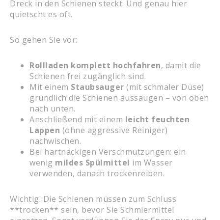
Dreck in den Schienen steckt. Und genau hier
quietscht es oft.
So gehen Sie vor:
Rollladen komplett hochfahren
, damit die
Schienen frei zugänglich sind.
Mit einem
Staubsauger
(mit schmaler Düse)
gründlich die Schienen aussaugen – von oben
nach unten.
Anschließend mit einem
leicht feuchten
Lappen
(ohne aggressive Reiniger)
nachwischen.
Bei hartnäckigen Verschmutzungen: ein
wenig
mildes Spülmittel
im Wasser
verwenden, danach trockenreiben.
Wichtig: Die Schienen müssen zum Schluss
**trocken** sein, bevor Sie Schmiermittel