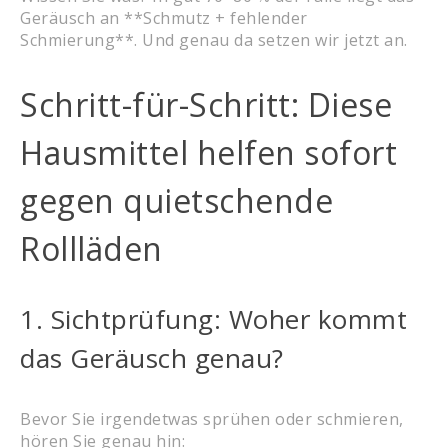
Geräusch an **Schmutz + fehlender
Schmierung**. Und genau da setzen wir jetzt an.
Schritt-für-Schritt: Diese
Hausmittel helfen sofort
gegen quietschende
Rollläden
1. Sichtprüfung: Woher kommt
das Geräusch genau?
Bevor Sie irgendetwas sprühen oder schmieren,
hören Sie genau hin: