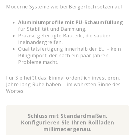
Moderne Systeme wie bei Bergertech setzen auf:
Aluminiumprofile mit PU-Schaumfüllung
für Stabilität und Dämmung.
Präzise gefertigte Bauteile, die sauber
ineinandergreifen.
Qualitätsfertigung innerhalb der EU – kein
Billigimport, der nach ein paar Jahren
Probleme macht.
Für Sie heißt das: Einmal ordentlich investieren,
Jahre lang Ruhe haben – im wahrsten Sinne des
Wortes.
Schluss mit Standardmaßen.
Konfigurieren Sie Ihren Rollladen
millimetergenau.