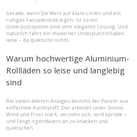
Gerade, wenn Sie Wert auf klare Linien und ein
ruhiges Fassadenbild legen, ist so ein
Unterputzsystem eine sehr elegante Lösung. Und
natürlich fährt ein moderner Unterputzrollladen
leise – da quietscht nichts.
Warum hochwertige Aluminium-
Rollläden so leise und langlebig
sind
Bei vielen älteren Anlagen besteht der Panzer aus
einfachem Kunststoff. Der arbeitet unter Sonne,
Wind und Frost stark, verzieht sich, wird spröde –
und fängt irgendwann an zu knacken und
quietschen.