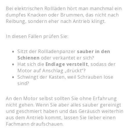
Bei elektrischen Rollläden hört man manchmal ein
dumpfes Knacken oder Brummen, das nicht nach
Reibung, sondern eher nach Antrieb klingt.
In diesen Fällen prüfen Sie:
Sitzt der Rollladenpanzer
sauber in den
Schienen
oder verkantet er sich?
Hat sich die
Endlage verstellt
, sodass der
Motor auf Anschlag „drückt“?
Schwingt der Kasten, weil Schrauben lose
sind?
An den Motor selbst sollten Sie ohne Erfahrung
nicht gehen. Wenn Sie aber alles sauber gereinigt
und geschmiert haben und das Geräusch weiterhin
aus dem Antrieb kommt, lassen Sie lieber einen
Fachmann draufschauen.