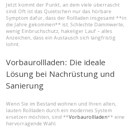
Jetzt kommt der Punkt, an dem viele überrascht
sind: Oft ist das Quietschen nur das hörbare
Symptom dafür, dass der Rollladen insgesamt **in
die Jahre gekommen** ist. Schlechte Dämmwerte,
wenig Einbruchschutz, hakeliger Lauf – alles
Anzeichen, dass ein Austausch sich langfristig
lohnt.
Vorbaurollladen: Die ideale
Lösung bei Nachrüstung und
Sanierung
Wenn Sie im Bestand wohnen und Ihren alten,
lauten Rollladen durch ein modernes System
ersetzen möchten, sind **
Vorbaurollladen
** eine
hervorragende Wahl.