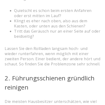
Quietscht es schon beim ersten Anfahren
oder erst mitten im Lauf?
Klingt es eher nach oben, also aus dem
Kasten, oder unten aus den Schienen?
Tritt das Geräusch nur an einer Seite auf oder
beidseitig?
Lassen Sie den Rollladen langsam hoch- und
wieder runterfahren, wenn möglich mit einer
zweiten Person. Einer bedient, der andere hört und
schaut. So finden Sie die Problemzone sehr schnell.
2. Führungsschienen gründlich
reinigen
Die meisten Hausbesitzer unterschätzen, wie viel