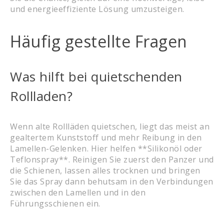
und energieeffiziente Lösung umzusteigen.
Häufig gestellte Fragen
Was hilft bei quietschenden
Rollladen?
Wenn alte Rollläden quietschen, liegt das meist an
gealtertem Kunststoff und mehr Reibung in den
Lamellen-Gelenken. Hier helfen **Silikonöl oder
Teflonspray**. Reinigen Sie zuerst den Panzer und
die Schienen, lassen alles trocknen und bringen
Sie das Spray dann behutsam in den Verbindungen
zwischen den Lamellen und in den
Führungsschienen ein.