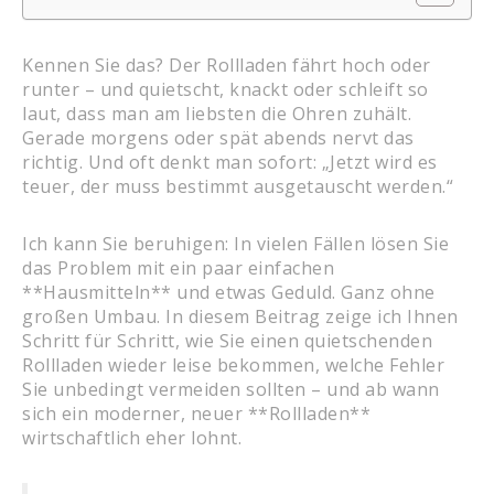
Kennen Sie das? Der Rollladen fährt hoch oder
runter – und quietscht, knackt oder schleift so
laut, dass man am liebsten die Ohren zuhält.
Gerade morgens oder spät abends nervt das
richtig. Und oft denkt man sofort: „Jetzt wird es
teuer, der muss bestimmt ausgetauscht werden.“
Ich kann Sie beruhigen: In vielen Fällen lösen Sie
das Problem mit ein paar einfachen
**Hausmitteln** und etwas Geduld. Ganz ohne
großen Umbau. In diesem Beitrag zeige ich Ihnen
Schritt für Schritt, wie Sie einen quietschenden
Rollladen wieder leise bekommen, welche Fehler
Sie unbedingt vermeiden sollten – und ab wann
sich ein moderner, neuer **Rollladen**
wirtschaftlich eher lohnt.