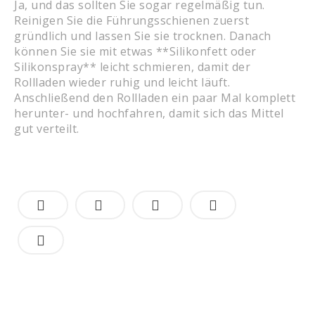
Ja, und das sollten Sie sogar regelmäßig tun.
Reinigen Sie die Führungsschienen zuerst
gründlich und lassen Sie sie trocknen. Danach
können Sie sie mit etwas **Silikonfett oder
Silikonspray** leicht schmieren, damit der
Rollladen wieder ruhig und leicht läuft.
Anschließend den Rollladen ein paar Mal komplett
herunter- und hochfahren, damit sich das Mittel
gut verteilt.