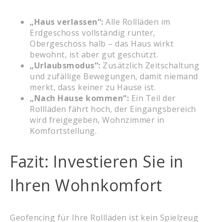
„Haus verlassen“:
Alle Rollläden im
Erdgeschoss vollständig runter,
Obergeschoss halb – das Haus wirkt
bewohnt, ist aber gut geschützt.
„Urlaubsmodus“:
Zusätzlich Zeitschaltung
und zufällige Bewegungen, damit niemand
merkt, dass keiner zu Hause ist.
„Nach Hause kommen“:
Ein Teil der
Rollläden fährt hoch, der Eingangsbereich
wird freigegeben, Wohnzimmer in
Komfortstellung.
Fazit: Investieren Sie in
Ihren Wohnkomfort
Geofencing für Ihre Rollläden ist kein Spielzeug