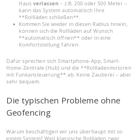
Haus
verlassen
– z.B. 200 oder 500 Meter –
kann das System automatisch Ihre
**Rollläden schließen**.
Kommen Sie wieder in diesen Radius hinein,
können sich die Rollläden auf Wunsch
**automatisch öffnen** oder in eine
Komfortstellung fahren.
Dafür sprechen sich Smartphone-App, Smart-
Home-Zentrale (Hub) und die **Rollladenmotoren
mit Funkansteuerung** ab. Keine Zauberei – aber
sehr bequem.
Die typischen Probleme ohne
Geofencing
Warum beschäftigen wir uns überhaupt mit so
einem System? Weil klassische Rollläden zwar