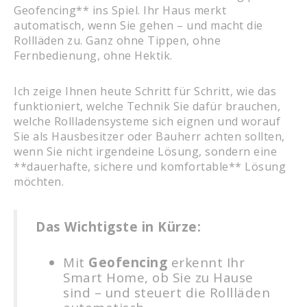
Geofencing** ins Spiel. Ihr Haus merkt
automatisch, wenn Sie gehen – und macht die
Rollläden zu. Ganz ohne Tippen, ohne
Fernbedienung, ohne Hektik.
Ich zeige Ihnen heute Schritt für Schritt, wie das
funktioniert, welche Technik Sie dafür brauchen,
welche Rollladensysteme sich eignen und worauf
Sie als Hausbesitzer oder Bauherr achten sollten,
wenn Sie nicht irgendeine Lösung, sondern eine
**dauerhafte, sichere und komfortable** Lösung
möchten.
Das Wichtigste in Kürze:
Mit
Geofencing
erkennt Ihr
Smart Home, ob Sie zu Hause
sind – und steuert die Rollläden