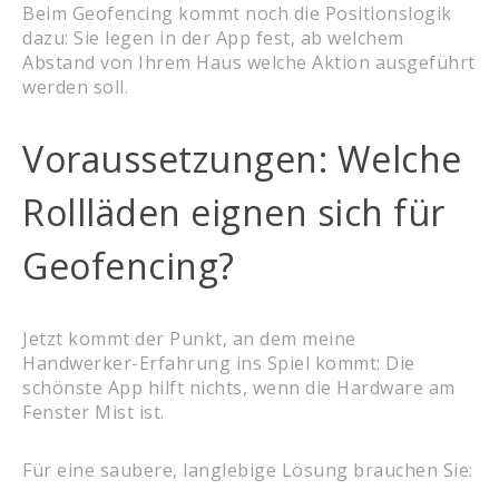
Beim Geofencing kommt noch die Positionslogik
dazu: Sie legen in der App fest, ab welchem
Abstand von Ihrem Haus welche Aktion ausgeführt
werden soll.
Voraussetzungen: Welche
Rollläden eignen sich für
Geofencing?
Jetzt kommt der Punkt, an dem meine
Handwerker-Erfahrung ins Spiel kommt: Die
schönste App hilft nichts, wenn die Hardware am
Fenster Mist ist.
Für eine saubere, langlebige Lösung brauchen Sie: