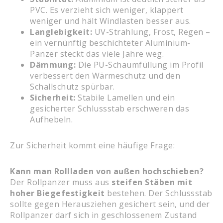
PVC. Es verzieht sich weniger, klappert
weniger und hält Windlasten besser aus.
Langlebigkeit:
UV-Strahlung, Frost, Regen –
ein vernünftig beschichteter Aluminium-
Panzer steckt das viele Jahre weg.
Dämmung:
Die PU-Schaumfüllung im Profil
verbessert den Wärmeschutz und den
Schallschutz spürbar.
Sicherheit:
Stabile Lamellen und ein
gesicherter Schlussstab erschweren das
Aufhebeln.
Zur Sicherheit kommt eine häufige Frage:
Kann man Rollladen von außen hochschieben?
Der Rollpanzer muss aus
steifen Stäben mit
hoher Biegefestigkeit
bestehen. Der Schlussstab
sollte gegen Herausziehen gesichert sein, und der
Rollpanzer darf sich in geschlossenem Zustand