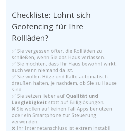
Checkliste: Lohnt sich
Geofencing für Ihre
Rollläden?
✅ Sie vergessen öfter, die Rollläden zu
schließen, wenn Sie das Haus verlassen.
✅ Sie möchten, dass Ihr Haus bewohnt wirkt,
auch wenn niemand da ist.
✅ Sie wollen Hitze und Kälte automatisch
draußen halten, je nachdem, ob Sie zu Hause
sind.
✅ Sie setzen lieber auf
Qualität und
Langlebigkeit
statt auf Billiglösungen.
❌ Sie wollen auf keinen Fall Apps benutzen
oder ein Smartphone zur Steuerung
verwenden.
❌ Ihr Internetanschluss ist extrem instabil