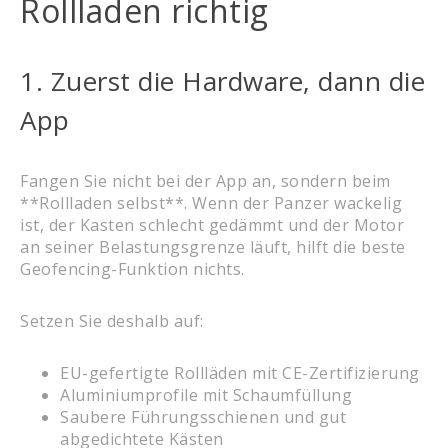
Rollladen richtig
1. Zuerst die Hardware, dann die
App
Fangen Sie nicht bei der App an, sondern beim
**Rollladen selbst**. Wenn der Panzer wackelig
ist, der Kasten schlecht gedämmt und der Motor
an seiner Belastungsgrenze läuft, hilft die beste
Geofencing-Funktion nichts.
Setzen Sie deshalb auf:
EU-gefertigte Rollläden mit CE-Zertifizierung
Aluminiumprofile mit Schaumfüllung
Saubere Führungsschienen und gut
abgedichtete Kästen