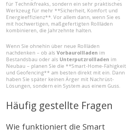
für Technikfreaks, sondern ein sehr praktisches
Werkzeug für mehr **Sicherheit, Komfort und
Energieeffizienz**. Vor allem dann, wenn Sie es
mit hochwertigen, maßgefertigten Rollläden
kombinieren, die Jahrzehnte halten.
Wenn Sie ohnehin über neue Rollläden
nachdenken – ob als
Vorbaurollladen
im
Bestandsbau oder als
Unterputzrollladen
im
Neubau – planen Sie die **Smart-Home-Fähigkeit
und Geofencing** am besten direkt mit ein. Dann
haben Sie später keinen Ärger mit Nachrüst-
Lösungen, sondern ein System aus einem Guss.
Häufig gestellte Fragen
Wie funktioniert die Smart