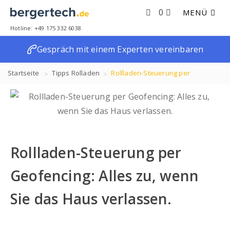
0
MENÜ
Hotline: +49 175 332 6038
Gespräch mit einem Experten vereinbaren
Startseite
Tipps
Rolladen
Rollladen-Steuerung per
Geofencing: Alles zu, wenn Sie das Haus verlassen.
Rollladen-Steuerung per
Geofencing: Alles zu, wenn
Sie das Haus verlassen.