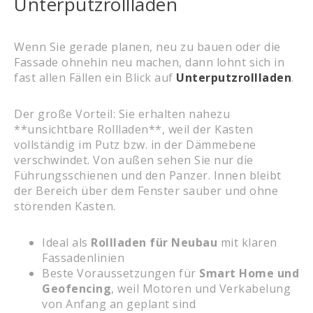
Unterputzrollladen
Wenn Sie gerade planen, neu zu bauen oder die
Fassade ohnehin neu machen, dann lohnt sich in
fast allen Fällen ein Blick auf
Unterputzrollladen
.
Der große Vorteil: Sie erhalten nahezu
**unsichtbare Rollladen**, weil der Kasten
vollständig im Putz bzw. in der Dämmebene
verschwindet. Von außen sehen Sie nur die
Führungsschienen und den Panzer. Innen bleibt
der Bereich über dem Fenster sauber und ohne
störenden Kasten.
Ideal als
Rollladen für Neubau
mit klaren
Fassadenlinien
Beste Voraussetzungen für
Smart Home und
Geofencing
, weil Motoren und Verkabelung
von Anfang an geplant sind