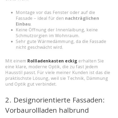
Montage vor das Fenster oder auf die
Fassade – ideal für den
nachträglichen
Einbau
.
Keine Öffnung der Innenlaibung, keine
Schmutzorgien im Wohnraum.
Sehr gute Wärmedämmung, da die Fassade
nicht geschwächt wird.
Mit einem
Rollladenkasten eckig
erhalten Sie
eine klare, moderne Optik, die zu fast jedem
Hausstil passt. Für viele meiner Kunden ist das die
praktischste Lösung, weil sie Technik, Dämmung
und Optik gut verbindet.
2. Designorientierte Fassaden:
Vorbaurollladen halbrund