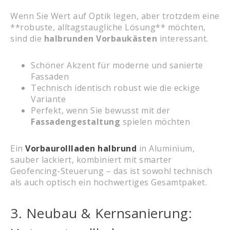
Wenn Sie Wert auf Optik legen, aber trotzdem eine
**robuste, alltagstaugliche Lösung** möchten,
sind die
halbrunden Vorbaukästen
interessant.
Schöner Akzent für moderne und sanierte
Fassaden
Technisch identisch robust wie die eckige
Variante
Perfekt, wenn Sie bewusst mit der
Fassadengestaltung
spielen möchten
Ein
Vorbaurollladen halbrund
in Aluminium,
sauber lackiert, kombiniert mit smarter
Geofencing-Steuerung – das ist sowohl technisch
als auch optisch ein hochwertiges Gesamtpaket.
3. Neubau & Kernsanierung: