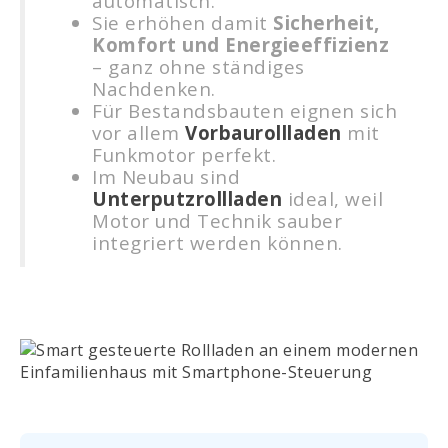
automatisch.
Sie erhöhen damit
Sicherheit,
Komfort und Energieeffizienz
– ganz ohne ständiges
Nachdenken.
Für Bestandsbauten eignen sich
vor allem
Vorbaurollladen
mit
Funkmotor perfekt.
Im Neubau sind
Unterputzrollladen
ideal, weil
Motor und Technik sauber
integriert werden können.