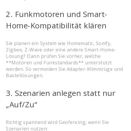
2. Funkmotoren und Smart-
Home-Kompatibilität klären
Sie planen ein System wie Homematic, Somfy,
Zigbee, Z-Wave oder eine andere Smart-Home-
Lösung? Dann prüfen Sie vorher, welche
**Motoren und Funkstandards** unterstützt
werden. So vermeiden Sie Adapter-Klimmzüge und
Bastellösungen.
3. Szenarien anlegen statt nur
„Auf/Zu“
Richtig spannend wird Geofencing, wenn Sie
Szenarien nutzen: