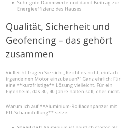
Sehr gute Dämmwerte und damit Beitrag zur
Energieeffizienz des Hauses
Qualität, Sicherheit und
Geofencing – das gehört
zusammen
Vielleicht fragen Sie sich: „Reicht es nicht, einfach
irgendeinen Motor einzubauen?“ Ganz ehrlich: Für
eine **kurzfristige** Lösung vielleicht. Für ein
Eigenheim, das 30, 40 Jahre halten soll, eher nicht.
Warum ich auf **Aluminium-Rollladenpanzer mit
PU-Schaumfüllung** setze:
Stabilität:
Aluminium ist deutlich steifer als