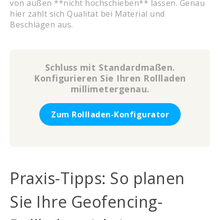
von außen **nicht hochschieben** lassen. Genau
hier zahlt sich Qualität bei Material und
Beschlägen aus.
Schluss mit Standardmaßen.
Konfigurieren Sie Ihren Rollladen
millimetergenau.
Zum Rollladen-Konfigurator
Praxis-Tipps: So planen
Sie Ihre Geofencing-