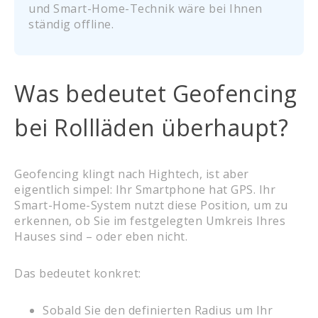
und Smart-Home-Technik wäre bei Ihnen
ständig offline.
Was bedeutet Geofencing
bei Rollläden überhaupt?
Geofencing klingt nach Hightech, ist aber
eigentlich simpel: Ihr Smartphone hat GPS. Ihr
Smart-Home-System nutzt diese Position, um zu
erkennen, ob Sie im festgelegten Umkreis Ihres
Hauses sind – oder eben nicht.
Das bedeutet konkret:
Sobald Sie den definierten Radius um Ihr