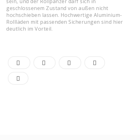
sein, und der Rollpanzer darf sich in
geschlossenem Zustand von außen nicht
hochschieben lassen. Hochwertige Aluminium-
Rollläden mit passenden Sicherungen sind hier
deutlich im Vorteil.