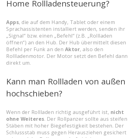
Home Rollladensteuerung?
Apps
, die auf dem Handy, Tablet oder einem
Sprachassistenten installiert werden, senden ihr
„Signal“ bzw. einen „Befehl“ (z.B. „Rollladen
öffnen“) an den Hub. Der Hub übermittelt diesen
Befehl per Funk an den
Aktor
, also den
Rollladenmotor. Der Motor setzt den Befehl dann
direkt um.
Kann man Rollladen von außen
hochschieben?
Wenn der Rollladen richtig ausgeführt ist,
nicht
ohne Weiteres
. Der Rollpanzer sollte aus steifen
Stäben mit hoher Biegefestigkeit bestehen. Der
Schlussstab muss gegen Herausziehen gesichert