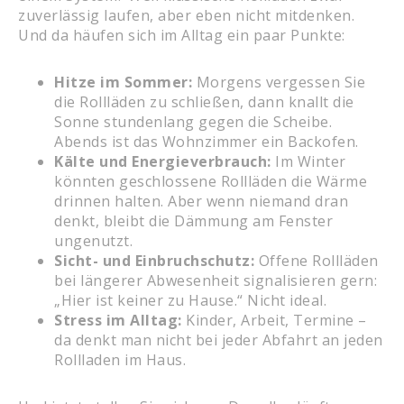
zuverlässig laufen, aber eben nicht mitdenken.
Und da häufen sich im Alltag ein paar Punkte:
Hitze im Sommer:
Morgens vergessen Sie
die Rollläden zu schließen, dann knallt die
Sonne stundenlang gegen die Scheibe.
Abends ist das Wohnzimmer ein Backofen.
Kälte und Energieverbrauch:
Im Winter
könnten geschlossene Rollläden die Wärme
drinnen halten. Aber wenn niemand dran
denkt, bleibt die Dämmung am Fenster
ungenutzt.
Sicht- und Einbruchschutz:
Offene Rollläden
bei längerer Abwesenheit signalisieren gern:
„Hier ist keiner zu Hause.“ Nicht ideal.
Stress im Alltag:
Kinder, Arbeit, Termine –
da denkt man nicht bei jeder Abfahrt an jeden
Rollladen im Haus.