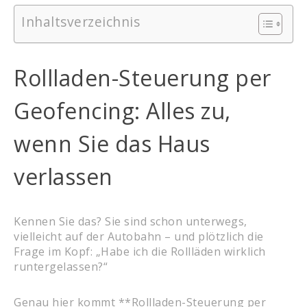
Inhaltsverzeichnis
Rollladen-Steuerung per
Geofencing: Alles zu,
wenn Sie das Haus
verlassen
Kennen Sie das? Sie sind schon unterwegs,
vielleicht auf der Autobahn – und plötzlich die
Frage im Kopf: „Habe ich die Rollläden wirklich
runtergelassen?“
Genau hier kommt **Rollladen-Steuerung per