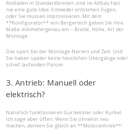
Rollläden in Standardbreiten sind im Altbau fast
nie eine gute Idee. Entweder entstehen Fugen,
oder Sie müssen improvisieren. Mit dem
**Konfigurator** von Bergertech geben Sie Ihre
Maße millimetergenau ein – Breite, Höhe, Art der
Montage.
Das spart bei der Montage Nerven und Zeit. Und
Sie haben später keine hässlichen Übergänge oder
schief laufenden Panzer.
3. Antrieb: Manuell oder
elektrisch?
Natürlich funktionieren Gurtwickler oder Kurbel.
Ich sage aber offen: Wenn Sie ohnehin neu
machen, denken Sie gleich an **Motorantrieb**: