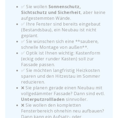
✅ Sie wollen
Sonnenschutz,
Sichtschutz und Sicherheit
, aber keine
aufgestemmten Wände.
✅ Ihre Fenster sind bereits eingebaut
(Bestandsbau), ein Neubau ist nicht
geplant.
✅ Sie wünschen sich eine **saubere,
schnelle Montage von außen**.
✅ Optik ist Ihnen wichtig: Kastenform
(eckig oder runder Kasten) soll zur
Fassade passen.
✅ Sie möchten langfristig Heizkosten
sparen und den Hitzestau im Sommer
reduzieren.
❌ Sie planen gerade einen Neubau mit
vollgedämmter Fassade? Dann sind evtl.
Unterputzrollladen
sinnvoller.
❌ Sie wollen den kompletten
Fensterbereich ohnehin neu aufbauen?
Dann kann ein Aufsatz- oder