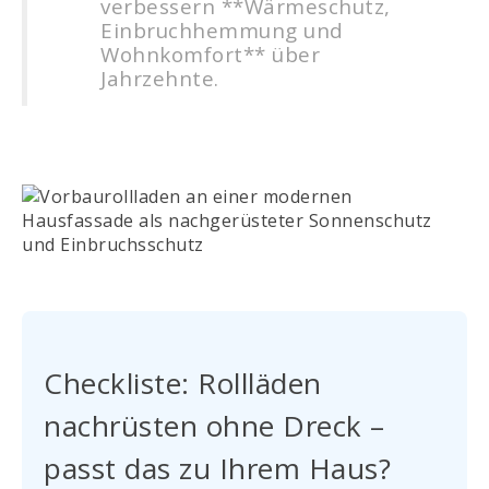
verbessern **Wärmeschutz,
Einbruchhemmung und
Wohnkomfort** über
Jahrzehnte.
Checkliste: Rollläden
nachrüsten ohne Dreck –
passt das zu Ihrem Haus?