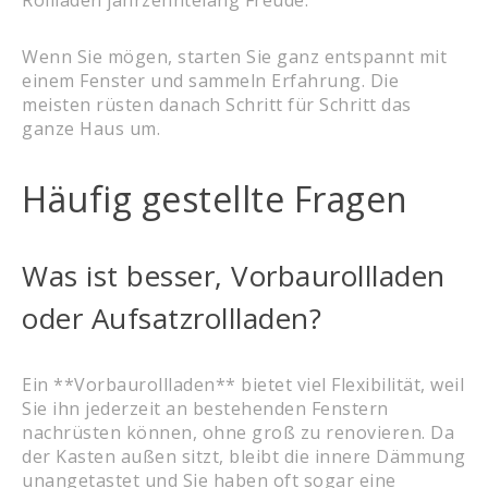
Rollläden jahrzehntelang Freude.
Wenn Sie mögen, starten Sie ganz entspannt mit
einem Fenster und sammeln Erfahrung. Die
meisten rüsten danach Schritt für Schritt das
ganze Haus um.
Häufig gestellte Fragen
Was ist besser, Vorbaurollladen
oder Aufsatzrollladen?
Ein **Vorbaurollladen** bietet viel Flexibilität, weil
Sie ihn jederzeit an bestehenden Fenstern
nachrüsten können, ohne groß zu renovieren. Da
der Kasten außen sitzt, bleibt die innere Dämmung
unangetastet und Sie haben oft sogar eine