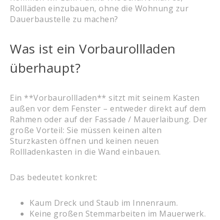
Rollläden einzubauen, ohne die Wohnung zur
Dauerbaustelle zu machen?
Was ist ein Vorbaurollladen
überhaupt?
Ein **Vorbaurollladen** sitzt mit seinem Kasten
außen vor dem Fenster – entweder direkt auf dem
Rahmen oder auf der Fassade / Mauerlaibung. Der
große Vorteil: Sie müssen keinen alten
Sturzkasten öffnen und keinen neuen
Rollladenkasten in die Wand einbauen.
Das bedeutet konkret:
Kaum Dreck und Staub im Innenraum.
Keine großen Stemmarbeiten im Mauerwerk.