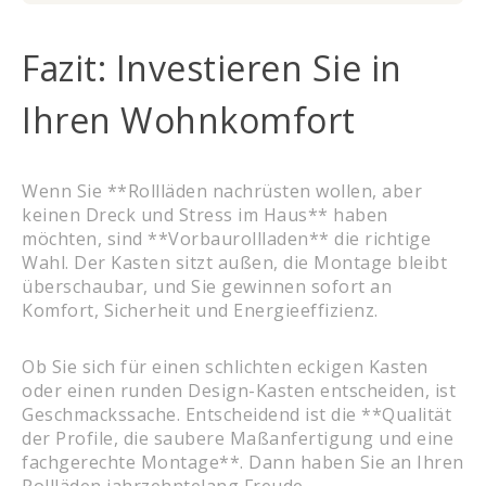
Fazit: Investieren Sie in
Ihren Wohnkomfort
Wenn Sie **Rollläden nachrüsten wollen, aber
keinen Dreck und Stress im Haus** haben
möchten, sind **Vorbaurollladen** die richtige
Wahl. Der Kasten sitzt außen, die Montage bleibt
überschaubar, und Sie gewinnen sofort an
Komfort, Sicherheit und Energieeffizienz.
Ob Sie sich für einen schlichten eckigen Kasten
oder einen runden Design-Kasten entscheiden, ist
Geschmackssache. Entscheidend ist die **Qualität
der Profile, die saubere Maßanfertigung und eine
fachgerechte Montage**. Dann haben Sie an Ihren