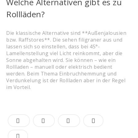
Welche Alternativen gibt es zu
Rollläden?
Die klassische Alternative sind **Außenjalousien
bzw. Raffstores**. Die sehen filigraner aus und
lassen sich so einstellen, dass bei 45°-
Lamellenstellung viel Licht reinkommt, aber die
Sonne abgehalten wird. Sie können – wie ein
Rollladen – manuell oder elektrisch bedient
werden. Beim Thema Einbruchhemmung und
Verdunkelung ist der Rollladen aber in der Regel
im Vorteil.