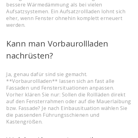
bessere Wärmedämmung als bei vielen
Aufsatzsystemen. Ein Aufsatzrollladen lohnt sich
eher, wenn Fenster ohnehin komplett erneuert
werden.
Kann man Vorbaurollladen
nachrüsten?
Ja, genau dafür sind sie gemacht.
**Vorbaurollladen** lassen sich an fast alle
Fassaden und Fenstersituationen anpassen.
Vorher klären Sie nur: Sollen die Rollläden direkt
auf den Fensterrahmen oder auf die Mauerlaibung
bzw. Fassade? Je nach Einbausituation wählen Sie
die passenden Führungsschienen und
Kastengrößen.