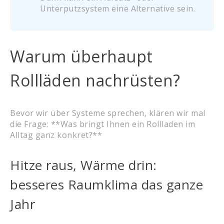
Unterputzsystem eine Alternative sein.
Warum überhaupt
Rollläden nachrüsten?
Bevor wir über Systeme sprechen, klären wir mal
die Frage: **Was bringt Ihnen ein Rollladen im
Alltag ganz konkret?**
Hitze raus, Wärme drin:
besseres Raumklima das ganze
Jahr