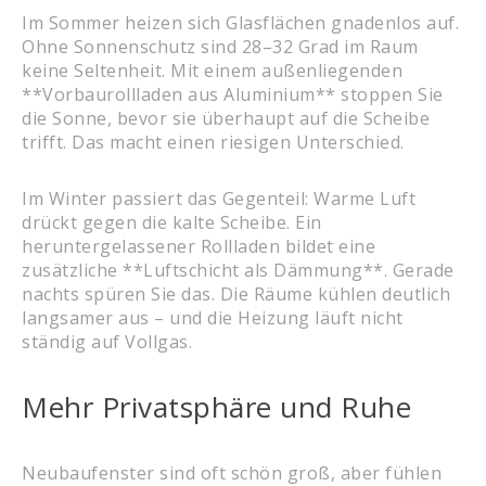
Im Sommer heizen sich Glasflächen gnadenlos auf.
Ohne Sonnenschutz sind 28–32 Grad im Raum
keine Seltenheit. Mit einem außenliegenden
**Vorbaurollladen aus Aluminium** stoppen Sie
die Sonne, bevor sie überhaupt auf die Scheibe
trifft. Das macht einen riesigen Unterschied.
Im Winter passiert das Gegenteil: Warme Luft
drückt gegen die kalte Scheibe. Ein
heruntergelassener Rollladen bildet eine
zusätzliche **Luftschicht als Dämmung**. Gerade
nachts spüren Sie das. Die Räume kühlen deutlich
langsamer aus – und die Heizung läuft nicht
ständig auf Vollgas.
Mehr Privatsphäre und Ruhe
Neubaufenster sind oft schön groß, aber fühlen