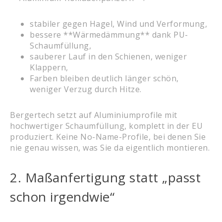
stabiler gegen Hagel, Wind und Verformung,
bessere **Wärmedämmung** dank PU-
Schaumfüllung,
sauberer Lauf in den Schienen, weniger
Klappern,
Farben bleiben deutlich länger schön,
weniger Verzug durch Hitze.
Bergertech setzt auf Aluminiumprofile mit
hochwertiger Schaumfüllung, komplett in der EU
produziert. Keine No-Name-Profile, bei denen Sie
nie genau wissen, was Sie da eigentlich montieren.
2. Maßanfertigung statt „passt
schon irgendwie“