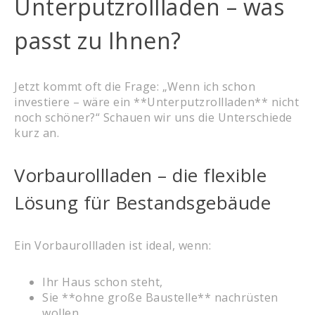
Unterputzrollladen – was
passt zu Ihnen?
Jetzt kommt oft die Frage: „Wenn ich schon
investiere – wäre ein **Unterputzrollladen** nicht
noch schöner?“ Schauen wir uns die Unterschiede
kurz an.
Vorbaurollladen – die flexible
Lösung für Bestandsgebäude
Ein Vorbaurollladen ist ideal, wenn:
Ihr Haus schon steht,
Sie **ohne große Baustelle** nachrüsten
wollen,