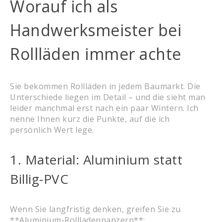
Worauf ich als
Handwerksmeister bei
Rollläden immer achte
Sie bekommen Rollläden in jedem Baumarkt. Die
Unterschiede liegen im Detail – und die sieht man
leider manchmal erst nach ein paar Wintern. Ich
nenne Ihnen kurz die Punkte, auf die ich
persönlich Wert lege.
1. Material: Aluminium statt
Billig-PVC
Wenn Sie langfristig denken, greifen Sie zu
**Aluminium-Rollladenpanzern**: