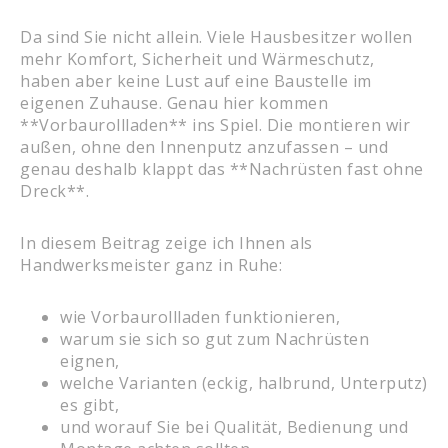
Da sind Sie nicht allein. Viele Hausbesitzer wollen
mehr Komfort, Sicherheit und Wärmeschutz,
haben aber keine Lust auf eine Baustelle im
eigenen Zuhause. Genau hier kommen
**Vorbaurollladen** ins Spiel. Die montieren wir
außen, ohne den Innenputz anzufassen – und
genau deshalb klappt das **Nachrüsten fast ohne
Dreck**.
In diesem Beitrag zeige ich Ihnen als
Handwerksmeister ganz in Ruhe:
wie Vorbaurollladen funktionieren,
warum sie sich so gut zum Nachrüsten
eignen,
welche Varianten (eckig, halbrund, Unterputz)
es gibt,
und worauf Sie bei Qualität, Bedienung und