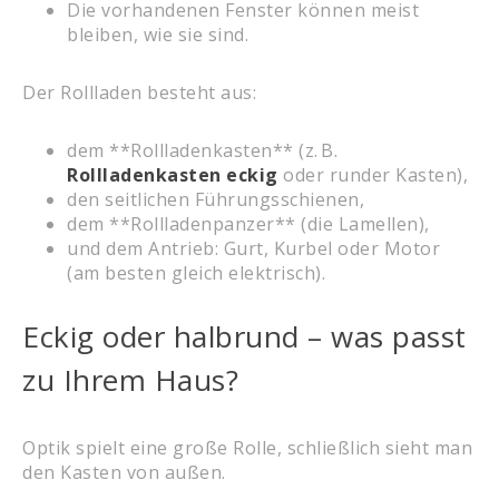
Die vorhandenen Fenster können meist
bleiben, wie sie sind.
Der Rollladen besteht aus:
dem **Rollladenkasten** (z. B.
Rollladenkasten eckig
oder runder Kasten),
den seitlichen Führungsschienen,
dem **Rollladenpanzer** (die Lamellen),
und dem Antrieb: Gurt, Kurbel oder Motor
(am besten gleich elektrisch).
Eckig oder halbrund – was passt
zu Ihrem Haus?
Optik spielt eine große Rolle, schließlich sieht man
den Kasten von außen.