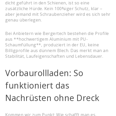
dicht geführt in den Schienen, ist so eine
zusätzliche Hürde. Kein 100%iger Schutz, klar –
aber jemand mit Schraubenzieher wird es sich sehr
genau überlegen.
Bei Anbietern wie Bergertech bestehen die Profile
aus **hochwertigem Aluminium mit PU-
Schaumfüllung**, produziert in der EU, keine
Billigprofile aus dünnem Blech. Das merkt man an
Stabilität, Laufeigenschaften und Lebensdauer.
Vorbaurollladen: So
funktioniert das
Nachrüsten ohne Dreck
Kommen wir zum Punkt: Wie schafft man es,