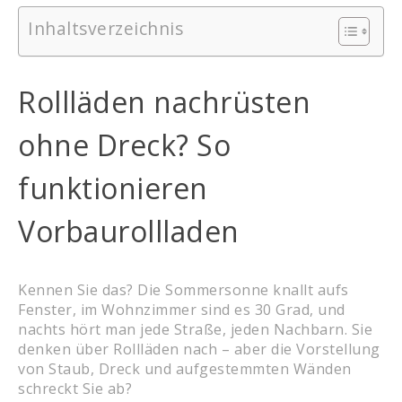
Inhaltsverzeichnis
Rollläden nachrüsten
ohne Dreck? So
funktionieren
Vorbaurollladen
Kennen Sie das? Die Sommersonne knallt aufs
Fenster, im Wohnzimmer sind es 30 Grad, und
nachts hört man jede Straße, jeden Nachbarn. Sie
denken über Rollläden nach – aber die Vorstellung
von Staub, Dreck und aufgestemmten Wänden
schreckt Sie ab?