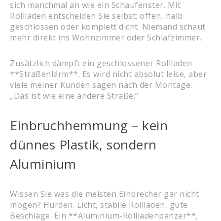
sich manchmal an wie ein Schaufenster. Mit
Rollläden entscheiden Sie selbst: offen, halb
geschlossen oder komplett dicht. Niemand schaut
mehr direkt ins Wohnzimmer oder Schlafzimmer.
Zusätzlich dämpft ein geschlossener Rollladen
**Straßenlärm**. Es wird nicht absolut leise, aber
viele meiner Kunden sagen nach der Montage:
„Das ist wie eine andere Straße.“
Einbruchhemmung – kein
dünnes Plastik, sondern
Aluminium
Wissen Sie was die meisten Einbrecher gar nicht
mögen? Hürden. Licht, stabile Rollläden, gute
Beschläge. Ein **Aluminium-Rollladenpanzer**,