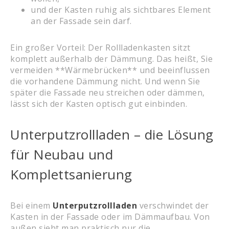
und der Kasten ruhig als sichtbares Element
an der Fassade sein darf.
Ein großer Vorteil: Der Rollladenkasten sitzt
komplett außerhalb der Dämmung. Das heißt, Sie
vermeiden **Wärmebrücken** und beeinflussen
die vorhandene Dämmung nicht. Und wenn Sie
später die Fassade neu streichen oder dämmen,
lässt sich der Kasten optisch gut einbinden.
Unterputzrollladen – die Lösung
für Neubau und
Komplettsanierung
Bei einem
Unterputzrollladen
verschwindet der
Kasten in der Fassade oder im Dämmaufbau. Von
außen sieht man praktisch nur die