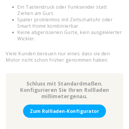
Ein Tastendruck oder Funksender statt
Ziehen am Gurt.
Später problemlos mit Zeitschaltuhr oder
Smart Home kombinierbar.
Keine abgerissenen Gurte, kein ausgeleierter
Wickler.
Viele Kunden bereuen nur eines: dass sie den
Motor nicht schon früher genommen haben.
Schluss mit Standardmaßen.
Konfigurieren Sie Ihren Rollladen
millimetergenau.
Zum Rollladen-Konfigurator