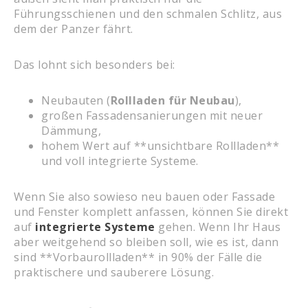
Führungsschienen und den schmalen Schlitz, aus
dem der Panzer fährt.
Das lohnt sich besonders bei:
Neubauten (
Rollladen für Neubau
),
großen Fassadensanierungen mit neuer
Dämmung,
hohem Wert auf **unsichtbare Rollladen**
und voll integrierte Systeme.
Wenn Sie also sowieso neu bauen oder Fassade
und Fenster komplett anfassen, können Sie direkt
auf
integrierte Systeme
gehen. Wenn Ihr Haus
aber weitgehend so bleiben soll, wie es ist, dann
sind **Vorbaurollladen** in 90% der Fälle die
praktischere und sauberere Lösung.