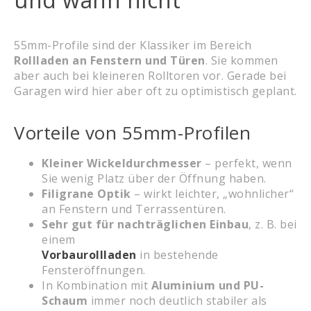
55mm-Profile sind der Klassiker im Bereich
Rollladen an Fenstern und Türen
. Sie kommen
aber auch bei kleineren Rolltoren vor. Gerade bei
Garagen wird hier aber oft zu optimistisch geplant.
Vorteile von 55mm-Profilen
Kleiner Wickeldurchmesser
– perfekt, wenn
Sie wenig Platz über der Öffnung haben.
Filigrane Optik
– wirkt leichter, „wohnlicher“
an Fenstern und Terrassentüren.
Sehr gut für nachträglichen Einbau
, z. B. bei
einem
Vorbaurollladen
in bestehende
Fensteröffnungen.
In Kombination mit
Aluminium und PU-
Schaum
immer noch deutlich stabiler als