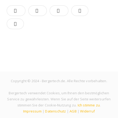
Copyright © 2024 - Bergertech.de. Alle Rechte vorbehalten.
Bergertech verwendet Cookies, um Ihnen den bestmöglichen
Service zu gewährleisten. Wenn Sie auf der Seite weitersurfen
stimmen Sie der Cookie-Nutzung zu.
Ich stimme zu
.
Impressum
|
Datenschutz
|
AGB
|
Widerruf