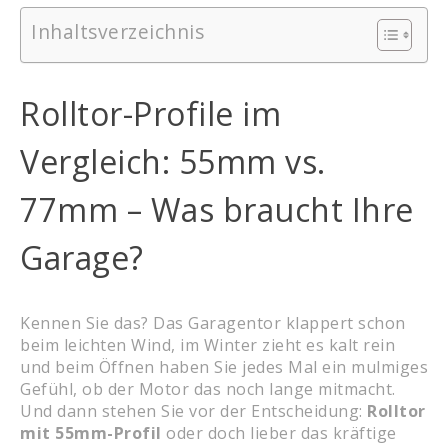
Inhaltsverzeichnis
Rolltor-Profile im
Vergleich: 55mm vs.
77mm – Was braucht Ihre
Garage?
Kennen Sie das? Das Garagentor klappert schon
beim leichten Wind, im Winter zieht es kalt rein
und beim Öffnen haben Sie jedes Mal ein mulmiges
Gefühl, ob der Motor das noch lange mitmacht.
Und dann stehen Sie vor der Entscheidung:
Rolltor
mit 55mm-Profil
oder doch lieber das kräftige