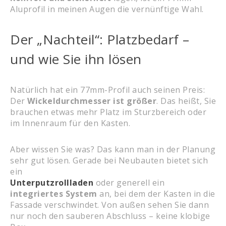
Aluprofil in meinen Augen die vernünftige Wahl.
Der „Nachteil“: Platzbedarf –
und wie Sie ihn lösen
Natürlich hat ein 77mm-Profil auch seinen Preis:
Der
Wickeldurchmesser ist größer
. Das heißt, Sie
brauchen etwas mehr Platz im Sturzbereich oder
im Innenraum für den Kasten.
Aber wissen Sie was? Das kann man in der Planung
sehr gut lösen. Gerade bei Neubauten bietet sich
ein
Unterputzrollladen
oder generell ein
integriertes System
an, bei dem der Kasten in die
Fassade verschwindet. Von außen sehen Sie dann
nur noch den sauberen Abschluss – keine klobige