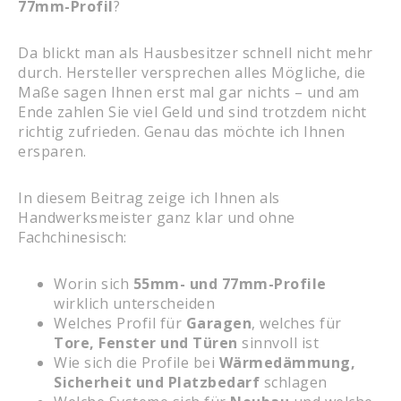
77mm-Profil
?
Da blickt man als Hausbesitzer schnell nicht mehr
durch. Hersteller versprechen alles Mögliche, die
Maße sagen Ihnen erst mal gar nichts – und am
Ende zahlen Sie viel Geld und sind trotzdem nicht
richtig zufrieden. Genau das möchte ich Ihnen
ersparen.
In diesem Beitrag zeige ich Ihnen als
Handwerksmeister ganz klar und ohne
Fachchinesisch:
Worin sich
55mm- und 77mm-Profile
wirklich unterscheiden
Welches Profil für
Garagen
, welches für
Tore, Fenster und Türen
sinnvoll ist
Wie sich die Profile bei
Wärmedämmung,
Sicherheit und Platzbedarf
schlagen