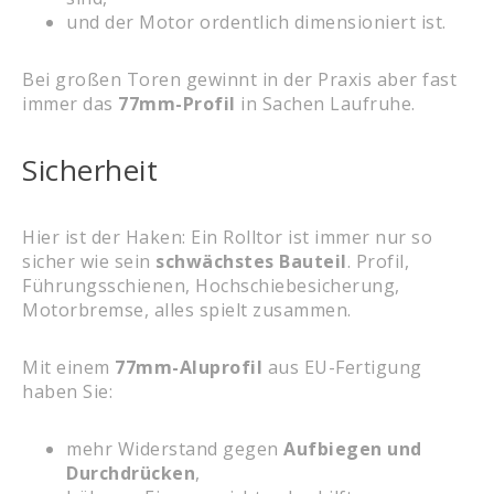
und der Motor ordentlich dimensioniert ist.
Bei großen Toren gewinnt in der Praxis aber fast
immer das
77mm-Profil
in Sachen Laufruhe.
Sicherheit
Hier ist der Haken: Ein Rolltor ist immer nur so
sicher wie sein
schwächstes Bauteil
. Profil,
Führungsschienen, Hochschiebesicherung,
Motorbremse, alles spielt zusammen.
Mit einem
77mm-Aluprofil
aus EU-Fertigung
haben Sie:
mehr Widerstand gegen
Aufbiegen und
Durchdrücken
,