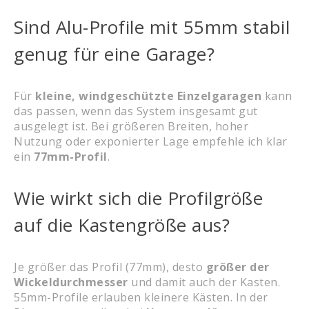
Sind Alu-Profile mit 55mm stabil
genug für eine Garage?
Für
kleine, windgeschützte Einzelgaragen
kann
das passen, wenn das System insgesamt gut
ausgelegt ist. Bei größeren Breiten, hoher
Nutzung oder exponierter Lage empfehle ich klar
ein
77mm-Profil
.
Wie wirkt sich die Profilgröße
auf die Kastengröße aus?
Je größer das Profil (77mm), desto
größer der
Wickeldurchmesser
und damit auch der Kasten.
55mm-Profile erlauben kleinere Kästen. In der