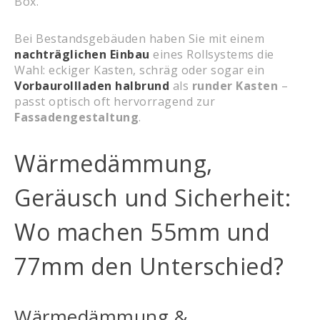
Box.
Bei Bestandsgebäuden haben Sie mit einem
nachträglichen Einbau
eines Rollsystems die
Wahl: eckiger Kasten, schräg oder sogar ein
Vorbaurollladen halbrund
als
runder Kasten
–
passt optisch oft hervorragend zur
Fassadengestaltung
.
Wärmedämmung,
Geräusch und Sicherheit:
Wo machen 55mm und
77mm den Unterschied?
Wärmedämmung &