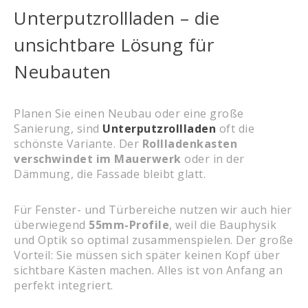
Unterputzrollladen – die
unsichtbare Lösung für
Neubauten
Planen Sie einen Neubau oder eine große
Sanierung, sind
Unterputzrollladen
oft die
schönste Variante. Der
Rollladenkasten
verschwindet im Mauerwerk
oder in der
Dämmung, die Fassade bleibt glatt.
Für Fenster- und Türbereiche nutzen wir auch hier
überwiegend
55mm-Profile
, weil die Bauphysik
und Optik so optimal zusammenspielen. Der große
Vorteil: Sie müssen sich später keinen Kopf über
sichtbare Kästen machen. Alles ist von Anfang an
perfekt integriert.