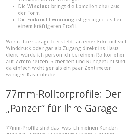
Die
Windlast
bringt die Lamellen eher aus
der Form.
Die
Einbruchhemmung
ist geringer als bei
einem kräftigeren Profil.
Wenn Ihre Garage frei steht, an einer Ecke mit viel
Winddruck oder gar als Zugang direkt ins Haus
dient, würde ich persönlich bei einem Rolltor eher
auf
77mm
setzen. Sicherheit und Ruhegefühl sind
da einfach wichtiger als ein paar Zentimeter
weniger Kastenhöhe.
77mm-Rolltorprofile: Der
„Panzer“ für Ihre Garage
77mm-Profile sind das, was ich meinen Kunden