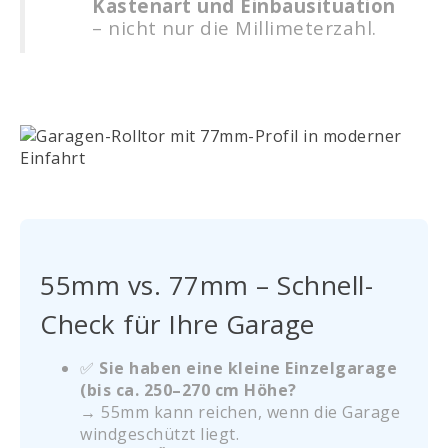
Kastenart und Einbausituation
– nicht nur die Millimeterzahl.
55mm vs. 77mm – Schnell-
Check für Ihre Garage
✅
Sie haben eine kleine Einzelgarage
(bis ca. 250–270 cm Höhe?
→ 55mm kann reichen, wenn die Garage
windgeschützt liegt.