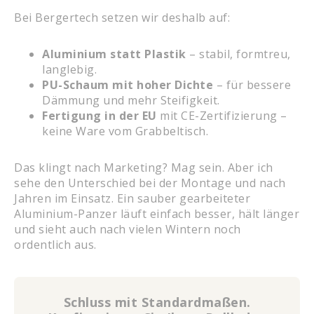
Bei Bergertech setzen wir deshalb auf:
Aluminium statt Plastik
– stabil, formtreu,
langlebig.
PU-Schaum mit hoher Dichte
– für bessere
Dämmung und mehr Steifigkeit.
Fertigung in der EU
mit CE-Zertifizierung –
keine Ware vom Grabbeltisch.
Das klingt nach Marketing? Mag sein. Aber ich
sehe den Unterschied bei der Montage und nach
Jahren im Einsatz. Ein sauber gearbeiteter
Aluminium-Panzer läuft einfach besser, hält länger
und sieht auch nach vielen Wintern noch
ordentlich aus.
Schluss mit Standardmaßen.