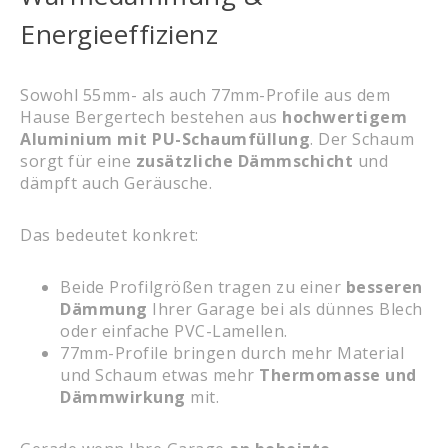
Energieeffizienz
Sowohl 55mm- als auch 77mm-Profile aus dem
Hause Bergertech bestehen aus
hochwertigem
Aluminium mit PU-Schaumfüllung
. Der Schaum
sorgt für eine
zusätzliche Dämmschicht
und
dämpft auch Geräusche.
Das bedeutet konkret:
Beide Profilgrößen tragen zu einer
besseren
Dämmung
Ihrer Garage bei als dünnes Blech
oder einfache PVC-Lamellen.
77mm-Profile bringen durch mehr Material
und Schaum etwas mehr
Thermomasse und
Dämmwirkung
mit.