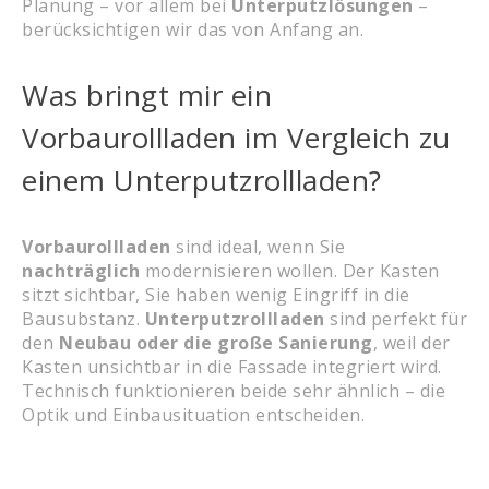
Planung – vor allem bei
Unterputzlösungen
–
berücksichtigen wir das von Anfang an.
Was bringt mir ein
Vorbaurollladen im Vergleich zu
einem Unterputzrollladen?
Vorbaurollladen
sind ideal, wenn Sie
nachträglich
modernisieren wollen. Der Kasten
sitzt sichtbar, Sie haben wenig Eingriff in die
Bausubstanz.
Unterputzrollladen
sind perfekt für
den
Neubau oder die große Sanierung
, weil der
Kasten unsichtbar in die Fassade integriert wird.
Technisch funktionieren beide sehr ähnlich – die
Optik und Einbausituation entscheiden.