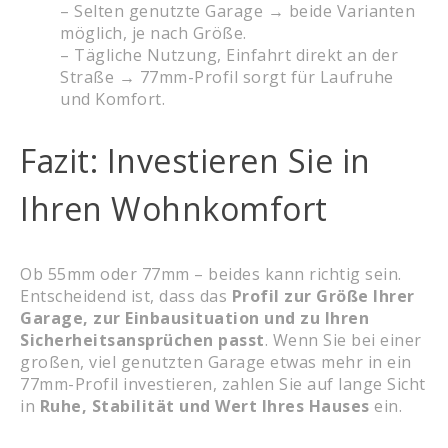
– Selten genutzte Garage → beide Varianten
möglich, je nach Größe.
– Tägliche Nutzung, Einfahrt direkt an der
Straße → 77mm-Profil sorgt für Laufruhe
und Komfort.
Fazit: Investieren Sie in
Ihren Wohnkomfort
Ob 55mm oder 77mm – beides kann richtig sein.
Entscheidend ist, dass das
Profil zur Größe Ihrer
Garage, zur Einbausituation und zu Ihren
Sicherheitsansprüchen passt
. Wenn Sie bei einer
großen, viel genutzten Garage etwas mehr in ein
77mm-Profil investieren, zahlen Sie auf lange Sicht
in
Ruhe, Stabilität und Wert Ihres Hauses
ein.