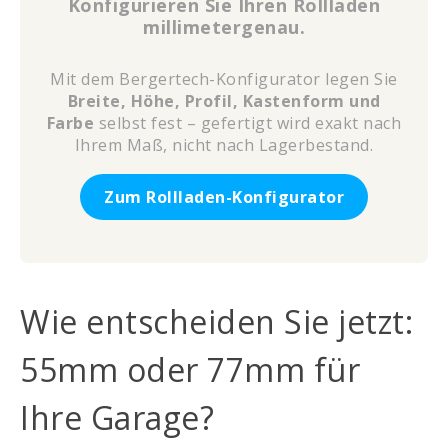
Konfigurieren Sie Ihren Rollladen
millimetergenau.
Mit dem Bergertech-Konfigurator legen Sie
Breite, Höhe, Profil, Kastenform und
Farbe
selbst fest – gefertigt wird exakt nach
Ihrem Maß, nicht nach Lagerbestand.
Zum Rollladen-Konfigurator
Wie entscheiden Sie jetzt:
55mm oder 77mm für
Ihre Garage?