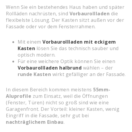
Wenn Sie ein bestehendes Haus haben und später
Rollläden nachrüsten, sind
Vorbaurollladen
die
flexibelste Lösung. Der Kasten sitzt außen vor der
Fassade oder vor dem Fensterrahmen.
Mit einem
Vorbaurollladen mit eckigem
Kasten
lösen Sie das technisch sauber und
optisch modern.
Für eine weichere Optik können Sie einen
Vorbaurollladen halbrund
wählen – der
runde Kasten
wirkt gefälliger an der Fassade.
In diesem Bereich kommen meistens
55mm-
Aluprofile
zum Einsatz, weil die Öffnungen
(Fenster, Türen) nicht so groß sind wie eine
Garagenfront. Der Vorteil: kleiner Kasten, wenig
Eingriff in die Fassade, sehr gut bei
nachträglichem Einbau
.