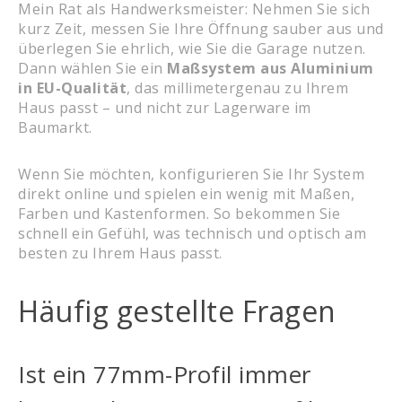
Mein Rat als Handwerksmeister: Nehmen Sie sich
kurz Zeit, messen Sie Ihre Öffnung sauber aus und
überlegen Sie ehrlich, wie Sie die Garage nutzen.
Dann wählen Sie ein
Maßsystem aus Aluminium
in EU-Qualität
, das millimetergenau zu Ihrem
Haus passt – und nicht zur Lagerware im
Baumarkt.
Wenn Sie möchten, konfigurieren Sie Ihr System
direkt online und spielen ein wenig mit Maßen,
Farben und Kastenformen. So bekommen Sie
schnell ein Gefühl, was technisch und optisch am
besten zu Ihrem Haus passt.
Häufig gestellte Fragen
Ist ein 77mm-Profil immer