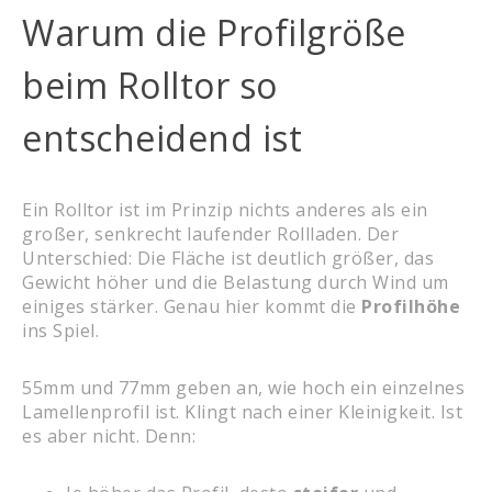
Warum die Profilgröße
beim Rolltor so
entscheidend ist
Ein Rolltor ist im Prinzip nichts anderes als ein
großer, senkrecht laufender Rollladen. Der
Unterschied: Die Fläche ist deutlich größer, das
Gewicht höher und die Belastung durch Wind um
einiges stärker. Genau hier kommt die
Profilhöhe
ins Spiel.
55mm und 77mm geben an, wie hoch ein einzelnes
Lamellenprofil ist. Klingt nach einer Kleinigkeit. Ist
es aber nicht. Denn: