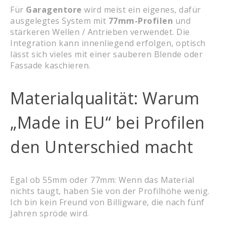
Für
Garagentore
wird meist ein eigenes, dafür
ausgelegtes System mit
77mm-Profilen
und
stärkeren Wellen / Antrieben verwendet. Die
Integration kann innenliegend erfolgen, optisch
lässt sich vieles mit einer sauberen Blende oder
Fassade kaschieren.
Materialqualität: Warum
„Made in EU“ bei Profilen
den Unterschied macht
Egal ob 55mm oder 77mm: Wenn das Material
nichts taugt, haben Sie von der Profilhöhe wenig.
Ich bin kein Freund von Billigware, die nach fünf
Jahren spröde wird.