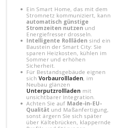
Ein Smart Home, das mit dem
Stromnetz kommuniziert, kann
automatisch günstige
Stromzeiten nutzen
und
Energiefresser drosseln.
Intelligente Rollläden
sind ein
Baustein der Smart City: Sie
sparen Heizkosten, kühlen im
Sommer und erhöhen
Sicherheit.
Für Bestandsgebäude eignen
sich
Vorbaurollladen
, im
Neubau glänzen
Unterputzrollladen
mit
unsichtbarer Integration.
Achten Sie auf
Made-in-EU-
Qualität
und Maßanfertigung,
sonst ärgern Sie sich später
über Kältebrücken, klappernde