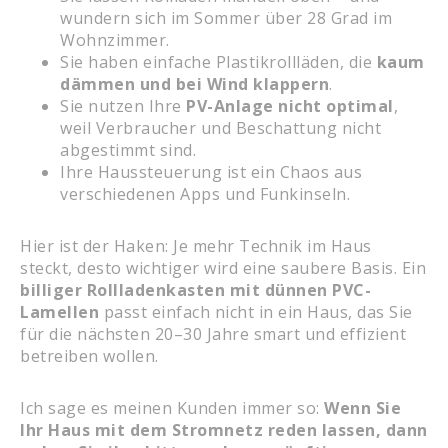
wundern sich im Sommer über 28 Grad im
Wohnzimmer.
Sie haben einfache Plastikrollläden, die
kaum
dämmen und bei Wind klappern
.
Sie nutzen Ihre
PV-Anlage nicht optimal
,
weil Verbraucher und Beschattung nicht
abgestimmt sind.
Ihre Haussteuerung ist ein Chaos aus
verschiedenen Apps und Funkinseln.
Hier ist der Haken: Je mehr Technik im Haus
steckt, desto wichtiger wird eine saubere Basis. Ein
billiger Rollladenkasten mit dünnen PVC-
Lamellen
passt einfach nicht in ein Haus, das Sie
für die nächsten 20–30 Jahre smart und effizient
betreiben wollen.
Ich sage es meinen Kunden immer so:
Wenn Sie
Ihr Haus mit dem Stromnetz reden lassen, dann