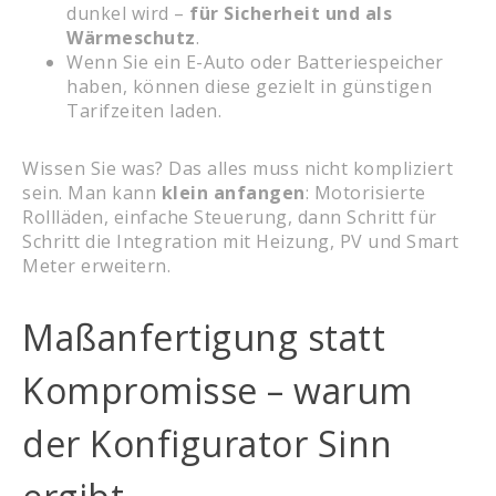
dunkel wird –
für Sicherheit und als
Wärmeschutz
.
Wenn Sie ein E-Auto oder Batteriespeicher
haben, können diese gezielt in günstigen
Tarifzeiten laden.
Wissen Sie was? Das alles muss nicht kompliziert
sein. Man kann
klein anfangen
: Motorisierte
Rollläden, einfache Steuerung, dann Schritt für
Schritt die Integration mit Heizung, PV und Smart
Meter erweitern.
Maßanfertigung statt
Kompromisse – warum
der Konfigurator Sinn