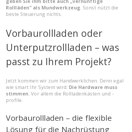
geben Sie ihm bitte auch „vernünftige
Rollläden“ als Mundwerkzeug
. Sonst nützt die
beste Steuerung nichts.
Vorbaurollladen oder
Unterputzrollladen – was
passt zu Ihrem Projekt?
Jetzt kommen wir zum Handwerklichen. Denn egal
wie smart Ihr System wird:
Die Hardware muss
stimmen
. Vor allem die Rollladenkästen und -
profile.
Vorbaurollladen – die flexible
Lösung für die Nachrüstung