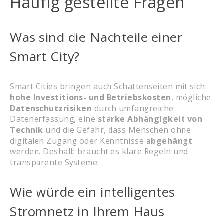
Häufig gestellte Fragen
Was sind die Nachteile einer
Smart City?
Smart Cities bringen auch Schattenseiten mit sich:
hohe Investitions- und Betriebskosten
, mögliche
Datenschutzrisiken
durch umfangreiche
Datenerfassung, eine
starke Abhängigkeit von
Technik
und die Gefahr, dass Menschen ohne
digitalen Zugang oder Kenntnisse
abgehängt
werden. Deshalb braucht es klare Regeln und
transparente Systeme.
Wie würde ein intelligentes
Stromnetz in Ihrem Haus