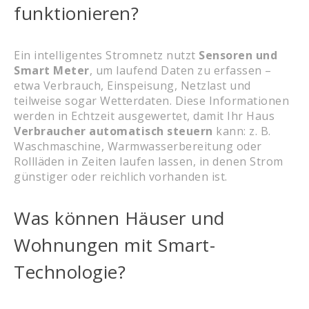
funktionieren?
Ein intelligentes Stromnetz nutzt
Sensoren und
Smart Meter
, um laufend Daten zu erfassen –
etwa Verbrauch, Einspeisung, Netzlast und
teilweise sogar Wetterdaten. Diese Informationen
werden in Echtzeit ausgewertet, damit Ihr Haus
Verbraucher automatisch steuern
kann: z. B.
Waschmaschine, Warmwasserbereitung oder
Rollläden in Zeiten laufen lassen, in denen Strom
günstiger oder reichlich vorhanden ist.
Was können Häuser und
Wohnungen mit Smart-
Technologie?