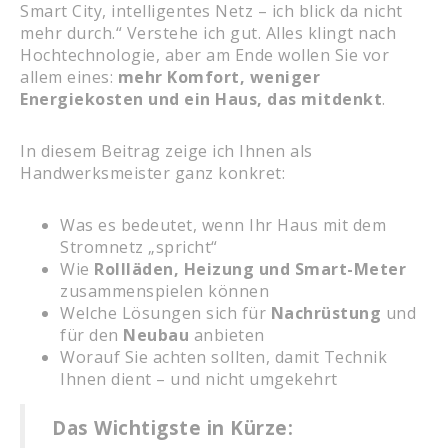
Smart City, intelligentes Netz – ich blick da nicht
mehr durch.“ Verstehe ich gut. Alles klingt nach
Hochtechnologie, aber am Ende wollen Sie vor
allem eines:
mehr Komfort, weniger
Energiekosten und ein Haus, das mitdenkt
.
In diesem Beitrag zeige ich Ihnen als
Handwerksmeister ganz konkret:
Was es bedeutet, wenn Ihr Haus mit dem
Stromnetz „spricht“
Wie
Rollläden, Heizung und Smart-Meter
zusammenspielen können
Welche Lösungen sich für
Nachrüstung
und
für den
Neubau
anbieten
Worauf Sie achten sollten, damit Technik
Ihnen dient – und nicht umgekehrt
Das Wichtigste in Kürze: