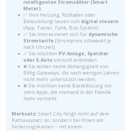
intelligenten Stromzähler (Smart
Meter)
.
✅ Ihre Heizung, Rollläden oder
Beleuchtung lassen sich
digital steuern
(App, Taster, Funk, Bus-System).
✅ Sie interessieren sich für
dynamische
Stromtarife
(Strompreis schwankt je
nach Uhrzeit).
✅ Sie möchten
PV-Anlage, Speicher
oder E-Auto
sinnvoll einbinden.
❌ Sie wollen keine Abhängigkeit von
Billig-Gateways, die nach wenigen Jahren
nicht mehr unterstützt werden.
❌ Sie möchten keine Bastellösung mit
zehn Apps, die niemand in der Familie
mehr versteht.
Merksatz:
Smart City fängt nicht auf dem
Rathausplatz an, sondern bei Ihnen am
Sicherungskasten – mit einem