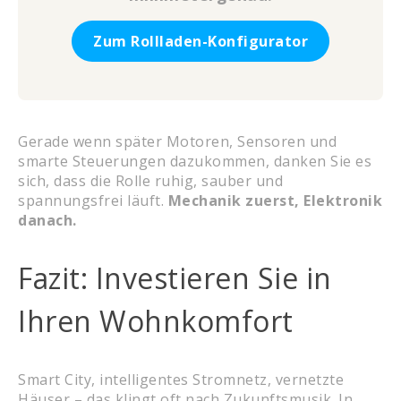
Zum Rollladen-Konfigurator
Gerade wenn später Motoren, Sensoren und
smarte Steuerungen dazukommen, danken Sie es
sich, dass die Rolle ruhig, sauber und
spannungsfrei läuft.
Mechanik zuerst, Elektronik
danach.
Fazit: Investieren Sie in
Ihren Wohnkomfort
Smart City, intelligentes Stromnetz, vernetzte
Häuser – das klingt oft nach Zukunftsmusik. In