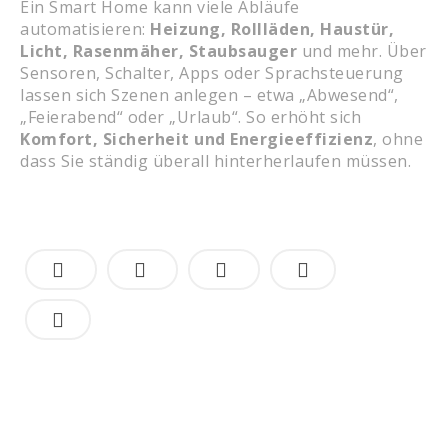
Ein Smart Home kann viele Abläufe
automatisieren:
Heizung, Rollläden, Haustür,
Licht, Rasenmäher, Staubsauger
und mehr. Über
Sensoren, Schalter, Apps oder Sprachsteuerung
lassen sich Szenen anlegen – etwa „Abwesend“,
„Feierabend“ oder „Urlaub“. So erhöht sich
Komfort, Sicherheit und Energieeffizienz
, ohne
dass Sie ständig überall hinterherlaufen müssen.