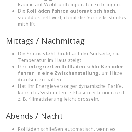
Räume auf Wohlfühltemperatur zu bringen.
Die
Rollläden fahren automatisch hoch
,
sobald es hell wird, damit die Sonne kostenlos
mithilft.
Mittags / Nachmittag
Die Sonne steht direkt auf der Südseite, die
Temperatur im Haus steigt.
Ihre
integrierten Rollläden schließen oder
fahren in eine Zwischenstellung
, um Hitze
draußen zu halten.
Hat Ihr Energieversorger dynamische Tarife,
kann das System teure Phasen erkennen und
z. B. Klimatisierung leicht drosseln.
Abends / Nacht
Rollläden schließen automatisch, wenn es