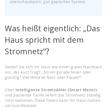
überschaubaren, gut geplanten System.
Was heißt eigentlich: „Das
Haus spricht mit dem
Stromnetz“?
Stellen Sie sich Ihr Haus wie einen guten Nachbarn
vor, der kurz fragt: „Strom gerade teuer oder
günstig? Viel Wind im Netz oder Flaute?“
Über
intelligente Stromzähler (Smart Meter)
und passende Tarife liefert das Stromnetz ständig
Informationen. Diese Daten kann Ihr Haus nutzen,
um zum Beispiel: