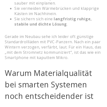
sauber mit einplanen.
Sie vermeiden Wärmebrücken und klapprige
Kästen im Nachhinein.
Sie sichern sich eine
langfristig ruhige,
stabile und dichte Lösung
.
Gerade im Neubau sehe ich leider oft günstige
Standardrollläden mit PVC-Panzern. Nach ein paar
Wintern verzogen, verfärbt, laut. Für ein Haus, das
„mit dem Stromnetz kommuniziert“, ist das wie ein
Smartphone mit kaputtem Mikro.
Warum Materialqualität
bei smarten Systemen
noch entscheidender ist