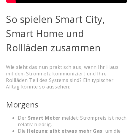
So spielen Smart City,
Smart Home und
Rollläden zusammen
Wie sieht das nun praktisch aus, wenn Ihr Haus
mit dem Stromnetz kommuniziert und Ihre
Rollläden Teil des Systems sind? Ein typischer
Alltag könnte so aussehen:
Morgens
Der
Smart Meter
meldet: Strompreis ist noch
relativ niedrig.
Die
Heizung gibt etwas mehr Gas
, um die