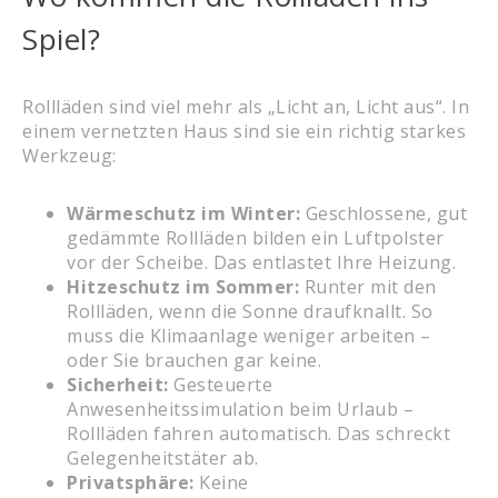
Spiel?
Rollläden sind viel mehr als „Licht an, Licht aus“. In
einem vernetzten Haus sind sie ein richtig starkes
Werkzeug:
Wärmeschutz im Winter:
Geschlossene, gut
gedämmte Rollläden bilden ein Luftpolster
vor der Scheibe. Das entlastet Ihre Heizung.
Hitzeschutz im Sommer:
Runter mit den
Rollläden, wenn die Sonne draufknallt. So
muss die Klimaanlage weniger arbeiten –
oder Sie brauchen gar keine.
Sicherheit:
Gesteuerte
Anwesenheitssimulation beim Urlaub –
Rollläden fahren automatisch. Das schreckt
Gelegenheitstäter ab.
Privatsphäre:
Keine