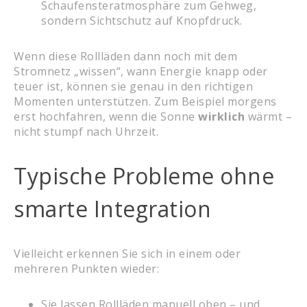
Schaufensteratmosphäre zum Gehweg,
sondern Sichtschutz auf Knopfdruck.
Wenn diese Rollläden dann noch mit dem
Stromnetz „wissen“, wann Energie knapp oder
teuer ist, können sie genau in den richtigen
Momenten unterstützen. Zum Beispiel morgens
erst hochfahren, wenn die Sonne
wirklich
wärmt –
nicht stumpf nach Uhrzeit.
Typische Probleme ohne
smarte Integration
Vielleicht erkennen Sie sich in einem oder
mehreren Punkten wieder:
Sie lassen Rollläden manuell oben – und