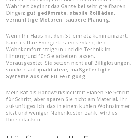
Wahrheit beginnt das Ganze bei sehr greifbaren
Dingen:
gut gedämmte, stabile Rollläden,
vernünftige Motoren, saubere Planung
.
Wenn Ihr Haus mit dem Stromnetz kommuniziert,
kann es Ihre Energiekosten senken, den
Wohnkomfort steigern und die Technik im
Hintergrund für Sie arbeiten lassen.
Vorausgesetzt, Sie setzen nicht auf Billiglösungen,
sondern auf
qualitative, maßgefertigte
Systeme aus der EU-Fertigung
.
Mein Rat als Handwerksmeister: Planen Sie Schritt
für Schritt, aber sparen Sie nicht am Material. Ihr
zukünftiges Ich, das in einem kühlen Wohnzimmer
sitzt und weniger Nebenkosten zahlt, wird es
Ihnen danken.