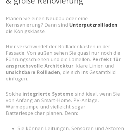
& große Renovierung
Planen Sie einen Neubau oder eine
Kernsanierung? Dann sind
Unterputzrollladen
die Königsklasse.
Hier verschwindet der Rollladenkasten in der
Fassade. Von außen sehen Sie quasi nur noch die
Führungsschienen und die Lamellen.
Perfekt für
anspruchsvolle Architektur
, klare Linien und
unsichtbare Rollladen
, die sich ins Gesamtbild
einfügen.
Solche
integrierte Systeme
sind ideal, wenn Sie
von Anfang an Smart-Home, PV-Anlage,
Wärmepumpe und vielleicht sogar
Batteriespeicher planen. Denn:
Sie können Leitungen, Sensoren und Aktoren