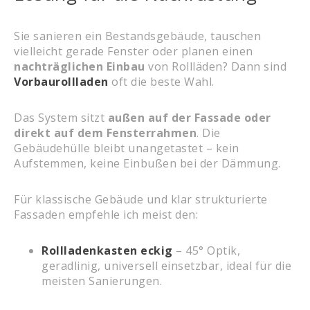
Sie sanieren ein Bestandsgebäude, tauschen
vielleicht gerade Fenster oder planen einen
nachträglichen Einbau
von Rollläden? Dann sind
Vorbaurollladen
oft die beste Wahl.
Das System sitzt
außen auf der Fassade oder
direkt auf dem Fensterrahmen
. Die
Gebäudehülle bleibt unangetastet – kein
Aufstemmen, keine Einbußen bei der Dämmung.
Für klassische Gebäude und klar strukturierte
Fassaden empfehle ich meist den:
Rollladenkasten eckig
– 45° Optik,
geradlinig, universell einsetzbar, ideal für die
meisten Sanierungen.