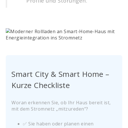
Profile und Störungen.
Smart City & Smart Home –
Kurze Checkliste
Woran erkennen Sie, ob Ihr Haus bereit ist,
mit dem Stromnetz „mitzureden“?
✅ Sie haben oder planen einen