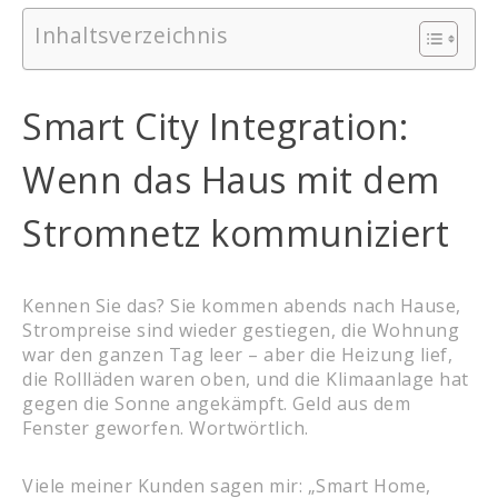
Inhaltsverzeichnis
Smart City Integration:
Wenn das Haus mit dem
Stromnetz kommuniziert
Kennen Sie das? Sie kommen abends nach Hause,
Strompreise sind wieder gestiegen, die Wohnung
war den ganzen Tag leer – aber die Heizung lief,
die Rollläden waren oben, und die Klimaanlage hat
gegen die Sonne angekämpft. Geld aus dem
Fenster geworfen. Wortwörtlich.
Viele meiner Kunden sagen mir: „Smart Home,