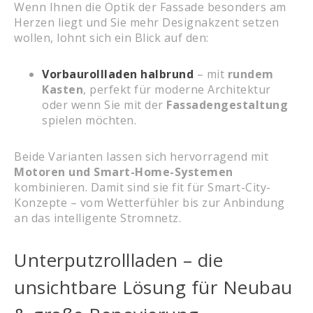
Wenn Ihnen die Optik der Fassade besonders am
Herzen liegt und Sie mehr Designakzent setzen
wollen, lohnt sich ein Blick auf den:
Vorbaurollladen halbrund
– mit
rundem
Kasten
, perfekt für moderne Architektur
oder wenn Sie mit der
Fassadengestaltung
spielen möchten.
Beide Varianten lassen sich hervorragend mit
Motoren und Smart-Home-Systemen
kombinieren. Damit sind sie fit für Smart-City-
Konzepte – vom Wetterfühler bis zur Anbindung
an das intelligente Stromnetz.
Unterputzrollladen – die
unsichtbare Lösung für Neubau