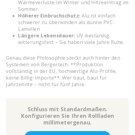
Wärmeverluste im Winter und Hitzeeintrag im
Sommer.
Höherer Einbruchschutz:
Alu ist einfach
schwerer zu überwinden als dünne PVC-
Lamellen.
Längere Lebensdauer:
UV-beständig,
witterungsfest – Sie haben viele Jahre Ruhe.
Genau diese Philosophie steckt auch hinter den
Systemen von Bergertech: **Produktion
vollständig in der EU, hochwertige Alu-Profile,
keine Billig-Importe**. Wer baut, baut für
Jahrzehnte – nicht für fünf Jahre.
Schluss mit Standardmaßen.
Konfigurieren Sie Ihren Rollladen
millimetergenau.