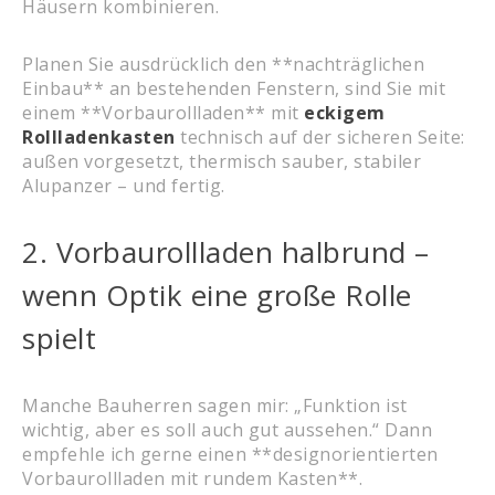
Häusern kombinieren.
Planen Sie ausdrücklich den **nachträglichen
Einbau** an bestehenden Fenstern, sind Sie mit
einem **Vorbaurollladen** mit
eckigem
Rollladenkasten
technisch auf der sicheren Seite:
außen vorgesetzt, thermisch sauber, stabiler
Alupanzer – und fertig.
2. Vorbaurollladen halbrund –
wenn Optik eine große Rolle
spielt
Manche Bauherren sagen mir: „Funktion ist
wichtig, aber es soll auch gut aussehen.“ Dann
empfehle ich gerne einen **designorientierten
Vorbaurollladen mit rundem Kasten**.