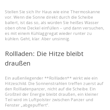
Stellen Sie sich Ihr Haus wie eine Thermoskanne
vor. Wenn die Sonne direkt durch die Scheibe
ballert, ist das so, als würden Sie heißes Wasser
oben ohne Deckel einfüllen – und dann versuchen,
es mit einem Kühlaggregat wieder runter zu
kühlen. Geht, klar. Aber unsinnig.
Rollladen: Die Hitze bleibt
draußen
Ein außenliegender **Rollladen** wirkt wie ein
Hitzeschild. Die Sonnenstrahlen treffen zuerst auf
den Rollladenpanzer, nicht auf die Scheibe. Ein
Großteil der Energie bleibt draußen, ein kleiner
Teil wird im Luftpolster zwischen Panzer und
Fenster „abgepuffert“.