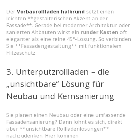
Der
Vorbaurollladen halbrund
setzt einen
leichten **gestalterischen Akzent an der
Fassade**. Gerade bei moderner Architektur oder
sanierten Altbauten wirkt ein
runder Kasten
oft
eleganter als eine reine 45°-Lösung. So verbinden
Sie **Fassadengestaltung** mit funktionalem
Hitzeschutz.
3. Unterputzrollladen – die
„unsichtbare“ Lösung für
Neubau und Kernsanierung
Sie planen einen Neubau oder eine umfassende
Fassadensanierung? Dann lohnt es sich, direkt
über **unsichtbare Rollladenlösungen**
nachzudenken. Hier kommen