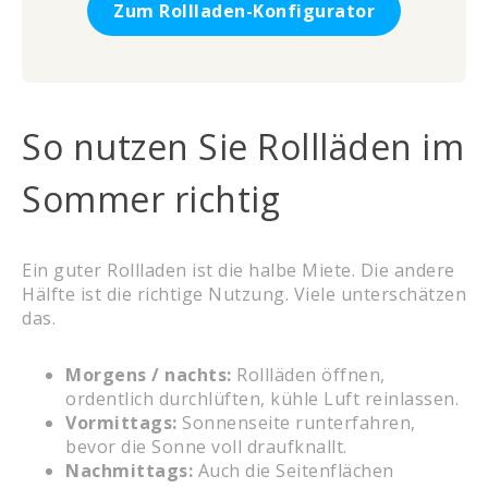
Zum Rollladen-Konfigurator
So nutzen Sie Rollläden im
Sommer richtig
Ein guter Rollladen ist die halbe Miete. Die andere
Hälfte ist die richtige Nutzung. Viele unterschätzen
das.
Morgens / nachts:
Rollläden öffnen,
ordentlich durchlüften, kühle Luft reinlassen.
Vormittags:
Sonnenseite runterfahren,
bevor die Sonne voll draufknallt.
Nachmittags:
Auch die Seitenflächen