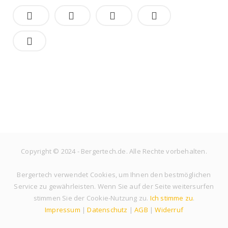
Copyright © 2024 - Bergertech.de. Alle Rechte vorbehalten.
Bergertech verwendet Cookies, um Ihnen den bestmöglichen
Service zu gewährleisten. Wenn Sie auf der Seite weitersurfen
stimmen Sie der Cookie-Nutzung zu.
Ich stimme zu
.
Impressum
|
Datenschutz
|
AGB
|
Widerruf