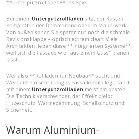
**Unterputzrollläden** ins Spiel.
Bei einem
Unterputzrollladen
sitzt der Kasten
komplett in der Dämmebene oder im Mauerwerk.
Von außen sehen Sie später nur noch die schmale
Revisionsklappe – optisch extrem clean. Viele
Architekten lieben diese **integrierten Systeme**,
weil sich die Fassade wie „aus einem Guss“ planen
lässt.
Wer also **Rollladen für Neubau** sucht und
Wert auf ein sehr ruhiges Fassadenbild legt, fährt
mit einem
Unterputzrollladen
meist am besten.
Die Technik verschwindet, der Effekt bleibt:
Hitzeschutz, Wärmedämmung, Schallschutz und
Sicherheit.
Warum Aluminium-