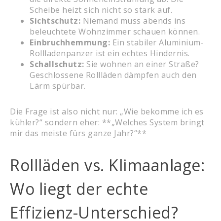
Scheibe heizt sich nicht so stark auf.
Sichtschutz:
Niemand muss abends ins
beleuchtete Wohnzimmer schauen können.
Einbruchhemmung:
Ein stabiler Aluminium-
Rollladenpanzer ist ein echtes Hindernis.
Schallschutz:
Sie wohnen an einer Straße?
Geschlossene Rollläden dämpfen auch den
Lärm spürbar.
Die Frage ist also nicht nur: „Wie bekomme ich es
kühler?“ sondern eher: **„Welches System bringt
mir das meiste fürs ganze Jahr?“**
Rollläden vs. Klimaanlage:
Wo liegt der echte
Effizienz-Unterschied?