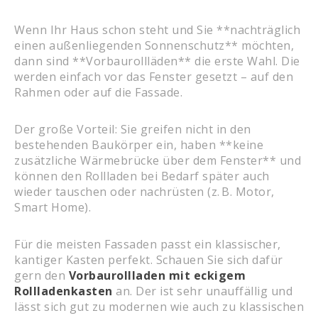
Wenn Ihr Haus schon steht und Sie **nachträglich
einen außenliegenden Sonnenschutz** möchten,
dann sind **Vorbaurollläden** die erste Wahl. Die
werden einfach vor das Fenster gesetzt – auf den
Rahmen oder auf die Fassade.
Der große Vorteil: Sie greifen nicht in den
bestehenden Baukörper ein, haben **keine
zusätzliche Wärmebrücke über dem Fenster** und
können den Rollladen bei Bedarf später auch
wieder tauschen oder nachrüsten (z. B. Motor,
Smart Home).
Für die meisten Fassaden passt ein klassischer,
kantiger Kasten perfekt. Schauen Sie sich dafür
gern den
Vorbaurollladen mit eckigem
Rollladenkasten
an. Der ist sehr unauffällig und
lässt sich gut zu modernen wie auch zu klassischen