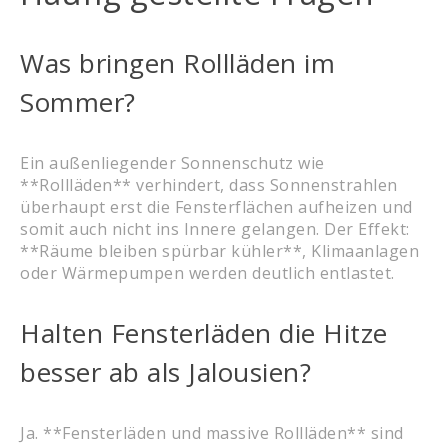
Was bringen Rollläden im
Sommer?
Ein außenliegender Sonnenschutz wie
**Rollläden** verhindert, dass Sonnenstrahlen
überhaupt erst die Fensterflächen aufheizen und
somit auch nicht ins Innere gelangen. Der Effekt:
**Räume bleiben spürbar kühler**, Klimaanlagen
oder Wärmepumpen werden deutlich entlastet.
Halten Fensterläden die Hitze
besser ab als Jalousien?
Ja. **Fensterläden und massive Rollläden** sind