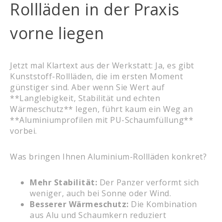
Rollläden in der Praxis
vorne liegen
Jetzt mal Klartext aus der Werkstatt: Ja, es gibt
Kunststoff-Rollläden, die im ersten Moment
günstiger sind. Aber wenn Sie Wert auf
**Langlebigkeit, Stabilität und echten
Wärmeschutz** legen, führt kaum ein Weg an
**Aluminiumprofilen mit PU-Schaumfüllung**
vorbei.
Was bringen Ihnen Aluminium-Rollläden konkret?
Mehr Stabilität:
Der Panzer verformt sich
weniger, auch bei Sonne oder Wind.
Besserer Wärmeschutz:
Die Kombination
aus Alu und Schaumkern reduziert