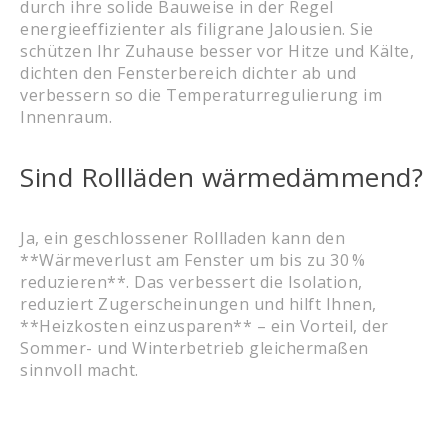
durch ihre solide Bauweise in der Regel
energieeffizienter als filigrane Jalousien. Sie
schützen Ihr Zuhause besser vor Hitze und Kälte,
dichten den Fensterbereich dichter ab und
verbessern so die Temperaturregulierung im
Innenraum.
Sind Rollläden wärmedämmend?
Ja, ein geschlossener Rollladen kann den
**Wärmeverlust am Fenster um bis zu 30 %
reduzieren**. Das verbessert die Isolation,
reduziert Zugerscheinungen und hilft Ihnen,
**Heizkosten einzusparen** – ein Vorteil, der
Sommer- und Winterbetrieb gleichermaßen
sinnvoll macht.