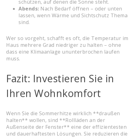
schützen, auf denen die Sonne steht.
Abends:
Nach Bedarf öffnen – oder unten
lassen, wenn Wärme und Sichtschutz Thema
sind.
Wer so vorgeht, schafft es oft, die Temperatur im
Haus mehrere Grad niedriger zu halten – ohne
dass eine Klimaanlage ununterbrochen laufen
muss.
Fazit: Investieren Sie in
Ihren Wohnkomfort
Wenn Sie die Sommerhitze wirklich **draußen
halten** wollen, sind **Rollläden an der
Außenseite der Fenster** eine der effizientesten
und dauerhaftesten Lösungen. Sie reduzieren die