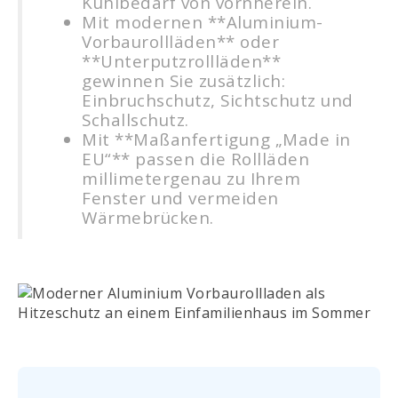
Kühlbedarf von vornherein.
Mit modernen **Aluminium-
Vorbaurollläden** oder
**Unterputzrollläden**
gewinnen Sie zusätzlich:
Einbruchschutz, Sichtschutz und
Schallschutz.
Mit **Maßanfertigung „Made in
EU“** passen die Rollläden
millimetergenau zu Ihrem
Fenster und vermeiden
Wärmebrücken.