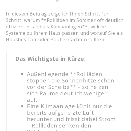
In diesem Beitrag zeige ich Ihnen Schritt für
Schritt, warum **Rollläden im Sommer oft deutlich
effizienter sind als Klimaanlagen**, welche
Systeme zu Ihrem Haus passen und worauf Sie als
Hausbesitzer oder Bauherr achten sollten.
Das Wichtigste in Kürze:
Außenliegende **Rollläden
stoppen die Sonnenhitze schon
vor der Scheibe** – so heizen
sich Räume deutlich weniger
auf.
Eine Klimaanlage kühlt nur die
bereits aufgeheizte Luft
herunter und frisst dabei Strom
– Rollläden senken den