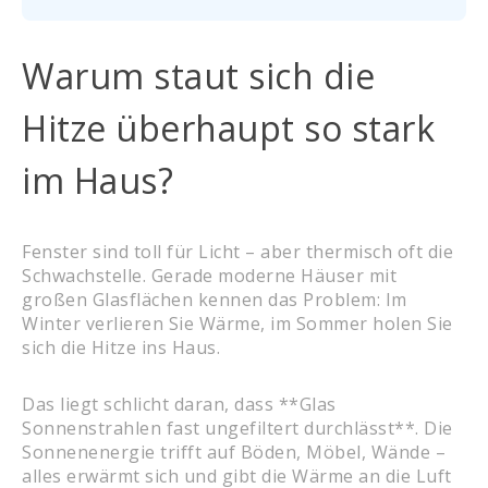
Warum staut sich die
Hitze überhaupt so stark
im Haus?
Fenster sind toll für Licht – aber thermisch oft die
Schwachstelle. Gerade moderne Häuser mit
großen Glasflächen kennen das Problem: Im
Winter verlieren Sie Wärme, im Sommer holen Sie
sich die Hitze ins Haus.
Das liegt schlicht daran, dass **Glas
Sonnenstrahlen fast ungefiltert durchlässt**. Die
Sonnenenergie trifft auf Böden, Möbel, Wände –
alles erwärmt sich und gibt die Wärme an die Luft