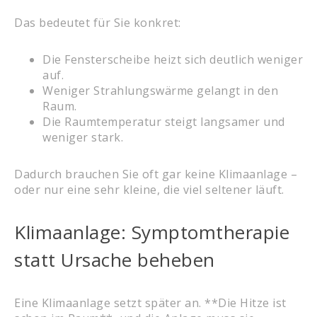
Das bedeutet für Sie konkret:
Die Fensterscheibe heizt sich deutlich weniger
auf.
Weniger Strahlungswärme gelangt in den
Raum.
Die Raumtemperatur steigt langsamer und
weniger stark.
Dadurch brauchen Sie oft gar keine Klimaanlage –
oder nur eine sehr kleine, die viel seltener läuft.
Klimaanlage: Symptomtherapie
statt Ursache beheben
Eine Klimaanlage setzt später an. **Die Hitze ist