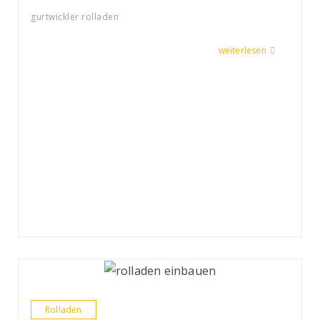
gurtwickler rolladen
weiterlesen
Rolladen