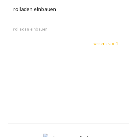
rolladen einbauen
rolladen einbauen
weiterlesen