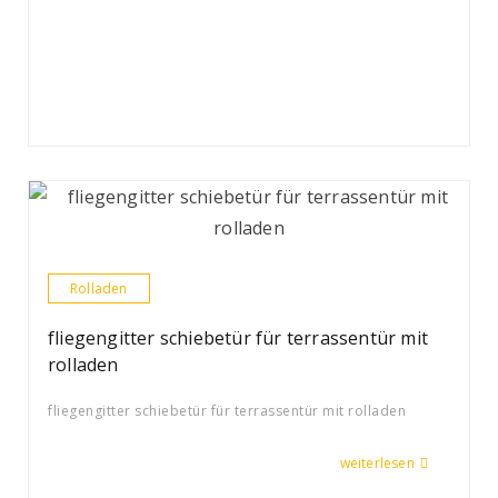
Rolladen
fliegengitter schiebetür für terrassentür mit
rolladen
fliegengitter schiebetür für terrassentür mit rolladen
weiterlesen