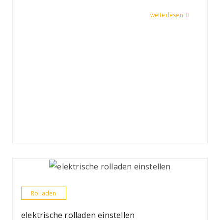
weiterlesen
Rolladen
elektrische rolladen einstellen