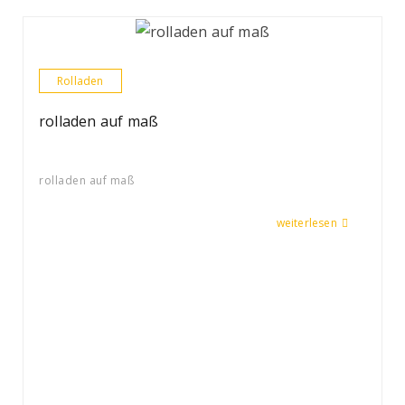
Rolladen
rolladen auf maß
rolladen auf maß
weiterlesen