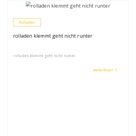
Rolladen
rolladen klemmt geht nicht runter
rolladen klemmt geht nicht runter
weiterlesen