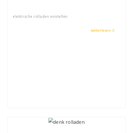
elektrische rolladen einstellen
weiterlesen