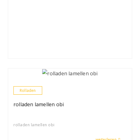
Rolladen
rolladen lamellen obi
rolladen lamellen obi
weiterlesen