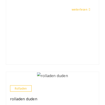
weiterlesen
Rolladen
rolladen duden