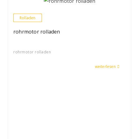
Rolladen
rohrmotor rolladen
rohrmotor rolladen
weiterlesen