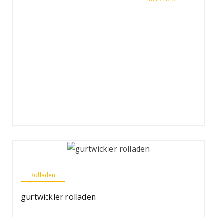
Rolladen
gurtwickler rolladen