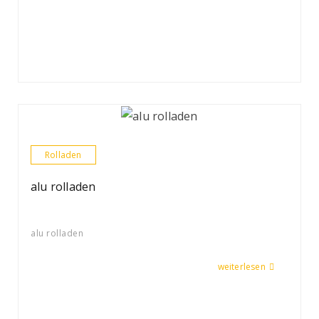
Rolladen
alu rolladen
alu rolladen
weiterlesen