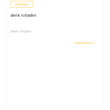
Rolladen
denk rolladen
denk rolladen
weiterlesen