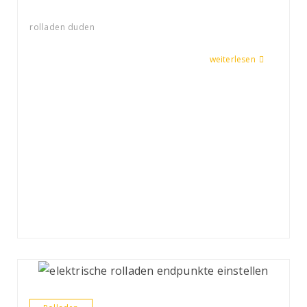
rolladen duden
weiterlesen