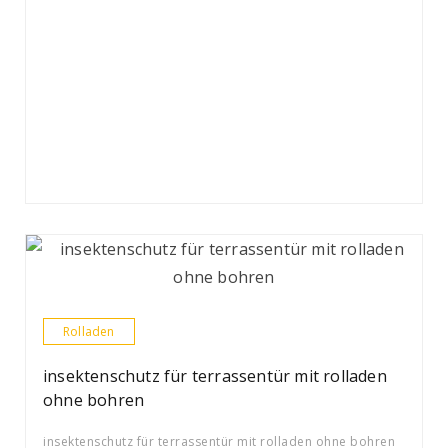
Rolladen
insektenschutz für terrassentür mit rolladen
ohne bohren
insektenschutz für terrassentür mit rolladen ohne bohren