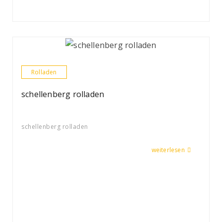
Rolladen
schellenberg rolladen
schellenberg rolladen
weiterlesen