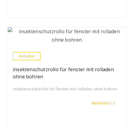
Rolladen
insektenschutzrollo für fenster mit rolladen
ohne bohren
insektenschutzrollo für fenster mit rolladen ohne bohren
weiterlesen