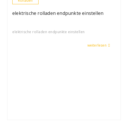
Rolladen
elektrische rolladen endpunkte einstellen
elektrische rolladen endpunkte einstellen
weiterlesen