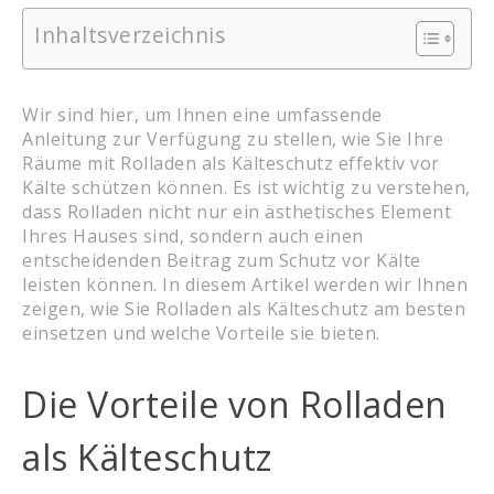
Inhaltsverzeichnis
Wir sind hier, um Ihnen eine umfassende
Anleitung zur Verfügung zu stellen, wie Sie Ihre
Räume mit Rolladen als Kälteschutz effektiv vor
Kälte schützen können. Es ist wichtig zu verstehen,
dass Rolladen nicht nur ein ästhetisches Element
Ihres Hauses sind, sondern auch einen
entscheidenden Beitrag zum Schutz vor Kälte
leisten können. In diesem Artikel werden wir Ihnen
zeigen, wie Sie Rolladen als Kälteschutz am besten
einsetzen und welche Vorteile sie bieten.
Die Vorteile von Rolladen
als Kälteschutz