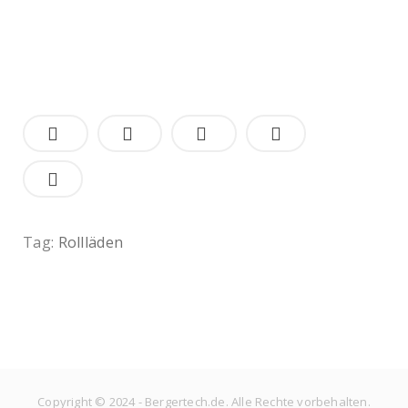
Tag:
Rollläden
Copyright © 2024 - Bergertech.de. Alle Rechte vorbehalten.