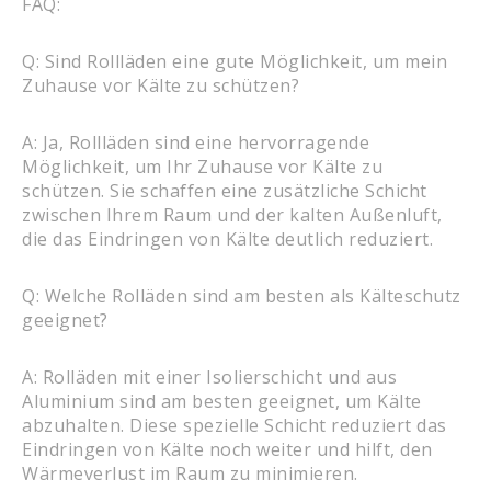
FAQ:
Q: Sind Rollläden eine gute Möglichkeit, um mein
Zuhause vor Kälte zu schützen?
A: Ja, Rollläden sind eine hervorragende
Möglichkeit, um Ihr Zuhause vor Kälte zu
schützen. Sie schaffen eine zusätzliche Schicht
zwischen Ihrem Raum und der kalten Außenluft,
die das Eindringen von Kälte deutlich reduziert.
Q: Welche Rolläden sind am besten als Kälteschutz
geeignet?
A: Rolläden mit einer Isolierschicht und aus
Aluminium sind am besten geeignet, um Kälte
abzuhalten. Diese spezielle Schicht reduziert das
Eindringen von Kälte noch weiter und hilft, den
Wärmeverlust im Raum zu minimieren.