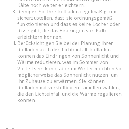
Kälte noch weiter erleichtern.
Reinigen Sie Ihre Rollläden regelmäßig, um
sicherzustellen, dass sie ordnungsgemäß
funktionieren und dass es keine Löcher oder
Risse gibt, die das Eindringen von Kälte
erleichtern können.
Berücksichtigen Sie bei der Planung Ihrer
Rollläden auch den Lichteinfall. Rollläden
können das Eindringen von Sonnenlicht und
Wärme reduzieren, was im Sommer von
Vorteil sein kann, aber im Winter möchten Sie
möglicherweise das Sonnenlicht nutzen, um
Ihr Zuhause zu erwärmen. Sie können
Rollläden mit verstellbaren Lamellen wählen,
die den Lichteinfall und die Wärme regulieren
können.