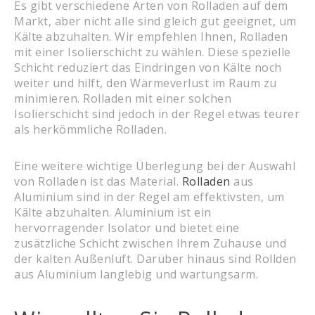
Es gibt verschiedene Arten von Rolladen auf dem
Markt, aber nicht alle sind gleich gut geeignet, um
Kälte abzuhalten. Wir empfehlen Ihnen, Rolladen
mit einer Isolierschicht zu wählen. Diese spezielle
Schicht reduziert das Eindringen von Kälte noch
weiter und hilft, den Wärmeverlust im Raum zu
minimieren. Rolladen mit einer solchen
Isolierschicht sind jedoch in der Regel etwas teurer
als herkömmliche Rolladen.
Eine weitere wichtige Überlegung bei der Auswahl
von Rolladen ist das Material.
Rolladen
aus
Aluminium sind in der Regel am effektivsten, um
Kälte abzuhalten. Aluminium ist ein
hervorragender Isolator und bietet eine
zusätzliche Schicht zwischen Ihrem Zuhause und
der kalten Außenluft. Darüber hinaus sind Rollden
aus Aluminium langlebig und wartungsarm.