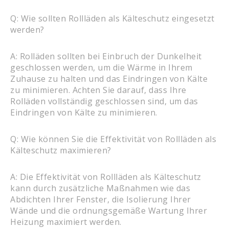
Q: Wie sollten Rollläden als Kälteschutz eingesetzt
werden?
A: Rolläden sollten bei Einbruch der Dunkelheit
geschlossen werden, um die Wärme in Ihrem
Zuhause zu halten und das Eindringen von Kälte
zu minimieren. Achten Sie darauf, dass Ihre
Rolläden vollständig geschlossen sind, um das
Eindringen von Kälte zu minimieren.
Q: Wie können Sie die Effektivität von Rollläden als
Kälteschutz maximieren?
A: Die Effektivität von Rollläden als Kälteschutz
kann durch zusätzliche Maßnahmen wie das
Abdichten Ihrer Fenster, die Isolierung Ihrer
Wände und die ordnungsgemäße Wartung Ihrer
Heizung maximiert werden.