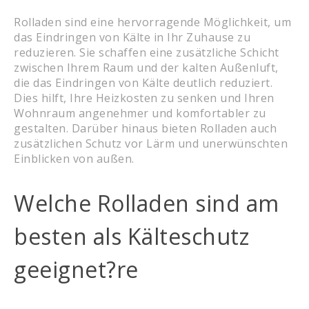
Rolladen sind eine hervorragende Möglichkeit, um
das Eindringen von Kälte in Ihr Zuhause zu
reduzieren. Sie schaffen eine zusätzliche Schicht
zwischen Ihrem Raum und der kalten Außenluft,
die das Eindringen von Kälte deutlich reduziert.
Dies hilft, Ihre Heizkosten zu senken und Ihren
Wohnraum angenehmer und komfortabler zu
gestalten. Darüber hinaus bieten Rolladen auch
zusätzlichen Schutz vor Lärm und unerwünschten
Einblicken von außen.
Welche Rolladen sind am
besten als Kälteschutz
geeignet?re