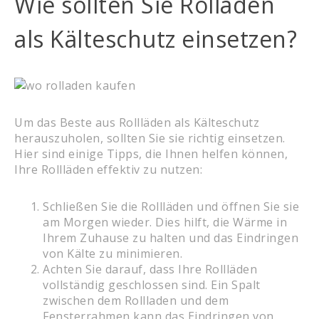
Wie sollten Sie Rolladen
als Kälteschutz einsetzen?
Um das Beste aus Rollläden als Kälteschutz
herauszuholen, sollten Sie sie richtig einsetzen.
Hier sind einige Tipps, die Ihnen helfen können,
Ihre Rollläden effektiv zu nutzen:
Schließen Sie die Rollläden und öffnen Sie sie
am Morgen wieder. Dies hilft, die Wärme in
Ihrem Zuhause zu halten und das Eindringen
von Kälte zu minimieren.
Achten Sie darauf, dass Ihre Rollläden
vollständig geschlossen sind. Ein Spalt
zwischen dem Rollladen und dem
Fensterrahmen kann das Eindringen von