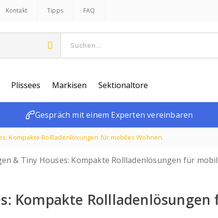
Kontakt
Tipps
FAQ
Plissees
Markisen
Sektionaltore
Gespräch mit einem Experten vereinbaren
s: Kompakte Rollladenlösungen für mobiles Wohnen.
: Kompakte Rollladenlösungen 