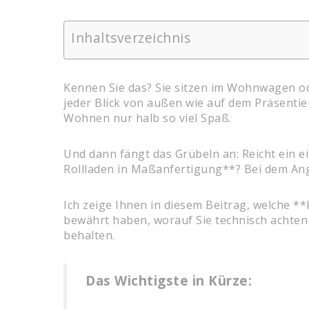
Inhaltsverzeichnis
Kennen Sie das? Sie sitzen im Wohnwagen oder
jeder Blick von außen wie auf dem Präsentie
Wohnen nur halb so viel Spaß.
Und dann fängt das Grübeln an: Reicht ein e
Rollladen in Maßanfertigung**? Bei dem Ang
Ich zeige Ihnen in diesem Beitrag, welche 
bewährt haben, worauf Sie technisch achten 
behalten.
Das Wichtigste in Kürze: