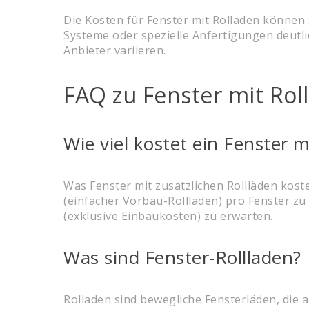
Die Kosten für Fenster mit Rolladen können
Systeme oder spezielle Anfertigungen deutl
Anbieter variieren.
FAQ zu Fenster mit Rol
Wie viel kostet ein Fenster m
Was Fenster mit zusätzlichen Rollläden kost
(einfacher Vorbau-Rollladen) pro Fenster zu
(exklusive Einbaukosten) zu erwarten.
Was sind Fenster-Rollladen?
Rolladen sind bewegliche Fensterläden, die 