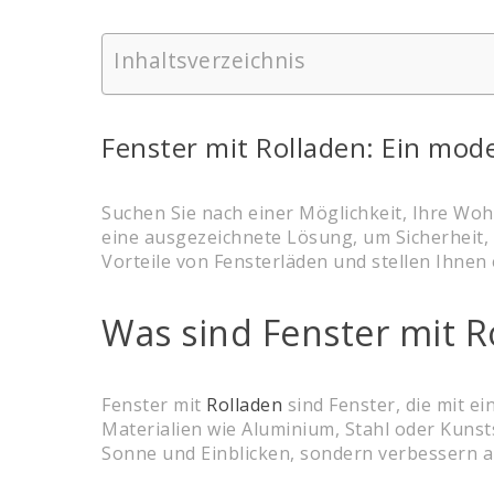
Inhaltsverzeichnis
Fenster mit Rolladen: Ein mod
Suchen Sie nach einer Möglichkeit, Ihre Woh
eine ausgezeichnete Lösung, um Sicherheit, P
Vorteile von Fensterläden und stellen Ihnen 
Was sind Fenster mit R
Fenster mit
Rolladen
sind Fenster, die mit e
Materialien wie Aluminium, Stahl oder Kunsts
Sonne und Einblicken, sondern verbessern 