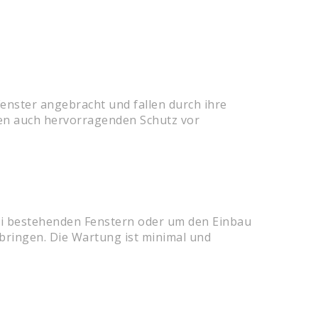
enster angebracht und fallen durch ihre
ten auch hervorragenden Schutz vor
bei bestehenden Fenstern oder um den Einbau
nbringen. Die Wartung ist minimal und