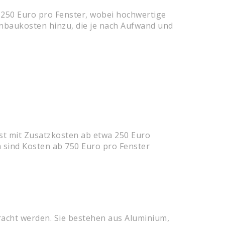
 250 Euro pro Fenster, wobei hochwertige
inbaukosten hinzu, die je nach Aufwand und
ist mit Zusatzkosten ab etwa 250 Euro
m sind Kosten ab 750 Euro pro Fenster
racht werden. Sie bestehen aus Aluminium,