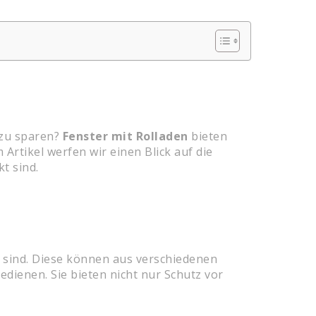
 zu sparen?
Fenster mit Rolladen
bieten
Artikel werfen wir einen Blick auf die
t sind.
et sind. Diese können aus verschiedenen
edienen. Sie bieten nicht nur Schutz vor