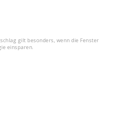
schlag gilt besonders, wenn die Fenster
ie einsparen.