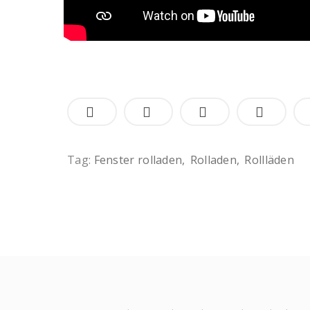
Tag:
Fenster rolladen
Rolladen
Rollläden