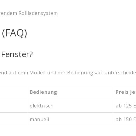
 (FAQ)
 Fenster?
end auf dem Modell und der Bedienungsart unterscheiden.
Bedienung
Preis je
elektrisch
ab 125 
manuell
ab 150 