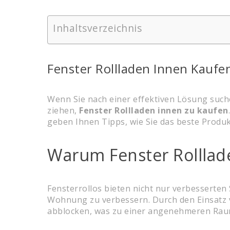
Inhaltsverzeichnis
Fenster Rollladen Innen Kaufe
Wenn Sie nach einer effektiven Lösung such
ziehen,
Fenster Rollladen innen zu kaufen
geben Ihnen Tipps, wie Sie das beste Produ
Warum Fenster Rolllade
Fensterrollos bieten nicht nur verbesserten
Wohnung zu verbessern. Durch den Einsatz 
abblocken, was zu einer angenehmeren Raum