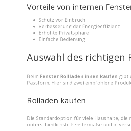
Vorteile von internen Fenste
Schutz vor Einbruch
Verbesserung der Energieeffizienz
Erhöhte Privatsphäre
Einfache Bedienung
Auswahl des richtigen 
Beim
Fenster Rollladen innen kaufen
gibt 
Passform. Hier sind zwei empfohlene Produk
Rolladen kaufen
Die Standardoption für viele Haushalte, die
unterschiedlichste Fenstermaße und in versc