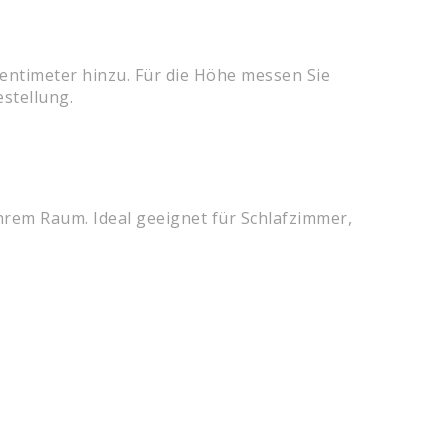
Zentimeter hinzu. Für die Höhe messen Sie
stellung.
Ihrem Raum. Ideal geeignet für Schlafzimmer,