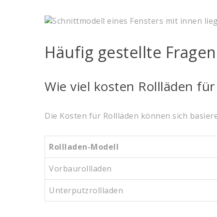
Häufig gestellte Fragen
Wie viel kosten Rollläden für
Die Kosten für Rollläden können sich basier
Rollladen-Modell
Vorbaurollladen
Unterputzrollladen