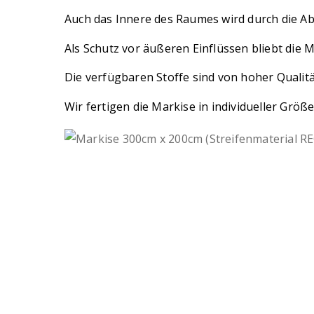
Auch das Innere des Raumes wird durch die A
Als Schutz vor äußeren Einflüssen bliebt die 
Die verfügbaren Stoffe sind von hoher Qualitä
Wir fertigen die Markise in individueller Gr