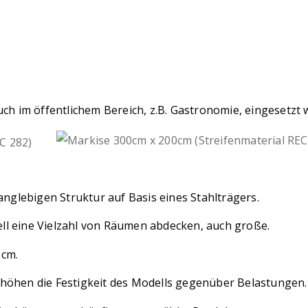
ch im öffentlichem Bereich, z.B. Gastronomie, eingesetzt 
anglebigen Struktur auf Basis eines Stahlträgers.
dell eine Vielzahl von Räumen abdecken, auch große.
 cm.
höhen die Festigkeit des Modells gegenüber Belastungen.