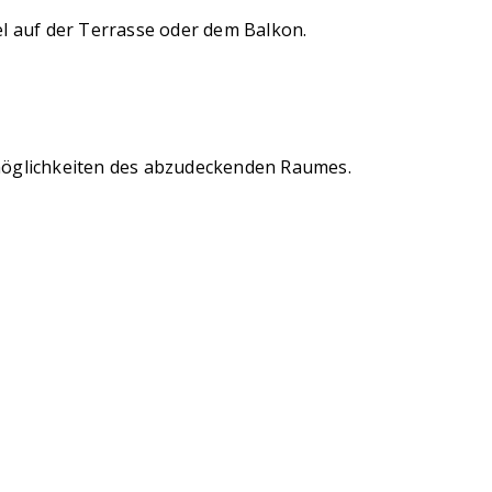
l auf der Terrasse oder dem Balkon.
emöglichkeiten des abzudeckenden Raumes.