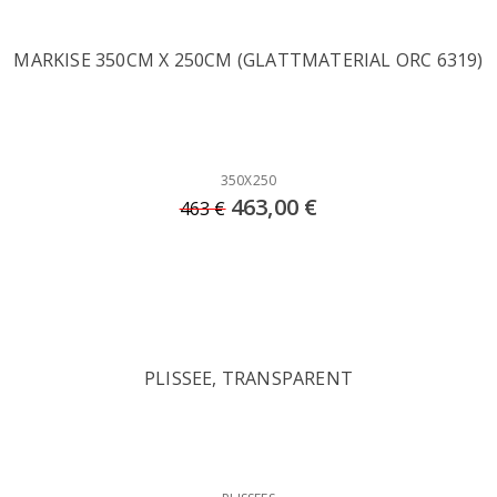
MARKISE 350CM X 250CM (GLATTMATERIAL ORC 6319)
350X250
463,00 €
463 €
PLISSEE, TRANSPARENT