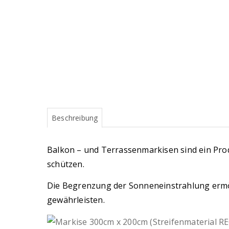
Beschreibung
Balkon – und Terrassenmarkisen sind ein Pro
schützen.
Die Begrenzung der Sonneneinstrahlung ermögl
gewährleisten.