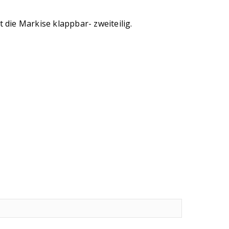
 die Markise klappbar- zweiteilig.