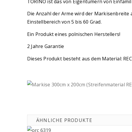
TORINO ist das von Eigentümern von Einfamil
Die Anzahl der Arme wird der Markisenbreite an
Einstellbereich von 5 bis 60 Grad.
Ein Produkt eines polnischen Herstellers!
2 Jahre Garantie
Dieses Produkt besteht aus dem Material: REC
ÄHNLICHE PRODUKTE