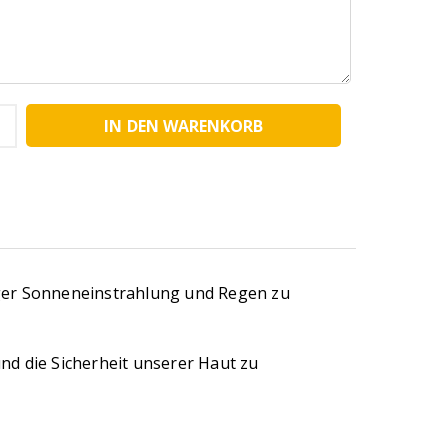
IN DEN WARENKORB
iger Sonneneinstrahlung und Regen zu
nd die Sicherheit unserer Haut zu