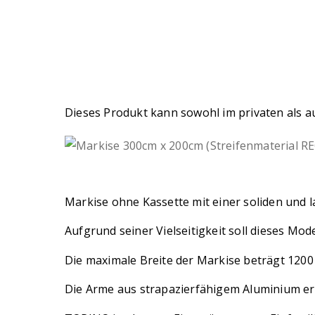
Dieses Produkt kann sowohl im privaten als au
Markise ohne Kassette mit einer soliden und l
Aufgrund seiner Vielseitigkeit soll dieses Mo
Die maximale Breite der Markise beträgt 1200
Die Arme aus strapazierfähigem Aluminium er