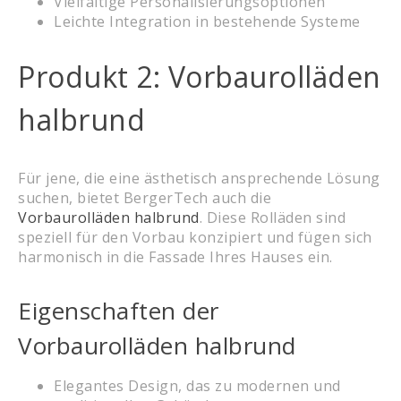
Vielfältige Personalisierungsoptionen
Leichte Integration in bestehende Systeme
Produkt 2: Vorbaurolläden
halbrund
Für jene, die eine ästhetisch ansprechende Lösung
suchen, bietet BergerTech auch die
Vorbaurolläden halbrund
. Diese Rolläden sind
speziell für den Vorbau konzipiert und fügen sich
harmonisch in die Fassade Ihres Hauses ein.
Eigenschaften der
Vorbaurolläden halbrund
Elegantes Design, das zu modernen und