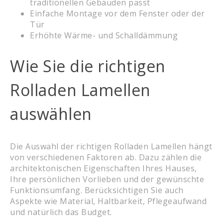
traditionellen Gebäuden passt
Einfache Montage vor dem Fenster oder der
Tür
Erhöhte Wärme- und Schalldämmung
Wie Sie die richtigen
Rolladen Lamellen
auswählen
Die Auswahl der richtigen Rolladen Lamellen hängt
von verschiedenen Faktoren ab. Dazu zählen die
architektonischen Eigenschaften Ihres Hauses,
Ihre persönlichen Vorlieben und der gewünschte
Funktionsumfang. Berücksichtigen Sie auch
Aspekte wie Material, Haltbarkeit, Pflegeaufwand
und natürlich das Budget.