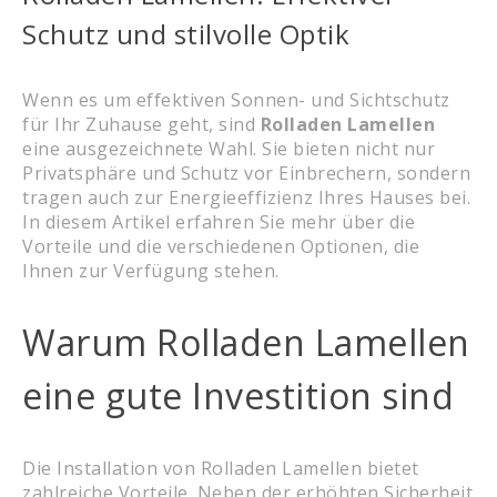
Schutz und stilvolle Optik
Wenn es um effektiven Sonnen- und Sichtschutz
für Ihr Zuhause geht, sind
Rolladen Lamellen
eine ausgezeichnete Wahl. Sie bieten nicht nur
Privatsphäre und Schutz vor Einbrechern, sondern
tragen auch zur Energieeffizienz Ihres Hauses bei.
In diesem Artikel erfahren Sie mehr über die
Vorteile und die verschiedenen Optionen, die
Ihnen zur Verfügung stehen.
Warum Rolladen Lamellen
eine gute Investition sind
Die Installation von Rolladen Lamellen bietet
zahlreiche Vorteile. Neben der erhöhten Sicherheit