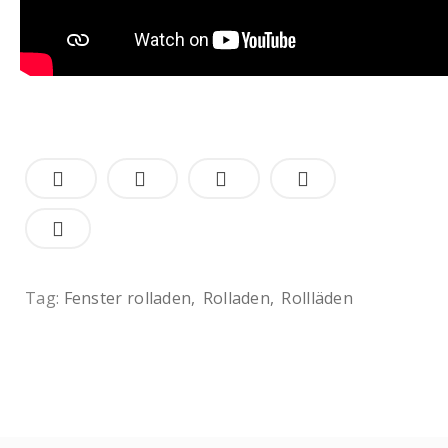
Tag:
Fenster rolladen
Rolladen
Rollläden