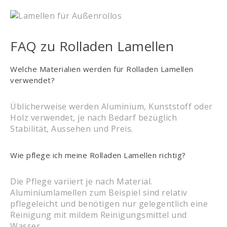
FAQ zu Rolladen Lamellen
Welche Materialien werden für Rolladen Lamellen
verwendet?
Üblicherweise werden Aluminium, Kunststoff oder
Holz verwendet, je nach Bedarf bezüglich
Stabilität, Aussehen und Preis.
Wie pflege ich meine Rolladen Lamellen richtig?
Die Pflege variiert je nach Material.
Aluminiumlamellen zum Beispiel sind relativ
pflegeleicht und benötigen nur gelegentlich eine
Reinigung mit mildem Reinigungsmittel und
Wasser.