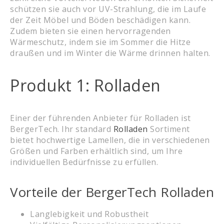
schützen sie auch vor UV-Strahlung, die im Laufe
der Zeit Möbel und Böden beschädigen kann.
Zudem bieten sie einen hervorragenden
Wärmeschutz, indem sie im Sommer die Hitze
draußen und im Winter die Wärme drinnen halten.
Produkt 1: Rolladen
Einer der führenden Anbieter für Rolladen ist
BergerTech. Ihr standard
Rolladen
Sortiment
bietet hochwertige Lamellen, die in verschiedenen
Größen und Farben erhältlich sind, um Ihre
individuellen Bedürfnisse zu erfüllen.
Vorteile der BergerTech Rolladen
Langlebigkeit und Robustheit