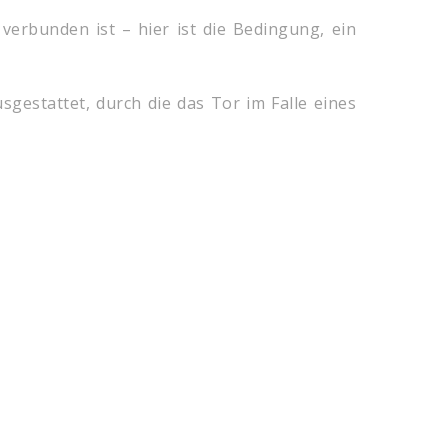
erbunden ist – hier ist die Bedingung, ein
gestattet, durch die das Tor im Falle eines