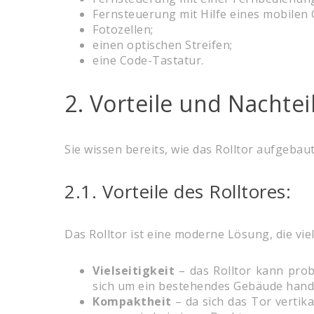
Fernsteuerung mit Hilfe eines mobilen 
Fotozellen;
einen optischen Streifen;
eine Code-Tastatur.
2. Vorteile und Nachtei
Sie wissen bereits, wie das Rolltor aufgebaut
2.1. Vorteile des Rolltores:
Das Rolltor ist eine moderne Lösung, die viel
Vielseitigkeit
– das Rolltor kann pro
sich um ein bestehendes Gebäude hande
Kompaktheit
– da sich das Tor vertika