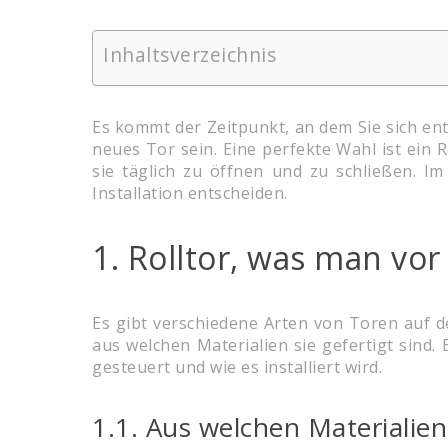
Inhaltsverzeichnis
Es kommt der Zeitpunkt, an dem Sie sich en
neues Tor sein. Eine perfekte Wahl ist ein 
sie täglich zu öffnen und zu schließen. I
Installation entscheiden.
1. Rolltor, was man vo
Es gibt verschiedene Arten von Toren auf d
aus welchen Materialien sie gefertigt sind. 
gesteuert und wie es installiert wird.
1.1. Aus welchen Materialien