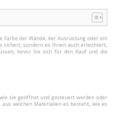
ie Farbe der Wände, der Ausrüstung oder ein
 sichert, sondern es Ihnen auch erleichtert,
üssen, bevor Sie sich für den Kauf und die
 wie sie geöffnet und gesteuert werden oder
n, aus welchen Materialien es besteht, wie es