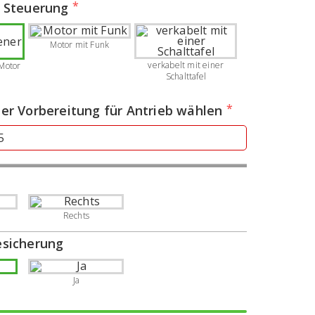
r Steuerung
Motor mit Funk
verkabelt mit einer
Motor
Schalttafel
er Vorbereitung für Antrieb wählen
Rechts
sicherung
Ja