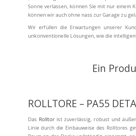
Sonne verlassen, können Sie mit nur einem Kli
können wir auch ohne nass zur Garage zu gel
Wir erfüllen die Erwartungen unserer Kun
unkonventionelle Lösungen, wie die intellige
Ein Produ
ROLLTORE – PA55 DETA
Das
Rolltor
ist zuverlässig, robust und äußer
Linie durch die Einbauweise des Rolltores ge