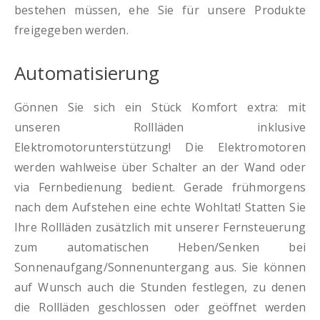
bestehen müssen, ehe Sie für unsere Produkte
freigegeben werden.
Automatisierung
Gönnen Sie sich ein Stück Komfort extra: mit
unseren Rollläden inklusive
Elektromotorunterstützung! Die Elektromotoren
werden wahlweise über Schalter an der Wand oder
via Fernbedienung bedient. Gerade frühmorgens
nach dem Aufstehen eine echte Wohltat! Statten Sie
Ihre Rollläden zusätzlich mit unserer Fernsteuerung
zum automatischen Heben/Senken bei
Sonnenaufgang/Sonnenuntergang aus. Sie können
auf Wunsch auch die Stunden festlegen, zu denen
die Rollläden geschlossen oder geöffnet werden