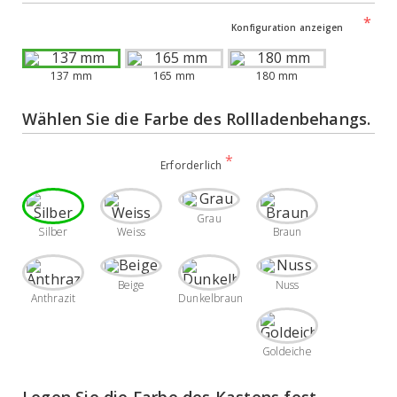
Konfiguration anzeigen
137 mm
165 mm
180 mm
Wählen Sie die Farbe des Rollladenbehangs.
Erforderlich
Grau
Silber
Weiss
Braun
Beige
Nuss
Anthrazit
Dunkelbraun
Goldeiche