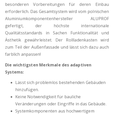
besonderen Vorbereitungen für deren Einbau
erforderlich. Das Gesamtsystem wird vom polnischen
Aluminiumkomponentenhersteller ALUPROF
gefertigt, der höchste internationale
Qualitätsstandards in Sachen Funktionalität und
Ästhetik gewährleistet. Der Rollladenkasten wird
zum Teil der Außenfassade und lässt sich dazu auch
farblich anpassen!
Die wichtigsten Merkmale des adaptiven
Systems:
Lässt sich problemlos bestehenden Gebäuden
hinzufügen.
Keine Notwendigkeit für bauliche
Veränderungen oder Eingriffe in das Gebäude.
Systemkomponenten aus hochwertigem