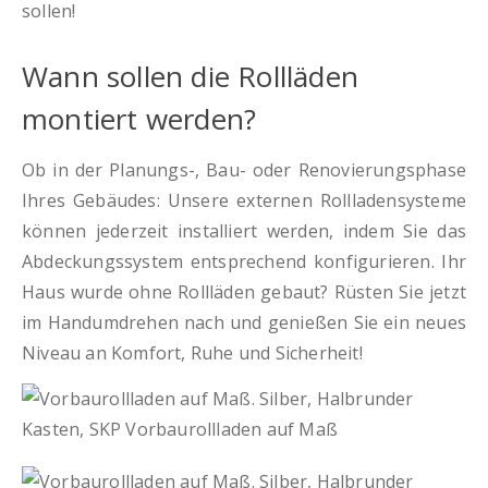
sollen!
Wann sollen die Rollläden
montiert werden?
Ob in der Planungs-, Bau- oder Renovierungsphase
Ihres Gebäudes: Unsere externen Rollladensysteme
können jederzeit installiert werden, indem Sie das
Abdeckungssystem entsprechend konfigurieren. Ihr
Haus wurde ohne Rollläden gebaut? Rüsten Sie jetzt
im Handumdrehen nach und genießen Sie ein neues
Niveau an Komfort, Ruhe und Sicherheit!