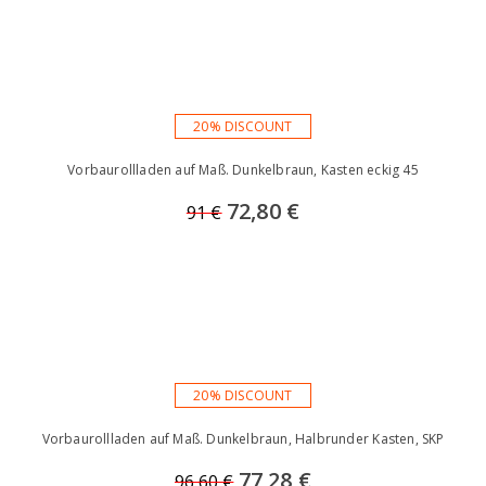
20% DISCOUNT
Vorbaurollladen auf Maß. Dunkelbraun, Kasten eckig 45
72,80 €
91 €
20% DISCOUNT
Vorbaurollladen auf Maß. Dunkelbraun, Halbrunder Kasten, SKP
77,28 €
96.60 €