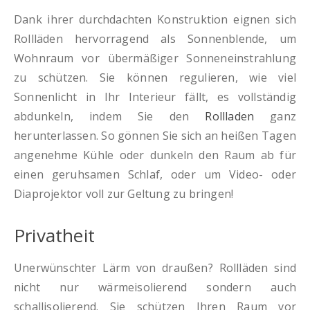
Dank ihrer durchdachten Konstruktion eignen sich
Rollläden hervorragend als Sonnenblende, um
Wohnraum vor übermäßiger Sonneneinstrahlung
zu schützen. Sie können regulieren, wie viel
Sonnenlicht in Ihr Interieur fällt, es vollständig
abdunkeln, indem Sie den
Rollladen
ganz
herunterlassen. So gönnen Sie sich an heißen Tagen
angenehme Kühle oder dunkeln den Raum ab für
einen geruhsamen Schlaf, oder um Video- oder
Diaprojektor voll zur Geltung zu bringen!
Privatheit
Unerwünschter Lärm von draußen? Rollläden sind
nicht nur wärmeisolierend sondern auch
schallisolierend. Sie schützen Ihren Raum vor