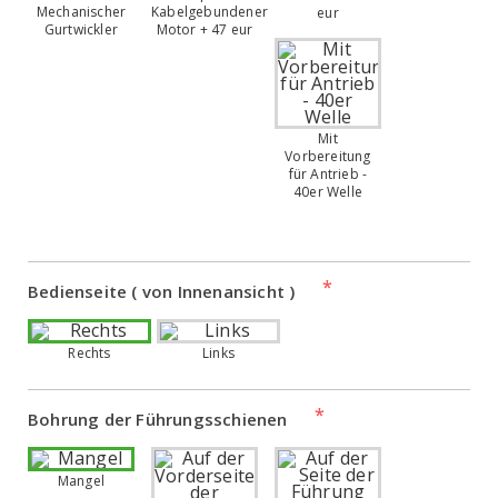
Mechanischer
Kabelgebundener
eur
Gurtwickler
Motor + 47 eur
Mit
Vorbereitung
für Antrieb -
40er Welle
Bedienseite ( von Innenansicht )
Rechts
Links
Bohrung der Führungsschienen
Mangel