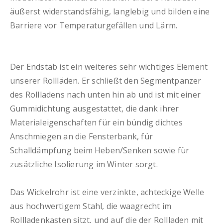
äußerst widerstandsfähig, langlebig und bilden eine
Barriere vor Temperaturgefällen und Lärm.
Der Endstab ist ein weiteres sehr wichtiges Element
unserer Rollläden. Er schließt den Segmentpanzer
des Rollladens nach unten hin ab und ist mit einer
Gummidichtung ausgestattet, die dank ihrer
Materialeigenschaften für ein bündig dichtes
Anschmiegen an die Fensterbank, für
Schalldämpfung beim Heben/Senken sowie für
zusätzliche Isolierung im Winter sorgt.
Das Wickelrohr ist eine verzinkte, achteckige Welle
aus hochwertigem Stahl, die waagrecht im
Rollladenkasten sitzt, und auf die der Rollladen mit