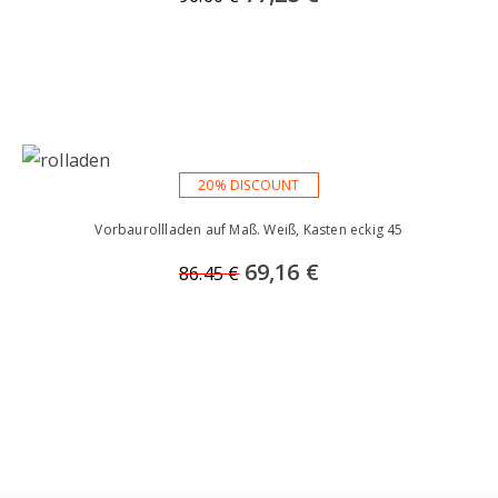
20% DISCOUNT
Vorbaurollladen auf Maß. Weiß, Kasten eckig 45
69,16 €
86.45 €