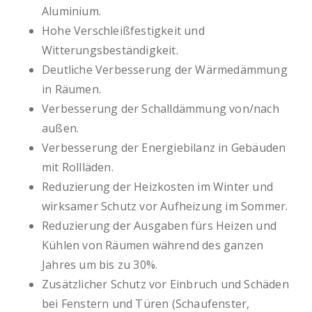
Aluminium.
Hohe Verschleißfestigkeit und
Witterungsbeständigkeit.
Deutliche Verbesserung der Wärmedämmung
in Räumen.
Verbesserung der Schalldämmung von/nach
außen.
Verbesserung der Energiebilanz in Gebäuden
mit Rollläden.
Reduzierung der Heizkosten im Winter und
wirksamer Schutz vor Aufheizung im Sommer.
Reduzierung der Ausgaben fürs Heizen und
Kühlen von Räumen während des ganzen
Jahres um bis zu 30%.
Zusätzlicher Schutz vor Einbruch und Schäden
bei Fenstern und Türen (Schaufenster,