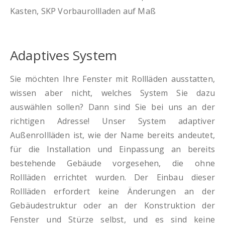
Adaptives System
Sie möchten Ihre Fenster mit Rollläden ausstatten,
wissen aber nicht, welches System Sie dazu
auswählen sollen? Dann sind Sie bei uns an der
richtigen Adresse! Unser System adaptiver
Außenrollläden ist, wie der Name bereits andeutet,
für die Installation und Einpassung an bereits
bestehende Gebäude vorgesehen, die ohne
Rollläden errichtet wurden. Der Einbau dieser
Rollläden erfordert keine Änderungen an der
Gebäudestruktur oder an der Konstruktion der
Fenster und Stürze selbst, und es sind keine