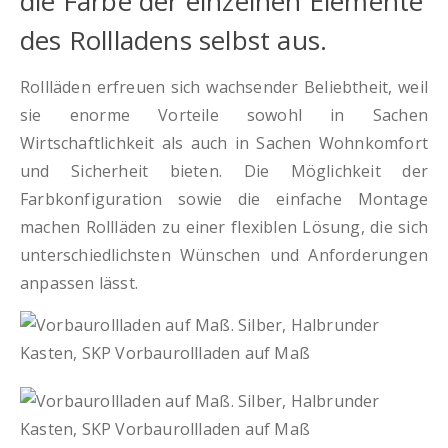
die Farbe der einzelnen Elemente
des Rollladens selbst aus.
Rollläden erfreuen sich wachsender Beliebtheit, weil
sie enorme Vorteile sowohl in Sachen
Wirtschaftlichkeit als auch in Sachen Wohnkomfort
und Sicherheit bieten. Die Möglichkeit der
Farbkonfiguration sowie die einfache Montage
machen Rollläden zu einer flexiblen Lösung, die sich
unterschiedlichsten Wünschen und Anforderungen
anpassen lässt.