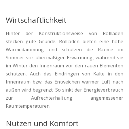
Wirtschaftlichkeit
Hinter der Konstruktionsweise von Rollläden
stecken gute Gründe. Rollläden bieten eine hohe
Wärmedämmung und schützen die Räume im
Sommer vor übermäßiger Erwärmung, während sie
im Winter den Innenraum vor den rauen Elementen
schützen. Auch das Eindringen von Kälte in den
Innenraum bzw. das Entweichen warmer Luft nach
außen wird begrenzt. So sinkt der Energieverbrauch
zur Aufrechterhaltung angemessener
Raumtemperaturen.
Nutzen und Komfort