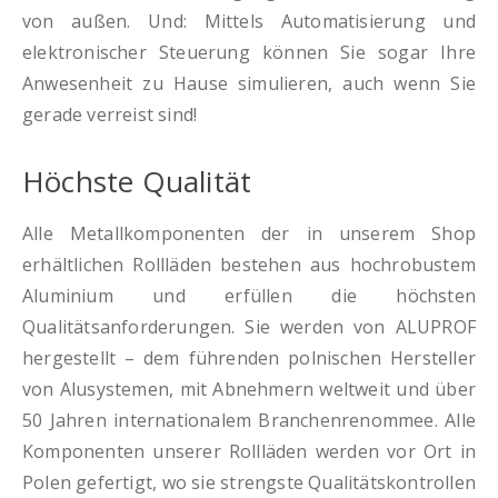
von außen. Und: Mittels Automatisierung und
elektronischer Steuerung können Sie sogar Ihre
Anwesenheit zu Hause simulieren, auch wenn Sie
gerade verreist sind!
Höchste Qualität
Alle Metallkomponenten der in unserem Shop
erhältlichen Rollläden bestehen aus hochrobustem
Aluminium und erfüllen die höchsten
Qualitätsanforderungen. Sie werden von ALUPROF
hergestellt – dem führenden polnischen Hersteller
von Alusystemen, mit Abnehmern weltweit und über
50 Jahren internationalem Branchenrenommee. Alle
Komponenten unserer Rollläden werden vor Ort in
Polen gefertigt, wo sie strengste Qualitätskontrollen