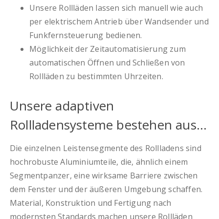
Unsere Rollläden lassen sich manuell wie auch
per elektrischem Antrieb über Wandsender und
Funkfernsteuerung bedienen.
Möglichkeit der Zeitautomatisierung zum
automatischen Öffnen und Schließen von
Rollläden zu bestimmten Uhrzeiten.
Unsere adaptiven
Rollladensysteme bestehen aus…
Die einzelnen Leistensegmente des Rollladens sind
hochrobuste Aluminiumteile, die, ähnlich einem
Segmentpanzer, eine wirksame Barriere zwischen
dem Fenster und der äußeren Umgebung schaffen.
Material, Konstruktion und Fertigung nach
modernsten Standards machen unsere Rollläden