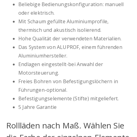
Beliebige Bedienungskonfiguration: manuell
oder elektrisch.
Mit Schaum gefüllte Aluminiumprofile,
thermisch und akustisch isolierend.
Hohe Qualität der verwendeten Materialien.
Das System von ALUPROF, einem führenden
Aluminiumhersteller.
Endlagen eingestellt-bei Anwahl der
Motorsteuerung.
Freies Bohren von Befestigungslöchern in
Führungen-optional.
Befestigungselemente (Stifte) mitgeliefert.
5 Jahre Garantie
Rollläden nach Maß. Wählen Sie