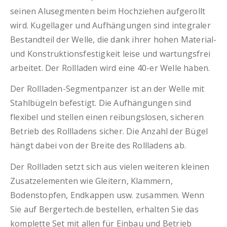
seinen Alusegmenten beim Hochziehen aufgerollt
wird. Kugellager und Aufhängungen sind integraler
Bestandteil der Welle, die dank ihrer hohen Material-
und Konstruktionsfestigkeit leise und wartungsfrei
arbeitet. Der Rollladen wird eine 40-er Welle haben.
Der Rollladen-Segmentpanzer ist an der Welle mit
Stahlbügeln befestigt. Die Aufhängungen sind
flexibel und stellen einen reibungslosen, sicheren
Betrieb des Rollladens sicher. Die Anzahl der Bügel
hängt dabei von der Breite des Rollladens ab.
Der Rollladen setzt sich aus vielen weiteren kleinen
Zusatzelementen wie Gleitern, Klammern,
Bodenstopfen, Endkappen usw. zusammen. Wenn
Sie auf Bergertech.de bestellen, erhalten Sie das
komplette Set mit allen für Einbau und Betrieb