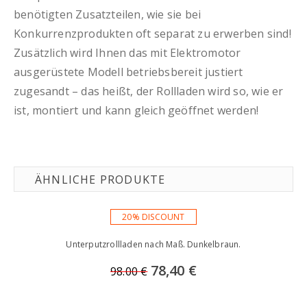
benötigten Zusatzteilen, wie sie bei
Konkurrenzprodukten oft separat zu erwerben sind!
Zusätzlich wird Ihnen das mit Elektromotor
ausgerüstete Modell betriebsbereit justiert
zugesandt – das heißt, der Rollladen wird so, wie er
ist, montiert und kann gleich geöffnet werden!
ÄHNLICHE PRODUKTE
20% DISCOUNT
Unterputzrollladen nach Maß. Dunkelbraun.
78,40 €
98.00 €