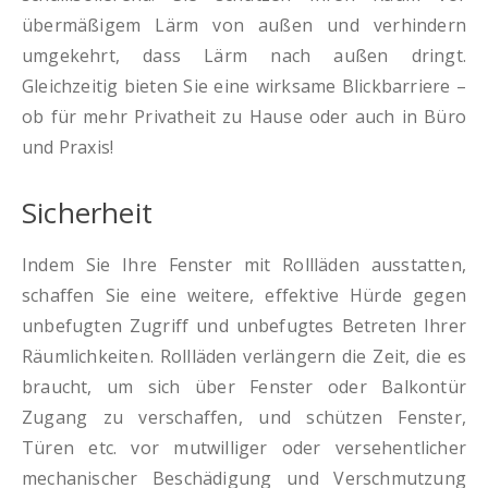
übermäßigem Lärm von außen und verhindern
umgekehrt, dass Lärm nach außen dringt.
Gleichzeitig bieten Sie eine wirksame Blickbarriere –
ob für mehr Privatheit zu Hause oder auch in Büro
und Praxis!
Sicherheit
Indem Sie Ihre Fenster mit Rollläden ausstatten,
schaffen Sie eine weitere, effektive Hürde gegen
unbefugten Zugriff und unbefugtes Betreten Ihrer
Räumlichkeiten. Rollläden verlängern die Zeit, die es
braucht, um sich über Fenster oder Balkontür
Zugang zu verschaffen, und schützen Fenster,
Türen etc. vor mutwilliger oder versehentlicher
mechanischer Beschädigung und Verschmutzung