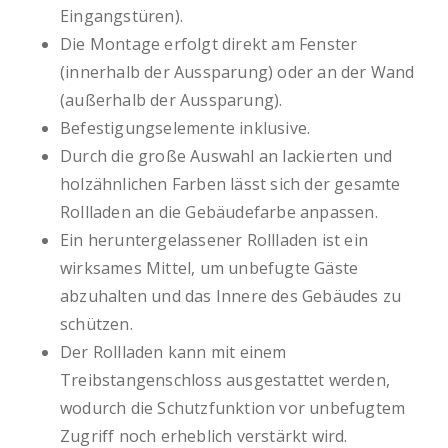
Eingangstüren).
Die Montage erfolgt direkt am Fenster
(innerhalb der Aussparung) oder an der Wand
(außerhalb der Aussparung).
Befestigungselemente inklusive.
Durch die große Auswahl an lackierten und
holzähnlichen Farben lässt sich der gesamte
Rollladen an die Gebäudefarbe anpassen.
Ein heruntergelassener Rollladen ist ein
wirksames Mittel, um unbefugte Gäste
abzuhalten und das Innere des Gebäudes zu
schützen.
Der Rollladen kann mit einem
Treibstangenschloss ausgestattet werden,
wodurch die Schutzfunktion vor unbefugtem
Zugriff noch erheblich verstärkt wird.