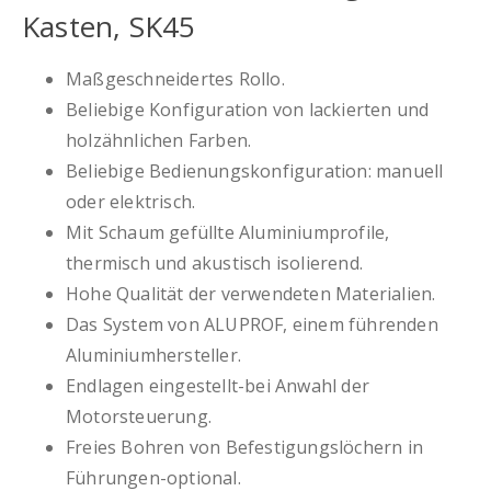
Kasten, SK45
Maßgeschneidertes Rollo.
Beliebige Konfiguration von lackierten und
holzähnlichen Farben.
Beliebige Bedienungskonfiguration: manuell
oder elektrisch.
Mit Schaum gefüllte Aluminiumprofile,
thermisch und akustisch isolierend.
Hohe Qualität der verwendeten Materialien.
Das System von ALUPROF, einem führenden
Aluminiumhersteller.
Endlagen eingestellt-bei Anwahl der
Motorsteuerung.
Freies Bohren von Befestigungslöchern in
Führungen-optional.