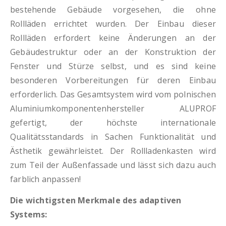
bestehende Gebäude vorgesehen, die ohne
Rollläden errichtet wurden. Der Einbau dieser
Rollläden erfordert keine Änderungen an der
Gebäudestruktur oder an der Konstruktion der
Fenster und Stürze selbst, und es sind keine
besonderen Vorbereitungen für deren Einbau
erforderlich. Das Gesamtsystem wird vom polnischen
Aluminiumkomponentenhersteller ALUPROF
gefertigt, der höchste internationale
Qualitätsstandards in Sachen Funktionalität und
Ästhetik gewährleistet. Der Rollladenkasten wird
zum Teil der Außenfassade und lässt sich dazu auch
farblich anpassen!
Die wichtigsten Merkmale des adaptiven
Systems: