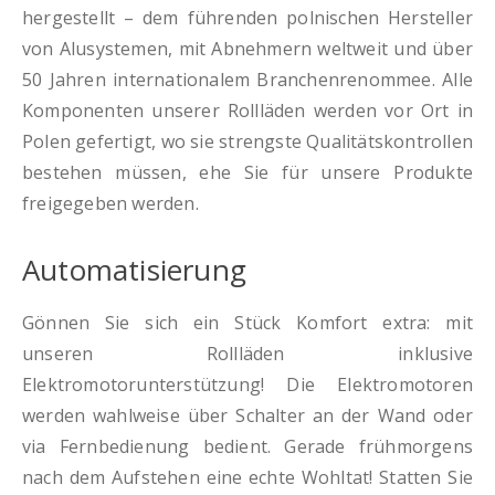
hergestellt – dem führenden polnischen Hersteller
von Alusystemen, mit Abnehmern weltweit und über
50 Jahren internationalem Branchenrenommee. Alle
Komponenten unserer Rollläden werden vor Ort in
Polen gefertigt, wo sie strengste Qualitätskontrollen
bestehen müssen, ehe Sie für unsere Produkte
freigegeben werden.
Automatisierung
Gönnen Sie sich ein Stück Komfort extra: mit
unseren Rollläden inklusive
Elektromotorunterstützung! Die Elektromotoren
werden wahlweise über Schalter an der Wand oder
via Fernbedienung bedient. Gerade frühmorgens
nach dem Aufstehen eine echte Wohltat! Statten Sie