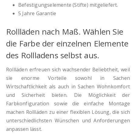
Befestigungselemente (Stifte) mitgeliefert.
5 Jahre Garantie
Rollläden nach Maß. Wählen Sie
die Farbe der einzelnen Elemente
des Rollladens selbst aus.
Rollläden erfreuen sich wachsender Beliebtheit, weil
sie enorme Vorteile sowohl in Sachen
Wirtschaftlichkeit als auch in Sachen Wohnkomfort
und Sicherheit bieten. Die Möglichkeit der
Farbkonfiguration sowie die einfache Montage
machen Rollläden zu einer flexiblen Lösung, die sich
unterschiedlichsten Wünschen und Anforderungen
anpassen lässt.