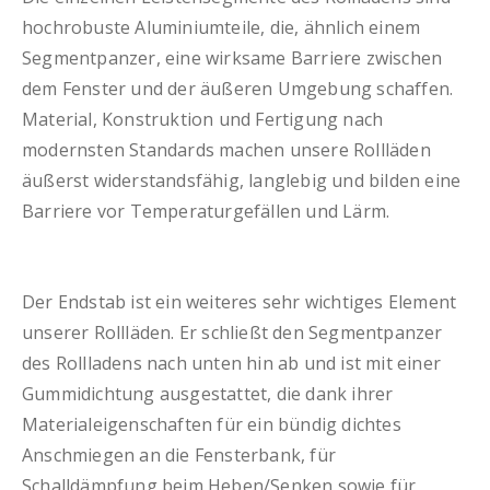
hochrobuste Aluminiumteile, die, ähnlich einem
Segmentpanzer, eine wirksame Barriere zwischen
dem Fenster und der äußeren Umgebung schaffen.
Material, Konstruktion und Fertigung nach
modernsten Standards machen unsere Rollläden
äußerst widerstandsfähig, langlebig und bilden eine
Barriere vor Temperaturgefällen und Lärm.
Der Endstab ist ein weiteres sehr wichtiges Element
unserer Rollläden. Er schließt den Segmentpanzer
des Rollladens nach unten hin ab und ist mit einer
Gummidichtung ausgestattet, die dank ihrer
Materialeigenschaften für ein bündig dichtes
Anschmiegen an die Fensterbank, für
Schalldämpfung beim Heben/Senken sowie für