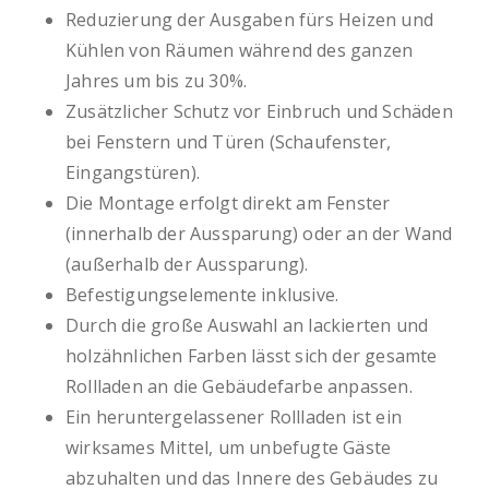
Reduzierung der Ausgaben fürs Heizen und
Kühlen von Räumen während des ganzen
Jahres um bis zu 30%.
Zusätzlicher Schutz vor Einbruch und Schäden
bei Fenstern und Türen (Schaufenster,
Eingangstüren).
Die Montage erfolgt direkt am Fenster
(innerhalb der Aussparung) oder an der Wand
(außerhalb der Aussparung).
Befestigungselemente inklusive.
Durch die große Auswahl an lackierten und
holzähnlichen Farben lässt sich der gesamte
Rollladen an die Gebäudefarbe anpassen.
Ein heruntergelassener Rollladen ist ein
wirksames Mittel, um unbefugte Gäste
abzuhalten und das Innere des Gebäudes zu