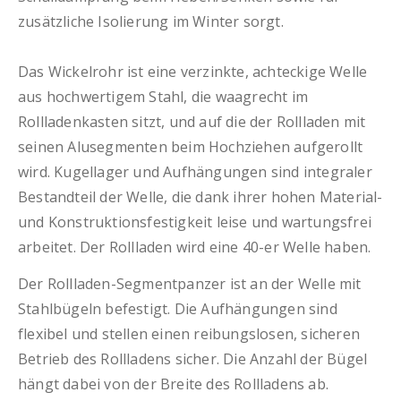
zusätzliche Isolierung im Winter sorgt.
Das Wickelrohr ist eine verzinkte, achteckige Welle
aus hochwertigem Stahl, die waagrecht im
Rollladenkasten sitzt, und auf die der Rollladen mit
seinen Alusegmenten beim Hochziehen aufgerollt
wird. Kugellager und Aufhängungen sind integraler
Bestandteil der Welle, die dank ihrer hohen Material-
und Konstruktionsfestigkeit leise und wartungsfrei
arbeitet. Der Rollladen wird eine 40-er Welle haben.
Der Rollladen-Segmentpanzer ist an der Welle mit
Stahlbügeln befestigt. Die Aufhängungen sind
flexibel und stellen einen reibungslosen, sicheren
Betrieb des Rollladens sicher. Die Anzahl der Bügel
hängt dabei von der Breite des Rollladens ab.