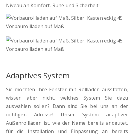
Niveau an Komfort, Ruhe und Sicherheit!
Adaptives System
Sie möchten Ihre Fenster mit Rollläden ausstatten,
wissen aber nicht, welches System Sie dazu
auswählen sollen? Dann sind Sie bei uns an der
richtigen Adresse! Unser System adaptiver
Außenrollläden ist, wie der Name bereits andeutet,
für die Installation und Einpassung an bereits