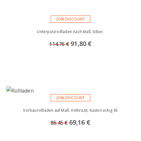
20% DISCOUNT
Unterputzrollladen nach Maß. Silber.
91,80 €
114.76 €
20% DISCOUNT
Vorbaurollladen auf Maß. Anthrazit, Kasten eckig 45
69,16 €
86.45 €