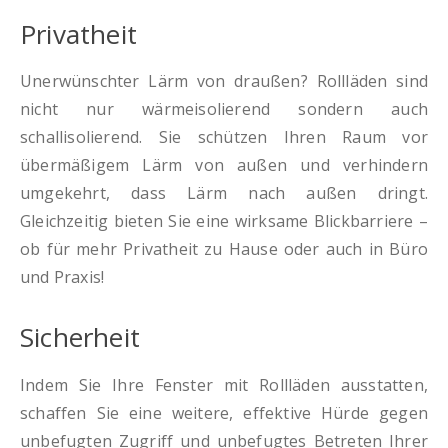
Privatheit
Unerwünschter Lärm von draußen? Rollläden sind
nicht nur wärmeisolierend sondern auch
schallisolierend. Sie schützen Ihren Raum vor
übermäßigem Lärm von außen und verhindern
umgekehrt, dass Lärm nach außen dringt.
Gleichzeitig bieten Sie eine wirksame Blickbarriere –
ob für mehr Privatheit zu Hause oder auch in Büro
und Praxis!
Sicherheit
Indem Sie Ihre Fenster mit Rollläden ausstatten,
schaffen Sie eine weitere, effektive Hürde gegen
unbefugten Zugriff und unbefugtes Betreten Ihrer