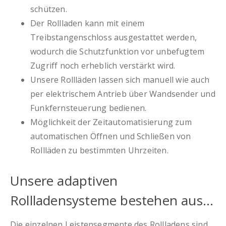
schützen.
Der Rollladen kann mit einem
Treibstangenschloss ausgestattet werden,
wodurch die Schutzfunktion vor unbefugtem
Zugriff noch erheblich verstärkt wird.
Unsere Rollläden lassen sich manuell wie auch
per elektrischem Antrieb über Wandsender und
Funkfernsteuerung bedienen.
Möglichkeit der Zeitautomatisierung zum
automatischen Öffnen und Schließen von
Rollläden zu bestimmten Uhrzeiten.
Unsere adaptiven
Rollladensysteme bestehen aus…
Die einzelnen Leistensegmente des Rollladens sind