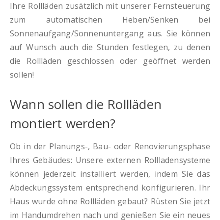
Ihre Rollläden zusätzlich mit unserer Fernsteuerung
zum automatischen Heben/Senken bei
Sonnenaufgang/Sonnenuntergang aus. Sie können
auf Wunsch auch die Stunden festlegen, zu denen
die Rollläden geschlossen oder geöffnet werden
sollen!
Wann sollen die Rollläden
montiert werden?
Ob in der Planungs-, Bau- oder Renovierungsphase
Ihres Gebäudes: Unsere externen Rollladensysteme
können jederzeit installiert werden, indem Sie das
Abdeckungssystem entsprechend konfigurieren. Ihr
Haus wurde ohne Rollläden gebaut? Rüsten Sie jetzt
im Handumdrehen nach und genießen Sie ein neues