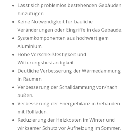
Lässt sich problemlos bestehenden Gebäuden
hinzufügen.
Keine Notwendigkeit für bauliche
Veränderungen oder Eingriffe in das Gebäude.
Systemkomponenten aus hochwertigem
Aluminium.
Hohe Verschleißfestigkeit und
Witterungsbeständigkeit.
Deutliche Verbesserung der Wärmedämmung
in Räumen.
Verbesserung der Schalldämmung von/nach
außen.
Verbesserung der Energiebilanz in Gebäuden
mit Rollläden.
Reduzierung der Heizkosten im Winter und
wirksamer Schutz vor Aufheizung im Sommer.