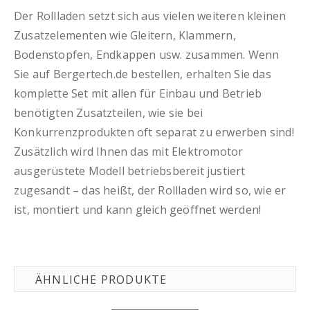
Der Rollladen setzt sich aus vielen weiteren kleinen
Zusatzelementen wie Gleitern, Klammern,
Bodenstopfen, Endkappen usw. zusammen. Wenn
Sie auf Bergertech.de bestellen, erhalten Sie das
komplette Set mit allen für Einbau und Betrieb
benötigten Zusatzteilen, wie sie bei
Konkurrenzprodukten oft separat zu erwerben sind!
Zusätzlich wird Ihnen das mit Elektromotor
ausgerüstete Modell betriebsbereit justiert
zugesandt – das heißt, der Rollladen wird so, wie er
ist, montiert und kann gleich geöffnet werden!
ÄHNLICHE PRODUKTE