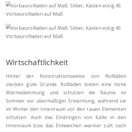
Wirtschaftlichkeit
Hinter der Konstruktionsweise von Rollläden
stecken gute Gründe. Rollläden bieten eine hohe
Wärmedämmung und schützen die Räume im
Sommer vor übermäßiger Erwärmung, während sie
im Winter den Innenraum vor den rauen Elementen
schützen. Auch das Eindringen von Kälte in den
Innenraum bzw. das Entweichen warmer Luft nach