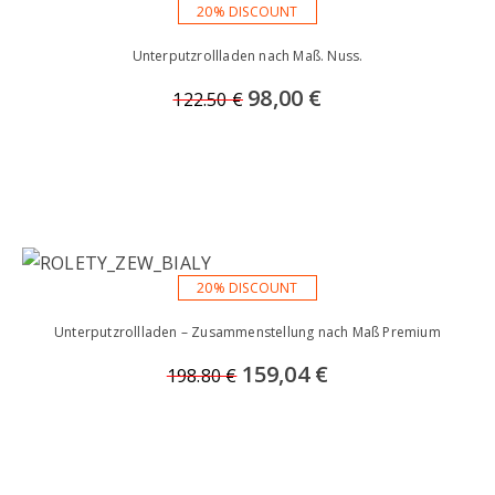
20% DISCOUNT
Unterputzrollladen nach Maß. Nuss.
98,00 €
122.50 €
20% DISCOUNT
Unterputzrollladen – Zusammenstellung nach Maß Premium
159,04 €
198.80 €