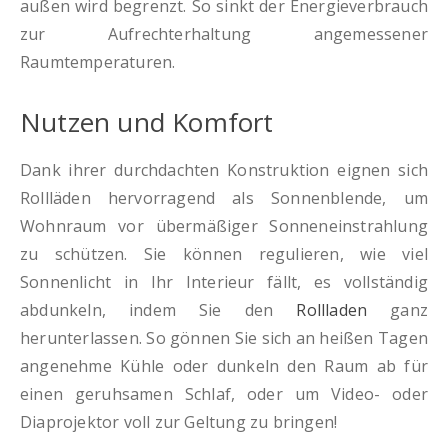
außen wird begrenzt. So sinkt der Energieverbrauch
zur Aufrechterhaltung angemessener
Raumtemperaturen.
Nutzen und Komfort
Dank ihrer durchdachten Konstruktion eignen sich
Rollläden hervorragend als Sonnenblende, um
Wohnraum vor übermäßiger Sonneneinstrahlung
zu schützen. Sie können regulieren, wie viel
Sonnenlicht in Ihr Interieur fällt, es vollständig
abdunkeln, indem Sie den
Rollladen
ganz
herunterlassen. So gönnen Sie sich an heißen Tagen
angenehme Kühle oder dunkeln den Raum ab für
einen geruhsamen Schlaf, oder um Video- oder
Diaprojektor voll zur Geltung zu bringen!