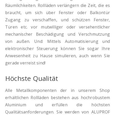
Räumlichkeiten. Rollläden verlängern die Zeit, die es
braucht, um sich über Fenster oder Balkontür
Zugang zu verschaffen, und schützen Fenster,
Türen etc. vor mutwilliger oder versehentlicher
mechanischer Beschädigung und Verschmutzung
von außen. Und: Mittels Automatisierung und
elektronischer Steuerung können Sie sogar Ihre
Anwesenheit zu Hause simulieren, auch wenn Sie
gerade verreist sind!
Höchste Qualität
Alle Metallkomponenten der in unserem Shop
erhältlichen Rollläden bestehen aus hochrobustem
Aluminium und erfüllen die höchsten
Qualitätsanforderungen. Sie werden von ALUPROF