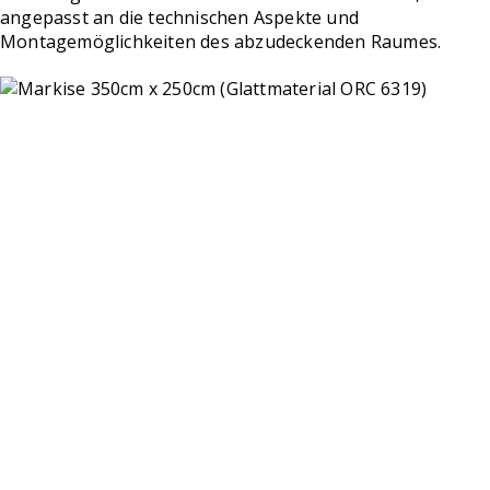
angepasst an die technischen Aspekte und
Montagemöglichkeiten des abzudeckenden Raumes.