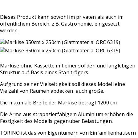
Dieses Produkt kann sowohl im privaten als auch im
öffentlichem Bereich, z.B. Gastronomie, eingesetzt
werden.
Markise ohne Kassette mit einer soliden und langlebigen
Struktur auf Basis eines Stahlträgers.
Aufgrund seiner Vielseitigkeit soll dieses Modell eine
Vielzahl von Räumen abdecken, auch große.
Die maximale Breite der Markise beträgt 1200 cm.
Die Arme aus strapazierfähigem Aluminium erhöhen die
Festigkeit des Modells gegenüber Belastungen.
TORINO ist das von Eigentümern von Einfamilienhäusern