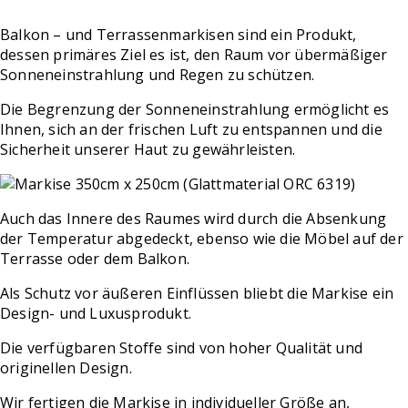
Balkon – und Terrassenmarkisen sind ein Produkt,
dessen primäres Ziel es ist, den Raum vor übermäßiger
Sonneneinstrahlung und Regen zu schützen.
Die Begrenzung der Sonneneinstrahlung ermöglicht es
Ihnen, sich an der frischen Luft zu entspannen und die
Sicherheit unserer Haut zu gewährleisten.
Auch das Innere des Raumes wird durch die Absenkung
der Temperatur abgedeckt, ebenso wie die Möbel auf der
Terrasse oder dem Balkon.
Als Schutz vor äußeren Einflüssen bliebt die Markise ein
Design- und Luxusprodukt.
Die verfügbaren Stoffe sind von hoher Qualität und
originellen Design.
Wir fertigen die Markise in individueller Größe an,