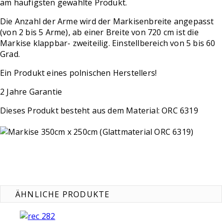
am häufigsten gewählte Produkt.
Die Anzahl der Arme wird der Markisenbreite angepasst
(von 2 bis 5 Arme), ab einer Breite von 720 cm ist die
Markise klappbar- zweiteilig. Einstellbereich von 5 bis 60
Grad.
Ein Produkt eines polnischen Herstellers!
2 Jahre Garantie
Dieses Produkt besteht aus dem Material: ORC 6319
ÄHNLICHE PRODUKTE