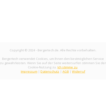
Copyright © 2024 - Bergertech.de. Alle Rechte vorbehalten.
Bergertech verwendet Cookies, um Ihnen den bestmöglichen Service
zu gewährleisten. Wenn Sie auf der Seite weitersurfen stimmen Sie der
Cookie-Nutzung zu.
Ich stimme zu
.
Impressum
|
Datenschutz
|
AGB
|
Widerruf