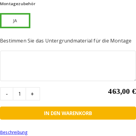
Montagezubehör
JA
Bestimmen Sie das Untergrundmaterial für die Montage
463,00
€
Quantity
IN DEN WARENKORB
Beschreibung